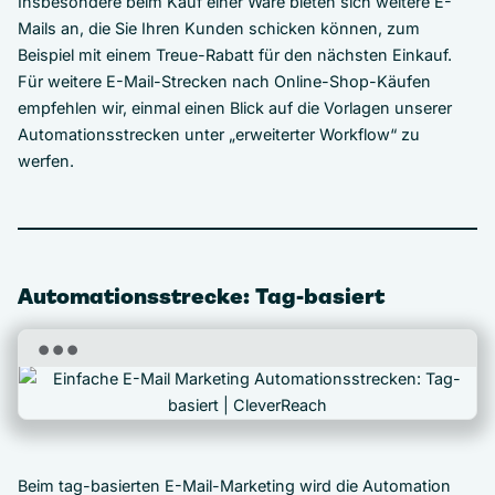
Insbesondere beim Kauf einer Ware bieten sich weitere E-
Mails an, die Sie Ihren Kunden schicken können, zum
Beispiel mit einem Treue-Rabatt für den nächsten Einkauf.
Für weitere E-Mail-Strecken nach Online-Shop-Käufen
empfehlen wir, einmal einen Blick auf die Vorlagen unserer
Automationsstrecken unter „erweiterter Workflow“ zu
werfen.
Automationsstrecke: Tag-basiert
Beim tag-basierten E-Mail-Marketing wird die Automation