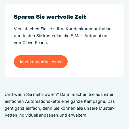
Sparen Sie wertvolle Zeit
Vereinfachen Sie jetzt Ihre Kundenkommunikation
und testen Sie kostenlos die E‑Mail-Automation
von CleverReach.
Jetzt kostenfrei testen
Jetzt kostenfrei testen
Und wenn Sie mehr wollen? Dann machen Sie aus einer
einfachen Automationskette eine ganze Kampagne. Das
geht ganz einfach, denn Sie können alle unsere Muster-
Ketten individuell anpassen und erweitern.