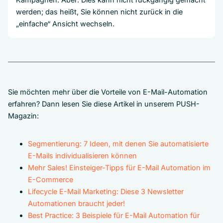
werden; das heißt, Sie können nicht zurück in die
„einfache“ Ansicht wechseln.
Sie möchten mehr über die Vorteile von E-Mail-Automation
erfahren? Dann lesen Sie diese Artikel in unserem PUSH-
Magazin:
Segmentierung: 7 Ideen, mit denen Sie automatisierte
E-Mails individualisieren können
Mehr Sales! Einsteiger-Tipps für E-Mail Automation im
E-Commerce
Lifecycle E-Mail Marketing: Diese 3 Newsletter
Automationen braucht jeder!
Best Practice: 3 Beispiele für E-Mail Automation für