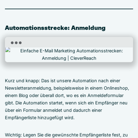
Automationsstrecke: Anmeldung
Kurz und knapp: Das ist unsere Automation nach einer
Newsletteranmeldung, beispielsweise in einem Onlineshop,
einem Blog oder überall dort, wo es ein Anmeldeformular
gibt. Die Automation startet, wenn sich ein Empfänger neu
über ein Formular anmeldet und dadurch einer
Empfängerliste hinzugefügt wird.
Wichtig: Legen Sie die gewünschte Empfängerliste fest, zu