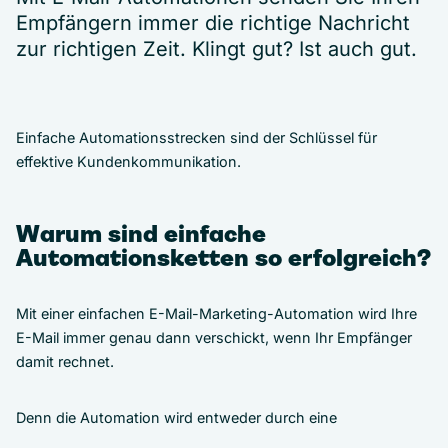
Empfängern immer die richtige Nachricht
zur richtigen Zeit. Klingt gut? Ist auch gut.
Einfache Automationsstrecken sind der Schlüssel für
effektive Kundenkommunikation.
Warum sind einfache
Automationsketten so erfolgreich?
Mit einer einfachen E-Mail-Marketing-Automation wird Ihre
E-Mail immer genau dann verschickt, wenn Ihr Empfänger
damit rechnet.
Denn die Automation wird entweder durch eine