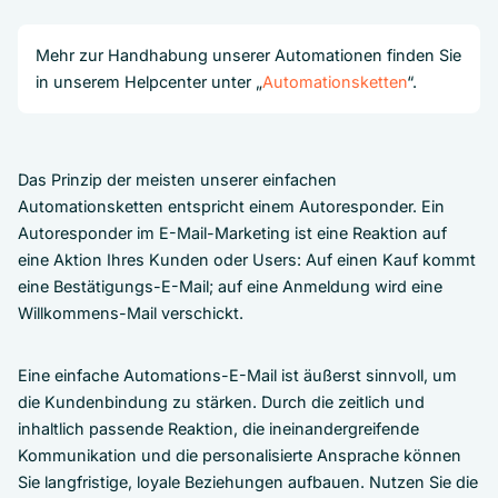
Mehr zur Handhabung unserer Automationen finden Sie
in unserem Helpcenter unter „
Automationsketten
“.
Das Prinzip der meisten unserer einfachen
Automationsketten entspricht einem Autoresponder. Ein
Autoresponder im E-Mail-Marketing ist eine Reaktion auf
eine Aktion Ihres Kunden oder Users: Auf einen Kauf kommt
eine Bestätigungs-E-Mail; auf eine Anmeldung wird eine
Willkommens-Mail verschickt.
Eine einfache Automations-E-Mail ist äußerst sinnvoll, um
die Kundenbindung zu stärken. Durch die zeitlich und
inhaltlich passende Reaktion, die ineinandergreifende
Kommunikation und die personalisierte Ansprache können
Sie langfristige, loyale Beziehungen aufbauen. Nutzen Sie die