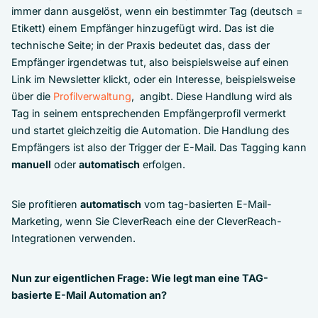
immer dann ausgelöst, wenn ein bestimmter Tag (deutsch =
Etikett) einem Empfänger hinzugefügt wird. Das ist die
technische Seite; in der Praxis bedeutet das, dass der
Empfänger irgendetwas tut, also beispielsweise auf einen
Link im Newsletter klickt, oder ein Interesse, beispielsweise
über die
Profilverwaltung
, angibt. Diese Handlung wird als
Tag in seinem entsprechenden Empfängerprofil vermerkt
und startet gleichzeitig die Automation. Die Handlung des
Empfängers ist also der Trigger der E-Mail. Das Tagging kann
manuell
oder
automatisch
erfolgen.
Sie profitieren
automatisch
vom tag-basierten E-Mail-
Marketing, wenn Sie CleverReach eine der CleverReach-
Integrationen verwenden.
Nun zur eigentlichen Frage: Wie legt man eine TAG-
basierte E-Mail Automation an?