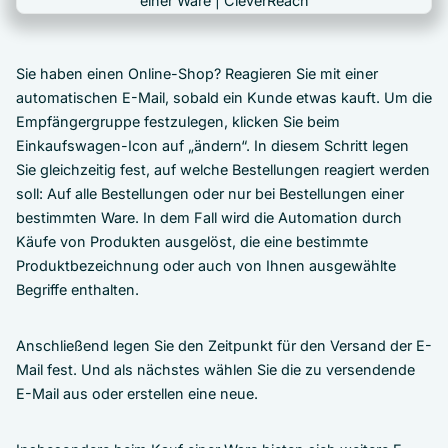
Sie haben einen Online-Shop? Reagieren Sie mit einer
automatischen E-Mail, sobald ein Kunde etwas kauft. Um die
Empfängergruppe festzulegen, klicken Sie beim
Einkaufswagen-Icon auf „ändern“. In diesem Schritt legen
Sie gleichzeitig fest, auf welche Bestellungen reagiert werden
soll: Auf alle Bestellungen oder nur bei Bestellungen einer
bestimmten Ware. In dem Fall wird die Automation durch
Käufe von Produkten ausgelöst, die eine bestimmte
Produktbezeichnung oder auch von Ihnen ausgewählte
Begriffe enthalten.
Anschließend legen Sie den Zeitpunkt für den Versand der E-
Mail fest. Und als nächstes wählen Sie die zu versendende
E-Mail aus oder erstellen eine neue.