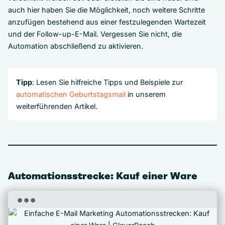
auch hier haben Sie die Möglichkeit, noch weitere Schritte
anzufügen bestehend aus einer festzulegenden Wartezeit
und der Follow-up-E-Mail. Vergessen Sie nicht, die
Automation abschließend zu aktivieren.
Tipp
: Lesen Sie hilfreiche Tipps und Beispiele zur
automatischen Geburtstagsmail
in unserem
weiterführenden Artikel.
Automationsstrecke: Kauf einer Ware