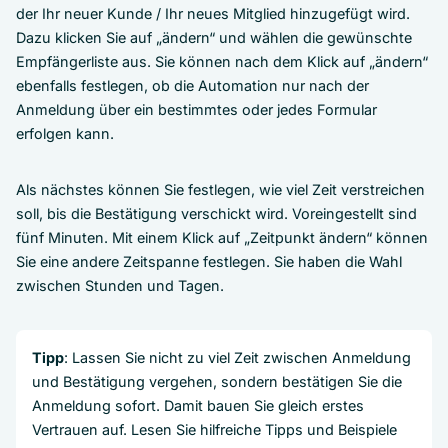
der Ihr neuer Kunde / Ihr neues Mitglied hinzugefügt wird.
Dazu klicken Sie auf „ändern“ und wählen die gewünschte
Empfängerliste aus. Sie können nach dem Klick auf „ändern“
ebenfalls festlegen, ob die Automation nur nach der
Anmeldung über ein bestimmtes oder jedes Formular
erfolgen kann.
Als nächstes können Sie festlegen, wie viel Zeit verstreichen
soll, bis die Bestätigung verschickt wird. Voreingestellt sind
fünf Minuten. Mit einem Klick auf „Zeitpunkt ändern“ können
Sie eine andere Zeitspanne festlegen. Sie haben die Wahl
zwischen Stunden und Tagen.
Tipp
: Lassen Sie nicht zu viel Zeit zwischen Anmeldung
und Bestätigung vergehen, sondern bestätigen Sie die
Anmeldung sofort. Damit bauen Sie gleich erstes
Vertrauen auf. Lesen Sie hilfreiche Tipps und Beispiele