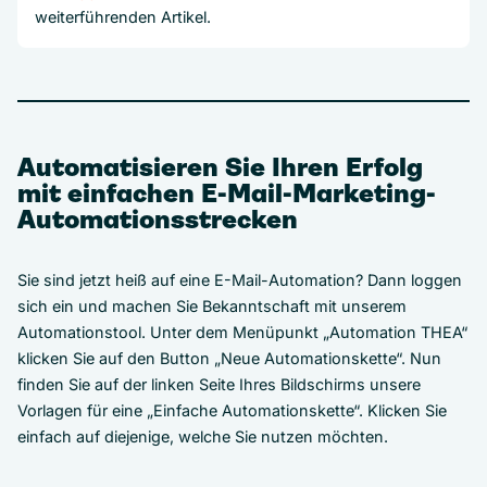
weiterführenden Artikel.
Automatisieren Sie Ihren Erfolg
mit einfachen E-Mail-Marketing-
Automationsstrecken
Sie sind jetzt heiß auf eine E-Mail-Automation? Dann loggen
sich ein und machen Sie Bekanntschaft mit unserem
Automationstool. Unter dem Menüpunkt „Automation THEA“
klicken Sie auf den Button „Neue Automationskette“. Nun
finden Sie auf der linken Seite Ihres Bildschirms unsere
Vorlagen für eine „Einfache Automationskette“. Klicken Sie
einfach auf diejenige, welche Sie nutzen möchten.