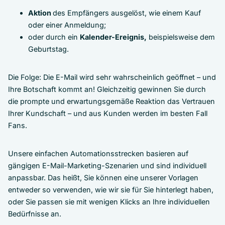
Aktion
des Empfängers ausgelöst, wie einem Kauf
oder einer Anmeldung;
oder durch ein
Kalender-Ereignis,
beispielsweise dem
Geburtstag.
Die Folge: Die E-Mail wird sehr wahrscheinlich geöffnet – und
Ihre Botschaft kommt an! Gleichzeitig gewinnen Sie durch
die prompte und erwartungsgemäße Reaktion das Vertrauen
Ihrer Kundschaft – und aus Kunden werden im besten Fall
Fans.
Unsere einfachen Automationsstrecken basieren auf
gängigen E-Mail-Marketing-Szenarien und sind individuell
anpassbar. Das heißt, Sie können eine unserer Vorlagen
entweder so verwenden, wie wir sie für Sie hinterlegt haben,
oder Sie passen sie mit wenigen Klicks an Ihre individuellen
Bedürfnisse an.