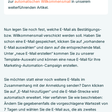
zur
automatischen Willkommensmail
in unserem
weiterführenden Artikel.
Nun legen Sie noch fest, welche E-Mail als Bestätigungs-
bzw. Willkommensmail verschickt werden soll. Haben Sie
schon eine E-Mail gespeichert, klicken Sie auf „vorhandene
E-Mail auswählen“ und dann auf die entsprechende Mail.
Unter „neue E-Mail erstellen“ kommen Sie zu unserer
Template-Auswahl und können eine neue E-Mail für Ihre
Marketing-Automation-Campaign erstellen.
Sie möchten statt einer noch weitere E-Mails im
Zusammenhang mit der Anmeldung senden? Dann klicken
Sie auf „E-Mail hinzufügen“ und die E-Mail-Strecke wird
automatisch erweitert. Hier verfahren Sie wie beschrieben:
Ändern Sie gegebenenfalls die vorgeschlagene Wartezeit von
7 Tagen und wählen Sie die E-Mail aus, die als zweites