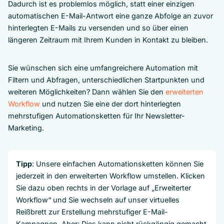
Dadurch ist es problemlos möglich, statt einer einzigen
automatischen E-Mail-Antwort eine ganze Abfolge an zuvor
hinterlegten E-Mails zu versenden und so über einen
längeren Zeitraum mit Ihrem Kunden in Kontakt zu bleiben.
Sie wünschen sich eine umfangreichere Automation mit
Filtern und Abfragen, unterschiedlichen Startpunkten und
weiteren Möglichkeiten? Dann wählen Sie den
erweiterten
Workflow
und nutzen Sie eine der dort hinterlegten
mehrstufigen Automationsketten für Ihr Newsletter-
Marketing.
Tipp
: Unsere einfachen Automationsketten können Sie
jederzeit in den erweiterten Workflow umstellen. Klicken
Sie dazu oben rechts in der Vorlage auf „Erweiterter
Workflow“ und Sie wechseln auf unser virtuelles
Reißbrett zur Erstellung mehrstufiger E-Mail-
Kampagnen. Aber: Dies kann nicht rückgängig gemacht