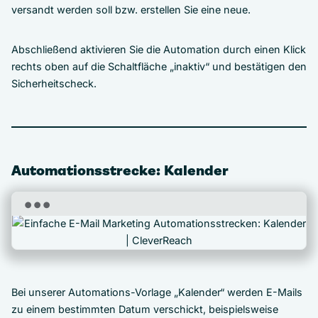
versandt werden soll bzw. erstellen Sie eine neue.
Abschließend aktivieren Sie die Automation durch einen Klick
rechts oben auf die Schaltfläche „inaktiv“ und bestätigen den
Sicherheitscheck.
Automationsstrecke: Kalender
Bei unserer Automations-Vorlage „Kalender“ werden E-Mails
zu einem bestimmten Datum verschickt, beispielsweise