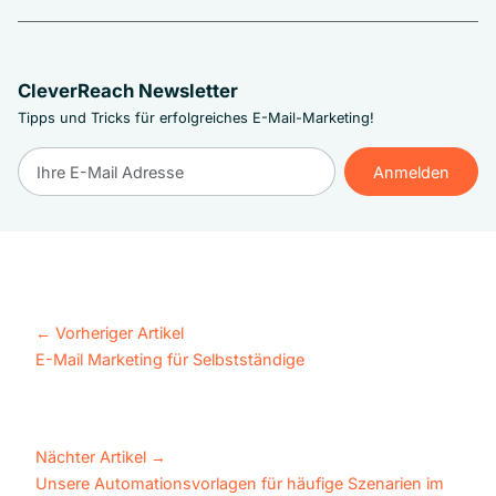
CleverReach Newsletter
Tipps und Tricks für erfolgreiches E-Mail-Marketing!
Anmelden
Anmelden
←
Vorheriger Artikel
E-Mail Marketing für Selbstständige
Nächter Artikel
→
Unsere Automationsvorlagen für häufige Szenarien im