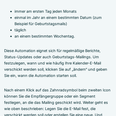
immer am ersten Tag jeden Monats
einmal im Jahr an einem bestimmten Datum (zum
Beispiel für Geburtstagsmails)
täglich
an einem bestimmten Wochentag.
Diese Automation eignet sich für regelmäßige Berichte,
Status-Updates oder auch Geburtstags-Mailings. Um
festzulegen, wann und wie häufig Ihre Kalender-E-Mail
verschickt werden soll, klicken Sie auf „ändern“ und geben
Sie ein, wann die Automation starten soll.
Nach einem Klick auf das Zahnradsymbol beim zweiten Icon
können Sie die Empfängergruppe oder ein Segment
festlegen, an die das Mailing geschickt wird. Weiter geht es
wie oben beschrieben: Legen Sie die E-Mail fest, die
verschickt werden soll oder erstellen Sie eine neue. Und