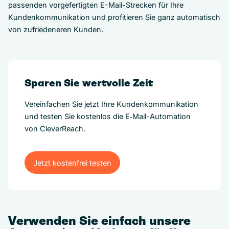
passenden vorgefertigten E-Mail-Strecken für Ihre
Kundenkommunikation und profitieren Sie ganz automatisch
von zufriedeneren Kunden.
Sparen Sie wertvolle Zeit
Vereinfachen Sie jetzt Ihre Kundenkommunikation
und testen Sie kostenlos die E‑Mail-Automation
von CleverReach.
Jetzt kostenfrei testen
Jetzt kostenfrei testen
Verwenden Sie einfach unsere