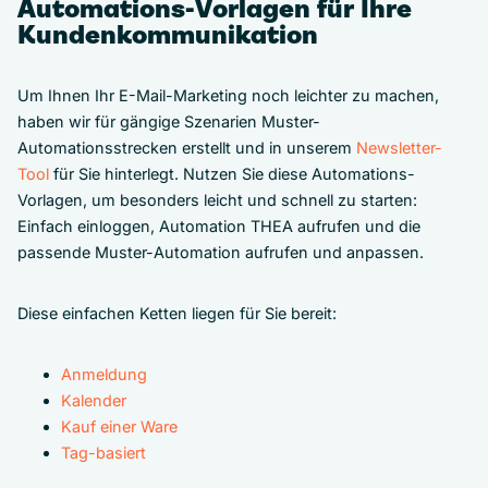
Automations-Vorlagen für Ihre
Kundenkommunikation
Um Ihnen Ihr E-Mail-Marketing noch leichter zu machen,
haben wir für gängige Szenarien Muster-
Automationsstrecken erstellt und in unserem
Newsletter-
Tool
für Sie hinterlegt. Nutzen Sie diese Automations-
Vorlagen, um besonders leicht und schnell zu starten:
Einfach einloggen, Automation THEA aufrufen und die
passende Muster-Automation aufrufen und anpassen.
Diese einfachen Ketten liegen für Sie bereit:
Anmeldung
Kalender
Kauf einer Ware
Tag-basiert