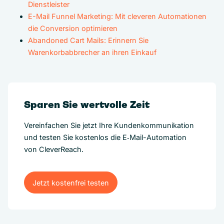
Dienstleister
E-Mail Funnel Marketing: Mit cleveren Automationen
die Conversion optimieren
Abandoned Cart Mails: Erinnern Sie
Warenkorbabbrecher an ihren Einkauf
Sparen Sie wertvolle Zeit
Vereinfachen Sie jetzt Ihre Kundenkommunikation
und testen Sie kostenlos die E‑Mail-Automation
von CleverReach.
Jetzt kostenfrei testen
Jetzt kostenfrei testen