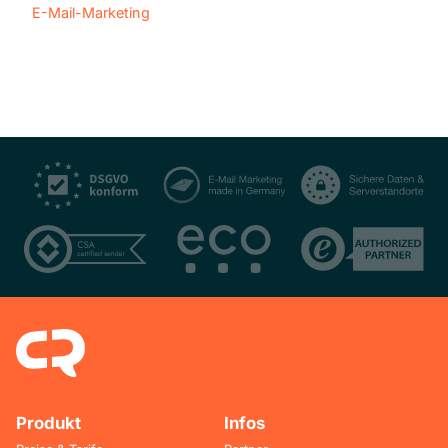
E-Mail-Marketing
Produkt
Infos