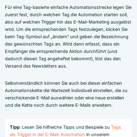
Für eine Tag-basierte einfache Automationsstrecke legen Sie
zuerst fest, durch welchen Tag die Automation starten soll,
also auf welchen Trigger hin das E-Mail-Marketing ausgelöst
wird. Um die entsprechenden Tags festzulegen, klicken Sie
beim Tag-Symbol auf „ändern“ und geben die Bezeichnung
des gewünschten Tags an. Wird dann erfasst, dass ein
Empfänger die entsprechende Aktion durchführt (und
dadurch diesen Tag angeheftet bekommt), löst das den
Versand des Newsletters aus.
Selbstverständlich können Sie auch bei dieser einfachen
Automationskette die Wartezeit individuell einstellen, die zu
verschickende E-Mail auswählen oder eine neue erstellen
und die Kette noch durch weitere E-Mails erweitern.
Tipp
: Lesen Sie hilfreiche Tipps und Beispiele zu
Tags
als Trigger in der E-Mail-Automation
in unserem