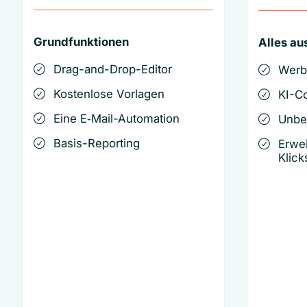
Grundfunktionen
Alles aus
Drag-and-Drop-Editor
Werb
Kostenlose Vorlagen
KI-C
Eine E‑Mail-Automation
Unbe
Basis-Reporting
Erwei
Klicks