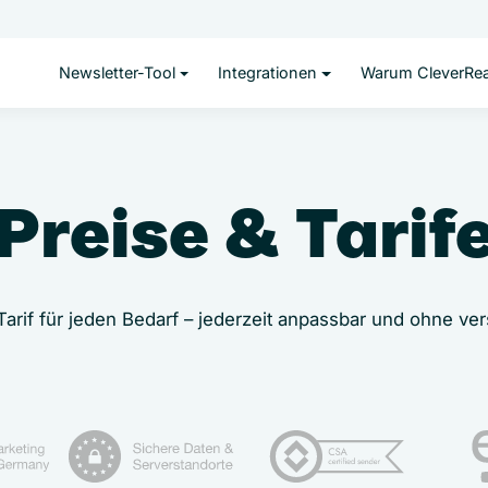
Newsletter-Tool
Integrationen
Warum CleverRe
Preise & Tarif
arif für jeden Bedarf – jederzeit anpassbar und ohne ver