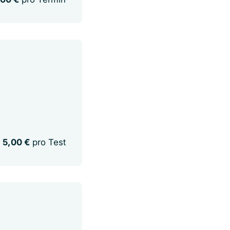
5,00 €
pro Test