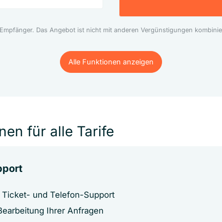
 Empfänger. Das Angebot ist nicht mit anderen Vergünstigungen kombinie
Alle Funktionen anzeigen
Alle Funktionen anzeigen
en für alle Tarife
port
 Ticket- und Telefon-Support
earbeitung Ihrer Anfragen