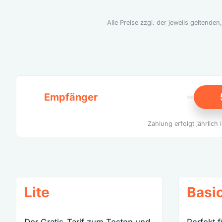
Alle Preise zzgl. der jeweils geltend
Empfänger
Zahlung erfolgt jährlich
Lite
Basi