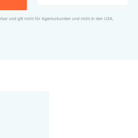
rbar und gilt nicht für Agenturkunden und nicht in den USA.