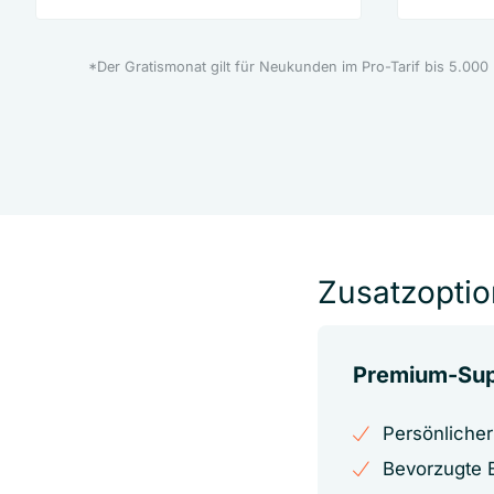
*Der Gratismonat gilt für Neukunden im Pro-Tarif bis 5.000
Zusatzoption
Premium-Sup
Persönlicher
Bevorzugte B