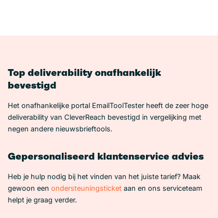
Top deliverability onafhankelijk
bevestigd
Het onafhankelijke portal EmailToolTester heeft de zeer hoge
deliverability van CleverReach bevestigd in vergelijking met
negen andere nieuwsbrieftools.
Gepersonaliseerd klantenservice advies
Heb je hulp nodig bij het vinden van het juiste tarief? Maak
gewoon een
ondersteuningsticket
aan en ons serviceteam
helpt je graag verder.