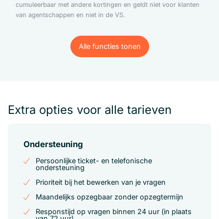
cumuleerbaar met andere kortingen en geldt niet voor klanten
van agentschappen en niet in de VS.
Alle functies tonen
Alle functies tonen
Extra opties voor alle tarieven
Ondersteuning
Persoonlijke ticket- en telefonische
ondersteuning
Prioriteit bij het bewerken van je vragen
Maandelijks opzegbaar zonder opzegtermijn
Responstijd op vragen binnen 24 uur (in plaats
van 72 uur)