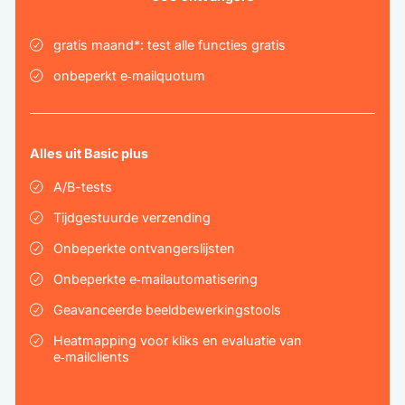
gratis maand*: test alle functies gratis
onbeperkt e‑mailquotum
Alles uit Basic plus
A/B-tests
Tijdgestuurde verzending
Onbeperkte ontvangerslijsten
Onbeperkte e‑mailautomatisering
Geavanceerde beeldbewerkingstools
Heatmapping voor kliks en evaluatie van
e‑mailclients