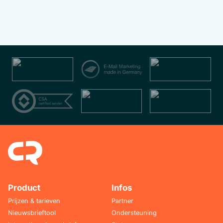
Product
Infos
Prijzen & tarieven
Partner
Nieuwsbrieftool
Ondersteuning