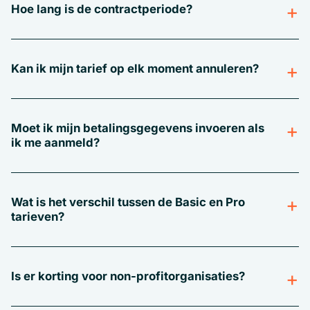
Hoe lang is de contractperiode?
Kan ik mijn tarief op elk moment annuleren?
Moet ik mijn betalingsgegevens invoeren als
ik me aanmeld?
Wat is het verschil tussen de Basic en Pro
tarieven?
Is er korting voor non-profitorganisaties?