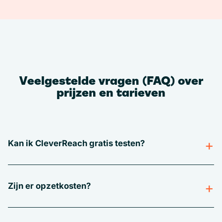
Veelgestelde vragen (FAQ) over
prijzen en tarieven
Kan ik CleverReach gratis testen?
Zijn er opzetkosten?