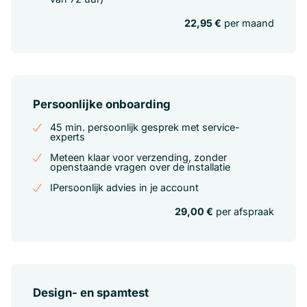
22,95 €
per maand
Persoonlijke onboarding
45 min. persoonlijk gesprek met service-
experts
Meteen klaar voor verzending, zonder
openstaande vragen over de installatie
IPersoonlijk advies in je account
29,00 €
per afspraak
Design- en spamtest