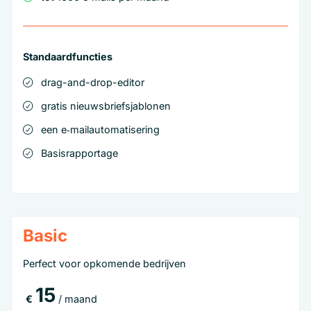
Standaardfuncties
drag-and-drop-editor
gratis nieuwsbriefsjablonen
een e‑mailautomatisering
Basisrapportage
Basic
Perfect voor opkomende bedrijven
15
€
/ maand