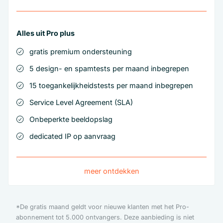
Alles uit Pro plus
gratis premium ondersteuning
5 design- en spamtests per maand inbegrepen
15 toegankelijkheidstests per maand inbegrepen
Service Level Agreement (SLA)
Onbeperkte beeldopslag
dedicated IP op aanvraag
meer ontdekken
*De gratis maand geldt voor nieuwe klanten met het Pro-
abonnement tot 5.000 ontvangers. Deze aanbieding is niet