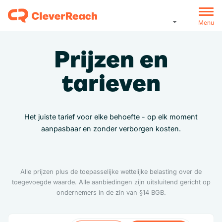
Menu
Prijzen en
tarieven
Het juiste tarief voor elke behoefte - op elk moment
aanpasbaar en zonder verborgen kosten.
Alle prijzen plus de toepasselijke wettelijke belasting over de
toegevoegde waarde. Alle aanbiedingen zijn uitsluitend gericht op
ondernemers in de zin van §14 BGB.