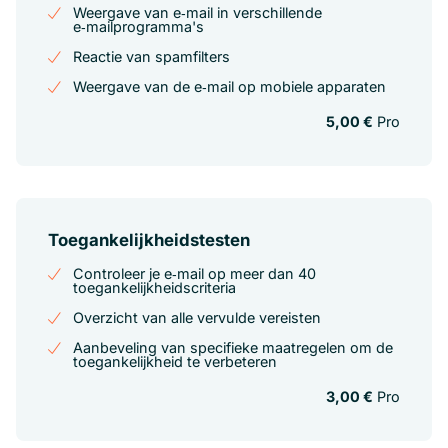
Weergave van e‑mail in verschillende
e‑mailprogramma's
Reactie van spamfilters
Weergave van de e‑mail op mobiele apparaten
5,00 €
Pro
Toegankelijkheidstesten
Controleer je e‑mail op meer dan 40
toegankelijkheidscriteria
Overzicht van alle vervulde vereisten
Aanbeveling van specifieke maatregelen om de
toegankelijkheid te verbeteren
3,00 €
Pro