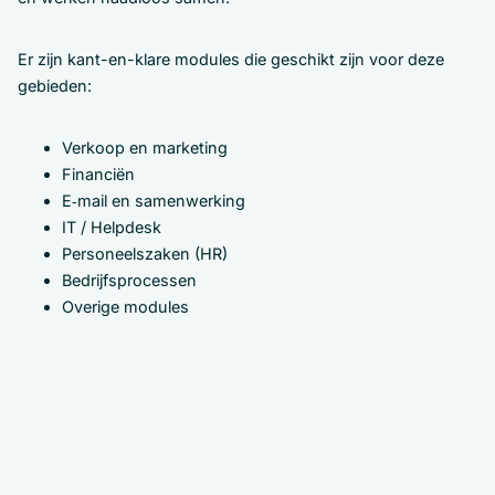
Er zijn kant-en-klare modules die geschikt zijn voor deze
gebieden:
Verkoop en marketing
Financiën
E‑mail en samenwerking
IT / Helpdesk
Personeelszaken (HR)
Bedrijfsprocessen
Overige modules