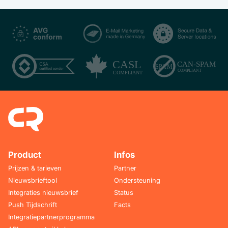
Product
Infos
Prijzen & tarieven
Partner
Nieuwsbrieftool
Ondersteuning
Integraties nieuwsbrief
Status
Push Tijdschrift
Facts
Integratiepartnerprogramma