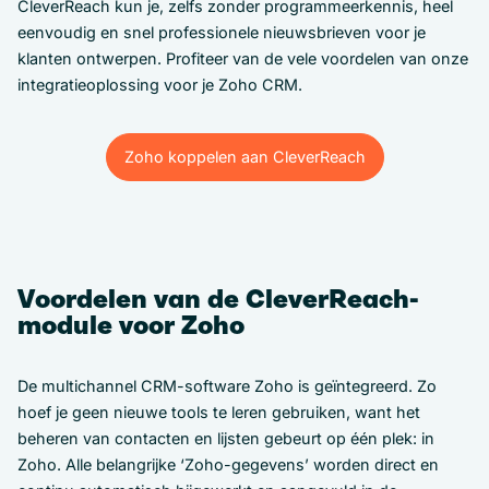
CleverReach kun je, zelfs zonder programmeerkennis, heel
eenvoudig en snel professionele nieuwsbrieven voor je
klanten ontwerpen. Profiteer van de vele voordelen van onze
integratieoplossing voor je Zoho CRM.
Zoho koppelen aan CleverReach
Zoho koppelen aan CleverReach
Voordelen van de CleverReach-
module voor Zoho
De multichannel CRM-software Zoho is geïntegreerd. Zo
hoef je geen nieuwe tools te leren gebruiken, want het
beheren van contacten en lijsten gebeurt op één plek: in
Zoho. Alle belangrijke ‘Zoho-gegevens’ worden direct en