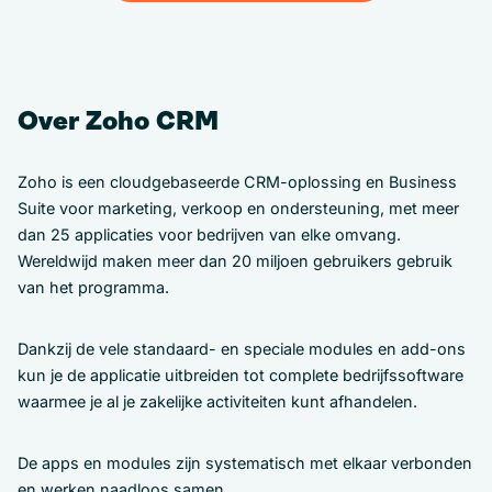
Over Zoho CRM
Zoho is een cloudgebaseerde CRM-oplossing en Business
Suite voor marketing, verkoop en ondersteuning, met meer
dan 25 applicaties voor bedrijven van elke omvang.
Wereldwijd maken meer dan 20 miljoen gebruikers gebruik
van het programma.
Dankzij de vele standaard- en speciale modules en add-ons
kun je de applicatie uitbreiden tot complete bedrijfssoftware
waarmee je al je zakelijke activiteiten kunt afhandelen.
De apps en modules zijn systematisch met elkaar verbonden
en werken naadloos samen.