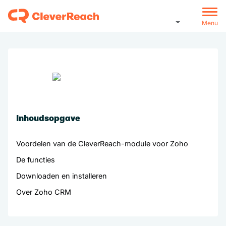
Menu
Inhoudsopgave
Voordelen van de CleverReach-module voor Zoho
De functies
Downloaden en installeren
Over Zoho CRM