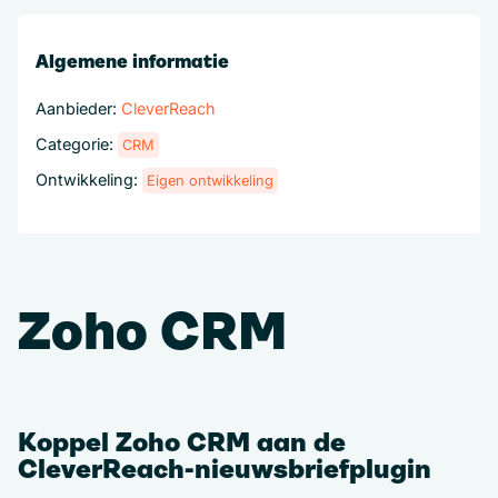
Algemene informatie
Aanbieder:
CleverReach
Categorie:
CRM
Ontwikkeling:
Eigen ontwikkeling
Zoho CRM
Koppel Zoho CRM aan de
CleverReach-nieuwsbriefplugin