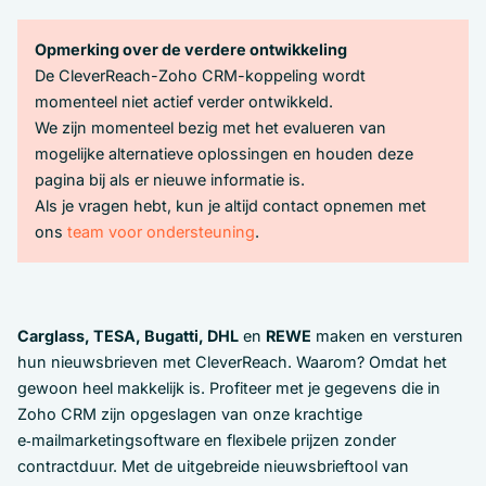
Opmerking over de verdere ontwikkeling
De CleverReach-Zoho CRM-koppeling wordt
momenteel niet actief verder ontwikkeld.
We zijn momenteel bezig met het evalueren van
mogelijke alternatieve oplossingen en houden deze
pagina bij als er nieuwe informatie is.
Als je vragen hebt, kun je altijd contact opnemen met
ons
team voor ondersteuning
.
Carglass, TESA, Bugatti, DHL
en
REWE
maken en versturen
hun nieuwsbrieven met CleverReach. Waarom? Omdat het
gewoon heel makkelijk is. Profiteer met je gegevens die in
Zoho CRM zijn opgeslagen van onze krachtige
e‑mailmarketingsoftware en flexibele prijzen zonder
contractduur. Met de uitgebreide nieuwsbrieftool van