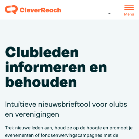
Menu
Clubleden
informeren en
behouden
Intuïtieve nieuwsbrieftool voor clubs
en verenigingen
Trek nieuwe leden aan, houd ze op de hoogte en promoot je
evenementen of fondsenwervingscampagnes met de