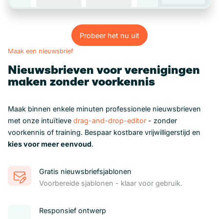
Probeer het nu uit
Probeer het nu uit
Maak een nieuwsbrief
Nieuwsbrieven voor verenigingen
maken zonder voorkennis
Maak binnen enkele minuten professionele nieuwsbrieven
met onze intuïtieve
drag-and-drop-editor
- zonder
voorkennis of training. Bespaar kostbare vrijwilligerstijd en
kies voor meer eenvoud
.
Gratis nieuwsbriefsjablonen
Voorbereide sjablonen - klaar voor gebruik.
Responsief ontwerp