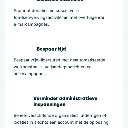
Promoot donaties en succesvolle
fondsenwervingsactiviteiten met overtuigende
e‑mailcampagnes.
Bespaar tijd
Bespaar vrijwilligersuren met geautomatiseerde
welkomstmails, verjaardagsberichten en
actiecampagnes.
Verminder administratieve
inspanningen
Beheer verschillende organisaties, afdelingen of
locaties in slechts één account met de oplossing