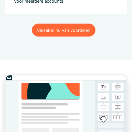
voor meerdere accounts.
Verzeker nu van voordelen
Verzeker nu van voordelen