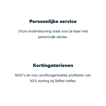
Persoonlijke service
Onze ondersteuning staat voor je klaar met
persoonlijk advies.
Kortingstarieven
NGO's en non-profitorganisaties profiteren van
30% korting bij Stifter-helfen.