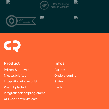
Product
Infos
Prijzen & tarieven
Partner
Nieuwsbrieftool
Ondersteuning
Integraties nieuwsbrief
Status
Push Tijdschrift
Facts
Integratiepartnerprogramma
API voor ontwikkelaars