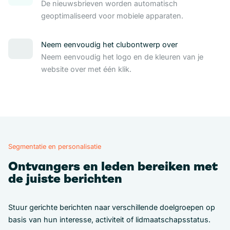
De nieuwsbrieven worden automatisch
geoptimaliseerd voor mobiele apparaten.
Neem eenvoudig het clubontwerp over
Neem eenvoudig het logo en de kleuren van je
website over met één klik.
Segmentatie en personalisatie
Ontvangers en leden bereiken met
de juiste berichten
Stuur gerichte berichten naar verschillende doelgroepen op
basis van hun interesse, activiteit of lidmaatschapsstatus.