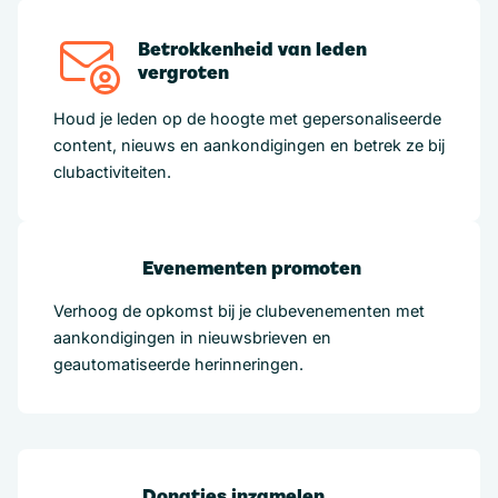
Betrokkenheid van leden
vergroten
Houd je leden op de hoogte met gepersonaliseerde
content, nieuws en aankondigingen en betrek ze bij
clubactiviteiten.
Evenementen promoten
Verhoog de opkomst bij je clubevenementen met
aankondigingen in nieuwsbrieven en
geautomatiseerde herinneringen.
Donaties inzamelen