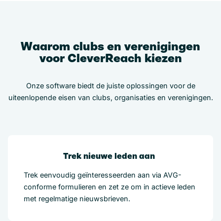
Waarom clubs en verenigingen
voor CleverReach kiezen
Onze software biedt de juiste oplossingen voor de
uiteenlopende eisen van clubs, organisaties en verenigingen.
Trek nieuwe leden aan
Trek eenvoudig geïnteresseerden aan via AVG-
conforme formulieren en zet ze om in actieve leden
met regelmatige nieuwsbrieven.