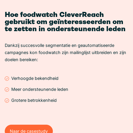
Hoe foodwatch CleverReach
gebruikt om geïnteresseerden om
te zetten in ondersteunende leden
Dankzij succesvolle segmentatie en geautomatiseerde
campagnes kon foodwatch zijn mailinglijst uitbreiden en zijn
doelen bereiken:
Verhoogde bekendheid
Meer ondersteunende leden
Grotere betrokkenheid
Naar de casestudy