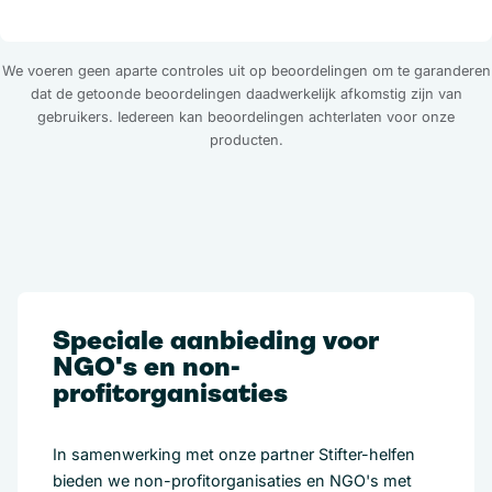
We voeren geen aparte controles uit op beoordelingen om te garanderen
dat de getoonde beoordelingen daadwerkelijk afkomstig zijn van
gebruikers. Iedereen kan beoordelingen achterlaten voor onze
producten.
Speciale aanbieding voor
NGO's en non-
profitorganisaties
In samenwerking met onze partner Stifter-helfen
bieden we non-profitorganisaties en NGO's met