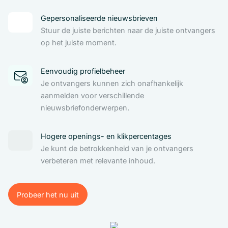
Gepersonaliseerde nieuwsbrieven
Stuur de juiste berichten naar de juiste ontvangers
op het juiste moment.
Eenvoudig profielbeheer
Je ontvangers kunnen zich onafhankelijk
aanmelden voor verschillende
nieuwsbriefonderwerpen.
Hogere openings- en klikpercentages
Je kunt de betrokkenheid van je ontvangers
verbeteren met relevante inhoud.
Probeer het nu uit
Probeer het nu uit