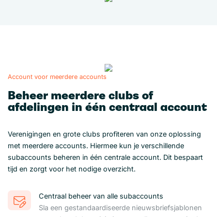
Account voor meerdere accounts
Beheer meerdere clubs of
afdelingen in één centraal account
Verenigingen en grote clubs profiteren van onze oplossing
met meerdere accounts. Hiermee kun je verschillende
subaccounts beheren in één centrale account. Dit bespaart
tijd en zorgt voor het nodige overzicht.
Centraal beheer van alle subaccounts
Sla een gestandaardiseerde nieuwsbriefsjablonen