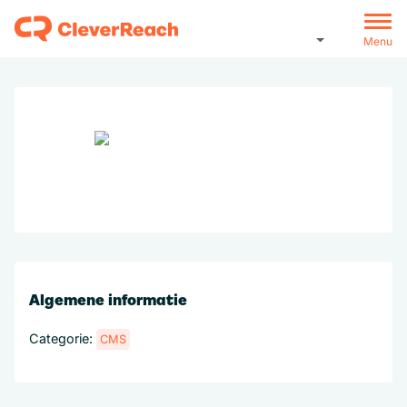
Menu
Algemene informatie
Categorie:
CMS