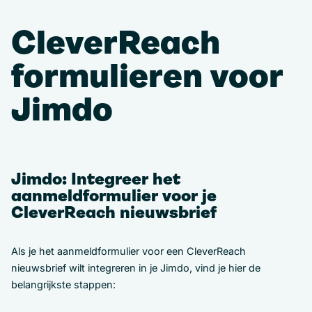
CleverReach
formulieren voor
Jimdo
Jimdo: Integreer het
aanmeldformulier voor je
CleverReach nieuwsbrief
Als je het aanmeldformulier voor een CleverReach
nieuwsbrief wilt integreren in je Jimdo, vind je hier de
belangrijkste stappen: