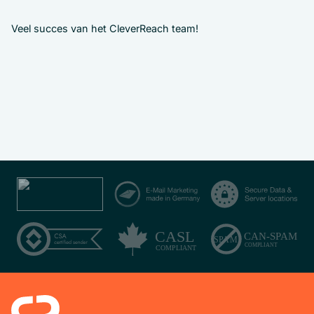
Veel succes van het CleverReach team!