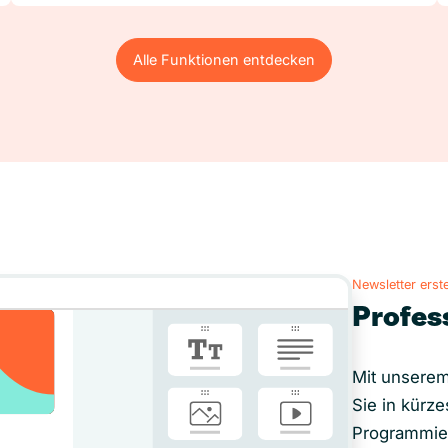
Alle Funktionen entdecken
Alle Funktionen entdecken
Newsletter erste
Profes
Mit unserem
Sie in kürze
Programmie