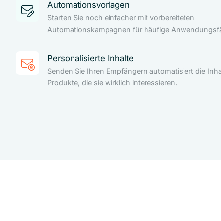
Automationsvorlagen
Starten Sie noch einfacher mit vorbereiteten
Automationskampagnen für häufige Anwendungsfäl
Personalisierte Inhalte
Senden Sie Ihren Empfängern automatisiert die Inha
Produkte, die sie wirklich interessieren.