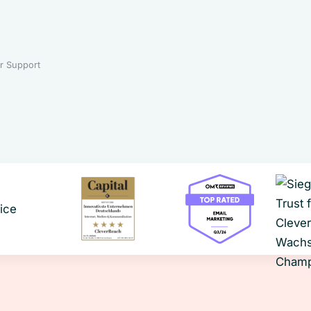
r Support