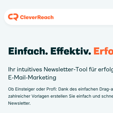
Einfach. Effektiv.
Erfo
Ihr intuitives Newsletter-Tool für erfo
E‑Mail‑Marketing
Ob Einsteiger oder Profi: Dank des einfachen Drag-
zahlreicher Vorlagen erstellen Sie einfach und schne
Newsletter.