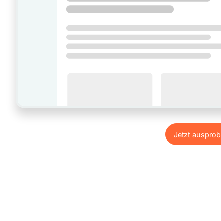
Jetzt ausprob
Jetzt ausprob