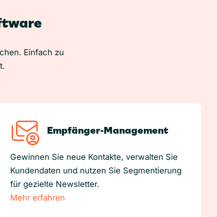
oftware
uchen. Einfach zu
t.
Empfänger-Management
Gewinnen Sie neue Kontakte, verwalten Sie
Kundendaten und nutzen Sie Segmentierung
für gezielte Newsletter.
Mehr erfahren