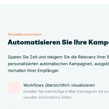
Newsletter-Automation
Automatisieren Sie Ihre Kam
Sparen Sie Zeit und steigern Sie die Relevanz Ihrer E
personalisierten automatischen Kampagnen, ausgel
Verhalten Ihrer Empfänger.
Workflows übersichtlich visualisieren
Erstellen Sie mehrstufige E‑Mail-Kampagnen mit u
visuellen Automations-Editor.