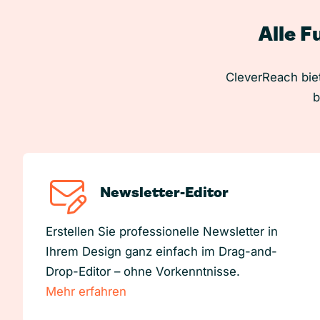
Alle F
CleverReach biet
b
Newsletter-Editor
Erstellen Sie professionelle Newsletter in
Ihrem Design ganz einfach im Drag-and-
Drop-Editor – ohne Vorkenntnisse.
Mehr erfahren