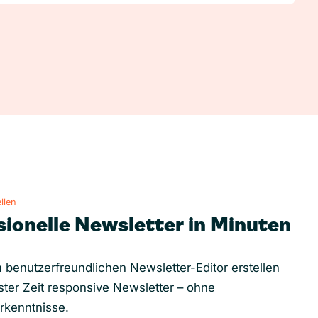
llen
sionelle Newsletter in Minuten
 benutzerfreundlichen Newsletter-Editor erstellen
ster Zeit responsive Newsletter – ohne
rkenntnisse.