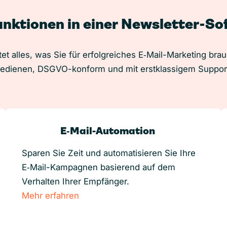
unktionen in einer Newsletter-S
et alles, was Sie für erfolgreiches E‑Mail-Marketing bra
edienen, DSGVO-konform und mit erstklassigem Suppor
E‑Mail-Automation
Sparen Sie Zeit und automatisieren Sie Ihre
E‑Mail-Kampagnen basierend auf dem
Verhalten Ihrer Empfänger.
Mehr erfahren