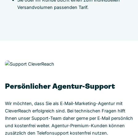
Versandvolumen passenden Tarif.
Persönlicher Agentur-Support
Wir möchten, dass Sie als E‑Mail-Marketing-Agentur mit
CleverReach erfolgreich sind. Bei technischen Fragen hilft
Ihnen unser Support-Team daher gerne per E‑Mail persönlich
und kostenfrei weiter. Agentur-Premium-Kunden können
zusätzlich den Telefonsupport kostenfrei nutzen.