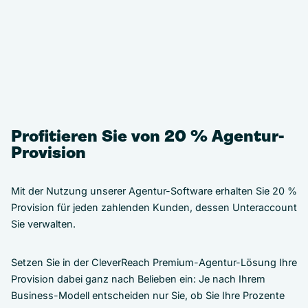
Profitieren Sie von 20 % Agentur-
Provision
Mit der Nutzung unserer Agentur-Software erhalten Sie 20 %
Provision für jeden zahlenden Kunden, dessen Unteraccount
Sie verwalten.
Setzen Sie in der CleverReach Premium-Agentur-Lösung Ihre
Provision dabei ganz nach Belieben ein: Je nach Ihrem
Business-Modell entscheiden nur Sie, ob Sie Ihre Prozente