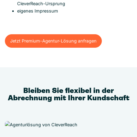
CleverReach-Ursprung
eigenes Impressum
Jetzt Premium-Agentur-Lösung anfragen
Jetzt Premium-Agentur-Lösung anfragen
Bleiben Sie flexibel in der
Abrechnung mit Ihrer Kundschaft