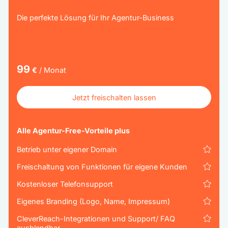
Die perfekte Lösung für Ihr Agentur-Business
99
€
/ Monat
Jetzt freischalten lassen
Jetzt freischalten lassen
Alle Agentur-Free-Vorteile plus
Betrieb unter eigener Domain
Freischaltung von Funktionen für eigene Kunden
Kostenloser Telefonsupport
Eigenes Branding (Logo, Name, Impressum)
CleverReach-Integrationen und Support/ FAQ
ausblendbar