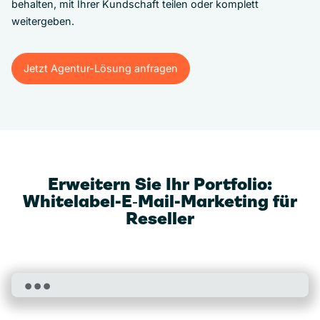
behalten, mit Ihrer Kundschaft teilen oder komplett
weitergeben.
Jetzt Agentur-Lösung anfragen
Jetzt Agentur-Lösung anfragen
Erweitern Sie Ihr Portfolio:
Whitelabel-E‑Mail-Marketing für
Reseller