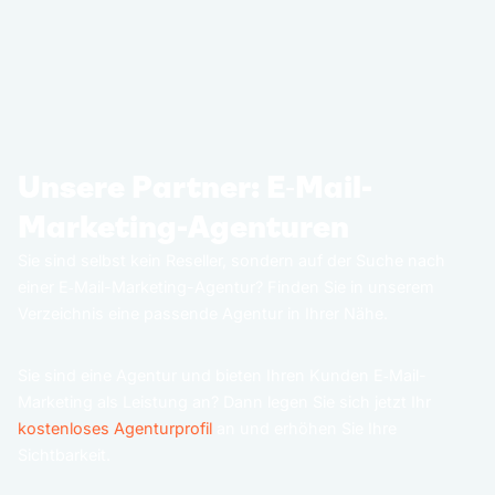
Unsere Partner: E‑Mail-
Marketing-Agenturen
Sie sind selbst kein Reseller, sondern auf der Suche nach
einer E‑Mail-Marketing-Agentur? Finden Sie in unserem
Verzeichnis eine passende Agentur in Ihrer Nähe.
Sie sind eine Agentur und bieten Ihren Kunden E‑Mail-
Marketing als Leistung an? Dann legen Sie sich jetzt Ihr
kostenloses Agenturprofil
an und erhöhen Sie Ihre
Sichtbarkeit.