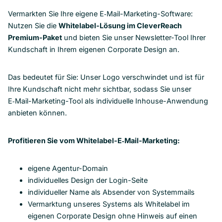
Vermarkten Sie Ihre eigene E‑Mail-Marketing-Software:
Nutzen Sie die
Whitelabel-Lösung im CleverReach
Premium-Paket
und bieten Sie unser Newsletter-Tool Ihrer
Kundschaft in Ihrem eigenen Corporate Design an.
Das bedeutet für Sie: Unser Logo verschwindet und ist für
Ihre Kundschaft nicht mehr sichtbar, sodass Sie unser
E‑Mail-Marketing-Tool als individuelle Inhouse-Anwendung
anbieten können.
Profitieren Sie vom Whitelabel-E‑Mail-Marketing:
eigene Agentur-Domain
individuelles Design der Login-Seite
individueller Name als Absender von Systemmails
Vermarktung unseres Systems als Whitelabel im
eigenen Corporate Design ohne Hinweis auf einen