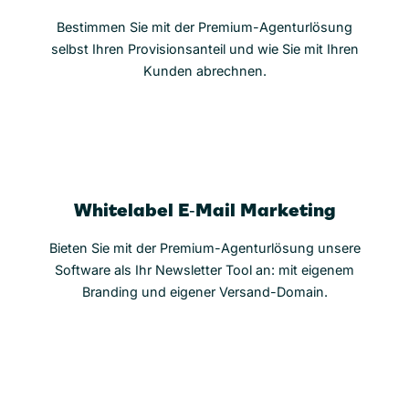
Bestimmen Sie mit der Premium-Agenturlösung
selbst Ihren Provisionsanteil und wie Sie mit Ihren
Kunden abrechnen.
Whitelabel E‑Mail Marketing
Bieten Sie mit der Premium-Agenturlösung unsere
Software als Ihr Newsletter Tool an: mit eigenem
Branding und eigener Versand-Domain.