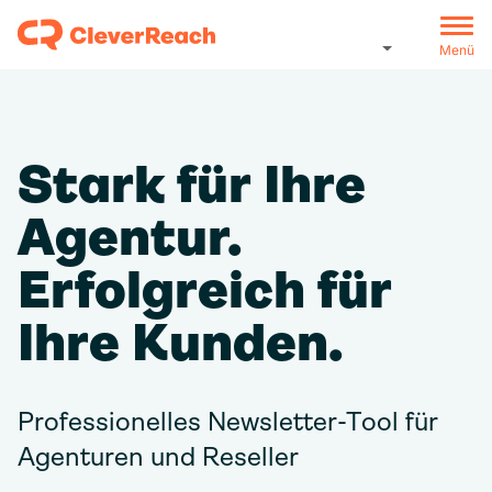
Menü
Stark für Ihre
Agentur.
Erfolgreich für
Ihre Kunden.
Professionelles Newsletter-Tool für
Agenturen und Reseller