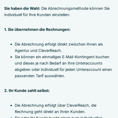
Sie haben die Wahl:
Die Abrechnungsmethode können Sie
individuell für Ihre Kunden einstellen:
1. Sie übernehmen die Rechnungen:
Die Abrechnung erfolgt direkt zwischen Ihnen als
Agentur und CleverReach.
Sie können ein einmaliges E‑Mail-Kontingent buchen
und dieses je nach Bedarf an Ihre Unteraccounts
abgeben oder individuell für jeden Unteraccount einen
passenden Tarif auswählen.
2. Ihr Kunde zahlt selbst:
Die Abrechnung erfolgt über CleverReach, die
Rechnung geht direkt an Ihren Kunden.
Sie oder Ihr Kunde bucht einen zum individuellen