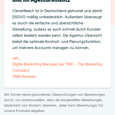
und im Agentureinsatz
CleverReach ist in Deutschland gehostet und damit
DSGVO-mäßig unbedenklich. Außerdem überzeugt
es durch die einfache und übersichtliche
Gestaltung, sodass es auch schnell durch Kunden
selbst bedient werden kann. Die Agentur-Übersicht
bietet die optimale Kontroll- und Planungsfunktion,
um mehrere Accounts managen zu können.
Jan,
Digital Marketing Manager bei TMC - The Marketing
Company
OMR Reviews
Wir führen keine gesonderten Überprüfungen von Bewertungen
durch, um sicherzustellen, dass die dargestellten Bewertungen
tatsächlich von Nutzern stammen. Jeder kann Bewertungen für
unsere Produkte abgeben.