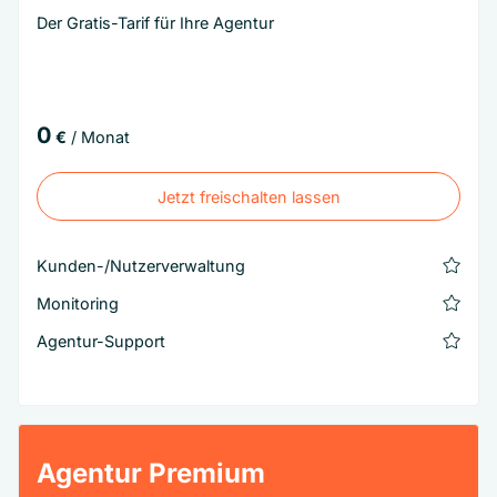
Der Gratis-Tarif für Ihre Agentur
0
€
/ Monat
Jetzt freischalten lassen
Jetzt freischalten lassen
Kunden-/Nutzerverwaltung
Monitoring
Agentur-Support
Agentur Premium