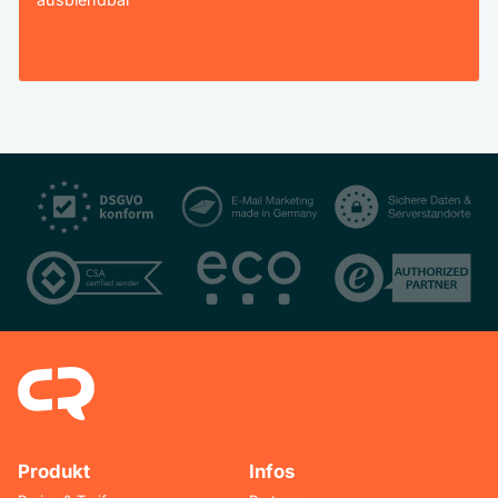
Produkt
Infos