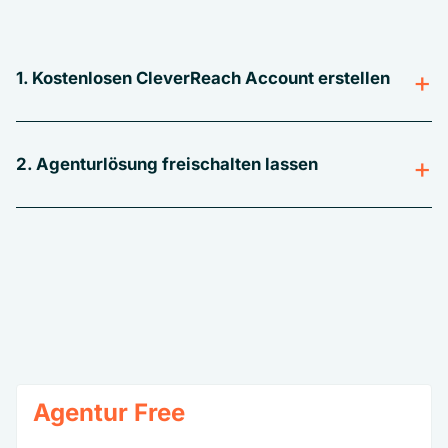
1. Kostenlosen CleverReach Account erstellen
2. Agenturlösung freischalten lassen
Agentur Free