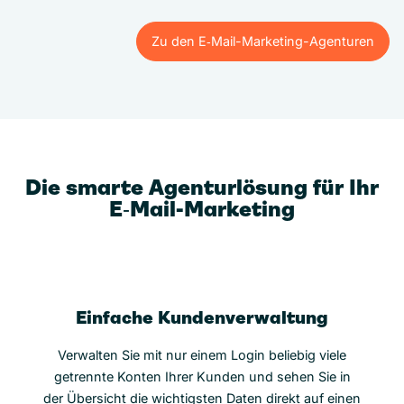
Zu den E‑Mail-Marketing-Agenturen
Zu den E‑Mail-Marketing-Agenturen
Die smarte Agenturlösung für Ihr
E‑Mail-Marketing
Einfache Kundenverwaltung
Verwalten Sie mit nur einem Login beliebig viele
getrennte Konten Ihrer Kunden und sehen Sie in
der Übersicht die wichtigsten Daten direkt auf einen