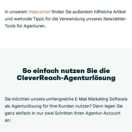
In unserem
Helpcenter
finden Sie außerdem hilfreiche Artikel
und wertvolle Tipps für die Verwendung unseres Newsletter-
Tools für Agenturen.
So einfach nutzen Sie die
CleverReach-Agenturlösung
Sie möchten unsere umfangreiche E‑Mail Marketing Software
als Agenturlösung für Ihre Kunden nutzen? Dann legen Sie
ganz einfach in nur zwei Schritten Ihren Agentur-Account
an: