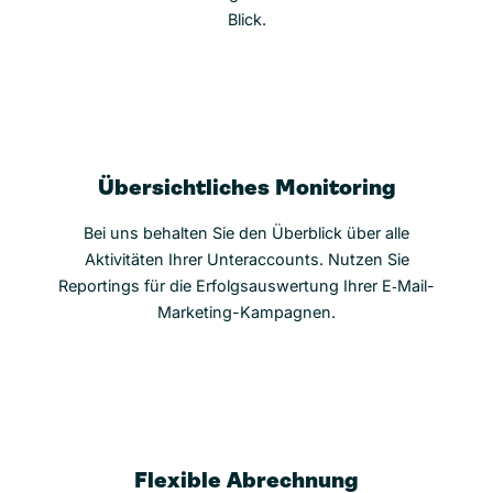
Blick.
Übersichtliches Monitoring
Bei uns behalten Sie den Überblick über alle
Aktivitäten Ihrer Unteraccounts. Nutzen Sie
Reportings für die Erfolgsauswertung Ihrer E‑Mail-
Marketing-Kampagnen.
Flexible Abrechnung