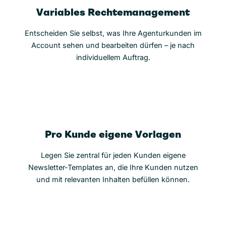
Variables Rechtemanagement
Entscheiden Sie selbst, was Ihre Agenturkunden im
Account sehen und bearbeiten dürfen – je nach
individuellem Auftrag.
Pro Kunde eigene Vorlagen
Legen Sie zentral für jeden Kunden eigene
Newsletter-Templates an, die Ihre Kunden nutzen
und mit relevanten Inhalten befüllen können.