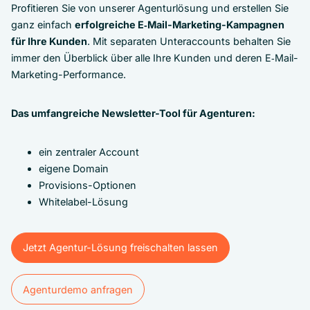
Profitieren Sie von unserer Agenturlösung und erstellen Sie
ganz einfach
erfolgreiche E‑Mail-Marketing-Kampagnen
für Ihre Kunden
. Mit separaten Unteraccounts behalten Sie
immer den Überblick über alle Ihre Kunden und deren E‑Mail-
Marketing-Performance.
Das umfangreiche Newsletter-Tool für Agenturen:
ein zentraler Account
eigene Domain
Provisions-Optionen
Whitelabel-Lösung
Jetzt Agentur-Lösung freischalten lassen
Jetzt Agentur-Lösung freischalten lassen
Agenturdemo anfragen
Agenturdemo anfragen