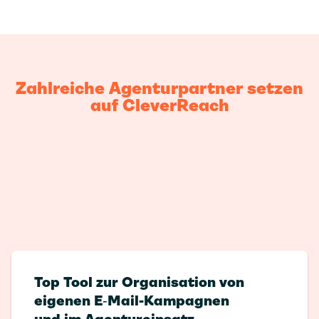
Zahlreiche Agenturpartner setzen
auf CleverReach
Top Tool zur Organisation von
eigenen E‑Mail-Kampagnen