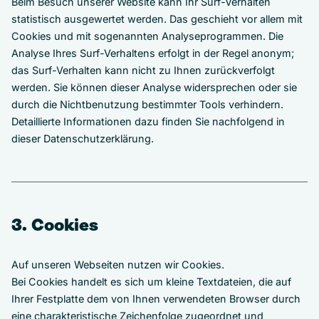
Beim Besuch unserer Website kann Ihr Surf-Verhalten
statistisch ausgewertet werden. Das geschieht vor allem mit
Cookies und mit sogenannten Analyseprogrammen. Die
Analyse Ihres Surf-Verhaltens erfolgt in der Regel anonym;
das Surf-Verhalten kann nicht zu Ihnen zurückverfolgt
werden. Sie können dieser Analyse widersprechen oder sie
durch die Nichtbenutzung bestimmter Tools verhindern.
Detaillierte Informationen dazu finden Sie nachfolgend in
dieser Datenschutzerklärung.
3. Cookies
Auf unseren Webseiten nutzen wir Cookies.
Bei Cookies handelt es sich um kleine Textdateien, die auf
Ihrer Festplatte dem von Ihnen verwendeten Browser durch
eine charakteristische Zeichenfolge zugeordnet und