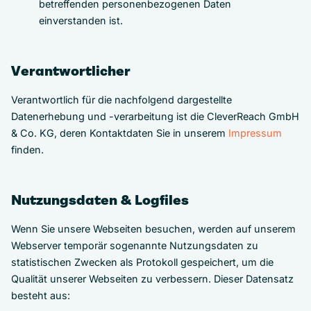
betreffenden personenbezogenen Daten
einverstanden ist.
Verantwortlicher
Verantwortlich für die nachfolgend dargestellte
Datenerhebung und -verarbeitung ist die CleverReach GmbH
& Co. KG, deren Kontaktdaten Sie in unserem
Impressum
finden.
Nutzungsdaten & Logfiles
Wenn Sie unsere Webseiten besuchen, werden auf unserem
Webserver temporär sogenannte Nutzungsdaten zu
statistischen Zwecken als Protokoll gespeichert, um die
Qualität unserer Webseiten zu verbessern. Dieser Datensatz
besteht aus: