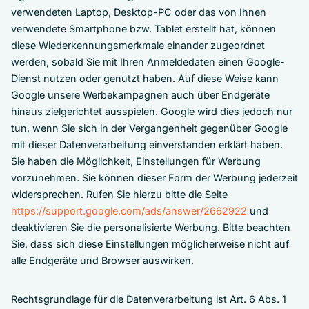
verwendeten Laptop, Desktop-PC oder das von Ihnen
verwendete Smartphone bzw. Tablet erstellt hat, können
diese Wiederkennungsmerkmale einander zugeordnet
werden, sobald Sie mit Ihren Anmeldedaten einen Google-
Dienst nutzen oder genutzt haben. Auf diese Weise kann
Google unsere Werbekampagnen auch über Endgeräte
hinaus zielgerichtet ausspielen. Google wird dies jedoch nur
tun, wenn Sie sich in der Vergangenheit gegenüber Google
mit dieser Datenverarbeitung einverstanden erklärt haben.
Sie haben die Möglichkeit, Einstellungen für Werbung
vorzunehmen. Sie können dieser Form der Werbung jederzeit
widersprechen. Rufen Sie hierzu bitte die Seite
https://support.google.com/ads/answer/2662922
und
deaktivieren Sie die personalisierte Werbung. Bitte beachten
Sie, dass sich diese Einstellungen möglicherweise nicht auf
alle Endgeräte und Browser auswirken.
Rechtsgrundlage für die Datenverarbeitung ist Art. 6 Abs. 1