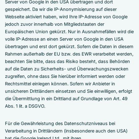
Server von Google in den USA übertragen und dort
gespeichert. Da wir die IP-Anonymisierung auf dieser
Webseite aktiviert haben, wird Ihre IP-Adresse von Google
jedoch zuvor innerhalb von Mitgliedstaaten der
Europäischen Union gekürzt. Nur in Ausnahmefällen wird die
volle IP-Adresse an einen Server von Google in den USA
übertragen und erst dort gekürzt. Sofern die Daten in diesem
Rahmen außerhalb der EU bzw. des EWR verarbeitet werden,
beachten Sie bitte, dass das Risiko besteht, dass Behörden
auf die Daten zu Sicherheits- und Überwachungszwecken
zugreifen, ohne dass Sie hierüber informiert werden oder
Rechtsmittel einlegen können. Sofern wir Anbieter in
unsicheren Drittländern einsetzen und Sie einwilligen, erfolgt
die Übermittlung in ein Drittland auf Grundlage von Art. 49
Abs. 1 lit. a DSGVO.
Für die Gewährleistung des Datenschutzniveaus bei
Verarbeitung in Drittländern (insbesondere auch den USA)
hat die Google Ireland Ltd., mit ihren