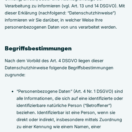
Verarbeitung zu informieren (vgl. Art. 13 und 14 DSGVO). Mit
dieser Erklärung (nachfolgend: “Datenschutzhinweise”)
informieren wir Sie darüber, in welcher Weise Ihre
personenbezogenen Daten von uns verarbeitet werden.
Begriffsbestimmungen
Nach dem Vorbild des Art. 4 DSGVO liegen dieser
Datenschutzhinweise folgende Begriffsbestimmungen
zugrunde:
“Personenbezogene Daten” (Art. 4 Nr. 1 DSGVO) sind
alle Informationen, die sich auf eine identifizierte oder
identifizierbare natürliche Person (“Betroffener”)
beziehen. Identifizierbar ist eine Person, wenn sie
direkt oder indirekt, insbesondere mittels Zuordnung
zu einer Kennung wie einem Namen, einer