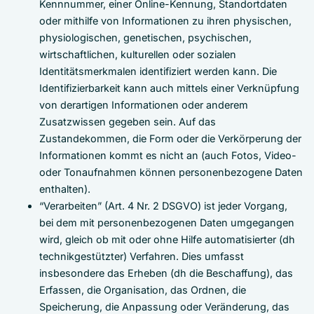
Kennnummer, einer Online-Kennung, Standortdaten
oder mithilfe von Informationen zu ihren physischen,
physiologischen, genetischen, psychischen,
wirtschaftlichen, kulturellen oder sozialen
Identitätsmerkmalen identifiziert werden kann. Die
Identifizierbarkeit kann auch mittels einer Verknüpfung
von derartigen Informationen oder anderem
Zusatzwissen gegeben sein. Auf das
Zustandekommen, die Form oder die Verkörperung der
Informationen kommt es nicht an (auch Fotos, Video-
oder Tonaufnahmen können personenbezogene Daten
enthalten).
“Verarbeiten” (Art. 4 Nr. 2 DSGVO) ist jeder Vorgang,
bei dem mit personenbezogenen Daten umgegangen
wird, gleich ob mit oder ohne Hilfe automatisierter (dh
technikgestützter) Verfahren. Dies umfasst
insbesondere das Erheben (dh die Beschaffung), das
Erfassen, die Organisation, das Ordnen, die
Speicherung, die Anpassung oder Veränderung, das