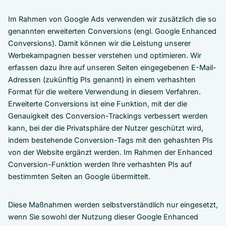
Im Rahmen von Google Ads verwenden wir zusätzlich die so
genannten erweiterten Conversions (engl. Google Enhanced
Conversions). Damit können wir die Leistung unserer
Werbekampagnen besser verstehen und optimieren. Wir
erfassen dazu ihre auf unseren Seiten eingegebenen E-Mail-
Adressen (zukünftig PIs genannt) in einem verhashten
Format für die weitere Verwendung in diesem Verfahren.
Erweiterte Conversions ist eine Funktion, mit der die
Genauigkeit des Conversion-Trackings verbessert werden
kann, bei der die Privatsphäre der Nutzer geschützt wird,
indem bestehende Conversion-Tags mit den gehashten PIs
von der Website ergänzt werden. Im Rahmen der Enhanced
Conversion-Funktion werden Ihre verhashten PIs auf
bestimmten Seiten an Google übermittelt.
Diese Maßnahmen werden selbstverständlich nur eingesetzt,
wenn Sie sowohl der Nutzung dieser Google Enhanced