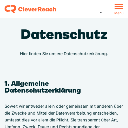
Menü
Datenschutz
Hier finden Sie unsere Datenschutzerklärung.
1. Allgemeine
Datenschutzerklärung
Soweit wir entweder allein oder gemeinsam mit anderen über
die Zwecke und Mittel der Datenverarbeitung entscheiden,
umfasst dies vor allem die Pflicht, Sie transparent über Art,
Umfang, Zweck, Dauer und Rechtsgrundlage der