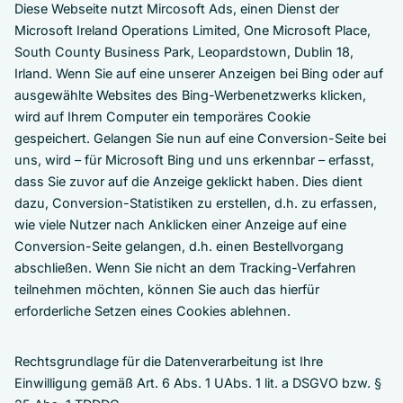
Diese Webseite nutzt Mircosoft Ads, einen Dienst der
Microsoft Ireland Operations Limited, One Microsoft Place,
South County Business Park, Leopardstown, Dublin 18,
Irland. Wenn Sie auf eine unserer Anzeigen bei Bing oder auf
ausgewählte Websites des Bing-Werbenetzwerks klicken,
wird auf Ihrem Computer ein temporäres Cookie
gespeichert. Gelangen Sie nun auf eine Conversion-Seite bei
uns, wird – für Microsoft Bing und uns erkennbar – erfasst,
dass Sie zuvor auf die Anzeige geklickt haben. Dies dient
dazu, Conversion-Statistiken zu erstellen, d.h. zu erfassen,
wie viele Nutzer nach Anklicken einer Anzeige auf eine
Conversion-Seite gelangen, d.h. einen Bestellvorgang
abschließen. Wenn Sie nicht an dem Tracking-Verfahren
teilnehmen möchten, können Sie auch das hierfür
erforderliche Setzen eines Cookies ablehnen.
Rechtsgrundlage für die Datenverarbeitung ist Ihre
Einwilligung gemäß Art. 6 Abs. 1 UAbs. 1 lit. a DSGVO bzw. §