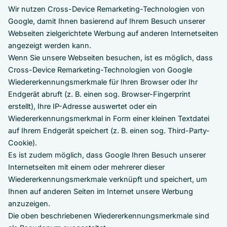
Wir nutzen Cross-Device Remarketing-Technologien von
Google, damit Ihnen basierend auf Ihrem Besuch unserer
Webseiten zielgerichtete Werbung auf anderen Internetseiten
angezeigt werden kann.
Wenn Sie unsere Webseiten besuchen, ist es möglich, dass
Cross-Device Remarketing-Technologien von Google
Wiedererkennungsmerkmale für Ihren Browser oder Ihr
Endgerät abruft (z. B. einen sog. Browser-Fingerprint
erstellt), Ihre IP-Adresse auswertet oder ein
Wiedererkennungsmerkmal in Form einer kleinen Textdatei
auf Ihrem Endgerät speichert (z. B. einen sog. Third-Party-
Cookie).
Es ist zudem möglich, dass Google Ihren Besuch unserer
Internetseiten mit einem oder mehrerer dieser
Wiedererkennungsmerkmale verknüpft und speichert, um
Ihnen auf anderen Seiten im Internet unsere Werbung
anzuzeigen.
Die oben beschriebenen Wiedererkennungsmerkmale sind