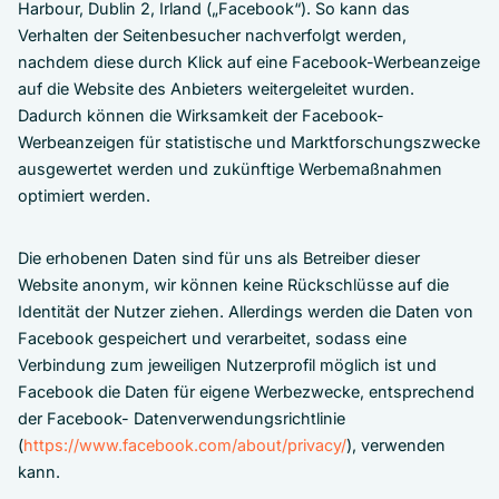
Harbour, Dublin 2, Irland („Facebook“). So kann das
Verhalten der Seitenbesucher nachverfolgt werden,
nachdem diese durch Klick auf eine Facebook-Werbeanzeige
auf die Website des Anbieters weitergeleitet wurden.
Dadurch können die Wirksamkeit der Facebook-
Werbeanzeigen für statistische und Marktforschungszwecke
ausgewertet werden und zukünftige Werbemaßnahmen
optimiert werden.
Die erhobenen Daten sind für uns als Betreiber dieser
Website anonym, wir können keine Rückschlüsse auf die
Identität der Nutzer ziehen. Allerdings werden die Daten von
Facebook gespeichert und verarbeitet, sodass eine
Verbindung zum jeweiligen Nutzerprofil möglich ist und
Facebook die Daten für eigene Werbezwecke, entsprechend
der Facebook- Datenverwendungsrichtlinie
(
https://www.facebook.com/about/privacy/
), verwenden
kann.