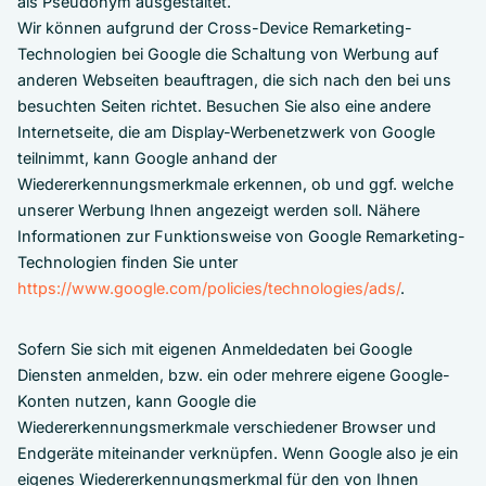
als Pseudonym ausgestaltet.
Wir können aufgrund der Cross-Device Remarketing-
Technologien bei Google die Schaltung von Werbung auf
anderen Webseiten beauftragen, die sich nach den bei uns
besuchten Seiten richtet. Besuchen Sie also eine andere
Internetseite, die am Display-Werbenetzwerk von Google
teilnimmt, kann Google anhand der
Wiedererkennungsmerkmale erkennen, ob und ggf. welche
unserer Werbung Ihnen angezeigt werden soll. Nähere
Informationen zur Funktionsweise von Google Remarketing-
Technologien finden Sie unter
https://www.google.com/policies/technologies/ads/
.
Sofern Sie sich mit eigenen Anmeldedaten bei Google
Diensten anmelden, bzw. ein oder mehrere eigene Google-
Konten nutzen, kann Google die
Wiedererkennungsmerkmale verschiedener Browser und
Endgeräte miteinander verknüpfen. Wenn Google also je ein
eigenes Wiedererkennungsmerkmal für den von Ihnen