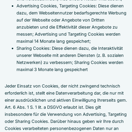
Advertising Cookies, Targeting Cookies: Diese dienen
dazu, dem Webseitennutzer bedarfsgerechte Werbung
auf der Webseite oder Angebote von Dritten
anzubieten und die Effektivität dieser Angebote zu
messen; Advertising und Targeting Cookies werden
maximal 14 Monate lang gespeichert;
Sharing Cookies: Diese dienen dazu, die Interaktivität
unserer Webseite mit anderen Diensten (z. B. sozialen
Netzwerken) zu verbessern; Sharing Cookies werden
maximal 3 Monate lang gespeichert
Jeder Einsatz von Cookies, der nicht zwingend technisch
erforderlich ist, stellt eine Datenverarbeitung dar, die nur mit
einer ausdrücklichen und aktiven Einwilligung Ihrerseits gem.
Art. 6 Abs. 1 S. 1 lit. a DSGVO erlaubt ist. Dies gilt
insbesondere für die Verwendung von Advertising, Targeting
oder Sharing Cookies. Darüber hinaus geben wir Ihre durch
Cookies verarbeiteten personenbezogenen Daten nur an