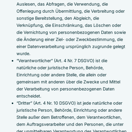
Auslesen, das Abfragen, die Verwendung, die
Offenlegung durch Übermittlung, die Verbreitung oder
sonstige Bereitstellung, den Abgleich, die
Verknüpfung, die Einschränkung, das Löschen oder
die Vernichtung von personenbezogenen Daten sowie
die Änderung einer Ziel- oder Zweckbestimmung, die
einer Datenverarbeitung ursprünglich zugrunde gelegt
wurde.
“Verantwortlicher” (Art. 4 Nr. 7 DSGVO) ist die
natürliche oder juristische Person, Behörde,
Einrichtung oder andere Stelle, die allein oder
gemeinsam mit anderen über die Zwecke und Mittel
der Verarbeitung von personenbezogenen Daten
entscheidet.
“Dritter” (Art. 4 Nr. 10 DSGVO) ist jede natürliche oder
juristische Person, Behörde, Einrichtung oder andere
Stelle außer dem Betroffenen, dem Verantwortlichen,
dem Auftragsverarbeiter und den Personen, die unter
der unmittelbaren Verantwortung des Verantwortlichen