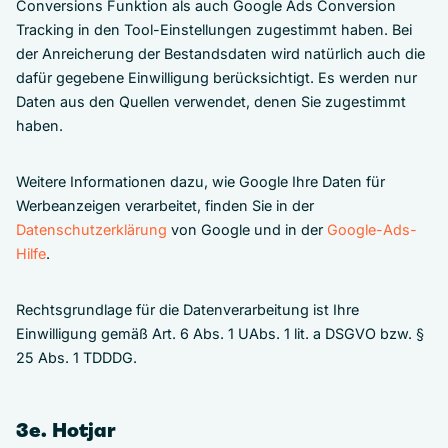
Conversions Funktion als auch Google Ads Conversion
Tracking in den Tool-Einstellungen zugestimmt haben. Bei
der Anreicherung der Bestandsdaten wird natürlich auch die
dafür gegebene Einwilligung berücksichtigt. Es werden nur
Daten aus den Quellen verwendet, denen Sie zugestimmt
haben.
Weitere Informationen dazu, wie Google Ihre Daten für
Werbeanzeigen verarbeitet, finden Sie in der
Datenschutzerklärung
von Google und in der
Google-Ads-
Hilfe
.
Rechtsgrundlage für die Datenverarbeitung ist Ihre
Einwilligung gemäß Art. 6 Abs. 1 UAbs. 1 lit. a DSGVO bzw. §
25 Abs. 1 TDDDG.
3e. Hotjar