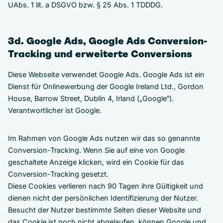
UAbs. 1 lit. a DSGVO bzw. § 25 Abs. 1 TDDDG.
3d. Google Ads, Google Ads Conversion-
Tracking und erweiterte Conversions
Diese Webseite verwendet Google Ads. Google Ads ist ein
Dienst für Onlinewerbung der Google Ireland Ltd., Gordon
House, Barrow Street, Dublin 4, Irland („Google“).
Verantwortlicher ist Google.
Im Rahmen von Google Ads nutzen wir das so genannte
Conversion-Tracking. Wenn Sie auf eine von Google
geschaltete Anzeige klicken, wird ein Cookie für das
Conversion-Tracking gesetzt.
Diese Cookies verlieren nach 90 Tagen ihre Gültigkeit und
dienen nicht der persönlichen Identifizierung der Nutzer.
Besucht der Nutzer bestimmte Seiten dieser Website und
das Cookie ist noch nicht abgelaufen, können Google und