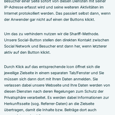
Besucher einer Seite sofort von diesen Diensten mit seiner
IP-Adresse erfasst wird und seine weiteren Aktivitäten im
Internet protokolliert werden. Das passiert selbst dann, wenn
der Anwender gar nicht auf einen der Buttons klickt.
Um das zu verhindern nutzen wir die Shariff-Methode.
Unsere Social-Button stellen den direkten Kontakt zwischen
Social Network und Besucher erst dann her, wenn letzterer
aktiv auf den Button klickt.
Durch Klick auf das entsprechende Icon öffnet sich die
jeweilige Zielseite in einem separaten Tab/Fenster und Sie
müssen sich dann dort mit Ihren Daten anmelden. Sie
verlassen dabei unsere Webseite und Ihre Daten werden von
diesen Diensten nach deren Regelungen zum Schutz der
Privatsphäre verarbeitet. Es werden dabei Informationen zur
Herkunftsseite (sog. Referrer-Daten) an die Zielseite
übertragen, damit die Inhalte bzw. Beiträge dort auch