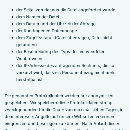
der Seite, von der aus die Datei angefordert wurde
dem Namen der Datei
dem Datum und der Uhrzeit der Abfrage
der übertragenen Datenmenge
dem Zugriffsstatus (Datei übertragen, Datei nicht
gefunden)
der Beschreibung des Typs des verwendeten
Webbrowsers
der IP-Adresse des anfragenden Rechners, die so
verkürzt wird, dass ein Personenbezug nicht mehr
herstellbar ist
Die genannten Protokolldaten werden nur anonymisiert
gespeichert. Wir speichern diese Protokolldaten streng
zweckgebunden für die Dauer von maximal sieben Tagen, in
dem Interesse, Angriffe auf unsere Webseiten erkennen,
eingrenzen und beseitigen zu können. Nach Ablauf dieser