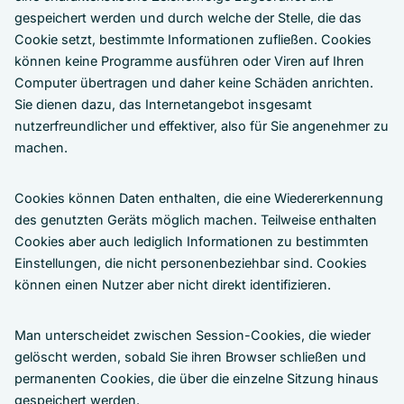
gespeichert werden und durch welche der Stelle, die das
Cookie setzt, bestimmte Informationen zufließen. Cookies
können keine Programme ausführen oder Viren auf Ihren
Computer übertragen und daher keine Schäden anrichten.
Sie dienen dazu, das Internetangebot insgesamt
nutzerfreundlicher und effektiver, also für Sie angenehmer zu
machen.
Cookies können Daten enthalten, die eine Wiedererkennung
des genutzten Geräts möglich machen. Teilweise enthalten
Cookies aber auch lediglich Informationen zu bestimmten
Einstellungen, die nicht personenbeziehbar sind. Cookies
können einen Nutzer aber nicht direkt identifizieren.
Man unterscheidet zwischen Session-Cookies, die wieder
gelöscht werden, sobald Sie ihren Browser schließen und
permanenten Cookies, die über die einzelne Sitzung hinaus
gespeichert werden.