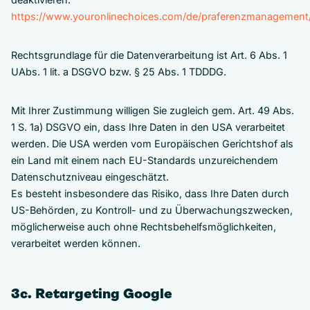
https://www.youronlinechoices.com/de/praferenzmanagement
Rechtsgrundlage für die Datenverarbeitung ist Art. 6 Abs. 1
UAbs. 1 lit. a DSGVO bzw. § 25 Abs. 1 TDDDG.
Mit Ihrer Zustimmung willigen Sie zugleich gem. Art. 49 Abs.
1 S. 1a) DSGVO ein, dass Ihre Daten in den USA verarbeitet
werden. Die USA werden vom Europäischen Gerichtshof als
ein Land mit einem nach EU-Standards unzureichendem
Datenschutzniveau eingeschätzt.
Es besteht insbesondere das Risiko, dass Ihre Daten durch
US-Behörden, zu Kontroll- und zu Überwachungszwecken,
möglicherweise auch ohne Rechtsbehelfsmöglichkeiten,
verarbeitet werden können.
3c. Retargeting Google