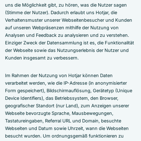
uns die Möglichkeit gibt, zu hören, was die Nutzer sagen
(Stimme der Nutzer). Dadurch erlaubt uns Hotjar, die
Verhaltensmuster unserer Webseitenbesucher und Kunden
auf unseren Webpräsenzen mithilfe der Nutzung von
Analysen und Feedback zu analysieren und zu verstehen.
Einziger Zweck der Datensammlung ist es, die Funktionalität
der Webseite sowie das Nutzungserlebnis der Nutzer und
Kunden insgesamt zu verbessern.
Im Rahmen der Nutzung von Hotjar können Daten
verarbeitet werden, wie die IP-Adresse (in anonymisierter
Form gespeichert), Bildschirmauflösung, Gerätetyp (Unique
Device Identifiers), das Betriebssystem, den Browser,
geografischer Standort (nur Land), zum Anzeigen unserer
Webseite bevorzugte Sprache, Mausbewegungen,
Tastatureingaben, Referral URL und Domain, besuchte
Webseiten und Datum sowie Uhrzeit, wann die Webseiten
besucht wurden. Um ordnungsgemäß funktionieren zu