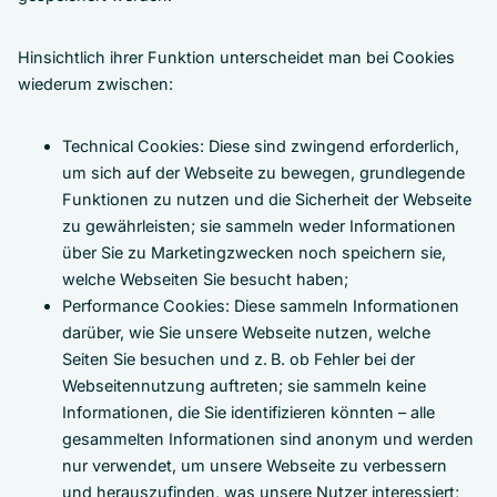
Hinsichtlich ihrer Funktion unterscheidet man bei Cookies
wiederum zwischen:
Technical Cookies: Diese sind zwingend erforderlich,
um sich auf der Webseite zu bewegen, grundlegende
Funktionen zu nutzen und die Sicherheit der Webseite
zu gewährleisten; sie sammeln weder Informationen
über Sie zu Marketingzwecken noch speichern sie,
welche Webseiten Sie besucht haben;
Performance Cookies: Diese sammeln Informationen
darüber, wie Sie unsere Webseite nutzen, welche
Seiten Sie besuchen und z. B. ob Fehler bei der
Webseitennutzung auftreten; sie sammeln keine
Informationen, die Sie identifizieren könnten – alle
gesammelten Informationen sind anonym und werden
nur verwendet, um unsere Webseite zu verbessern
und herauszufinden, was unsere Nutzer interessiert;