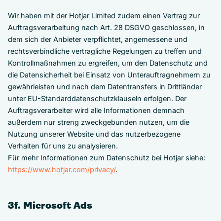
Wir haben mit der Hotjar Limited zudem einen Vertrag zur
Auftragsverarbeitung nach Art. 28 DSGVO geschlossen, in
dem sich der Anbieter verpflichtet, angemessene und
rechtsverbindliche vertragliche Regelungen zu treffen und
Kontrollmaßnahmen zu ergreifen, um den Datenschutz und
die Datensicherheit bei Einsatz von Unterauftragnehmern zu
gewährleisten und nach dem Datentransfers in Drittländer
unter EU-Standarddatenschutzklauseln erfolgen. Der
Auftragsverarbeiter wird alle Informationen demnach
außerdem nur streng zweckgebunden nutzen, um die
Nutzung unserer Website und das nutzerbezogene
Verhalten für uns zu analysieren.
Für mehr Informationen zum Datenschutz bei Hotjar siehe:
https://www.hotjar.com/privacy/
.
3f. Microsoft Ads