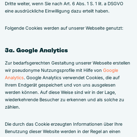
Dritte weiter, wenn Sie nach Art. 6 Abs. 1 S. 1 lit. a DSGVO
eine ausdrückliche Einwilligung dazu erteilt haben.
Folgende Cookies werden auf unserer Webseite genutzt:
3a. Google Analytics
Zur bedarfsgerechten Gestaltung unserer Webseite erstellen
wir pseudonyme Nutzungsprofile mit Hilfe von
Google
Analytics
. Google Analytics verwendet Cookies, die auf
Ihrem Endgerät gespeichert und von uns ausgelesen
werden können. Auf diese Weise sind wir in der Lage,
wiederkehrende Besucher zu erkennen und als solche zu
zählen.
Die durch das Cookie erzeugten Informationen über Ihre
Benutzung dieser Website werden in der Regel an einen