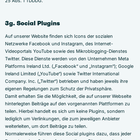
25 Abs. 1 TDDDG.
3g. Social Plugins
Auf unserer Website finden sich Icons der sozialen
Netzwerke Facebook und Instagram, des Internet-
Videoportals YouTube sowie des Mikroblogging-Dienstes
Twitter. Diese Dienste werden von den Unternehmen Meta
Platforms Ireland Ltd. („Facebook“ und „Instagram“); Google
Ireland Limited („YouTube“) sowie Twitter International
Company. Inc. („Twitter“) betrieben und haben jeweils ihre
eigenen Regelungen zum Schutz der Privatsphäre.
Damit erhalten Sie die Möglichkeit, die auf unserer Webseite
hinterlegten Beiträge auf den vorgenannten Plattformen zu
teilen. Hierbei handelt es sich um keine Plugins, sondern
lediglich um Verlinkungen, die zum jeweiligen Anbieter
weiterleiten, um dort Beiträge zu teilen.
Normalerweise führen diese Social plugins dazu, dass jeder