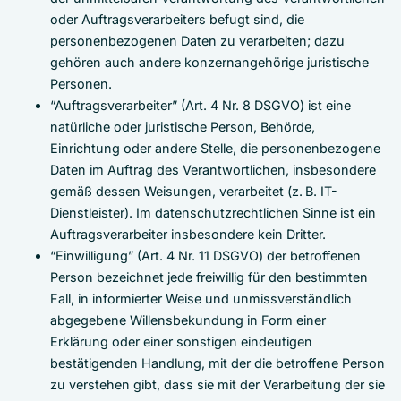
oder Auftragsverarbeiters befugt sind, die
personenbezogenen Daten zu verarbeiten; dazu
gehören auch andere konzernangehörige juristische
Personen.
“Auftragsverarbeiter” (Art. 4 Nr. 8 DSGVO) ist eine
natürliche oder juristische Person, Behörde,
Einrichtung oder andere Stelle, die personenbezogene
Daten im Auftrag des Verantwortlichen, insbesondere
gemäß dessen Weisungen, verarbeitet (z. B. IT-
Dienstleister). Im datenschutzrechtlichen Sinne ist ein
Auftragsverarbeiter insbesondere kein Dritter.
“Einwilligung” (Art. 4 Nr. 11 DSGVO) der betroffenen
Person bezeichnet jede freiwillig für den bestimmten
Fall, in informierter Weise und unmissverständlich
abgegebene Willensbekundung in Form einer
Erklärung oder einer sonstigen eindeutigen
bestätigenden Handlung, mit der die betroffene Person
zu verstehen gibt, dass sie mit der Verarbeitung der sie