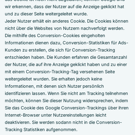
wir erkennen, dass der Nutzer auf die Anzeige geklickt hat
und zu dieser Seite weitergeleitet wurde.
Jeder Nutzer erhält ein anderes Cookie. Die Cookies können
nicht über die Websites von Nutzern nachverfolgt werden.
Die mithilfe des Conversion-Cookies eingeholten
Informationen dienen dazu, Conversion-Statistiken für Ads-
Kunden zu erstellen, die sich für Conversion-Tracking
entschieden haben. Die Kunden erfahren die Gesamtanzahl
der Nutzer, die auf ihre Anzeige geklickt haben und zu einer
mit einem Conversion-Tracking-Tag versehenen Seite
weitergeleitet wurden. Sie erhalten jedoch keine
Informationen, mit denen sich Nutzer persönlich
identifizieren lassen. Wenn Sie nicht am Tracking teilnehmen
möchten, können Sie dieser Nutzung widersprechen, indem
Sie das Cookie des Google Conversion-Trackings über ihren
Internet-Browser unter Nutzereinstellungen leicht
deaktivieren. Sie werden sodann nicht in die Conversion-
Tracking Statistiken aufgenommen.