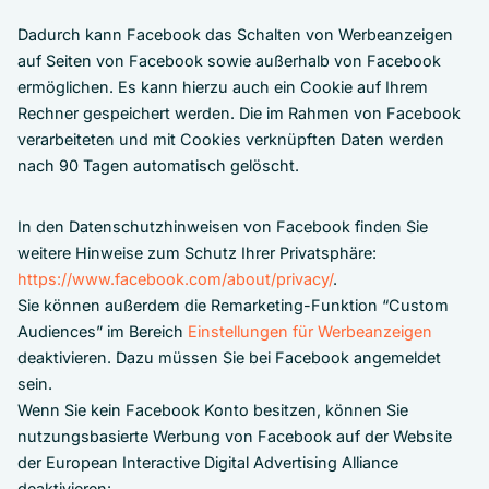
Dadurch kann Facebook das Schalten von Werbeanzeigen
auf Seiten von Facebook sowie außerhalb von Facebook
ermöglichen. Es kann hierzu auch ein Cookie auf Ihrem
Rechner gespeichert werden. Die im Rahmen von Facebook
verarbeiteten und mit Cookies verknüpften Daten werden
nach 90 Tagen automatisch gelöscht.
In den Datenschutzhinweisen von Facebook finden Sie
weitere Hinweise zum Schutz Ihrer Privatsphäre:
https://www.facebook.com/about/privacy/
.
Sie können außerdem die Remarketing-Funktion “Custom
Audiences” im Bereich
Einstellungen für Werbeanzeigen
deaktivieren. Dazu müssen Sie bei Facebook angemeldet
sein.
Wenn Sie kein Facebook Konto besitzen, können Sie
nutzungsbasierte Werbung von Facebook auf der Website
der European Interactive Digital Advertising Alliance
deaktivieren: