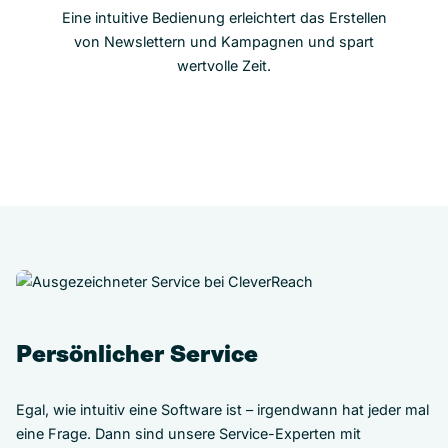
Eine intuitive Bedienung erleichtert das Erstellen
von Newslettern und Kampagnen und spart
wertvolle Zeit.
Persönlicher Service
Egal, wie intuitiv eine Software ist – irgendwann hat jeder mal
eine Frage. Dann sind unsere Service-Experten mit