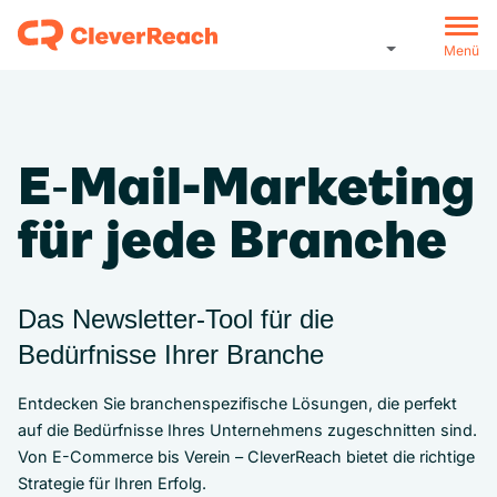
Menü
E‑Mail-Marketing
für jede Branche
Das Newsletter-Tool für die
Bedürfnisse Ihrer Branche
Entdecken Sie branchenspezifische Lösungen, die perfekt
auf die Bedürfnisse Ihres Unternehmens zugeschnitten sind.
Von E-Commerce bis Verein – CleverReach bietet die richtige
Strategie für Ihren Erfolg.