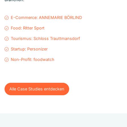
E-Commerce: ANNEMARIE BÖRLIND
Food: Ritter Sport
Tourismus: Schloss Trauttmansdorf
Startup: Personizer
Non-Profit: foodwatch
Alle Case Studies entdecken
Alle Case Studies entdecken