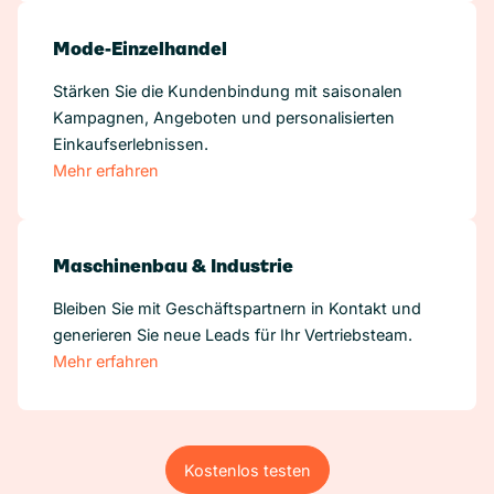
Mode-Einzelhandel
Stärken Sie die Kundenbindung mit saisonalen
Kampagnen, Angeboten und personalisierten
Einkaufserlebnissen.
Mehr erfahren
Maschinenbau & Industrie
Bleiben Sie mit Geschäftspartnern in Kontakt und
generieren Sie neue Leads für Ihr Vertriebsteam.
Mehr erfahren
Kostenlos testen
Kostenlos testen