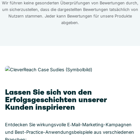
Wir führen keine gesonderten Überprüfungen von Bewertungen durch,
um sicherzustellen, dass die dargestellten Bewertungen tatsächlich von
Nutzern stammen. Jeder kann Bewertungen für unsere Produkte
abgeben.
Lassen Sie sich von den
Erfolgsgeschichten unserer
Kunden inspirieren
Entdecken Sie wirkungsvolle E‑Mail-Marketing-Kampagnen
und Best-Practice-Anwendungsbeispiele aus verschiedenen
Branchen: