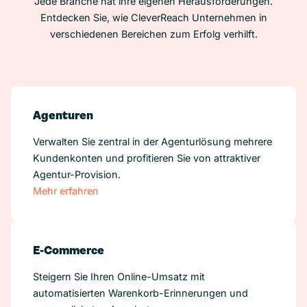
Jede Branche hat ihre eigenen Herausforderungen.
Entdecken Sie, wie CleverReach Unternehmen in
verschiedenen Bereichen zum Erfolg verhilft.
Agenturen
Verwalten Sie zentral in der Agenturlösung mehrere
Kundenkonten und profitieren Sie von attraktiver
Agentur-Provision.
Mehr erfahren
E-Commerce
Steigern Sie Ihren Online-Umsatz mit
automatisierten Warenkorb-Erinnerungen und