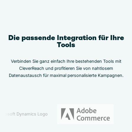
Die passende Integration für Ihre
Tools
Verbinden Sie ganz einfach Ihre bestehenden Tools mit
CleverReach und profitieren Sie von nahtlosem
Datenaustausch für maximal personalisierte Kampagnen.