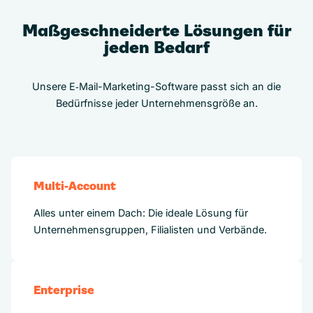
Maßgeschneiderte Lösungen für
jeden Bedarf
Unsere E‑Mail-Marketing-Software passt sich an die
Bedürfnisse jeder Unternehmensgröße an.
Multi-Account
Alles unter einem Dach: Die ideale Lösung für
Unternehmensgruppen, Filialisten und Verbände.
Enterprise