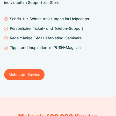
individuellem Support zur Stelle.
Schritt-für-Schritt-Anleitungen im Helpcenter
Persönlicher Ticket- und Telefon-Support
Regelmäßige E‑Mail-Marketing-Seminare
Tipps und Inspiration im PUSH-Magazin
Mehr zum Service
Mehr zum Service