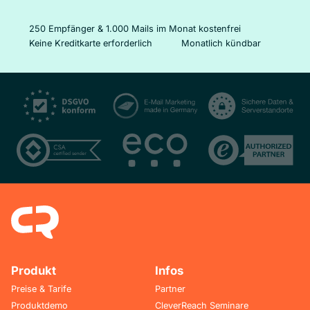
250 Empfänger & 1.000 Mails im Monat kostenfrei
Keine Kreditkarte erforderlich
Monatlich kündbar
Produkt
Infos
Preise & Tarife
Partner
Produktdemo
CleverReach Seminare