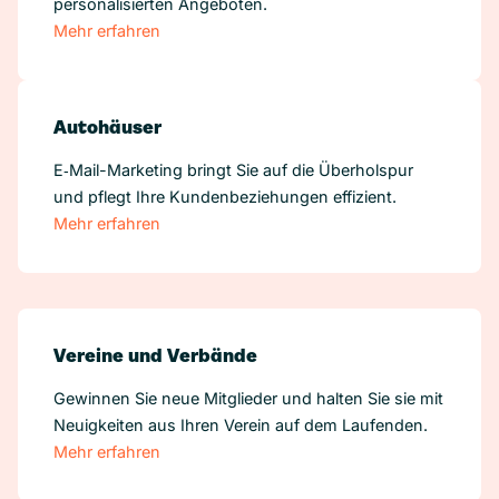
personalisierten Angeboten.
Mehr erfahren
Autohäuser
E‑Mail-Marketing bringt Sie auf die Überholspur
und pflegt Ihre Kundenbeziehungen effizient.
Mehr erfahren
Vereine und Verbände
Gewinnen Sie neue Mitglieder und halten Sie sie mit
Neuigkeiten aus Ihren Verein auf dem Laufenden.
Mehr erfahren