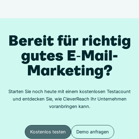
Bereit für richtig
gutes E‑Mail-
Marketing?
Starten Sie noch heute mit einem kostenlosen Testacount
und entdecken Sie, wie CleverReach Ihr Unternehmen
voranbringen kann.
Demo anfragen
Kostenlos testen
Kostenlos testen
Demo anfragen