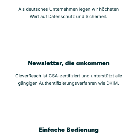
Als deutsches Unternehmen legen wir höchsten
Wert auf Datenschutz und Sicherheit.
Newsletter, die ankommen
CleverReach ist CSA-zertifiziert und unterstützt alle
gängigen Authentifizierungsverfahren wie DKIM.
Einfache Bedienung