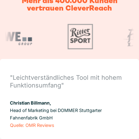
Mehr als 400.000 Kunden
vertrauen CleverReach
"Leichtverständliches Tool mit hohem
Funktionsumfang"
Christian Billmann,
Head of Marketing bei DOMMER Stuttgarter
Fahnenfabrik GmbH
Quelle: OMR Reviews