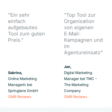
"Ein sehr
"Top Tool zur
einfach
Organisation
aufgebautes
von eigenen
Tool zum guten
E‑Mail-
Preis."
Kampagnen und
im
Agentureinsatz"
Jan,
Sabrina,
Digital Marketing
Online Marketing
Manager bei TMC -
Managerin bei
The Marketing
Springlane GmbH
Company
OMR Reviews
OMR Reviews