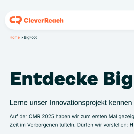
Home
>
BigFoot
Entdecke Bi
Lerne unser Innovationsprojekt kennen
Auf der OMR 2025 haben wir zum ersten Mal gezeigt,
Zeit im Verborgenen tüfteln. Dürfen wir vorstellen:
H