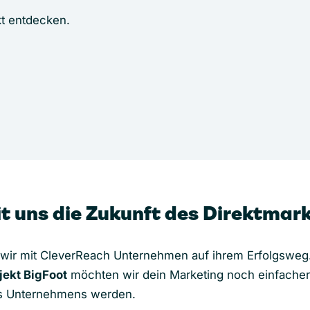
kt entdecken.
t uns die Zukunft des Direktmar
 wir mit CleverReach Unternehmen auf ihrem Erfolgsweg
jekt BigFoot
möchten wir dein Marketing noch einfacher
nes Unternehmens werden.