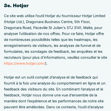
3e. Hotjar
Ce site web utilise l’outil Hotjar du fournisseur Hotjar Limited
(Hotjar Ltd.), Dragonara Business Centre, 5th Floor,
Dragonara Road, Paceville St Julian’s STJ 3141, Malte, pour
analyser l’utilisation de nos offres. Pour ce faire, Hotjar offre
de nombreuses possibilités telles que les heatmaps, les
enregistrements de visiteurs, les analyses de funnel et de
formulaires, les sondages de feedback, les enquêtes et les
recruteurs (pour plus d’informations, veuillez consulter le site
https://www.hotjar.com/
).
Hotjar est un outil complet d’analyse et de feedback qui
fournit à la fois une analyse du comportement en ligne et un
feedback des visiteurs du site. En combinant l’analyse et le
feedback, Hotjar nous donne une vue d’ensemble de la
manière dont l’expérience et les performances de notre site
peuvent être améliorées. Dans ce contexte, l’outil d’analyse