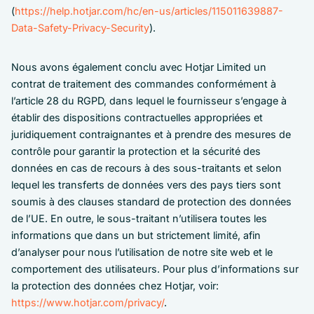
(
https://help.hotjar.com/hc/en-us/articles/115011639887-
Data-Safety-Privacy-Security
).
Nous avons également conclu avec Hotjar Limited un
contrat de traitement des commandes conformément à
l’article 28 du RGPD, dans lequel le fournisseur s’engage à
établir des dispositions contractuelles appropriées et
juridiquement contraignantes et à prendre des mesures de
contrôle pour garantir la protection et la sécurité des
données en cas de recours à des sous-traitants et selon
lequel les transferts de données vers des pays tiers sont
soumis à des clauses standard de protection des données
de l’UE. En outre, le sous-traitant n’utilisera toutes les
informations que dans un but strictement limité, afin
d’analyser pour nous l’utilisation de notre site web et le
comportement des utilisateurs. Pour plus d’informations sur
la protection des données chez Hotjar, voir:
https://www.hotjar.com/privacy/
.