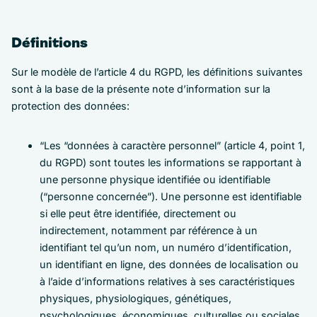
Définitions
Sur le modèle de l’article 4 du RGPD, les définitions suivantes
sont à la base de la présente note d’information sur la
protection des données:
“Les “données à caractère personnel” (article 4, point 1,
du RGPD) sont toutes les informations se rapportant à
une personne physique identifiée ou identifiable
(“personne concernée”). Une personne est identifiable
si elle peut être identifiée, directement ou
indirectement, notamment par référence à un
identifiant tel qu’un nom, un numéro d’identification,
un identifiant en ligne, des données de localisation ou
à l’aide d’informations relatives à ses caractéristiques
physiques, physiologiques, génétiques,
psychologiques, économiques, culturelles ou sociales