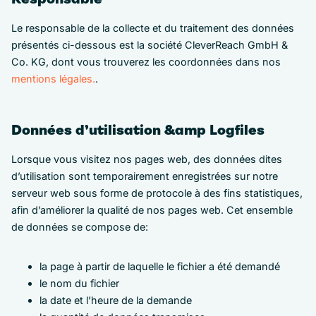
Le responsable de la collecte et du traitement des données
présentés ci-dessous est la société CleverReach GmbH &
Co. KG, dont vous trouverez les coordonnées dans nos
mentions légales.
.
Données d’utilisation &amp Logfiles
Lorsque vous visitez nos pages web, des données dites
d’utilisation sont temporairement enregistrées sur notre
serveur web sous forme de protocole à des fins statistiques,
afin d’améliorer la qualité de nos pages web. Cet ensemble
de données se compose de:
la page à partir de laquelle le fichier a été demandé
le nom du fichier
la date et l’heure de la demande