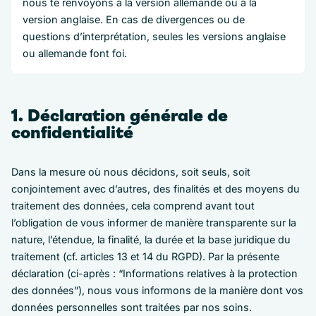
nous te renvoyons à la version allemande ou à la
version anglaise. En cas de divergences ou de
questions d’interprétation, seules les versions anglaise
ou allemande font foi.
1. Déclaration générale de
confidentialité
Dans la mesure où nous décidons, soit seuls, soit
conjointement avec d’autres, des finalités et des moyens du
traitement des données, cela comprend avant tout
l’obligation de vous informer de manière transparente sur la
nature, l’étendue, la finalité, la durée et la base juridique du
traitement (cf. articles 13 et 14 du RGPD). Par la présente
déclaration (ci-après : “Informations relatives à la protection
des données”), nous vous informons de la manière dont vos
données personnelles sont traitées par nos soins.