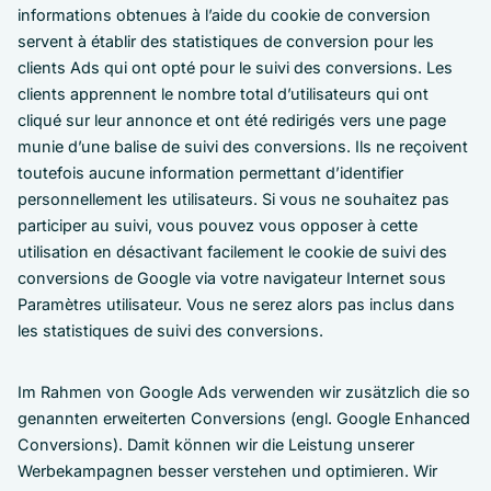
informations obtenues à l’aide du cookie de conversion
servent à établir des statistiques de conversion pour les
clients Ads qui ont opté pour le suivi des conversions. Les
clients apprennent le nombre total d’utilisateurs qui ont
cliqué sur leur annonce et ont été redirigés vers une page
munie d’une balise de suivi des conversions. Ils ne reçoivent
toutefois aucune information permettant d’identifier
personnellement les utilisateurs. Si vous ne souhaitez pas
participer au suivi, vous pouvez vous opposer à cette
utilisation en désactivant facilement le cookie de suivi des
conversions de Google via votre navigateur Internet sous
Paramètres utilisateur. Vous ne serez alors pas inclus dans
les statistiques de suivi des conversions.
Im Rahmen von Google Ads verwenden wir zusätzlich die so
genannten erweiterten Conversions (engl. Google Enhanced
Conversions). Damit können wir die Leistung unserer
Werbekampagnen besser verstehen und optimieren. Wir