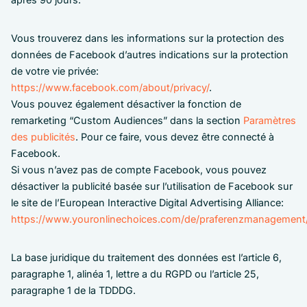
Vous trouverez dans les informations sur la protection des
données de Facebook d’autres indications sur la protection
de votre vie privée:
https://www.facebook.com/about/privacy/
.
Vous pouvez également désactiver la fonction de
remarketing “Custom Audiences” dans la section
Paramètres
des publicités
. Pour ce faire, vous devez être connecté à
Facebook.
Si vous n’avez pas de compte Facebook, vous pouvez
désactiver la publicité basée sur l’utilisation de Facebook sur
le site de l’European Interactive Digital Advertising Alliance:
https://www.youronlinechoices.com/de/praferenzmanagement
La base juridique du traitement des données est l’article 6,
paragraphe 1, alinéa 1, lettre a du RGPD ou l’article 25,
paragraphe 1 de la TDDDG.