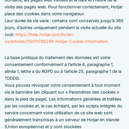
visite des pages web. Pour fonctionner correctement, Hotjar
place des cookies dans votre navigateur.
Leur durée de vie varie : certains sont conservés jusqu’à 365
jours, d’autres uniquement pendant la visite actuelle du site
(voir:
https://help.hotjar.com/hc/en-
us/articles/115011789248-Hotjar-Cookie-Information
.
La base juridique du traitement des données est votre
consentement conformément à l’article 6, paragraphe 1,
alinéa 1, lettre a du RGPD ou à l’article 25, paragraphe 1 de la
TDDDG.
Vous pouvez révoquer votre consentement à tout moment
via la bannière (en cliquant sur « Paramètres des cookies »
dans le pied de page). Les informations générées et traitées
par les cookies et, le cas échéant, par les scripts intégrés du
service concernant votre utilisation de ce site web sont
généralement transmises à un serveur de Hotjar en Irlande
(Union européenne) et y sont stockées