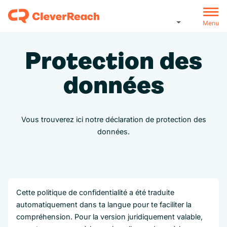
Menu
Protection des
données
Vous trouverez ici notre déclaration de protection des
données.
Cette politique de confidentialité a été traduite
automatiquement dans ta langue pour te faciliter la
compréhension. Pour la version juridiquement valable,