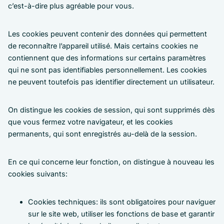
c’est-à-dire plus agréable pour vous.
Les cookies peuvent contenir des données qui permettent
de reconnaître l’appareil utilisé. Mais certains cookies ne
contiennent que des informations sur certains paramètres
qui ne sont pas identifiables personnellement. Les cookies
ne peuvent toutefois pas identifier directement un utilisateur.
On distingue les cookies de session, qui sont supprimés dès
que vous fermez votre navigateur, et les cookies
permanents, qui sont enregistrés au-delà de la session.
En ce qui concerne leur fonction, on distingue à nouveau les
cookies suivants:
Cookies techniques: ils sont obligatoires pour naviguer
sur le site web, utiliser les fonctions de base et garantir