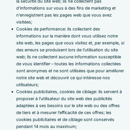
la sécurité du site web; ils ne collectent pas
d’informations sur vous à des fins de marketing et
n’enregistrent pas les pages web que vous avez
visitées;
Cookies de performance: ils collectent des
informations sur la manière dont vous utilisez notre
site web, les pages que vous visitez et, par exemple, si
des erreurs se produisent lors de l’utilisation du site
web; ils ne collectent aucune information susceptible
de vous identifier – toutes les informations collectées
sont anonymes et ne sont utilisées que pour améliorer
notre site web et découvrir ce qui intéresse nos
utilisateurs;
Cookies publicitaires, cookies de ciblage: ils servent à
proposer à l’utilisateur du site web des publicités
adaptées à ses besoins sur le site web ou des offres
de tiers et à mesurer l’efficacité de ces offres; les
cookies publicitaires et de ciblage sont conservés
pendant 14 mois au maximum;