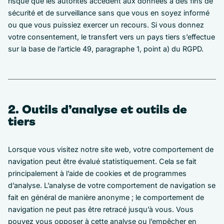
risque que les autorités accèdent aux données à des fins de
sécurité et de surveillance sans que vous en soyez informé
ou que vous puissiez exercer un recours. Si vous donnez
votre consentement, le transfert vers un pays tiers s’effectue
sur la base de l’article 49, paragraphe 1, point a) du RGPD.
2. Outils d’analyse et outils de
tiers
Lorsque vous visitez notre site web, votre comportement de
navigation peut être évalué statistiquement. Cela se fait
principalement à l’aide de cookies et de programmes
d’analyse. L’analyse de votre comportement de navigation se
fait en général de manière anonyme ; le comportement de
navigation ne peut pas être retracé jusqu’à vous. Vous
pouvez vous opposer à cette analyse ou l’empêcher en