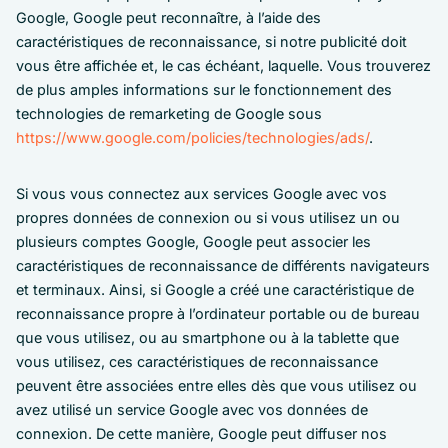
Google, Google peut reconnaître, à l’aide des
caractéristiques de reconnaissance, si notre publicité doit
vous être affichée et, le cas échéant, laquelle. Vous trouverez
de plus amples informations sur le fonctionnement des
technologies de remarketing de Google sous
https://www.google.com/policies/technologies/ads/
.
Si vous vous connectez aux services Google avec vos
propres données de connexion ou si vous utilisez un ou
plusieurs comptes Google, Google peut associer les
caractéristiques de reconnaissance de différents navigateurs
et terminaux. Ainsi, si Google a créé une caractéristique de
reconnaissance propre à l’ordinateur portable ou de bureau
que vous utilisez, ou au smartphone ou à la tablette que
vous utilisez, ces caractéristiques de reconnaissance
peuvent être associées entre elles dès que vous utilisez ou
avez utilisé un service Google avec vos données de
connexion. De cette manière, Google peut diffuser nos