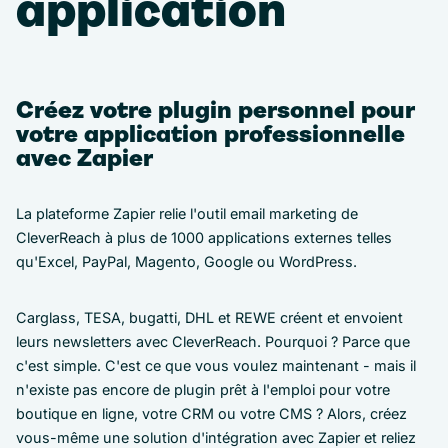
application
Créez votre plugin personnel pour
votre application professionnelle
avec Zapier
La plateforme Zapier relie l'outil email marketing de
CleverReach à plus de 1000 applications externes telles
qu'Excel, PayPal, Magento, Google ou WordPress.
Carglass, TESA, bugatti, DHL et REWE créent et envoient
leurs newsletters avec CleverReach. Pourquoi ? Parce que
c'est simple. C'est ce que vous voulez maintenant - mais il
n'existe pas encore de plugin prêt à l'emploi pour votre
boutique en ligne, votre CRM ou votre CMS ? Alors, créez
vous-même une solution d'intégration avec Zapier et reliez