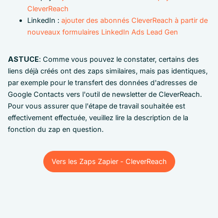
CleverReach
LinkedIn :
ajouter des abonnés CleverReach à partir de
nouveaux formulaires LinkedIn Ads Lead Gen
ASTUCE
: Comme vous pouvez le constater, certains des
liens déjà créés ont des zaps similaires, mais pas identiques,
par exemple pour le transfert des données d'adresses de
Google Contacts vers l'outil de newsletter de CleverReach.
Pour vous assurer que l'étape de travail souhaitée est
effectivement effectuée, veuillez lire la description de la
fonction du zap en question.
Vers les Zaps Zapier - CleverReach
Vers les Zaps Zapier - CleverReach