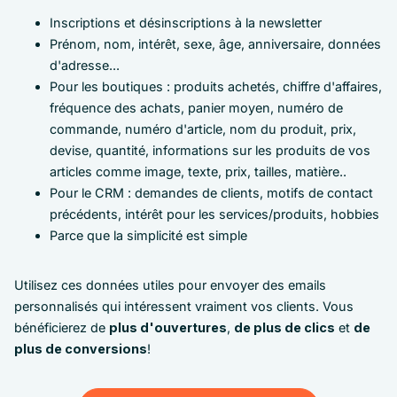
Inscriptions et désinscriptions à la newsletter
Prénom, nom, intérêt, sexe, âge, anniversaire, données
d'adresse...
Pour les boutiques : produits achetés, chiffre d'affaires,
fréquence des achats, panier moyen, numéro de
commande, numéro d'article, nom du produit, prix,
devise, quantité, informations sur les produits de vos
articles comme image, texte, prix, tailles, matière..
Pour le CRM : demandes de clients, motifs de contact
précédents, intérêt pour les services/produits, hobbies
Parce que la simplicité est simple
Utilisez ces données utiles pour envoyer des emails
personnalisés qui intéressent vraiment vos clients. Vous
bénéficierez de
plus d'ouvertures
,
de plus de clics
et
de
plus de conversions
!