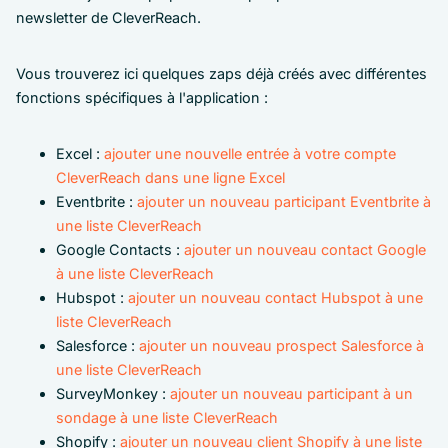
newsletter de CleverReach.
Vous trouverez ici quelques zaps déjà créés avec différentes
fonctions spécifiques à l'application :
Excel :
ajouter une nouvelle entrée à votre compte
CleverReach dans une ligne Excel
Eventbrite :
ajouter un nouveau participant Eventbrite à
une liste CleverReach
Google Contacts :
ajouter un nouveau contact Google
à une liste CleverReach
Hubspot :
ajouter un nouveau contact Hubspot à une
liste CleverReach
Salesforce :
ajouter un nouveau prospect Salesforce à
une liste CleverReach
SurveyMonkey :
ajouter un nouveau participant à un
sondage à une liste CleverReach
Shopify :
ajouter un nouveau client Shopify à une liste