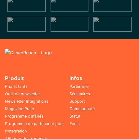
Produit
Infos
Prix et tarifs
Partenaire
Outil de newsletter
Séminaires
Newsletter Intégrations
Support
Magazine Push
Communauté
Programme d’affiliés
Statut
Programme de partenariat pour
Facts
l’intégration
API pour développeurs