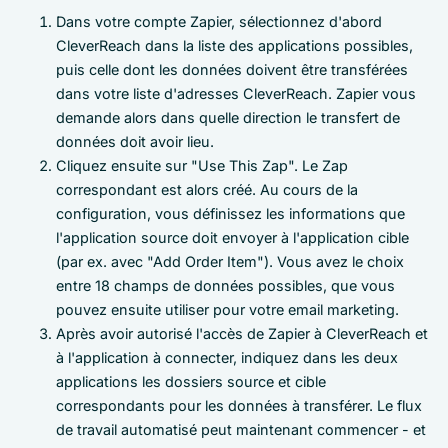
Dans votre compte Zapier, sélectionnez d'abord
CleverReach dans la liste des applications possibles,
puis celle dont les données doivent être transférées
dans votre liste d'adresses CleverReach. Zapier vous
demande alors dans quelle direction le transfert de
données doit avoir lieu.
Cliquez ensuite sur "Use This Zap". Le Zap
correspondant est alors créé. Au cours de la
configuration, vous définissez les informations que
l'application source doit envoyer à l'application cible
(par ex. avec "Add Order Item"). Vous avez le choix
entre 18 champs de données possibles, que vous
pouvez ensuite utiliser pour votre email marketing.
Après avoir autorisé l'accès de Zapier à CleverReach et
à l'application à connecter, indiquez dans les deux
applications les dossiers source et cible
correspondants pour les données à transférer. Le flux
de travail automatisé peut maintenant commencer - et