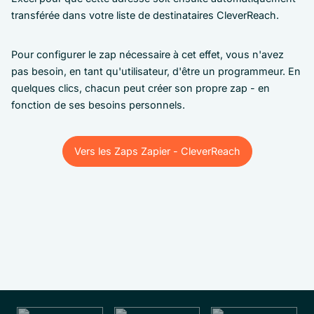
transférée dans votre liste de destinataires CleverReach.
Pour configurer le zap nécessaire à cet effet, vous n'avez
pas besoin, en tant qu'utilisateur, d'être un programmeur. En
quelques clics, chacun peut créer son propre zap - en
fonction de ses besoins personnels.
Vers les Zaps Zapier - CleverReach
Vers les Zaps Zapier - CleverReach