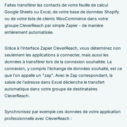
Faites transférer les contacts de votre feuille de calcul
Google Sheets ou Excel, de votre base de données Shopify
ou de votre liste de clients WooCommerce dans votre
groupe CleverReach par simple Zapier - de manière
entièrement automatisée.
Grâce à l'interface Zapier CleverReach, vous déterminez non
seulement les applications à connecter, mais aussi les
données à transférer lors de la connexion souhaitée. La
connexion, y compris l'échange de données souhaité, est ce
que l'on appelle un "zap". Avec le Zap correspondant, la
saisie de l'adresse dans Excel déclenche le transfert
automatique dans votre groupe de destinataires
CleverReach.
Synchronisez par exemple ces données de votre application
professionnelle avec CleverReach :