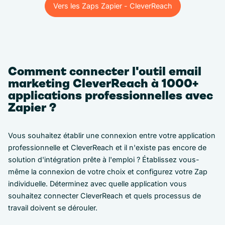
Vers les Zaps Zapier - CleverReach
Vers les Zaps Zapier - CleverReach
Comment connecter l'outil email
marketing CleverReach à 1000+
applications professionnelles avec
Zapier ?
Vous souhaitez établir une connexion entre votre application
professionnelle et CleverReach et il n'existe pas encore de
solution d'intégration prête à l'emploi ? Établissez vous-
même la connexion de votre choix et configurez votre Zap
individuelle. Déterminez avec quelle application vous
souhaitez connecter CleverReach et quels processus de
travail doivent se dérouler.