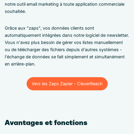
notre outil email marketing à toute application commerciale
souhaitée.
Grâce aux "zaps", vos données clients sont
automatiquement intégrées dans notre logiciel de newsletter.
Vous n'avez plus besoin de gérer vos listes manuellement
ou de télécharger des fichiers depuis d'autres systèmes -
l'échange de données se fait simplement et simultanément
en arrière-plan.
Vers les Zaps Zapier - CleverReach
Vers les Zaps Zapier - CleverReach
Avantages et fonctions