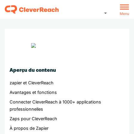
Menu
Aperçu du contenu
zapier et CleverReach
Avantages et fonctions
Connecter CleverReach à 1000+ applications
professionnelles
Zaps pour CleverReach
À propos de Zapier