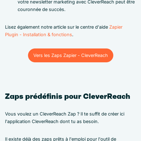
votre newsletter marketing avec CleverReach peut être
couronnée de succès.
Lisez également notre article sur le centre d'aide
Zapier
Plugin - Installation & fonctions
.
Vers les Zaps Zapier - CleverReach
Vers les Zaps Zapier - CleverReach
Zaps prédéfinis pour CleverReach
Vous voulez un CleverReach Zap ? Il te suffit de créer ici
l'application CleverReach dont tu as besoin.
Il existe déjà des zaps prêts à l'emploi pour l'outil de