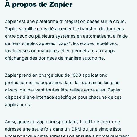
À propos de Zapier
Zapier est une plateforme d'intégration basée sur le cloud.
Zapier simplifie considérablement le transfert de données
entre deux ou plusieurs systèmes en automatisant, à l'aide
de liens simples appelés "zaps", les étapes répétitives,
fastidieuses ou manuelles et en permettant aux apps
d'échanger des données de manière autonome.
Zapier prend en charge plus de 1000 applications
professionnelles populaires dans les domaines les plus
divers, qui peuvent toutes être reliées entre elles. Zapier
dispose d'une interface spécifique pour chacune de ces
applications.
Ainsi, grâce au Zap correspondant, il suffit de créer une
adresse une seule fois dans un CRM ou une simple liste
Excel pour que cette adresse soit ensuite automatiquement