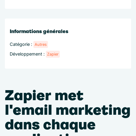
Informations générales
Catégorie :
Autres
Développement :
Zapier
Zapier met
l'email marketing
dans chaque