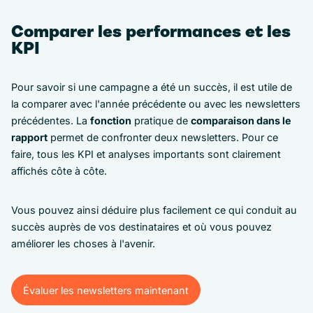
Comparer les performances et les
KPI
Pour savoir si une campagne a été un succès, il est utile de
la comparer avec l'année précédente ou avec les newsletters
précédentes. La
fonction
pratique de
comparaison dans le
rapport
permet de confronter deux newsletters. Pour ce
faire, tous les KPI et analyses importants sont clairement
affichés côte à côte.
Vous pouvez ainsi déduire plus facilement ce qui conduit au
succès auprès de vos destinataires et où vous pouvez
améliorer les choses à l'avenir.
Évaluer les newsletters maintenant
Évaluer les newsletters maintenant