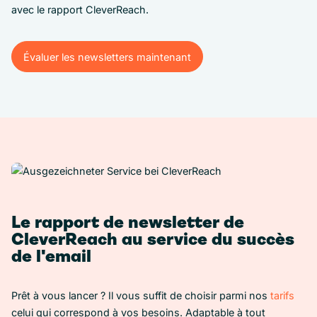
avec le rapport CleverReach.
Évaluer les newsletters maintenant
Évaluer les newsletters maintenant
Le rapport de newsletter de
CleverReach au service du succès
de l'email
Prêt à vous lancer ? Il vous suffit de choisir parmi nos
tarifs
celui qui correspond à vos besoins. Adaptable à tout