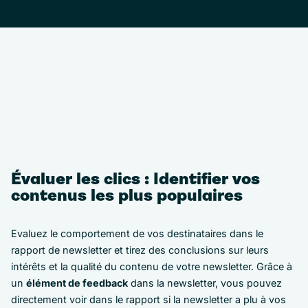
Évaluer les clics : Identifier vos
contenus les plus populaires
Evaluez le comportement de vos destinataires dans le
rapport de newsletter et tirez des conclusions sur leurs
intérêts et la qualité du contenu de votre newsletter. Grâce à
un
élément de feedback
dans la newsletter, vous pouvez
directement voir dans le rapport si la newsletter a plu à vos