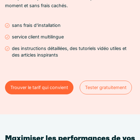
moment et sans frais cachés.
sans frais d'installation
service client multilingue
des instructions détaillées, des tutoriels vidéo utiles et
des articles inspirants
Trouver le tarif qui convient
Tester gratuitement
Tester gratuitement
Trouver le tarif qui convient
Maximiser les performances de vos