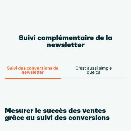
Suivi complémentaire de la
newsletter
Suivi des conversions de
C'est aussi simple
newsletter
que ça
Mesurer le succès des ventes
grâce au suivi des conversions