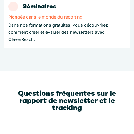
Séminaires
Plongée dans le monde du reporting
Dans nos formations gratuites, vous découvrirez
comment créer et évaluer des newsletters avec
CleverReach.
Questions fréquentes sur le
rapport de newsletter et le
tracking