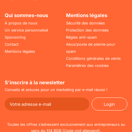
Qui sommes-nous
Mentions légales
À propos de nous
Sécurité des données
Un service personnalisé
Protection des données
Sponsoring
Règles anti-spam
Contact
Abus/poste de plainte pour
Mentions légales
spam
Conditions générales de vente
Paramètres des cookies
S'inscrire à la newsletter
Conseils et astuces pour un marketing par e-mail réussi !
Login
Login
Toutes les offres s’adressent exclusivement aux entrepreneurs au
sens du §14 BGB (Code civil allemand).