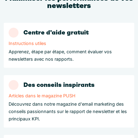
newsletters
Centre d'aide gratuit
Instructions utiles
Apprenez, étape par étape, comment évaluer vos
newsletters avec nos rapports.
Des conseils inspirants
Articles dans le magazine PUSH
Découvrez dans notre magazine d'email marketing des
conseils passionnants sur le rapport de newsletter et les
principaux KPI.