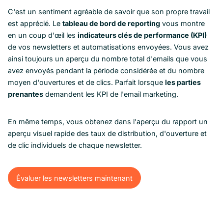
C'est un sentiment agréable de savoir que son propre travail
est apprécié. Le
tableau de bord de reporting
vous montre
en un coup d'œil les
indicateurs clés de performance (KPI)
de vos newsletters et automatisations envoyées. Vous avez
ainsi toujours un aperçu du nombre total d'emails que vous
avez envoyés pendant la période considérée et du nombre
moyen d'ouvertures et de clics. Parfait lorsque
les parties
prenantes
demandent les KPI de l'email marketing.
En même temps, vous obtenez dans l'aperçu du rapport un
aperçu visuel rapide des taux de distribution, d'ouverture et
de clic individuels de chaque newsletter.
Évaluer les newsletters maintenant
Évaluer les newsletters maintenant