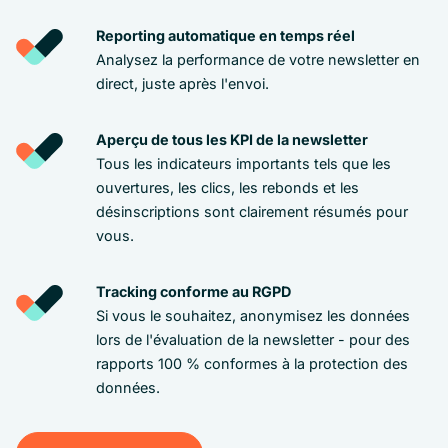
Reporting automatique en temps réel
Analysez la performance de votre newsletter en
direct, juste après l'envoi.
Aperçu de tous les KPI de la newsletter
Tous les indicateurs importants tels que les
ouvertures, les clics, les rebonds et les
désinscriptions sont clairement résumés pour
vous.
Tracking conforme au RGPD
Si vous le souhaitez, anonymisez les données
lors de l'évaluation de la newsletter - pour des
rapports 100 % conformes à la protection des
données.