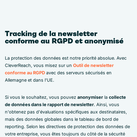
Tracking de la newsletter
conforme au RGPD et anonymisé
La protection des données est notre priorité absolue. Avec
CleverReach, vous misez sur un
Outil de newsletter
conforme au RGPD
avec des serveurs sécurisés en
Allemagne et dans l'UE.
Si vous le souhaitez, vous pouvez
anonymiser
la
collecte
de données dans le rapport de newsletter
. Ainsi, vous
n'obtenez pas d'évaluations spécifiques aux destinataires,
mais des données globales dans le tableau de bord de
reporting. Selon les directives de protection des données de
votre entreprise, vous êtes toujours du côté de la sécurité