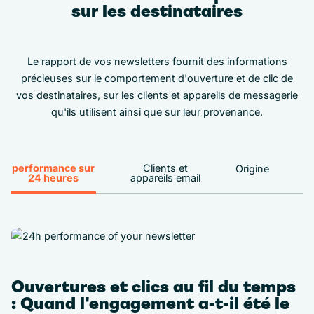
sur les destinataires
Le rapport de vos newsletters fournit des informations
précieuses sur le comportement d'ouverture et de clic de
vos destinataires, sur les clients et appareils de messagerie
qu'ils utilisent ainsi que sur leur provenance.
performance sur
Clients et
Origine
24 heures
appareils email
Ouvertures et clics au fil du temps
: Quand l'engagement a-t-il été le