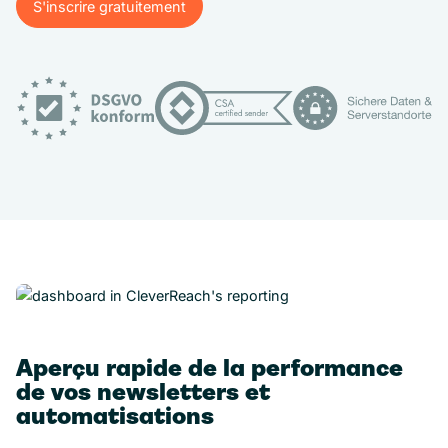
S'inscrire gratuitement
S'inscrire gratuitement
Aperçu rapide de la performance
de vos newsletters et
automatisations