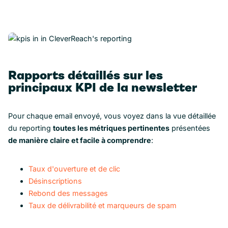
Rapports détaillés sur les
principaux KPI de la newsletter
Pour chaque email envoyé, vous voyez dans la vue détaillée
du reporting
toutes les métriques pertinentes
présentées
de manière claire et facile à comprendre
:
Taux d'ouverture et de clic
Désinscriptions
Rebond des messages
Taux de délivrabilité et marqueurs de spam