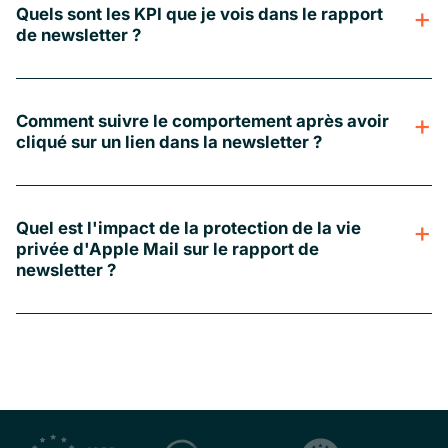
Quels sont les KPI que je vois dans le rapport
de newsletter ?
Comment suivre le comportement après avoir
cliqué sur un lien dans la newsletter ?
Quel est l'impact de la protection de la vie
privée d'Apple Mail sur le rapport de
newsletter ?