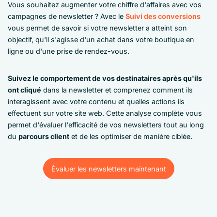
Vous souhaitez augmenter votre chiffre d'affaires avec vos
campagnes de newsletter ? Avec le
Suivi des conversions
vous permet de savoir si votre newsletter a atteint son
objectif, qu'il s'agisse d'un achat dans votre boutique en
ligne ou d'une prise de rendez-vous.
Suivez le comportement de vos destinataires après qu'ils
ont cliqué
dans la newsletter et comprenez comment ils
interagissent avec votre contenu et quelles actions ils
effectuent sur votre site web. Cette analyse complète vous
permet d'évaluer l'efficacité de vos newsletters tout au long
du
parcours client
et de les optimiser de manière ciblée.
Évaluer les newsletters maintenant
Évaluer les newsletters maintenant