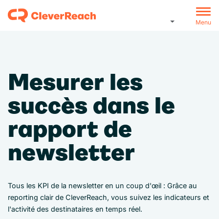
Menu
Mesurer les
succès dans le
rapport de
newsletter
Tous les KPI de la newsletter en un coup d'œil : Grâce au
reporting clair de CleverReach, vous suivez les indicateurs et
l'activité des destinataires en temps réel.