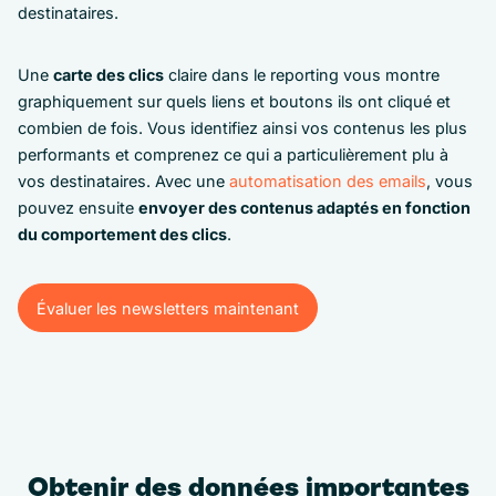
destinataires.
Une
carte des clics
claire dans le reporting vous montre
graphiquement sur quels liens et boutons ils ont cliqué et
combien de fois. Vous identifiez ainsi vos contenus les plus
performants et comprenez ce qui a particulièrement plu à
vos destinataires. Avec une
automatisation des emails
, vous
pouvez ensuite
envoyer des contenus adaptés en fonction
du comportement des clics
.
Évaluer les newsletters maintenant
Évaluer les newsletters maintenant
Obtenir des données importantes