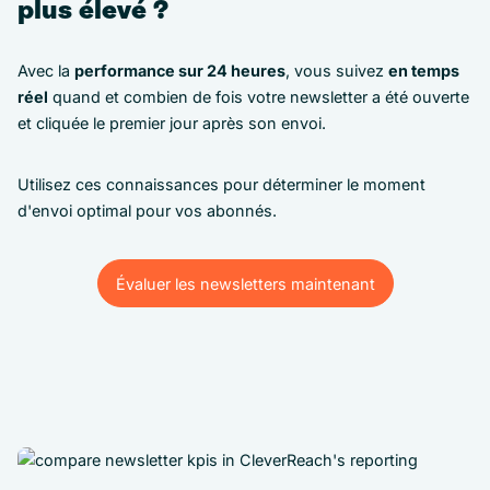
plus élevé ?
Avec la
performance sur 24 heures
, vous suivez
en temps
réel
quand et combien de fois votre newsletter a été ouverte
et cliquée le premier jour après son envoi.
Utilisez ces connaissances pour déterminer le moment
d'envoi optimal pour vos abonnés.
Évaluer les newsletters maintenant
Évaluer les newsletters maintenant