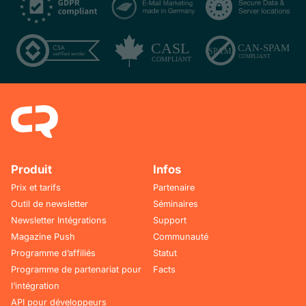
Produit
Infos
Prix et tarifs
Partenaire
Outil de newsletter
Séminaires
Newsletter Intégrations
Support
Magazine Push
Communauté
Programme d’affiliés
Statut
Programme de partenariat pour
Facts
l’intégration
API pour développeurs