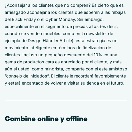
¿Aconsejar a los clientes que no compren? Es cierto que es
arriesgado aconsejar a los clientes que esperen a las rebajas
del Black Friday o el Cyber Monday. Sin embargo,
especialmente en el segmento de precios altos (es decir,
cuando se venden muebles, como en la newsletter de
ejemplo de Design Händler Article), esta estrategia es un
movimiento inteligente en términos de fidelización de
clientes. Incluso un pequeño descuento del 10% en una
gama de productos cara es apreciado por el cliente, y más
aún si usted, como minorista, comparte con él este amistoso
“consejo de iniciados”. El cliente le recordará favorablemente
y estará encantado de volver a visitar su tienda en el futuro.
Combine online y offline