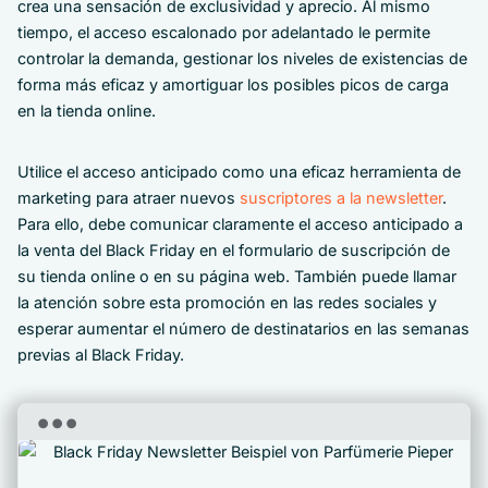
crea una sensación de exclusividad y aprecio. Al mismo
tiempo, el acceso escalonado por adelantado le permite
controlar la demanda, gestionar los niveles de existencias de
forma más eficaz y amortiguar los posibles picos de carga
en la tienda online.
Utilice el acceso anticipado como una eficaz herramienta de
marketing para atraer nuevos
suscriptores a la newsletter
.
Para ello, debe comunicar claramente el acceso anticipado a
la venta del Black Friday en el formulario de suscripción de
su tienda online o en su página web. También puede llamar
la atención sobre esta promoción en las redes sociales y
esperar aumentar el número de destinatarios en las semanas
previas al Black Friday.