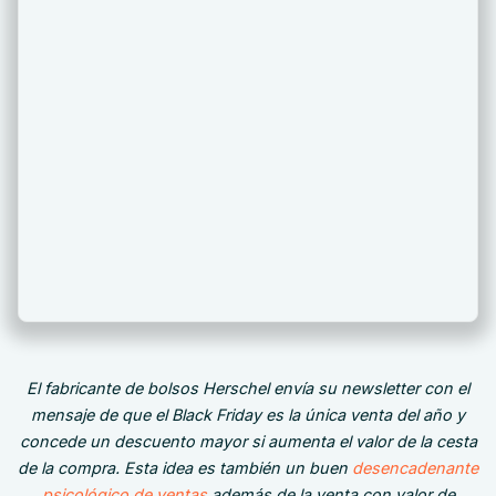
El fabricante de bolsos Herschel envía su newsletter con el
mensaje de que el Black Friday es la única venta del año y
concede un descuento mayor si aumenta el valor de la cesta
de la compra. Esta idea es también un buen
desencadenante
psicológico de ventas
además de la venta con valor de