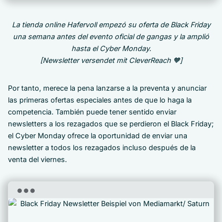
La tienda online Hafervoll empezó su oferta de Black Friday
una semana antes del evento oficial de gangas y la amplió
hasta el Cyber Monday.
[Newsletter versendet mit CleverReach 🧡]
Por tanto, merece la pena lanzarse a la preventa y anunciar
las primeras ofertas especiales antes de que lo haga la
competencia. También puede tener sentido enviar
newsletters a los rezagados que se perdieron el Black Friday;
el Cyber Monday ofrece la oportunidad de enviar una
newsletter a todos los rezagados incluso después de la
venta del viernes.