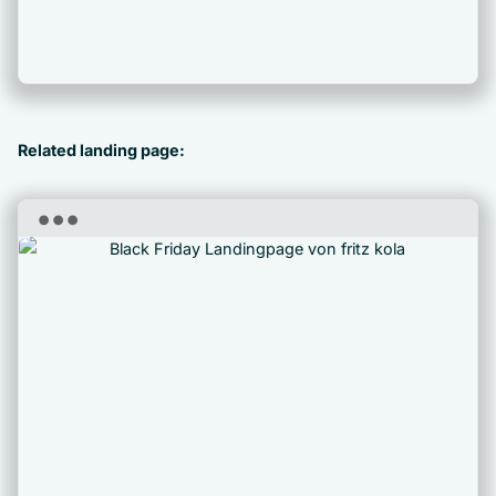
Related landing page: