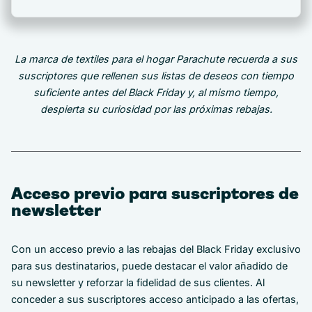
La marca de textiles para el hogar Parachute recuerda a sus
suscriptores que rellenen sus listas de deseos con tiempo
suficiente antes del Black Friday y, al mismo tiempo,
despierta su curiosidad por las próximas rebajas.
Acceso previo para suscriptores de
newsletter
Con un acceso previo a las rebajas del Black Friday exclusivo
para sus destinatarios, puede destacar el valor añadido de
su newsletter y reforzar la fidelidad de sus clientes. Al
conceder a sus suscriptores acceso anticipado a las ofertas,