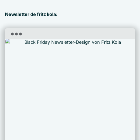
Newsletter de fritz kola: