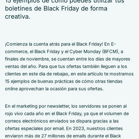
15 ejemplos de cómo puedes utilizar tus
boletines de Black Friday de forma
creativa.
¡Comienza la cuenta atrás para el Black Friday! En E-
commerce, el Black Friday y el Cyber Monday (BFCM), a
finales de noviembre, se cuentan entre los días de mayores
ventas del año. Para que tus ofertas también lleguen a los
clientes en este día de rebajas, en este artículo te mostramos
15 ejemplos de buenas prácticas de cómo otras tiendas
online aprovechan la ocasión para sus ofertas.
En el marketing por newsletter, los servidores se ponen al
rojo vivo cada año en el Black Friday, ya que el volumen de
correos electrónicos enviados se dispara gracias a las
ofertas especiales por email. En 2023, nuestros clientes
enviaron más de 27 millones de emails durante el Black