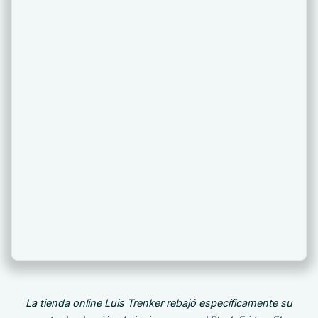
La tienda online Luis Trenker rebajó específicamente su