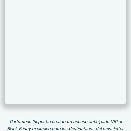
Parfümerie Pieper ha creado un acceso anticipado VIP al
Black Friday exclusivo para los destinatarios del newsletter.