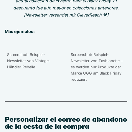
actual colección de invierno para el Black Friday. El
descuento fue aún mayor en colecciones anteriores.
[Newsletter versendet mit CleverReach 🧡]
Más ejemplos:
Screenshot: Beispiel-
Screenshot: Beispiel-
Newsletter von Vintage-
Newsletter von Fashionette –
Händler Rebelle
es werden nur Produkte der
Marke UGG am Black Friday
reduziert
Personalizar el correo de abandono
de la cesta de la compra