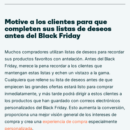
Motive a los clientes para que
completen sus listas de deseos
antes del Black Friday
Muchos compradores utilizan listas de deseos para recordar
sus productos favoritos con antelación. Antes del Black
Friday, merece la pena recordar a los clientes que
mantengan estas listas y echen un vistazo a la gama.
Cualquiera que rellene su lista de deseos antes de que
empiecen las grandes ofertas estará listo para comprar
inmediatamente, y más tarde podrá dirigir a estos clientes a
los productos que han guardado con correos electrónicos
personalizados del Black Friday. Esto aumenta la conversión,
proporciona una mejor visión general de los intereses de
compra y crea una
experiencia de compra
especialmente
personalizada
.