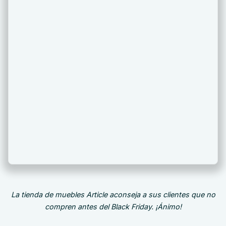
La tienda de muebles Article aconseja a sus clientes que no
compren antes del Black Friday. ¡Ánimo!