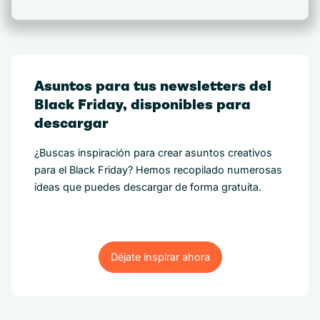
Asuntos para tus newsletters del
Black Friday, disponibles para
descargar
¿Buscas inspiración para crear asuntos creativos
para el Black Friday? Hemos recopilado numerosas
ideas que puedes descargar de forma gratuita.
Déjate inspirar ahora
Déjate inspirar ahora