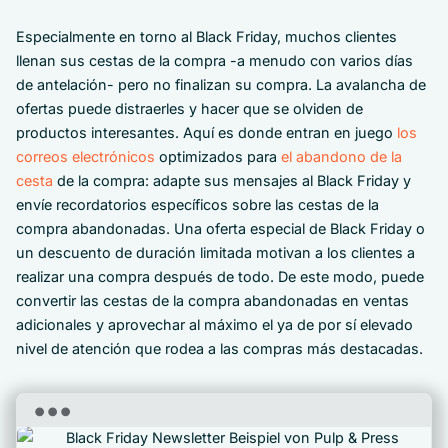
Especialmente en torno al Black Friday, muchos clientes
llenan sus cestas de la compra -a menudo con varios días
de antelación- pero no finalizan su compra. La avalancha de
ofertas puede distraerles y hacer que se olviden de
productos interesantes. Aquí es donde entran en juego
los
correos electrónicos
optimizados para
el abandono de la
cesta
de la compra: adapte sus mensajes al Black Friday y
envíe recordatorios específicos sobre las cestas de la
compra abandonadas. Una oferta especial de Black Friday o
un descuento de duración limitada motivan a los clientes a
realizar una compra después de todo. De este modo, puede
convertir las cestas de la compra abandonadas en ventas
adicionales y aprovechar al máximo el ya de por sí elevado
nivel de atención que rodea a las compras más destacadas.