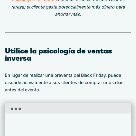
rareza; el cliente gasta potencialmente más dinero para
ahorrar más.
Utilice la psicología de ventas
inversa
En lugar de realizar una preventa del Black Friday, puede
disuadir activamente a sus clientes de comprar unos días
antes del evento.