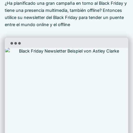
¿Ha planificado una gran campaña en torno al Black Friday y
tiene una presencia multimedia, también offline? Entonces
utilice su newsletter del Black Friday para tender un puente
entre el mundo online y el offline