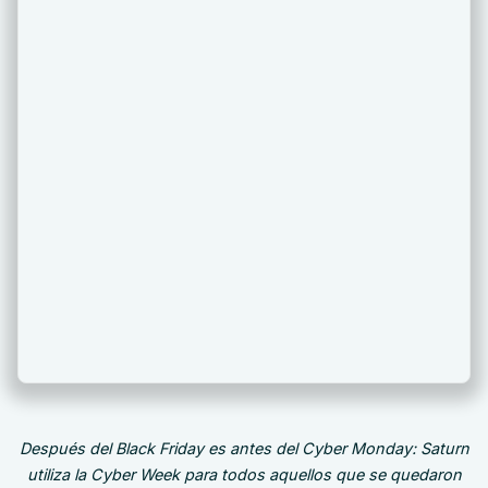
Después del Black Friday es antes del Cyber Monday: Saturn
utiliza la Cyber Week para todos aquellos que se quedaron