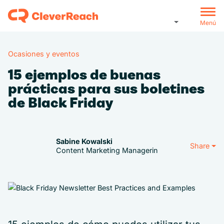
Menú
Ocasiones y eventos
15 ejemplos de buenas
prácticas para sus boletines
de Black Friday
Sabine Kowalski
Share
Content Marketing Managerin