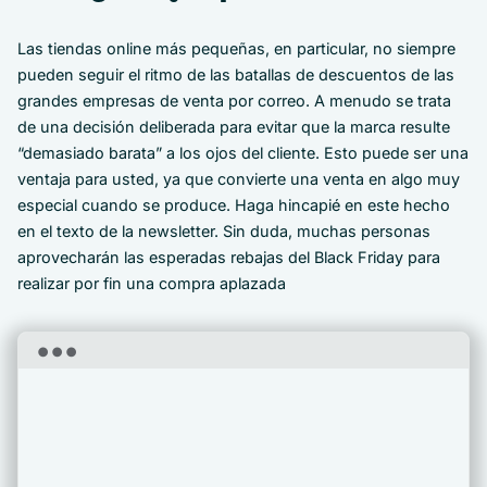
Las tiendas online más pequeñas, en particular, no siempre
pueden seguir el ritmo de las batallas de descuentos de las
grandes empresas de venta por correo. A menudo se trata
de una decisión deliberada para evitar que la marca resulte
“demasiado barata” a los ojos del cliente. Esto puede ser una
ventaja para usted, ya que convierte una venta en algo muy
especial cuando se produce. Haga hincapié en este hecho
en el texto de la newsletter. Sin duda, muchas personas
aprovecharán las esperadas rebajas del Black Friday para
realizar por fin una compra aplazada