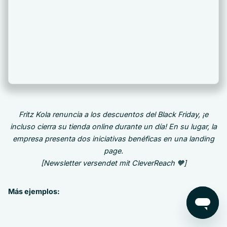
Fritz Kola renuncia a los descuentos del Black Friday, ¡e
incluso cierra su tienda online durante un día! En su lugar, la
empresa presenta dos iniciativas benéficas en una landing
page.
[Newsletter versendet mit CleverReach 🧡]
Más ejemplos: