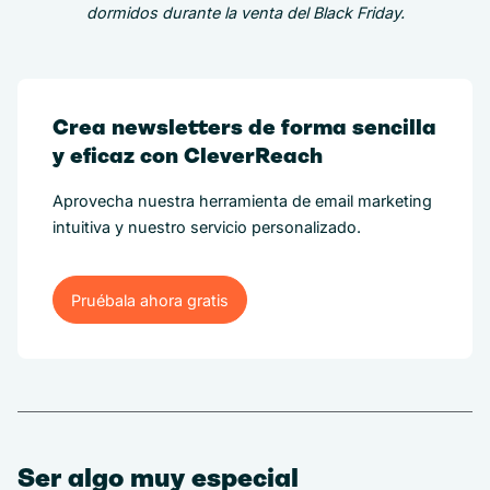
dormidos durante la venta del Black Friday.
Crea newsletters de forma sencilla
y eficaz con CleverReach
Aprovecha nuestra herramienta de email marketing
intuitiva y nuestro servicio personalizado.
Pruébala ahora gratis
Pruébala ahora gratis
Ser algo muy especial