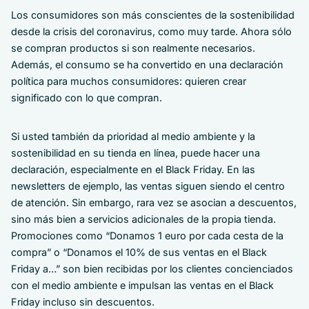
Los consumidores son más conscientes de la sostenibilidad
desde la crisis del coronavirus, como muy tarde. Ahora sólo
se compran productos si son realmente necesarios.
Además, el consumo se ha convertido en una declaración
política para muchos consumidores: quieren crear
significado con lo que compran.
Si usted también da prioridad al medio ambiente y la
sostenibilidad en su tienda en línea, puede hacer una
declaración, especialmente en el Black Friday. En las
newsletters de ejemplo, las ventas siguen siendo el centro
de atención. Sin embargo, rara vez se asocian a descuentos,
sino más bien a servicios adicionales de la propia tienda.
Promociones como “Donamos 1 euro por cada cesta de la
compra” o “Donamos el 10% de sus ventas en el Black
Friday a…” son bien recibidas por los clientes concienciados
con el medio ambiente e impulsan las ventas en el Black
Friday incluso sin descuentos.