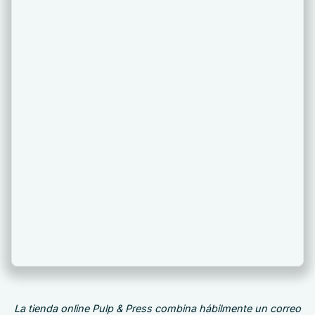
La tienda online Pulp & Press combina hábilmente un correo