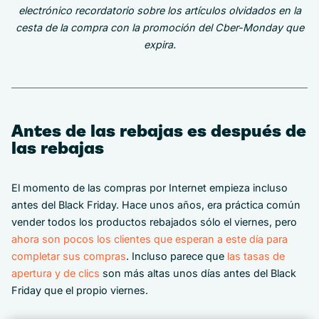
electrónico recordatorio sobre los artículos olvidados en la
cesta de la compra con la promoción del Cber-Monday que
expira.
Antes de las rebajas es después de
las rebajas
El momento de las compras por Internet empieza incluso
antes del Black Friday. Hace unos años, era práctica común
vender todos los productos rebajados sólo el viernes, pero
ahora son pocos los clientes que esperan a este día para
completar sus compras
. Incluso parece que
las tasas de
apertura y de clics
son más altas unos días antes del Black
Friday que el propio viernes.