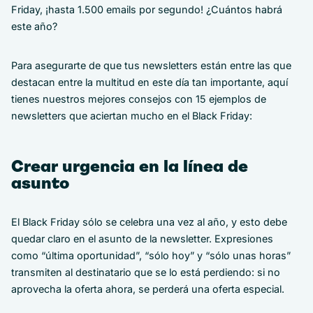
Friday, ¡hasta 1.500 emails por segundo! ¿Cuántos habrá
este año?
Para asegurarte de que tus newsletters están entre las que
destacan entre la multitud en este día tan importante, aquí
tienes nuestros mejores consejos con 15 ejemplos de
newsletters que aciertan mucho en el Black Friday:
Crear urgencia en la línea de
asunto
El Black Friday sólo se celebra una vez al año, y esto debe
quedar claro en el asunto de la newsletter. Expresiones
como “última oportunidad”, “sólo hoy” y “sólo unas horas”
transmiten al destinatario que se lo está perdiendo: si no
aprovecha la oferta ahora, se perderá una oferta especial.