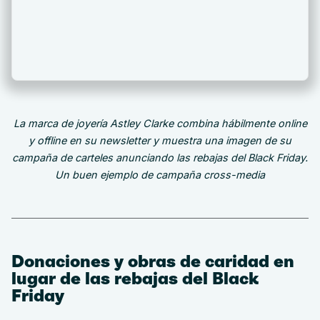
La marca de joyería Astley Clarke combina hábilmente online
y offline en su newsletter y muestra una imagen de su
campaña de carteles anunciando las rebajas del Black Friday.
Un buen ejemplo de campaña cross-media
Donaciones y obras de caridad en
lugar de las rebajas del Black
Friday