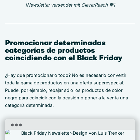
[Newsletter versendet mit CleverReach 🧡]
Promocionar determinadas
categorías de productos
coincidiendo con el Black Friday
¿Hay que promocionarlo todo? No es necesario convertir
toda la gama de productos en una oferta superespecial.
Puede, por ejemplo, rebajar sólo los productos de color
negro para coincidir con la ocasión o poner a la venta una
categoría determinada.