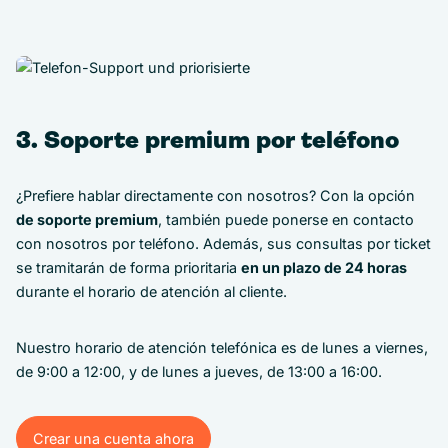
3. Soporte premium por teléfono
¿Prefiere hablar directamente con nosotros? Con la opción
de soporte premium
, también puede ponerse en contacto
con nosotros por teléfono. Además, sus consultas por ticket
se tramitarán de forma prioritaria
en un plazo de 24 horas
durante el horario de atención al cliente.
Nuestro horario de atención telefónica es de lunes a viernes,
de 9:00 a 12:00, y de lunes a jueves, de 13:00 a 16:00.
Crear una cuenta ahora