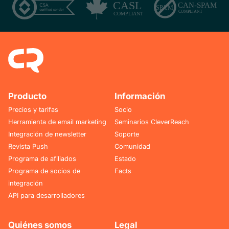
Producto
Información
Precios y tarifas
Socio
Herramienta de email marketing
Seminarios CleverReach
Integración de newsletter
Soporte
Revista Push
Comunidad
Programa de afiliados
Estado
Programa de socios de
Facts
integración
API para desarrolladores
Quiénes somos
Legal