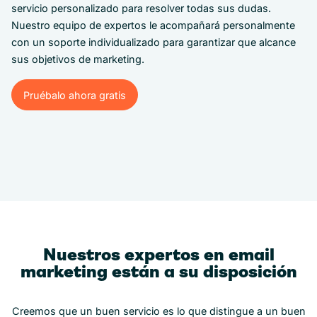
servicio personalizado para resolver todas sus dudas.
Nuestro equipo de expertos le acompañará personalmente
con un soporte individualizado para garantizar que alcance
sus objetivos de marketing.
Pruébalo ahora gratis
Pruébalo ahora gratis
Nuestros expertos en email
marketing están a su disposición
Creemos que un buen servicio es lo que distingue a un buen