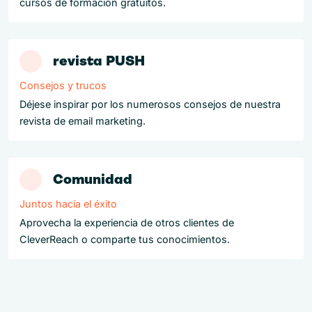
cursos de formación gratuitos.
revista PUSH
Consejos y trucos
Déjese inspirar por los numerosos consejos de nuestra
revista de email marketing.
Comunidad
Juntos hacia el éxito
Aprovecha la experiencia de otros clientes de
CleverReach o comparte tus conocimientos.