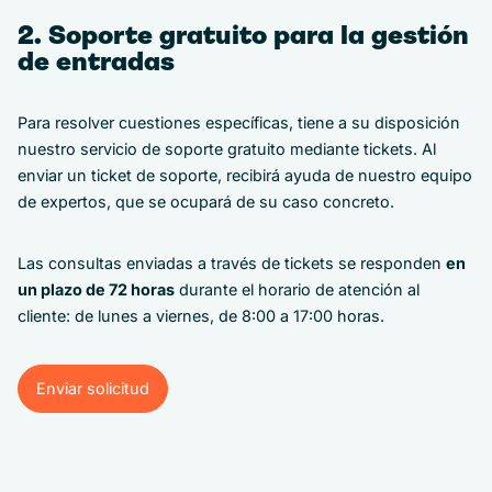
2. Soporte gratuito para la gestión
de entradas
Para resolver cuestiones específicas, tiene a su disposición
nuestro servicio de soporte gratuito mediante tickets. Al
enviar un ticket de soporte, recibirá ayuda de nuestro equipo
de expertos, que se ocupará de su caso concreto.
Las consultas enviadas a través de tickets se responden
en
un plazo de 72 horas
durante el horario de atención al
cliente: de lunes a viernes, de 8:00 a 17:00 horas.
Enviar solicitud
Enviar solicitud