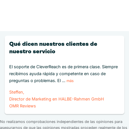
Qué dicen nuestros clientes de
nuestro servicio
El soporte de CleverReach es de primera clase. Siempre
recibimos ayuda rápida y competente en caso de
preguntas o problemas. El ...
más
Steffen,
Director de Marketing en HALBE-Rahmen GmbH
OMR Reviews
No realizamos comprobaciones independientes de las opiniones para
asegurarnos de que las opiniones mostradas proceden realmente de los