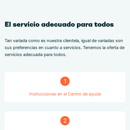
El servicio adecuado para todos
Tan variada como es nuestra clientela, igual de variadas son
sus preferencias en cuanto a servicios. Tenemos la oferta de
servicios adecuada para todos.
1
Instrucciones en el Centro de ayuda
2