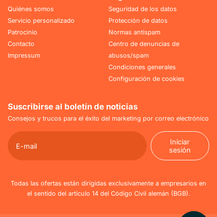
Quiénes somos
Seguridad de los datos
Servicio personalizado
Protección de datos
Patrocinio
Normas antispam
Contacto
Centro de denuncias de
Impressum
abusos/spam
Condiciones generales
Configuración de cookies
Suscribirse al boletín de noticias
Consejos y trucos para el éxito del marketing por correo electrónico
Iniciar
sesión
Iniciar
sesión
Todas las ofertas están dirigidas exclusivamente a empresarios en
el sentido del artículo 14 del Código Civil alemán (BGB).