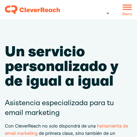
Menú
Un servicio
personalizado y
de igual a igual
Asistencia especializada para tu
email marketing
Con CleverReach no solo dispondrá de una
herramienta de
email marketing
de primera clase, sino también de un