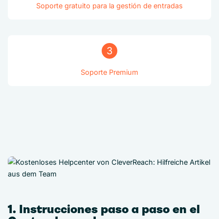
Soporte gratuito para la gestión de entradas
3
Soporte Premium
1. Instrucciones paso a paso en el