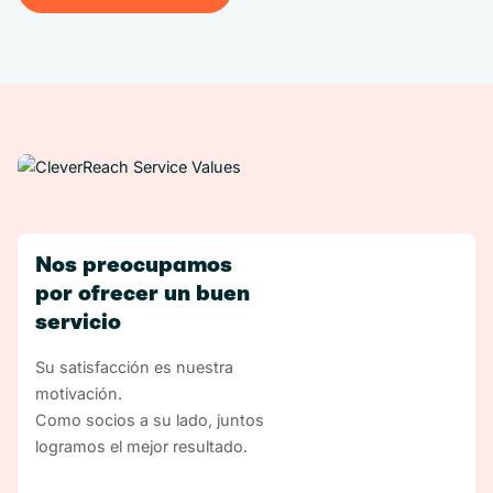
Crear una cuenta ahora
Nos preocupamos
por ofrecer un buen
servicio
Su satisfacción es nuestra
motivación.
Como socios a su lado, juntos
logramos el mejor resultado.