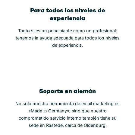
Para todos los niveles de
experiencia
Tanto si es un principiante como un profesional:
tenemos la ayuda adecuada para todos los niveles
de experiencia.
Soporte en alemán
No solo nuestra herramienta de email marketing es
«Made in Germany», sino que nuestro
comprometido servicio interno también tiene su
sede en Rastede, cerca de Oldenburg.