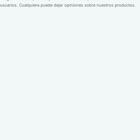
usuarios. Cualquiera puede dejar opiniones sobre nuestros productos.