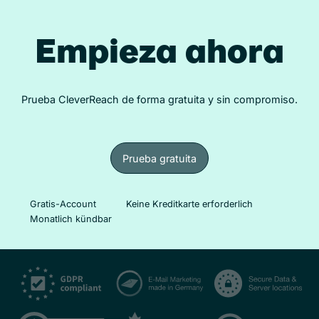
Empieza ahora
Prueba CleverReach de forma gratuita y sin compromiso.
Prueba gratuita
Prueba gratuita
Gratis-Account
Keine Kreditkarte erforderlich
Monatlich kündbar