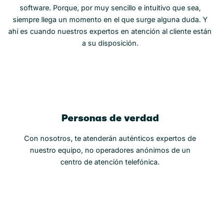
software. Porque, por muy sencillo e intuitivo que sea,
siempre llega un momento en el que surge alguna duda. Y
ahí es cuando nuestros expertos en atención al cliente están
a su disposición.
Personas de verdad
Con nosotros, te atenderán auténticos expertos de
nuestro equipo, no operadores anónimos de un
centro de atención telefónica.