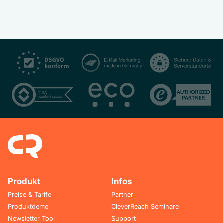
Produkt
Infos
Preise & Tarife
Partner
Produktdemo
CleverReach Seminare
Newsletter Tool
Support