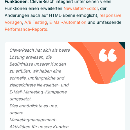
Funktionen
: CleverReach integriert unter seinen vielen
Funktionen einen erweiterten
Newsletter-Editor
, der
Änderungen auch auf HTML-Ebene ermöglicht,
responsive
Vorlagen
,
A/B Testing
,
E‑Mail-Automation
und umfassende
Performance-Reports
.
CleverReach hat sich als beste
Lösung erwiesen, die
Bedürfnisse unserer Kunden
zu erfüllen: wir haben eine
schnelle, umfangreiche und
zielgerichtete Newsletter- und
E‑Mail-Marketing-Kampagne
umgesetzt.
Dies ermöglichte es uns,
unsere
Marketingmanagement-
Aktivitäten für unsere Kunden