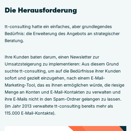
Die Herausforderung
tt-consulting hatte ein einfaches, aber grundlegendes
Bedürfnis: die Erweiterung des Angebots an strategischer
Beratung.
Ihre Kunden baten darum, einen Newsletter zur
Umsatzsteigerung zu implementieren: Aus diesem Grund
suchte tt-consulting, um auf die Bedürfnisse ihrer Kunden
sofort und gezielt einzugehen, nach einem E‑Mail-
Marketing-Tool, das es ihnen ermöglichen würde, die riesige
Menge an Konten und E‑Mail-Kontakten zu verwalten und
ihre E‑Mails nicht in den Spam-Ordner gelangen zu lassen.
(im Jahr 2013 verwaltete tt-consulting bereits mehr als
115.000 E‑Mail-Kontakte).