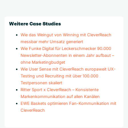
Weitere Case Studies
Wie das Weingut von Winning mit CleverReach
messbar mehr Umsatz generiert
Wie Funke Digital für Leckerschmecker 90.000
Newsletter-Abonnenten in einem Jahr aufbaut –
ohne Marketingbudget
Wie User Sense mit CleverReach europaweit UX-
Testing und Recruiting mit über 100.000
Testpersonen skaliert
Ritter Sport x CleverReach – Konsistente
Markenkommunikation auf allen Kanälen
EWE Baskets optimieren Fan-Kommunikation mit
CleverReach