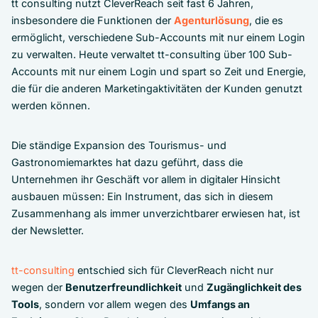
tt consulting nutzt CleverReach seit fast 6 Jahren,
insbesondere die Funktionen der
Agenturlösung
, die es
ermöglicht, verschiedene Sub-Accounts mit nur einem Login
zu verwalten. Heute verwaltet tt-consulting über 100 Sub-
Accounts mit nur einem Login und spart so Zeit und Energie,
die für die anderen Marketingaktivitäten der Kunden genutzt
werden können.
Die ständige Expansion des Tourismus- und
Gastronomiemarktes hat dazu geführt, dass die
Unternehmen ihr Geschäft vor allem in digitaler Hinsicht
ausbauen müssen: Ein Instrument, das sich in diesem
Zusammenhang als immer unverzichtbarer erwiesen hat, ist
der Newsletter.
tt-consulting
entschied sich für CleverReach nicht nur
wegen der
Benutzerfreundlichkeit
und
Zugänglichkeit des
Tools
, sondern vor allem wegen des
Umfangs an