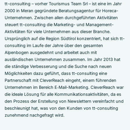
tt-consulting – vorher Tourismus Team Srl – ist eine im Jahr
2000 in Meran gegründete Beratungsagentur für Horeca-
Unternehmen. Zwischen allen durchgeführten Aktivitäten
steuert tt-consulting die Marketing- und Management-
Aktivitäten für viele Unternehmen aus dieser Branche.
Ursprünglich auf die Region Südtirol konzentriert, hat sich tt-
consulting im Laufe der Jahre über den gesamten
Alpenbogen ausgedehnt und arbeitet auch mit
ausländischen Unternehmen zusammen. Im Jahr 2013 hat
die ständige Verbesserung und die Suche nach neuen
Möglichkeiten dazu geführt, dass tt-consulting eine
Partnerschaft mit CleverReach eingeht, einem führenden
Unternehmen im Bereich E‑Mail-Marketing. CleverReach war
die ideale Lösung für alle Kommunikationsaktivitäten, da es
den Prozess der Erstellung von Newslettern vereinfacht und
beschleunigt hat, was von den Kunden von tt-consulting
zunehmend nachgefragt wird.