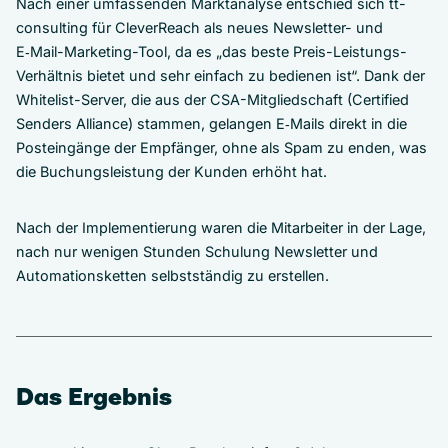
Nach einer umfassenden Marktanalyse entschied sich tt-
consulting für CleverReach als neues Newsletter- und
E‑Mail-Marketing-Tool, da es „das beste Preis-Leistungs-
Verhältnis bietet und sehr einfach zu bedienen ist“. Dank der
Whitelist-Server, die aus der CSA-Mitgliedschaft (Certified
Senders Alliance) stammen, gelangen E‑Mails direkt in die
Posteingänge der Empfänger, ohne als Spam zu enden, was
die Buchungsleistung der Kunden erhöht hat.
Nach der Implementierung waren die Mitarbeiter in der Lage,
nach nur wenigen Stunden Schulung Newsletter und
Automationsketten selbstständig zu erstellen.
Das Ergebnis