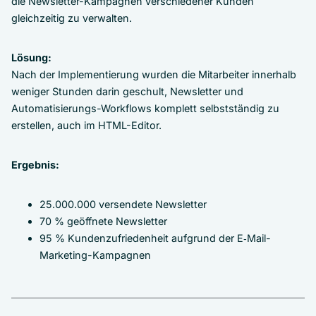
die Newsletter-Kampagnen verschiedener Kunden
gleichzeitig zu verwalten.
Lösung:
Nach der Implementierung wurden die Mitarbeiter innerhalb
weniger Stunden darin geschult, Newsletter und
Automatisierungs-Workflows komplett selbstständig zu
erstellen, auch im HTML-Editor.
Ergebnis:
25.000.000 versendete Newsletter
70 % geöffnete Newsletter
95 % Kundenzufriedenheit aufgrund der E‑Mail-
Marketing-Kampagnen