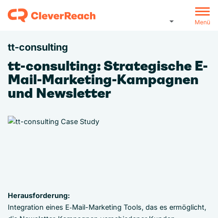
Menü
tt-consulting
tt-consulting: Strategische E-
Mail-Marketing-Kampagnen
und Newsletter
Herausforderung:
Integration eines E‑Mail-Marketing Tools, das es ermöglicht,