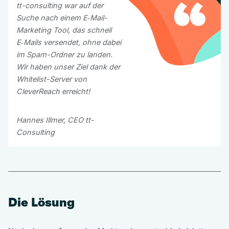
tt-consulting war auf der
Suche nach einem E‑Mail-
Marketing Tool, das schnell
E‑Mails versendet, ohne dabei
im Spam-Ordner zu landen.
Wir haben unser Ziel dank der
Whitelist-Server von
CleverReach erreicht!
Hannes Illmer, CEO tt-
Consulting
Die Lösung