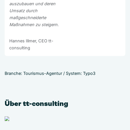
auszubauen und deren
Umsatz durch
maßgeschneiderte
Maßnahmen zu steigern.
Hannes Illmer, CEO tt-
consulting
Branche: Tourismus-Agentur / System: Typo3
Über tt-consulting