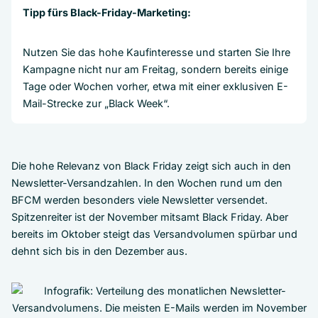
Tipp fürs Black-Friday-Marketing:
Nutzen Sie das hohe Kaufinteresse und starten Sie Ihre
Kampagne nicht nur am Freitag, sondern bereits einige
Tage oder Wochen vorher, etwa mit einer exklusiven E-
Mail-Strecke zur „Black Week“.
Die hohe Relevanz von Black Friday zeigt sich auch in den
Newsletter-Versandzahlen. In den Wochen rund um den
BFCM werden besonders viele Newsletter versendet.
Spitzenreiter ist der November mitsamt Black Friday. Aber
bereits im Oktober steigt das Versandvolumen spürbar und
dehnt sich bis in den Dezember aus.