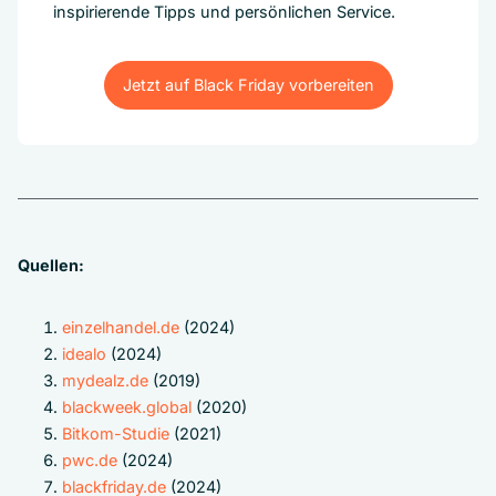
inspirierende Tipps und persönlichen Service.
Jetzt auf Black Friday vorbereiten
Jetzt auf Black Friday vorbereiten
Quellen:
einzelhandel.de
(2024)
idealo
(2024)
mydealz.de
(2019)
blackweek.global
(2020)
Bitkom-Studie
(2021)
pwc.de
(2024)
blackfriday.de
(2024)