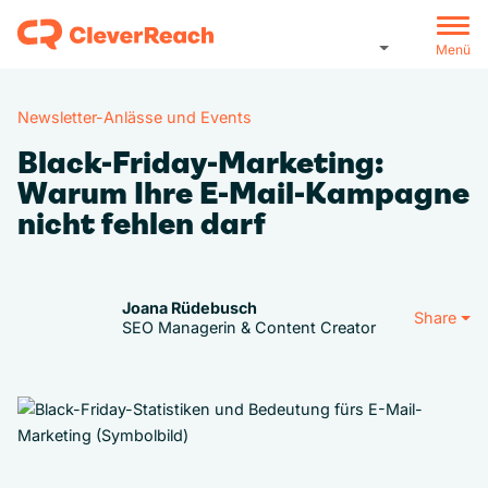
Menü
Newsletter-Anlässe und Events
Black-Friday-Marketing:
Warum Ihre E-Mail-Kampagne
nicht fehlen darf
Joana Rüdebusch
Share
SEO Managerin & Content Creator