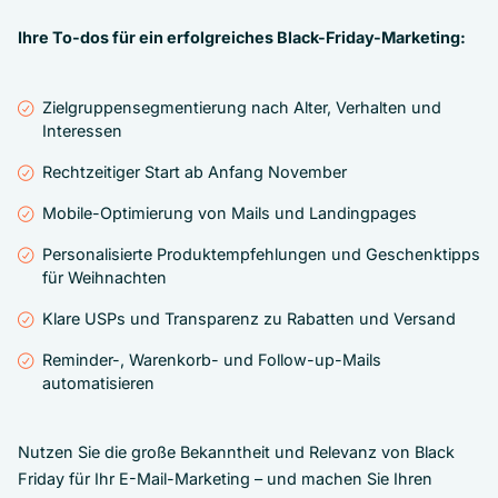
Ihre To-dos für ein erfolgreiches Black-Friday-Marketing:
Zielgruppensegmentierung nach Alter, Verhalten und
Interessen
Rechtzeitiger Start ab Anfang November
Mobile-Optimierung von Mails und Landingpages
Personalisierte Produktempfehlungen und Geschenktipps
für Weihnachten
Klare USPs und Transparenz zu Rabatten und Versand
Reminder-, Warenkorb- und Follow-up-Mails
automatisieren
Nutzen Sie die große Bekanntheit und Relevanz von Black
Friday für Ihr E-Mail-Marketing – und machen Sie Ihren