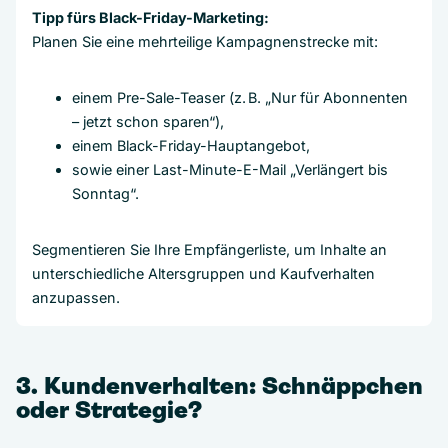
Tipp fürs Black-Friday-Marketing:
Planen Sie eine mehrteilige Kampagnenstrecke mit:
einem Pre-Sale-Teaser (z. B. „Nur für Abonnenten
– jetzt schon sparen“),
einem Black-Friday-Hauptangebot,
sowie einer Last-Minute-E-Mail „Verlängert bis
Sonntag“.
Segmentieren Sie Ihre Empfängerliste, um Inhalte an
unterschiedliche Altersgruppen und Kaufverhalten
anzupassen.
3. Kundenverhalten: Schnäppchen
oder Strategie?