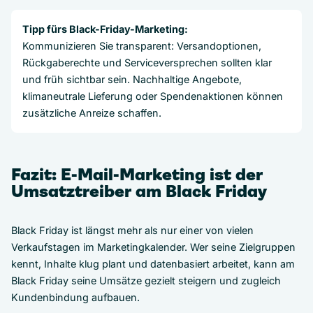
Tipp fürs Black-Friday-Marketing:
Kommunizieren Sie transparent: Versandoptionen,
Rückgaberechte und Serviceversprechen sollten klar
und früh sichtbar sein. Nachhaltige Angebote,
klimaneutrale Lieferung oder Spendenaktionen können
zusätzliche Anreize schaffen.
Fazit: E-Mail-Marketing ist der
Umsatztreiber am Black Friday
Black Friday ist längst mehr als nur einer von vielen
Verkaufstagen im Marketingkalender. Wer seine Zielgruppen
kennt, Inhalte klug plant und datenbasiert arbeitet, kann am
Black Friday seine Umsätze gezielt steigern und zugleich
Kundenbindung aufbauen.