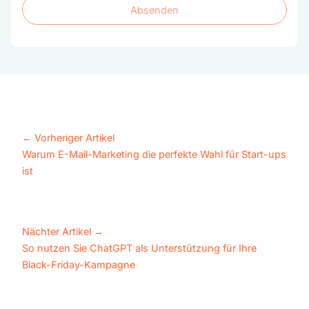
Absenden
Absenden
←
Vorheriger Artikel
Warum E-Mail-Marketing die perfekte Wahl für Start-ups
ist
Nächter Artikel
→
So nutzen Sie ChatGPT als Unterstützung für Ihre
Black-Friday-Kampagne