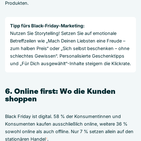
Produkten.
Tipp fürs Black-Friday-Marketing:
Nutzen Sie Storytelling! Setzen Sie auf emotionale
Betreffzeilen wie „Mach Deinen Liebsten eine Freude –
zum halben Preis“ oder „Sich selbst beschenken – ohne
schlechtes Gewissen“. Personalisierte Geschenktipps
und „Für Dich ausgewählt“-Inhalte steigern die Klickrate.
6. Online first: Wo die Kunden
shoppen
Black Friday ist digital. 58 % der Konsumentinnen und
Konsumenten kaufen ausschließlich online, weitere 36 %
sowohl online als auch offline. Nur 7 % setzen allein auf den
stationären Handel
⁷
.