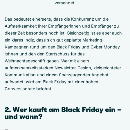
Das bedeutet einerseits, dass die Konkurrenz um die
Aufmerksamkeit Ihrer Empfängerinnen und Empfänger zu
dieser Zeit besonders hoch ist. Gleichzeitig ist es aber auch
ein klares Indiz, dass sich gut geplante Marketing-
Kampagnen rund um den Black Friday und Cyber Monday
lohnen und den den Startschuss für das
Weihnachtsgeschäft geben. Wer mit einem
aufmerksamkeitsstarken Newsletter-Design, zielgerichteter
Kommunikation und einem überzeugenden Angebot
aufwartet, wird am Black Friday mit einer hohen
Conversionrate belohnt.
2. Wer kauft am Black Friday ein –
und wann?