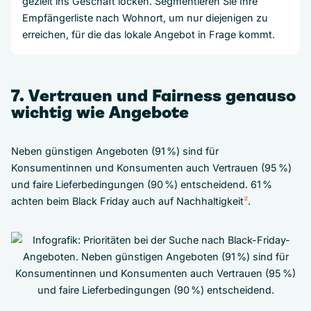
gezielt ins Geschäft locken. Segmentieren Sie Ihre
Empfängerliste nach Wohnort, um nur diejenigen zu
erreichen, für die das lokale Angebot in Frage kommt.
7. Vertrauen und Fairness genauso
wichtig wie Angebote
Neben günstigen Angeboten (91 %) sind für
Konsumentinnen und Konsumenten auch Vertrauen (95 %)
und faire Lieferbedingungen (90 %) entscheidend. 61 %
achten beim Black Friday auch auf Nachhaltigkeit
²
.