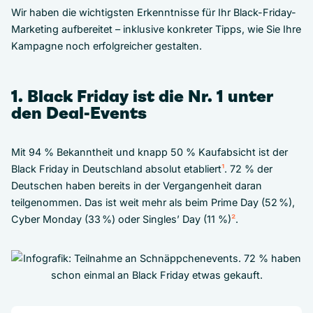
Wir haben die wichtigsten Erkenntnisse für Ihr Black-Friday-
Marketing aufbereitet – inklusive konkreter Tipps, wie Sie Ihre
Kampagne noch erfolgreicher gestalten.
1. Black Friday ist die Nr. 1 unter
den Deal-Events
Mit 94 % Bekanntheit und knapp 50 % Kaufabsicht ist der
Black Friday in Deutschland absolut etabliert
¹
. 72 % der
Deutschen haben bereits in der Vergangenheit daran
teilgenommen. Das ist weit mehr als beim Prime Day (52 %),
Cyber Monday (33 %) oder Singles’ Day (11 %)
²
.