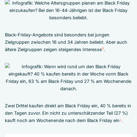
Black-Friday-Angebote sind besonders bei jungen
Zielgruppen zwischen 16 und 34 Jahren beliebt. Aber auch
ältere Zielgruppen zeigen steigendes Interesse
³
.
Zwei Drittel kaufen direkt am Black Friday ein, 40 % bereits in
den Tagen zuvor. Ein nicht zu unterschätzender Teil (27 %)
kauft noch am Wochenende nach dem Black Friday ein
⁴
.