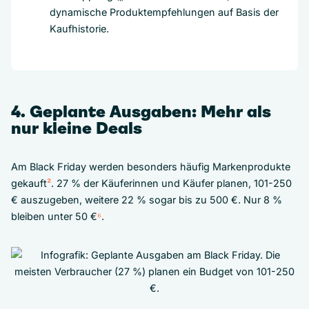
dynamische Produktempfehlungen auf Basis der
Kaufhistorie.
4. Geplante Ausgaben: Mehr als
nur kleine Deals
Am Black Friday werden besonders häufig Markenprodukte
gekauft
²
. 27 % der Käuferinnen und Käufer planen, 101-250
€ auszugeben, weitere 22 % sogar bis zu 500 €. Nur 8 %
bleiben unter 50 €
⁶
.