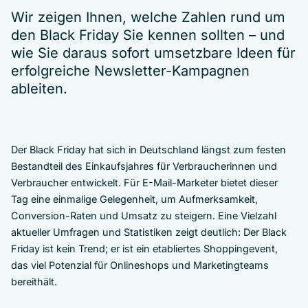
Wir zeigen Ihnen, welche Zahlen rund um
den Black Friday Sie kennen sollten – und
wie Sie daraus sofort umsetzbare Ideen für
erfolgreiche Newsletter-Kampagnen
ableiten.
Der Black Friday hat sich in Deutschland längst zum festen
Bestandteil des Einkaufsjahres für Verbraucherinnen und
Verbraucher entwickelt. Für E-Mail-Marketer bietet dieser
Tag eine einmalige Gelegenheit, um Aufmerksamkeit,
Conversion-Raten und Umsatz zu steigern. Eine Vielzahl
aktueller Umfragen und Statistiken zeigt deutlich: Der Black
Friday ist kein Trend; er ist ein etabliertes Shoppingevent,
das viel Potenzial für Onlineshops und Marketingteams
bereithält.