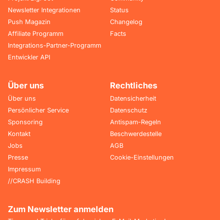
Newsletter Integrationen
Status
Push Magazin
Changelog
Affiliate Programm
Facts
Integrations-Partner-Programm
Entwickler API
Über uns
Rechtliches
Über uns
Datensicherheit
Persönlicher Service
Datenschutz
Sponsoring
Antispam-Regeln
Kontakt
Beschwerdestelle
Jobs
AGB
Presse
Cookie-Einstellungen
Impressum
//CRASH Building
Zum Newsletter anmelden