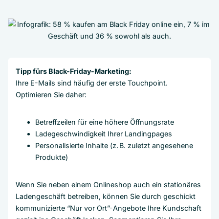
Tipp fürs Black-Friday-Marketing:
Ihre E-Mails sind häufig der erste Touchpoint.
Optimieren Sie daher:
Betreffzeilen für eine höhere Öffnungsrate
Ladegeschwindigkeit Ihrer Landingpages
Personalisierte Inhalte (z. B. zuletzt angesehene
Produkte)
Wenn Sie neben einem Onlineshop auch ein stationäres
Ladengeschäft betreiben, können Sie durch geschickt
kommunizierte “Nur vor Ort”-Angebote Ihre Kundschaft