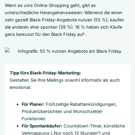
Wenn es ums Online-Shopping geht, gibt es
unterschiedliche Herangehensweisen: Während die einen
sehr gezielt Black-Friday-Angebote nutzen (55 %), kaufen
die anderen eher spontan (39 %). 16 % heben sich Käufe
ganz bewusst für den Black Friday auf
⁵
.
Tipp fürs Black-Friday-Marketing:
Gestalten Sie Ihre Mailings sowohl informativ als auch
emotional:
Für Planer:
Frühzeitige Rabattankündigungen,
Produktübersichten und Wunschzettel-
Funktionen.
Für Spontankäufer:
Countdown-Timer, künstliche
Verknappung („Nur noch 12 Stunden“) und