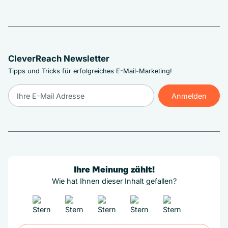
CleverReach Newsletter
Tipps und Tricks für erfolgreiches E-Mail-Marketing!
Anmelden
Anmelden
Ihre Meinung zählt!
Wie hat Ihnen dieser Inhalt gefallen?