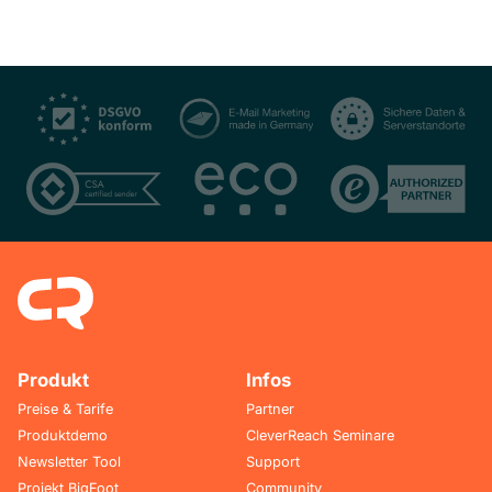
Produkt
Infos
Preise & Tarife
Partner
Produktdemo
CleverReach Seminare
Newsletter Tool
Support
Projekt BigFoot
Community