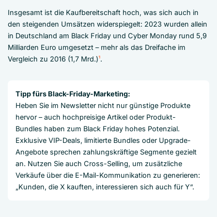
Insgesamt ist die Kaufbereitschaft hoch, was sich auch in
den steigenden Umsätzen widerspiegelt: 2023 wurden allein
in Deutschland am Black Friday und Cyber Monday rund 5,9
Milliarden Euro umgesetzt – mehr als das Dreifache im
Vergleich zu 2016 (1,7 Mrd.)
¹
.
Tipp fürs Black-Friday-Marketing:
Heben Sie im Newsletter nicht nur günstige Produkte
hervor – auch hochpreisige Artikel oder Produkt-
Bundles haben zum Black Friday hohes Potenzial.
Exklusive VIP-Deals, limitierte Bundles oder Upgrade-
Angebote sprechen zahlungskräftige Segmente gezielt
an. Nutzen Sie auch Cross-Selling, um zusätzliche
Verkäufe über die E-Mail-Kommunikation zu generieren:
„Kunden, die X kauften, interessieren sich auch für Y“.