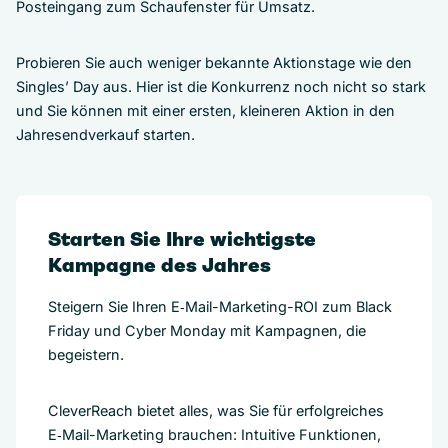
Posteingang zum Schaufenster für Umsatz.
Probieren Sie auch weniger bekannte Aktionstage wie den
Singles’ Day aus. Hier ist die Konkurrenz noch nicht so stark
und Sie können mit einer ersten, kleineren Aktion in den
Jahresendverkauf starten.
Starten Sie Ihre wichtigste
Kampagne des Jahres
Steigern Sie Ihren E‑Mail-Marketing-ROI zum Black
Friday und Cyber Monday mit Kampagnen, die
begeistern.
CleverReach bietet alles, was Sie für erfolgreiches
E‑Mail-Marketing brauchen: Intuitive Funktionen,