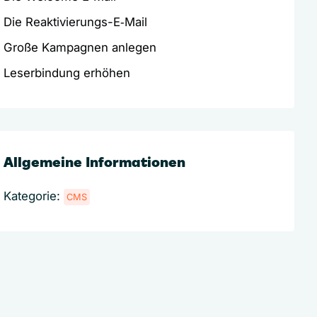
Die Reaktivierungs-E‑Mail
Große Kampagnen anlegen
Leserbindung erhöhen
Allgemeine Informationen
Kategorie:
CMS