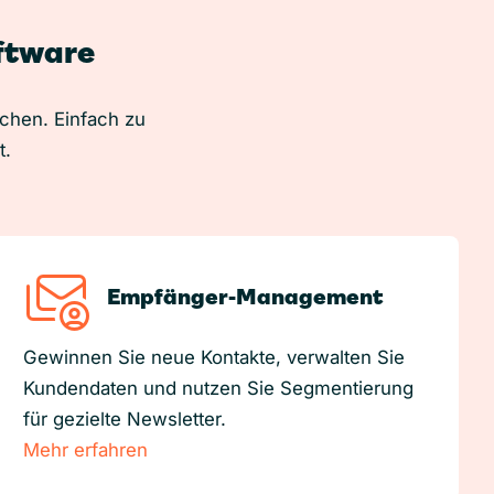
oftware
uchen. Einfach zu
t.
Empfänger-Management
Gewinnen Sie neue Kontakte, verwalten Sie
Kundendaten und nutzen Sie Segmentierung
für gezielte Newsletter.
Mehr erfahren