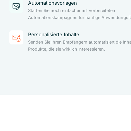
Automationsvorlagen
Starten Sie noch einfacher mit vorbereiteten
Automationskampagnen für häufige Anwendungsfäl
Personalisierte Inhalte
Senden Sie Ihren Empfängern automatisiert die Inha
Produkte, die sie wirklich interessieren.