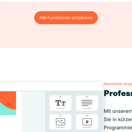
Alle Funktionen entdecken
Alle Funktionen entdecken
Newsletter erste
Profes
Mit unserem
Sie in kürze
Programmie