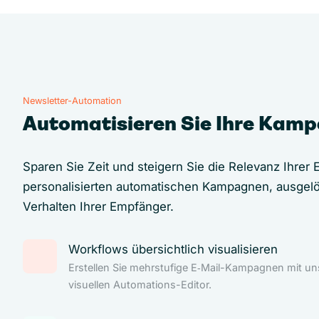
Newsletter-Automation
Automatisieren Sie Ihre Kam
Sparen Sie Zeit und steigern Sie die Relevanz Ihrer E
personalisierten automatischen Kampagnen, ausgel
Verhalten Ihrer Empfänger.
Workflows übersichtlich visualisieren
Erstellen Sie mehrstufige E‑Mail-Kampagnen mit u
visuellen Automations-Editor.