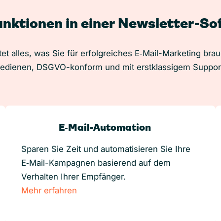
unktionen in einer Newsletter-S
et alles, was Sie für erfolgreiches E‑Mail-Marketing bra
edienen, DSGVO-konform und mit erstklassigem Suppor
E‑Mail-Automation
Sparen Sie Zeit und automatisieren Sie Ihre
E‑Mail-Kampagnen basierend auf dem
Verhalten Ihrer Empfänger.
Mehr erfahren