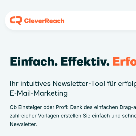
Einfach. Effektiv.
Erfo
Ihr intuitives Newsletter-Tool für erfo
E‑Mail‑Marketing
Ob Einsteiger oder Profi: Dank des einfachen Drag-
zahlreicher Vorlagen erstellen Sie einfach und schne
Newsletter.