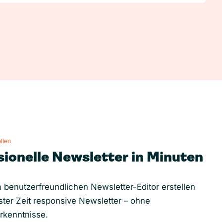
llen
sionelle Newsletter in Minuten
 benutzerfreundlichen Newsletter-Editor erstellen
ster Zeit responsive Newsletter – ohne
rkenntnisse.