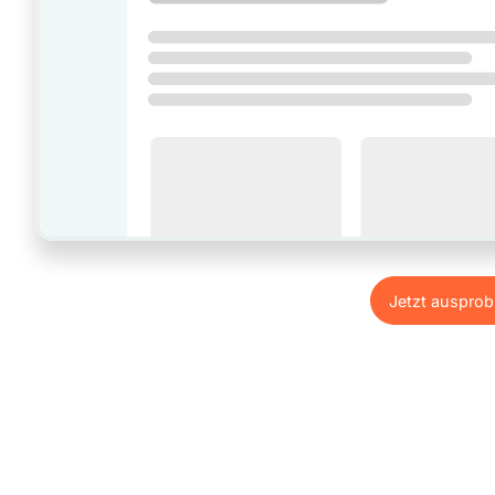
Jetzt ausprob
Jetzt ausprob