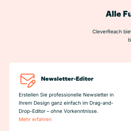
Alle F
CleverReach biet
b
Newsletter-Editor
Erstellen Sie professionelle Newsletter in
Ihrem Design ganz einfach im Drag-and-
Drop-Editor – ohne Vorkenntnisse.
Mehr erfahren