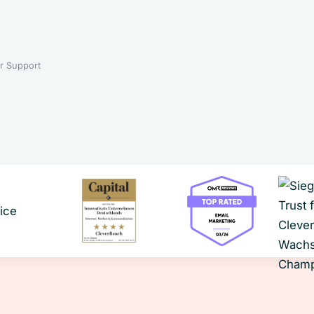
r Support