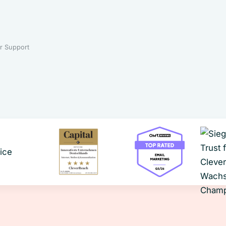
r Support