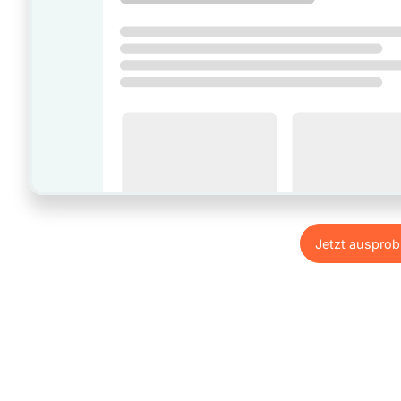
Jetzt ausprob
Jetzt ausprob