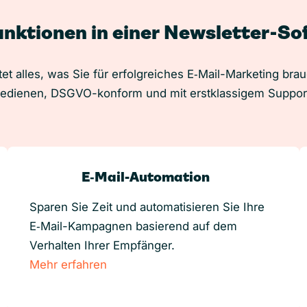
unktionen in einer Newsletter-S
et alles, was Sie für erfolgreiches E‑Mail-Marketing bra
edienen, DSGVO-konform und mit erstklassigem Suppor
E‑Mail-Automation
Sparen Sie Zeit und automatisieren Sie Ihre
E‑Mail-Kampagnen basierend auf dem
Verhalten Ihrer Empfänger.
Mehr erfahren