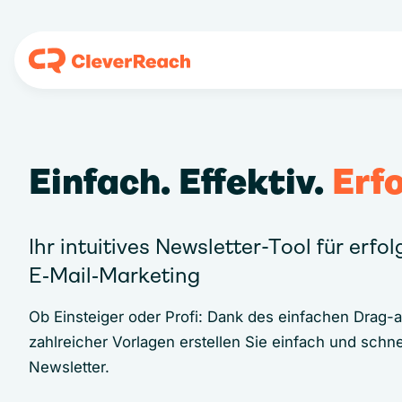
Einfach. Effektiv.
Erfo
Ihr intuitives Newsletter-Tool für erfo
E‑Mail‑Marketing
Ob Einsteiger oder Profi: Dank des einfachen Drag-
zahlreicher Vorlagen erstellen Sie einfach und schne
Newsletter.