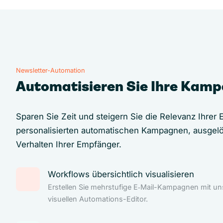
Newsletter-Automation
Automatisieren Sie Ihre Kam
Sparen Sie Zeit und steigern Sie die Relevanz Ihrer E
personalisierten automatischen Kampagnen, ausgel
Verhalten Ihrer Empfänger.
Workflows übersichtlich visualisieren
Erstellen Sie mehrstufige E‑Mail-Kampagnen mit u
visuellen Automations-Editor.