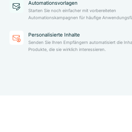
Automationsvorlagen
Starten Sie noch einfacher mit vorbereiteten
Automationskampagnen für häufige Anwendungsfäl
Personalisierte Inhalte
Senden Sie Ihren Empfängern automatisiert die Inha
Produkte, die sie wirklich interessieren.