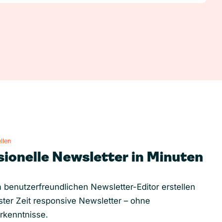
llen
sionelle Newsletter in Minuten
 benutzerfreundlichen Newsletter-Editor erstellen
ster Zeit responsive Newsletter – ohne
rkenntnisse.