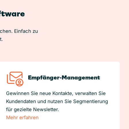
oftware
uchen. Einfach zu
t.
Empfänger-Management
Gewinnen Sie neue Kontakte, verwalten Sie
Kundendaten und nutzen Sie Segmentierung
für gezielte Newsletter.
Mehr erfahren