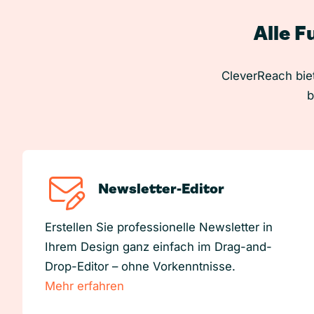
Alle F
CleverReach biet
b
Newsletter-Editor
Erstellen Sie professionelle Newsletter in
Ihrem Design ganz einfach im Drag-and-
Drop-Editor – ohne Vorkenntnisse.
Mehr erfahren