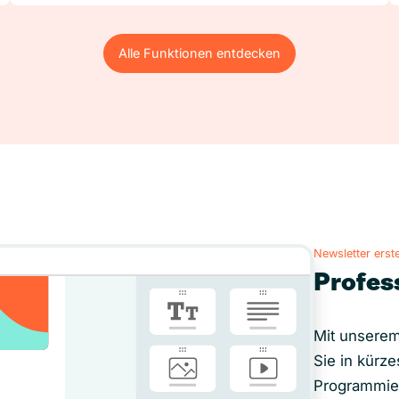
Alle Funktionen entdecken
Alle Funktionen entdecken
Newsletter erste
Profes
Mit unserem
Sie in kürze
Programmie