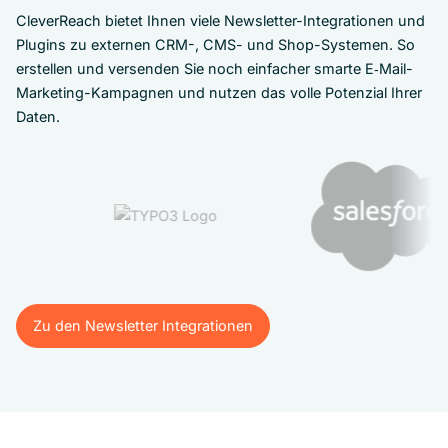
CleverReach bietet Ihnen viele Newsletter-Integrationen und
Plugins zu externen CRM-, CMS- und Shop-Systemen. So
erstellen und versenden Sie noch einfacher smarte E‑Mail-
Marketing-Kampagnen und nutzen das volle Potenzial Ihrer
Daten.
Zu den Newsletter Integrationen
Zu den Newsletter Integrationen