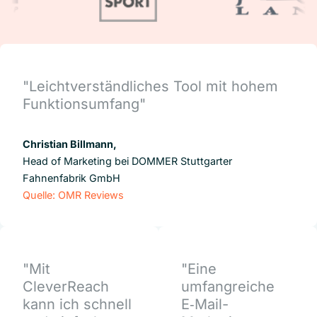
"Leichtverständliches Tool mit hohem
Funktionsumfang"
Christian Billmann,
Head of Marketing bei DOMMER Stuttgarter
Fahnenfabrik GmbH
Quelle: OMR Reviews
"Mit
"Eine
CleverReach
umfangreiche
kann ich schnell
E‑Mail-