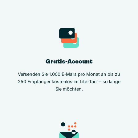
Gratis-Account
Versenden Sie 1.000 E‑Mails pro Monat an bis zu
250 Empfänger kostenlos im Lite-Tarif – so lange
Sie möchten.