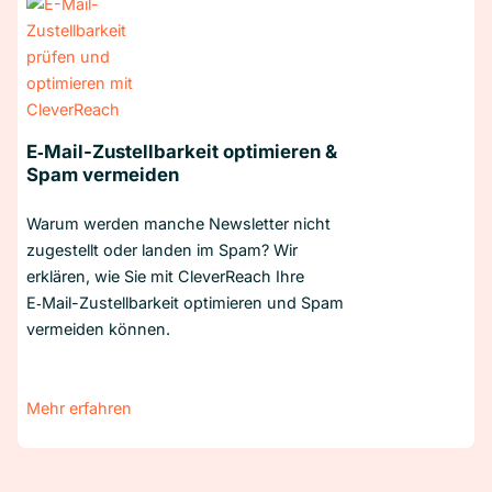
E‑Mail-Zustellbarkeit optimieren &
Spam vermeiden
Warum werden manche Newsletter nicht
zugestellt oder landen im Spam? Wir
erklären, wie Sie mit CleverReach Ihre
E‑Mail-Zustellbarkeit optimieren und Spam
vermeiden können.
Mehr erfahren