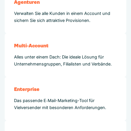
Agenturen
Verwalten Sie alle Kunden in einem Account und
sichern Sie sich attraktive Provisionen.
Multi-Account
Alles unter einem Dach: Die ideale Lösung für
Unternehmensgruppen, Filialisten und Verbände.
Enterprise
Das passende E‑Mail-Marketing-Tool für
Vielversender mit besonderen Anforderungen.