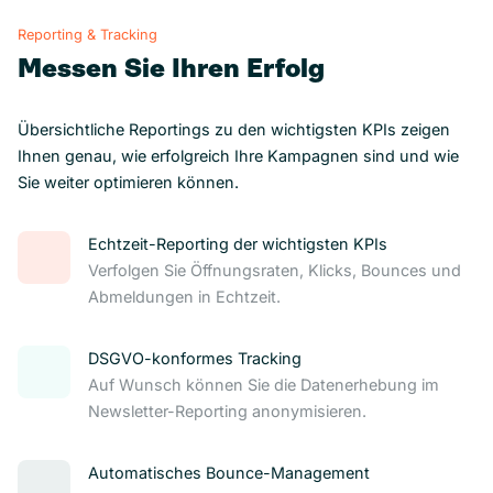
Reporting & Tracking
Messen Sie Ihren Erfolg
Übersichtliche Reportings zu den wichtigsten KPIs zeigen
Ihnen genau, wie erfolgreich Ihre Kampagnen sind und wie
Sie weiter optimieren können.
Echtzeit-Reporting der wichtigsten KPIs
Verfolgen Sie Öffnungsraten, Klicks, Bounces und
Abmeldungen in Echtzeit.
DSGVO-konformes Tracking
Auf Wunsch können Sie die Datenerhebung im
Newsletter-Reporting anonymisieren.
Automatisches Bounce-Management