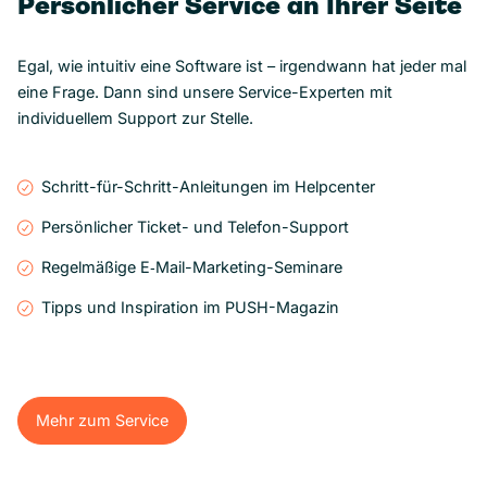
Persönlicher Service an Ihrer Seite
Egal, wie intuitiv eine Software ist – irgendwann hat jeder mal
eine Frage. Dann sind unsere Service-Experten mit
individuellem Support zur Stelle.
Schritt-für-Schritt-Anleitungen im Helpcenter
Persönlicher Ticket- und Telefon-Support
Regelmäßige E‑Mail-Marketing-Seminare
Tipps und Inspiration im PUSH-Magazin
Mehr zum Service
Mehr zum Service