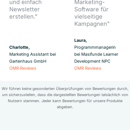
und einfach
Marketing-
Newsletter
Software für
erstellen."
vielseitige
Kampagnen"
Laura,
Charlotte,
Programmmanagerin
Marketing Assistant bei
bei Masifunde Learner
Gartenhaus GmbH
Development NPC
OMR Reviews
OMR Reviews
Wir führen keine gesonderten Überprüfungen von Bewertungen durch,
um sicherzustellen, dass die dargestellten Bewertungen tatsächlich von
Nutzern stammen. Jeder kann Bewertungen für unsere Produkte
abgeben.