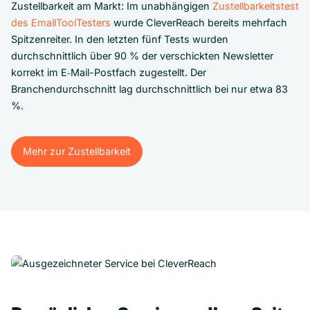
Zustellbarkeit am Markt: Im unabhängigen
Zustellbarkeitstest
des EmailToolTesters
wurde CleverReach bereits mehrfach
Spitzenreiter. In den letzten fünf Tests wurden
durchschnittlich über 90 % der verschickten Newsletter
korrekt im E‑Mail-Postfach zugestellt. Der
Branchendurchschnitt lag durchschnittlich bei nur etwa 83
%.
Mehr zur Zustellbarkeit
Mehr zur Zustellbarkeit