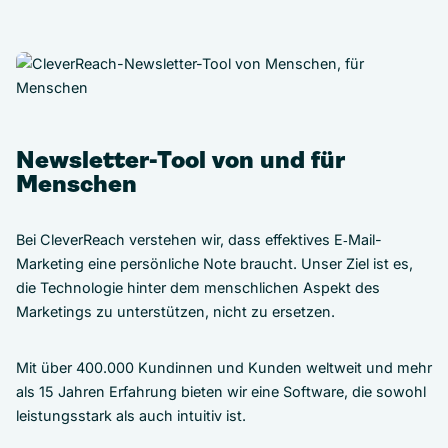
Newsletter-Tool von und für
Menschen
Bei CleverReach verstehen wir, dass effektives E‑Mail-
Marketing eine persönliche Note braucht. Unser Ziel ist es,
die Technologie hinter dem menschlichen Aspekt des
Marketings zu unterstützen, nicht zu ersetzen.
Mit über 400.000 Kundinnen und Kunden weltweit und mehr
als 15 Jahren Erfahrung bieten wir eine Software, die sowohl
leistungsstark als auch intuitiv ist.