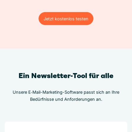
Jetzt kostenlos testen
Jetzt kostenlos testen
Ein Newsletter-Tool für alle
Unsere E‑Mail-Marketing-Software passt sich an Ihre
Bedürfnisse und Anforderungen an.