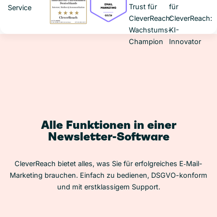
Alle Funktionen in einer
Newsletter-Software
CleverReach bietet alles, was Sie für erfolgreiches E‑Mail-
Marketing brauchen. Einfach zu bedienen, DSGVO-konform
und mit erstklassigem Support.