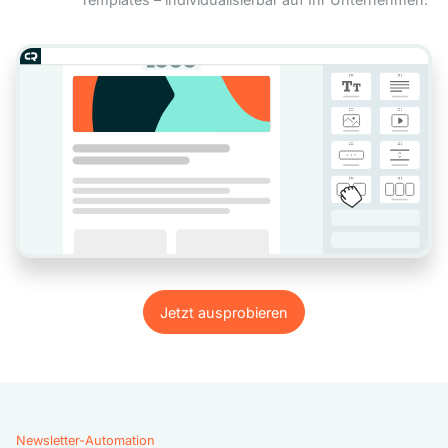
Jetzt ausprobieren
Jetzt ausprobieren
Newsletter-Automation