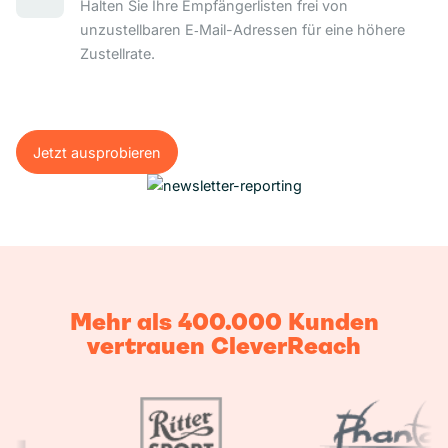
Halten Sie Ihre Empfängerlisten frei von
unzustellbaren E‑Mail-Adressen für eine höhere
Zustellrate.
Jetzt ausprobieren
Jetzt ausprobieren
Mehr als 400.000 Kunden
vertrauen CleverReach