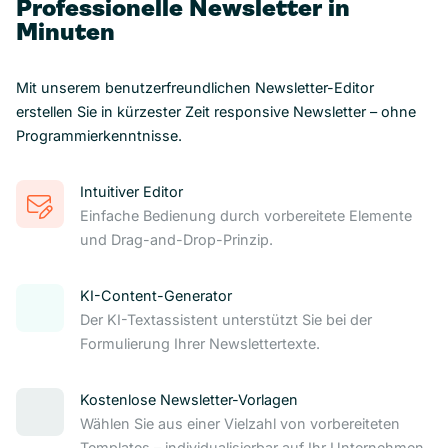
Professionelle Newsletter in
Minuten
Mit unserem benutzerfreundlichen Newsletter-Editor
erstellen Sie in kürzester Zeit responsive Newsletter – ohne
Programmierkenntnisse.
Intuitiver Editor
Einfache Bedienung durch vorbereitete Elemente
und Drag-and-Drop-Prinzip.
KI-Content-Generator
Der KI-Textassistent unterstützt Sie bei der
Formulierung Ihrer Newslettertexte.
Kostenlose Newsletter-Vorlagen
Wählen Sie aus einer Vielzahl von vorbereiteten
Templates – individualisierbar auf Ihr Unternehmen.