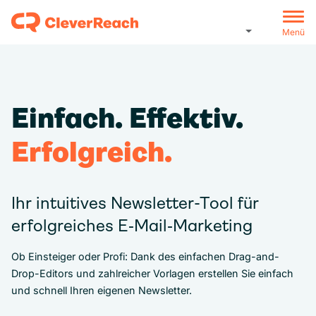
Menü
Einfach. Effektiv.
Erfolgreich.
Ihr intuitives Newsletter-Tool für
erfolgreiches E‑Mail‑Marketing
Ob Einsteiger oder Profi: Dank des einfachen Drag-and-
Drop-Editors und zahlreicher Vorlagen erstellen Sie einfach
und schnell Ihren eigenen Newsletter.