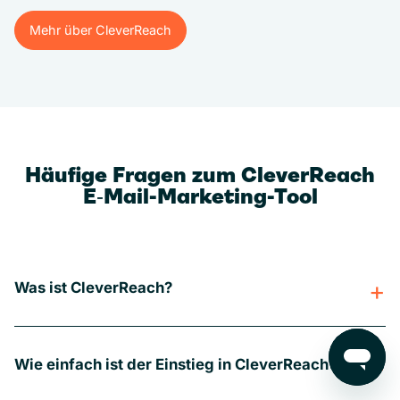
Mehr über CleverReach
Mehr über CleverReach
Häufige Fragen zum CleverReach
E‑Mail-Marketing-Tool
Was ist CleverReach?
Wie einfach ist der Einstieg in CleverReach?