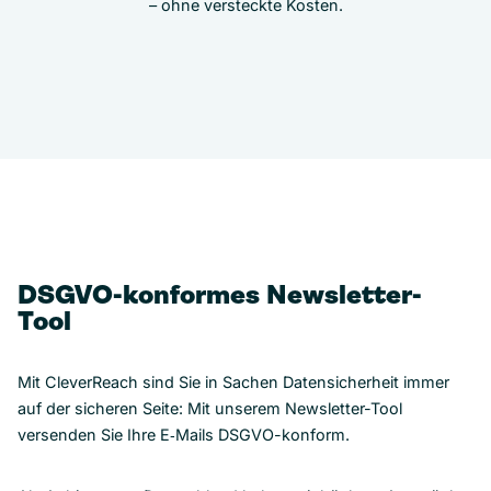
– ohne versteckte Kosten.
DSGVO-konformes Newsletter-
Tool
Mit CleverReach sind Sie in Sachen Datensicherheit immer
auf der sicheren Seite: Mit unserem Newsletter-Tool
versenden Sie Ihre E‑Mails DSGVO-konform.