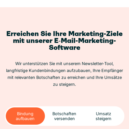
Erreichen Sie Ihre Marketing-Ziele
mit unserer E‑Mail-Marketing-
Software
Wir unterstützen Sie mit unserem Newsletter-Tool,
langfristige Kundenbindungen aufzubauen, Ihre Empfänger
mit relevanten Botschaften zu erreichen und Ihre Umsätze
zu steigern.
Bindung
Botschaften
Umsatz
aufbauen
versenden
steigern
Bindung
Botschaften
Umsatz
aufbauen
versenden
steigern