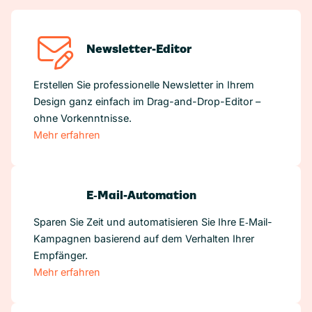
Newsletter-Editor
Erstellen Sie professionelle Newsletter in Ihrem
Design ganz einfach im Drag-and-Drop-Editor –
ohne Vorkenntnisse.
Mehr erfahren
E‑Mail-Automation
Sparen Sie Zeit und automatisieren Sie Ihre E‑Mail-
Kampagnen basierend auf dem Verhalten Ihrer
Empfänger.
Mehr erfahren