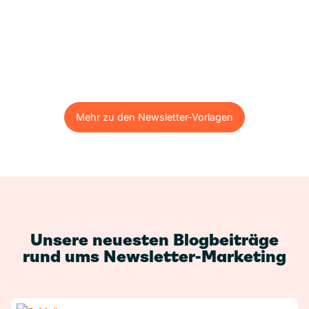
Mehr zu den Newsletter-Vorlagen
Mehr zu den Newsletter-Vorlagen
Unsere neuesten Blogbeiträge
rund ums Newsletter-Marketing