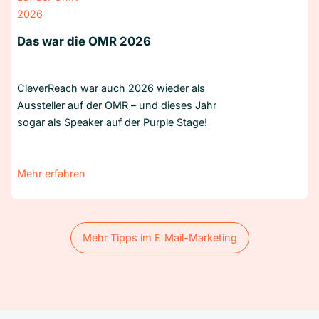
Das war die OMR 2026
CleverReach war auch 2026 wieder als
Aussteller auf der OMR – und dieses Jahr
sogar als Speaker auf der Purple Stage!
Mehr erfahren
Mehr Tipps im E‑Mail-Marketing
Mehr Tipps im E‑Mail-Marketing