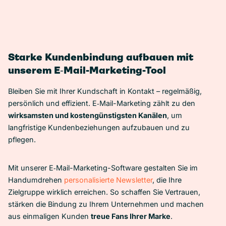
Starke Kundenbindung aufbauen mit
unserem E‑Mail-Marketing-Tool
Bleiben Sie mit Ihrer Kundschaft in Kontakt – regelmäßig,
persönlich und effizient. E‑Mail-Marketing zählt zu den
wirksamsten und kostengünstigsten Kanälen
, um
langfristige Kundenbeziehungen aufzubauen und zu
pflegen.
Mit unserer E‑Mail-Marketing-Software gestalten Sie im
Handumdrehen
personalisierte Newsletter
, die Ihre
Zielgruppe wirklich erreichen. So schaffen Sie Vertrauen,
stärken die Bindung zu Ihrem Unternehmen und machen
aus einmaligen Kunden
treue Fans Ihrer Marke
.