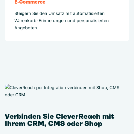
E-Commerce
Steigern Sie den Umsatz mit automatisierten
Warenkorb-Erinnerungen und personalisierten
Angeboten.
Verbinden Sie CleverReach mit
Ihrem CRM, CMS oder Shop