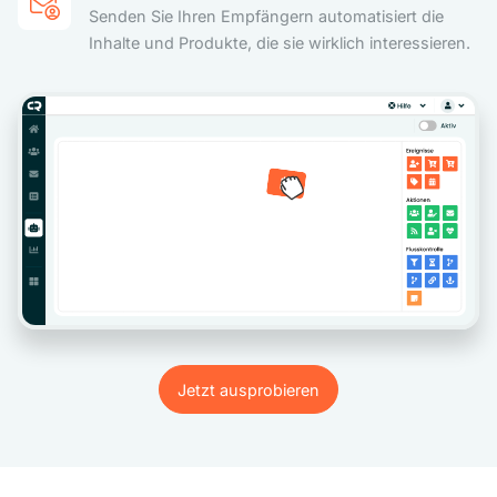
Senden Sie Ihren Empfängern automatisiert die
Inhalte und Produkte, die sie wirklich interessieren.
Jetzt ausprobieren
Jetzt ausprobieren