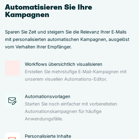
Automatisieren Sie Ihre
Kampagnen
Sparen Sie Zeit und steigern Sie die Relevanz Ihrer E‑Mails
mit personalisierten automatischen Kampagnen, ausgelöst
vom Verhalten Ihrer Empfänger.
Workflows übersichtlich visualisieren
Erstellen Sie mehrstufige E‑Mail-Kampagnen mit
unserem visuellen Automations-Editor.
Automationsvorlagen
Starten Sie noch einfacher mit vorbereiteten
Automationskampagnen für häufige
Anwendungsfälle.
Personalisierte Inhalte