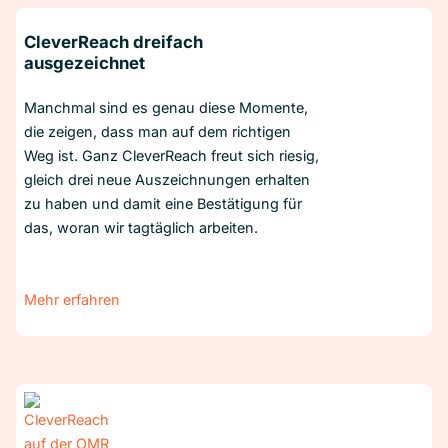
CleverReach dreifach
ausgezeichnet
Manchmal sind es genau diese Momente,
die zeigen, dass man auf dem richtigen
Weg ist. Ganz CleverReach freut sich riesig,
gleich drei neue Auszeichnungen erhalten
zu haben und damit eine Bestätigung für
das, woran wir tagtäglich arbeiten.
Mehr erfahren