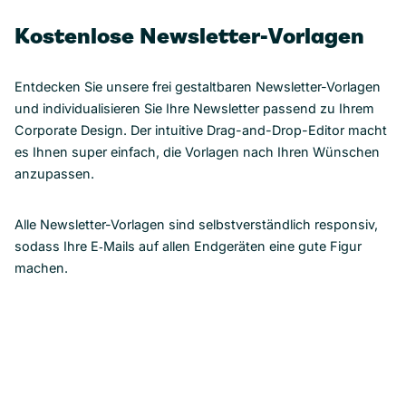
Kostenlose Newsletter-Vorlagen
Entdecken Sie unsere frei gestaltbaren Newsletter-Vorlagen
und individualisieren Sie Ihre Newsletter passend zu Ihrem
Corporate Design. Der intuitive Drag-and-Drop-Editor macht
es Ihnen super einfach, die Vorlagen nach Ihren Wünschen
anzupassen.
Alle Newsletter-Vorlagen sind selbstverständlich responsiv,
sodass Ihre E‑Mails auf allen Endgeräten eine gute Figur
machen.