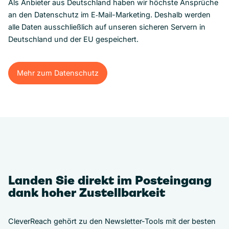
Als Anbieter aus Deutschland haben wir höchste Ansprüche
an den Datenschutz im E‑Mail-Marketing. Deshalb werden
alle Daten ausschließlich auf unseren sicheren Servern in
Deutschland und der EU gespeichert.
Mehr zum Datenschutz
Mehr zum Datenschutz
Landen Sie direkt im Posteingang
dank hoher Zustellbarkeit
CleverReach gehört zu den Newsletter-Tools mit der besten