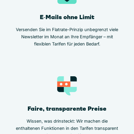
E‑Mails ohne Limit
Versenden Sie im Flatrate-Prinzip unbegrenzt viele
Newsletter im Monat an Ihre Empfänger – mit
flexiblen Tarifen für jeden Bedarf.
Faire, transparente Preise
Wissen, was drinsteckt: Wir machen die
enthaltenen Funktionen in den Tarifen transparent