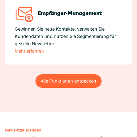
Empfänger-Management
Gewinnen Sie neue Kontakte, verwalten Sie
Kundendaten und nutzen Sie Segmentierung für
gezielte Newsletter.
Mehr erfahren
Alle Funktionen entdecken
Alle Funktionen entdecken
Newsletter erstellen