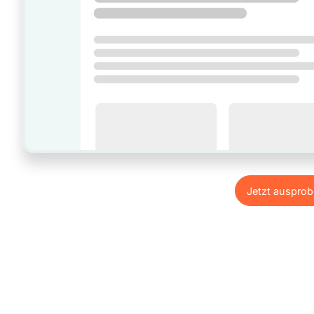
Jetzt ausprob
Jetzt ausprob