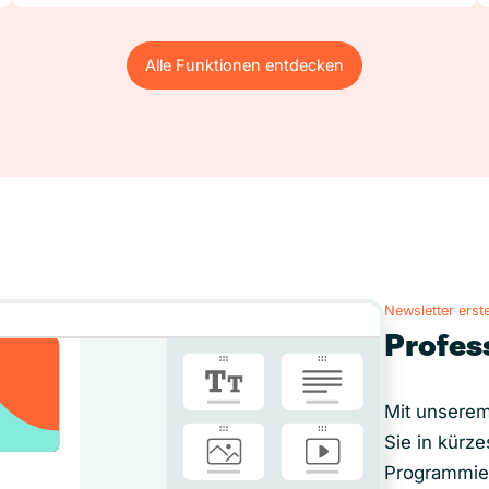
Alle Funktionen entdecken
Alle Funktionen entdecken
Newsletter erste
Profes
Mit unserem
Sie in kürze
Programmie