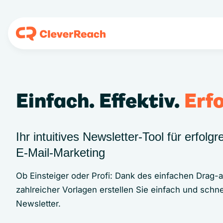
Einfach. Effektiv.
Erfo
Ihr intuitives Newsletter-Tool für erfolgr
E‑Mail‑Marketing
Ob Einsteiger oder Profi: Dank des einfachen Drag-
zahlreicher Vorlagen erstellen Sie einfach und schne
Newsletter.