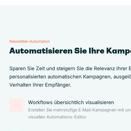
Newsletter-Automation
Automatisieren Sie Ihre Kam
Sparen Sie Zeit und steigern Sie die Relevanz Ihrer E
personalisierten automatischen Kampagnen, ausgel
Verhalten Ihrer Empfänger.
Workflows übersichtlich visualisieren
Erstellen Sie mehrstufige E‑Mail-Kampagnen mit u
visuellen Automations-Editor.