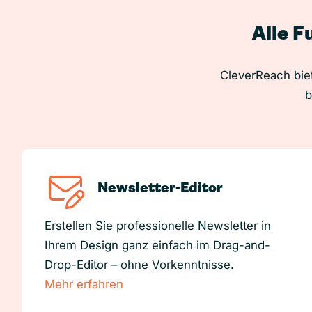
Alle F
CleverReach biet
b
Newsletter-Editor
Erstellen Sie professionelle Newsletter in
Ihrem Design ganz einfach im Drag-and-
Drop-Editor – ohne Vorkenntnisse.
Mehr erfahren