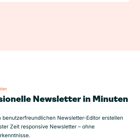
llen
sionelle Newsletter in Minuten
 benutzerfreundlichen Newsletter-Editor erstellen
ster Zeit responsive Newsletter – ohne
rkenntnisse.