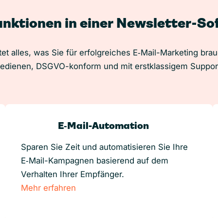
unktionen in einer Newsletter-S
et alles, was Sie für erfolgreiches E‑Mail-Marketing bra
edienen, DSGVO-konform und mit erstklassigem Suppor
E‑Mail-Automation
Sparen Sie Zeit und automatisieren Sie Ihre
E‑Mail-Kampagnen basierend auf dem
Verhalten Ihrer Empfänger.
Mehr erfahren