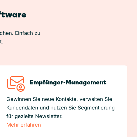
oftware
uchen. Einfach zu
t.
Empfänger-Management
Gewinnen Sie neue Kontakte, verwalten Sie
Kundendaten und nutzen Sie Segmentierung
für gezielte Newsletter.
Mehr erfahren