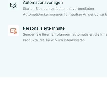
Automationsvorlagen
Starten Sie noch einfacher mit vorbereiteten
Automationskampagnen für häufige Anwendungsfäl
Personalisierte Inhalte
Senden Sie Ihren Empfängern automatisiert die Inha
Produkte, die sie wirklich interessieren.