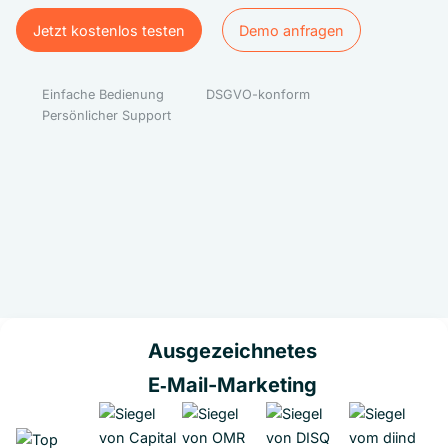
Jetzt kostenlos testen
Demo anfragen
Jetzt kostenlos testen
Demo anfragen
Einfache Bedienung
DSGVO-konform
Persönlicher Support
Ausgezeichnetes
E‑Mail-Marketing