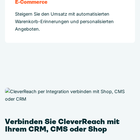
E-Commerce
Steigern Sie den Umsatz mit automatisierten
Warenkorb-Erinnerungen und personalisierten
Angeboten.
Verbinden Sie CleverReach mit
Ihrem CRM, CMS oder Shop