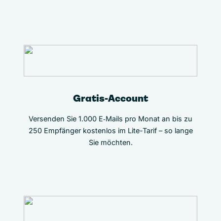
Gratis-Account
Versenden Sie 1.000 E‑Mails pro Monat an bis zu
250 Empfänger kostenlos im Lite-Tarif – so lange
Sie möchten.