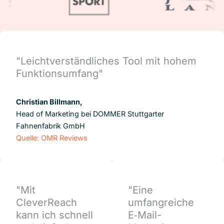
"Leichtverständliches Tool mit hohem
Funktionsumfang"
Christian Billmann,
Head of Marketing bei DOMMER Stuttgarter
Fahnenfabrik GmbH
Quelle: OMR Reviews
"Mit
"Eine
CleverReach
umfangreiche
kann ich schnell
E‑Mail-