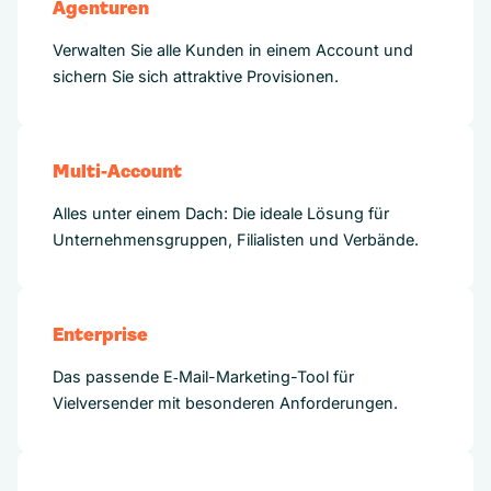
Agenturen
Verwalten Sie alle Kunden in einem Account und
sichern Sie sich attraktive Provisionen.
Multi-Account
Alles unter einem Dach: Die ideale Lösung für
Unternehmensgruppen, Filialisten und Verbände.
Enterprise
Das passende E‑Mail-Marketing-Tool für
Vielversender mit besonderen Anforderungen.