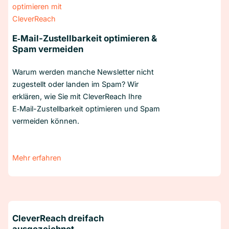
E‑Mail-Zustellbarkeit optimieren &
Spam vermeiden
Warum werden manche Newsletter nicht
zugestellt oder landen im Spam? Wir
erklären, wie Sie mit CleverReach Ihre
E‑Mail-Zustellbarkeit optimieren und Spam
vermeiden können.
Mehr erfahren
CleverReach dreifach