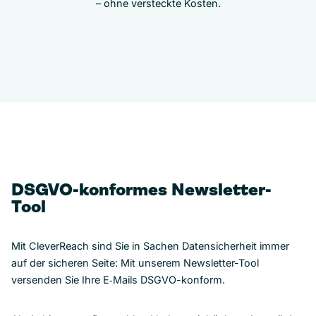
– ohne versteckte Kosten.
DSGVO-konformes Newsletter-
Tool
Mit CleverReach sind Sie in Sachen Datensicherheit immer
auf der sicheren Seite: Mit unserem Newsletter-Tool
versenden Sie Ihre E‑Mails DSGVO-konform.