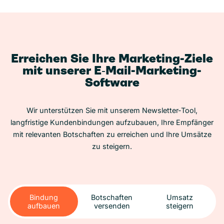
Erreichen Sie Ihre Marketing-Ziele
mit unserer E‑Mail-Marketing-
Software
Wir unterstützen Sie mit unserem Newsletter-Tool,
langfristige Kundenbindungen aufzubauen, Ihre Empfänger
mit relevanten Botschaften zu erreichen und Ihre Umsätze
zu steigern.
Bindung
Botschaften
Umsatz
aufbauen
versenden
steigern
Bindung
Botschaften
Umsatz
aufbauen
versenden
steigern