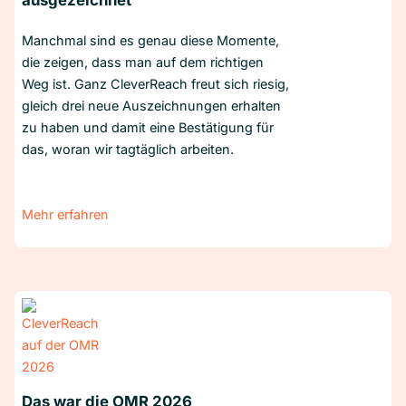
ausgezeichnet
Manchmal sind es genau diese Momente,
die zeigen, dass man auf dem richtigen
Weg ist. Ganz CleverReach freut sich riesig,
gleich drei neue Auszeichnungen erhalten
zu haben und damit eine Bestätigung für
das, woran wir tagtäglich arbeiten.
Mehr erfahren
Das war die OMR 2026