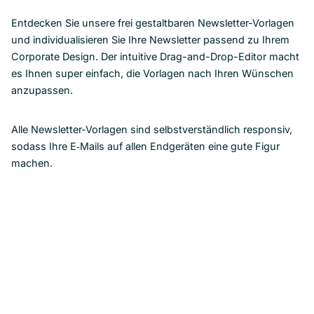
Entdecken Sie unsere frei gestaltbaren Newsletter-Vorlagen
und individualisieren Sie Ihre Newsletter passend zu Ihrem
Corporate Design. Der intuitive Drag-and-Drop-Editor macht
es Ihnen super einfach, die Vorlagen nach Ihren Wünschen
anzupassen.
Alle Newsletter-Vorlagen sind selbstverständlich responsiv,
sodass Ihre E‑Mails auf allen Endgeräten eine gute Figur
machen.