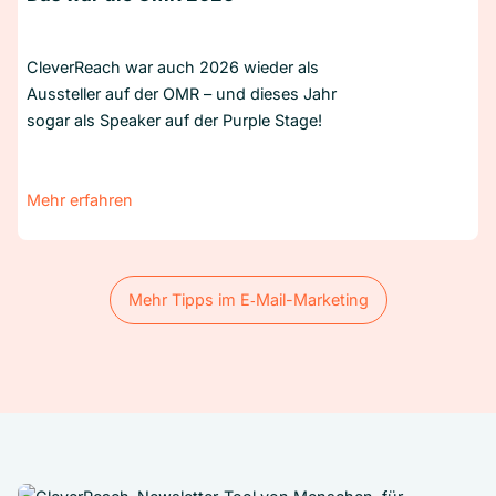
CleverReach war auch 2026 wieder als
Aussteller auf der OMR – und dieses Jahr
sogar als Speaker auf der Purple Stage!
Mehr erfahren
Mehr Tipps im E‑Mail-Marketing
Mehr Tipps im E‑Mail-Marketing