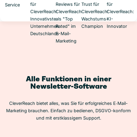
Alle Funktionen in einer
Newsletter-Software
CleverReach bietet alles, was Sie für erfolgreiches E‑Mail-
Marketing brauchen. Einfach zu bedienen, DSGVO-konform
und mit erstklassigem Support.