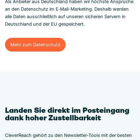
Als Anbieter aus Deutschland haben wir höchste Ansprüche
an den Datenschutz im E‑Mail-Marketing. Deshalb werden
alle Daten ausschließlich auf unseren sicheren Servern in
Deutschland und der EU gespeichert.
Mehr zum Datenschutz
Mehr zum Datenschutz
Landen Sie direkt im Posteingang
dank hoher Zustellbarkeit
CleverReach gehört zu den Newsletter-Tools mit der besten