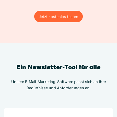
Jetzt kostenlos testen
Jetzt kostenlos testen
Ein Newsletter-Tool für alle
Unsere E‑Mail-Marketing-Software passt sich an Ihre
Bedürfnisse und Anforderungen an.