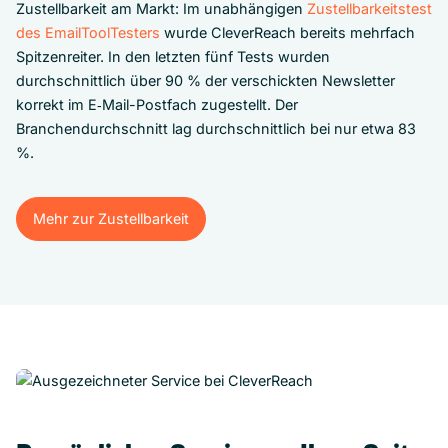
Zustellbarkeit am Markt: Im unabhängigen
Zustellbarkeitstest
des EmailToolTesters
wurde CleverReach bereits mehrfach
Spitzenreiter. In den letzten fünf Tests wurden
durchschnittlich über 90 % der verschickten Newsletter
korrekt im E‑Mail-Postfach zugestellt. Der
Branchendurchschnitt lag durchschnittlich bei nur etwa 83
%.
Mehr zur Zustellbarkeit
Mehr zur Zustellbarkeit