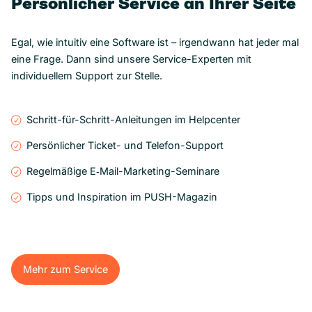
Persönlicher Service an Ihrer Seite
Egal, wie intuitiv eine Software ist – irgendwann hat jeder mal
eine Frage. Dann sind unsere Service-Experten mit
individuellem Support zur Stelle.
Schritt-für-Schritt-Anleitungen im Helpcenter
Persönlicher Ticket- und Telefon-Support
Regelmäßige E‑Mail-Marketing-Seminare
Tipps und Inspiration im PUSH-Magazin
Mehr zum Service
Mehr zum Service