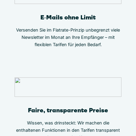
E‑Mails ohne Limit
Versenden Sie im Flatrate-Prinzip unbegrenzt viele
Newsletter im Monat an Ihre Empfänger – mit
flexiblen Tarifen für jeden Bedarf.
Faire, transparente Preise
Wissen, was drinsteckt: Wir machen die
enthaltenen Funktionen in den Tarifen transparent