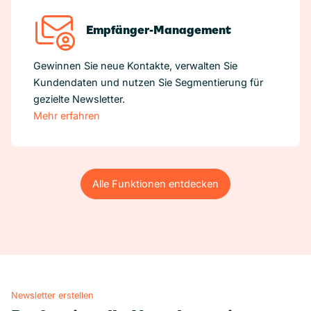
Empfänger-Management
Gewinnen Sie neue Kontakte, verwalten Sie
Kundendaten und nutzen Sie Segmentierung für
gezielte Newsletter.
Mehr erfahren
Alle Funktionen entdecken
Alle Funktionen entdecken
Newsletter erstellen