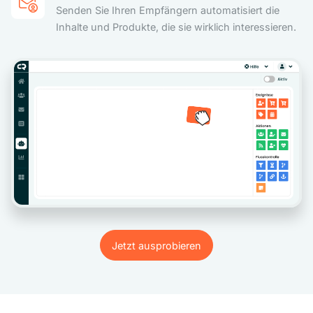
Senden Sie Ihren Empfängern automatisiert die
Inhalte und Produkte, die sie wirklich interessieren.
Jetzt ausprobieren
Jetzt ausprobieren