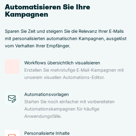
Automatisieren Sie Ihre
Kampagnen
Sparen Sie Zeit und steigern Sie die Relevanz Ihrer E‑Mails
mit personalisierten automatischen Kampagnen, ausgelöst
vom Verhalten Ihrer Empfänger.
Workflows übersichtlich visualisieren
Erstellen Sie mehrstufige E‑Mail-Kampagnen mit
unserem visuellen Automations-Editor.
Automationsvorlagen
Starten Sie noch einfacher mit vorbereiteten
Automationskampagnen für häufige
Anwendungsfälle.
Personalisierte Inhalte