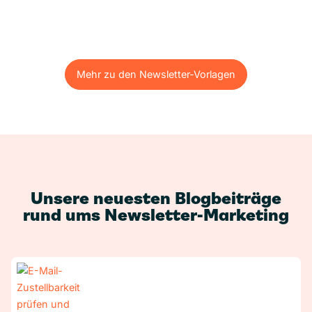
Mehr zu den Newsletter-Vorlagen
Mehr zu den Newsletter-Vorlagen
Unsere neuesten Blogbeiträge
rund ums Newsletter-Marketing