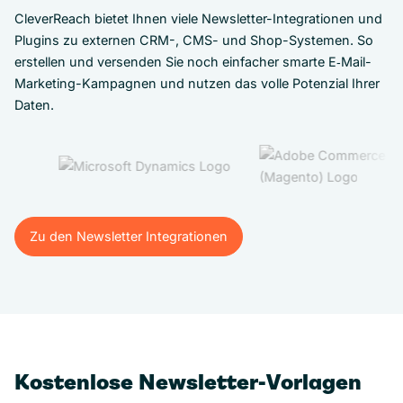
CleverReach bietet Ihnen viele Newsletter-Integrationen und
Plugins zu externen CRM-, CMS- und Shop-Systemen. So
erstellen und versenden Sie noch einfacher smarte E‑Mail-
Marketing-Kampagnen und nutzen das volle Potenzial Ihrer
Daten.
Zu den Newsletter Integrationen
Zu den Newsletter Integrationen
Kostenlose Newsletter-Vorlagen