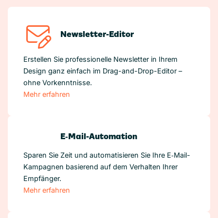
Newsletter-Editor
Erstellen Sie professionelle Newsletter in Ihrem
Design ganz einfach im Drag-and-Drop-Editor –
ohne Vorkenntnisse.
Mehr erfahren
E‑Mail-Automation
Sparen Sie Zeit und automatisieren Sie Ihre E‑Mail-
Kampagnen basierend auf dem Verhalten Ihrer
Empfänger.
Mehr erfahren