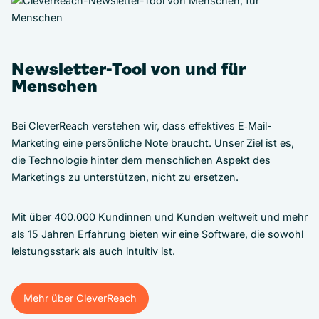
Newsletter-Tool von und für
Menschen
Bei CleverReach verstehen wir, dass effektives E‑Mail-
Marketing eine persönliche Note braucht. Unser Ziel ist es,
die Technologie hinter dem menschlichen Aspekt des
Marketings zu unterstützen, nicht zu ersetzen.
Mit über 400.000 Kundinnen und Kunden weltweit und mehr
als 15 Jahren Erfahrung bieten wir eine Software, die sowohl
leistungsstark als auch intuitiv ist.
Mehr über CleverReach
Mehr über CleverReach