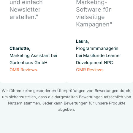
und einfach
Marketing-
Newsletter
Software für
erstellen."
vielseitige
Kampagnen"
Laura,
Charlotte,
Programmmanagerin
Marketing Assistant bei
bei Masifunde Learner
Gartenhaus GmbH
Development NPC
OMR Reviews
OMR Reviews
Wir führen keine gesonderten Überprüfungen von Bewertungen durch,
um sicherzustellen, dass die dargestellten Bewertungen tatsächlich von
Nutzern stammen. Jeder kann Bewertungen für unsere Produkte
abgeben.