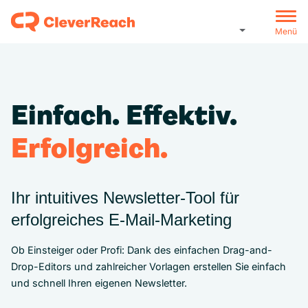
Menü
Einfach. Effektiv.
Erfolgreich.
Ihr intuitives Newsletter-Tool für
erfolgreiches E‑Mail‑Marketing
Ob Einsteiger oder Profi: Dank des einfachen Drag-and-
Drop-Editors und zahlreicher Vorlagen erstellen Sie einfach
und schnell Ihren eigenen Newsletter.