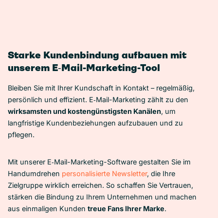
Starke Kundenbindung aufbauen mit
unserem E‑Mail-Marketing-Tool
Bleiben Sie mit Ihrer Kundschaft in Kontakt – regelmäßig,
persönlich und effizient. E‑Mail-Marketing zählt zu den
wirksamsten und kostengünstigsten Kanälen
, um
langfristige Kundenbeziehungen aufzubauen und zu
pflegen.
Mit unserer E‑Mail-Marketing-Software gestalten Sie im
Handumdrehen
personalisierte Newsletter
, die Ihre
Zielgruppe wirklich erreichen. So schaffen Sie Vertrauen,
stärken die Bindung zu Ihrem Unternehmen und machen
aus einmaligen Kunden
treue Fans Ihrer Marke
.