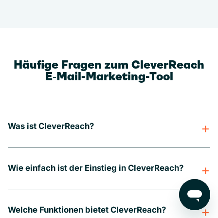
Häufige Fragen zum CleverReach
E‑Mail-Marketing-Tool
Was ist CleverReach?
Wie einfach ist der Einstieg in CleverReach?
Welche Funktionen bietet CleverReach?