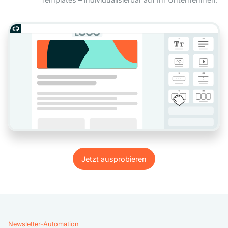
Jetzt ausprobieren
Jetzt ausprobieren
Newsletter-Automation