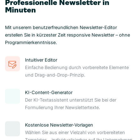
Professionelle Newsletter in
Minuten
Mit unserem benutzerfreundlichen Newsletter-Editor
erstellen Sie in kürzester Zeit responsive Newsletter – ohne
Programmierkenntnisse.
Intuitiver Editor
Einfache Bedienung durch vorbereitete Elemente
und Drag-and-Drop-Prinzip.
KI-Content-Generator
Der KI-Textassistent unterstützt Sie bei der
Formulierung Ihrer Newslettertexte.
Kostenlose Newsletter-Vorlagen
Wählen Sie aus einer Vielzahl von vorbereiteten
Templates – individualisierbar auf Ihr Unternehmen.