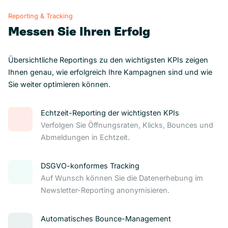
Reporting & Tracking
Messen Sie Ihren Erfolg
Übersichtliche Reportings zu den wichtigsten KPIs zeigen
Ihnen genau, wie erfolgreich Ihre Kampagnen sind und wie
Sie weiter optimieren können.
Echtzeit-Reporting der wichtigsten KPIs
Verfolgen Sie Öffnungsraten, Klicks, Bounces und
Abmeldungen in Echtzeit.
DSGVO-konformes Tracking
Auf Wunsch können Sie die Datenerhebung im
Newsletter-Reporting anonymisieren.
Automatisches Bounce-Management