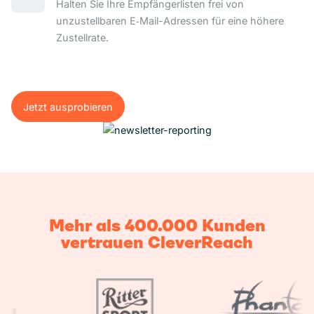
Halten Sie Ihre Empfängerlisten frei von
unzustellbaren E‑Mail-Adressen für eine höhere
Zustellrate.
Jetzt ausprobieren
Jetzt ausprobieren
Mehr als 400.000 Kunden
vertrauen CleverReach