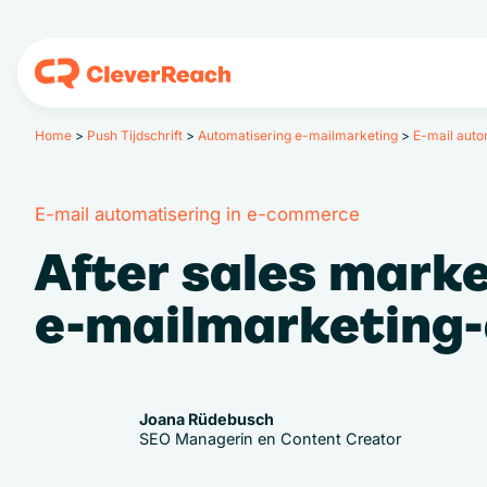
Home
>
Push Tijdschrift
>
Automatisering e-mailmarketing
>
E-mail auto
E-mail automatisering in e-commerce
After sales mark
e-mailmarketing
Joana Rüdebusch
SEO Managerin en Content Creator