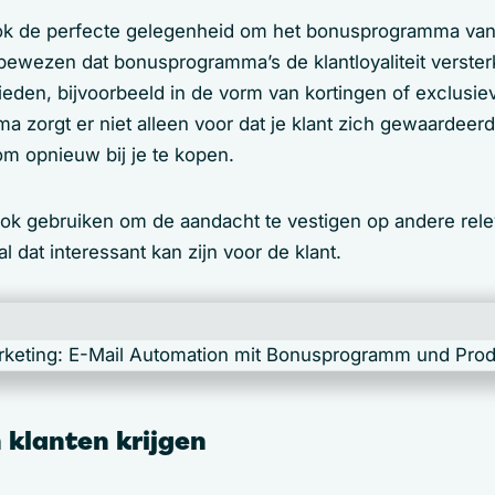
ok de perfecte gelegenheid om het bonusprogramma van j
 bewezen dat bonusprogramma’s de klantloyaliteit verster
bieden, bijvoorbeeld in de vorm van kortingen of exclusi
 zorgt er niet alleen voor dat je klant zich gewaardeerd
m opnieuw bij je te kopen.
ook gebruiken om de aandacht te vestigen op andere rele
l dat interessant kan zijn voor de klant.
 klanten krijgen