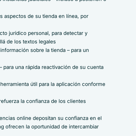
s aspectos de su tienda en línea, por
to jurídico personal, para detectar y
lá de los textos legales
 información sobre la tienda – para un
 para una rápida reactivación de su cuenta
 herramienta útil para la aplicación conforme
refuerza la confianza de los clientes
encias online depositan su confianza en el
 ofrecen la oportunidad de intercambiar