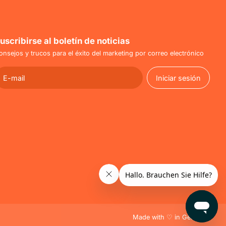
uscribirse al boletín de noticias
onsejos y trucos para el éxito del marketing por correo electrónico
Iniciar sesión
Iniciar sesión
Made with ♡ in Germany