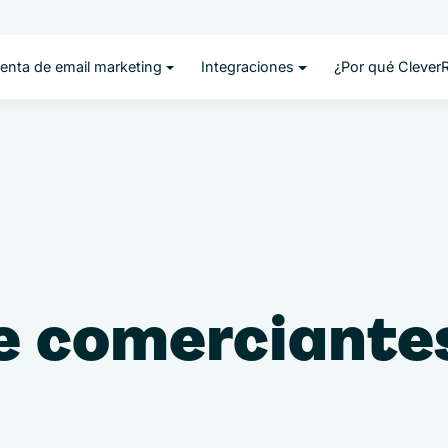
enta de email marketing
Integraciones
¿Por qué Clever
e comerciante