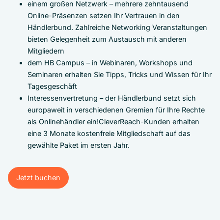
einem großen Netzwerk – mehrere zehntausend
Online-Präsenzen setzen Ihr Vertrauen in den
Händlerbund. Zahlreiche Networking Veranstaltungen
bieten Gelegenheit zum Austausch mit anderen
Mitgliedern
dem HB Campus – in Webinaren, Workshops und
Seminaren erhalten Sie Tipps, Tricks und Wissen für Ihr
Tagesgeschäft
Interessenvertretung – der Händlerbund setzt sich
europaweit in verschiedenen Gremien für Ihre Rechte
als Onlinehändler ein!CleverReach-Kunden erhalten
eine 3 Monate kostenfreie Mitgliedschaft auf das
gewählte Paket im ersten Jahr.
Jetzt buchen
Jetzt buchen