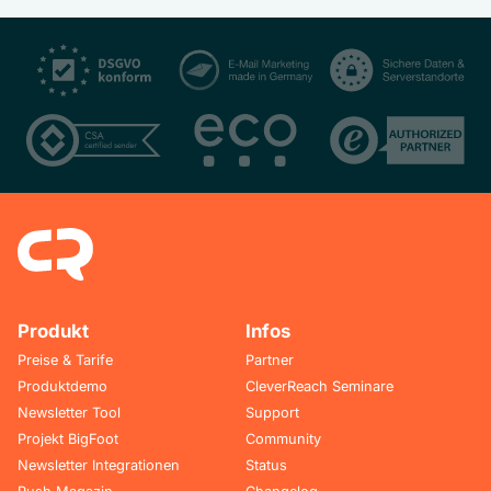
Produkt
Infos
Preise & Tarife
Partner
Produktdemo
CleverReach Seminare
Newsletter Tool
Support
Projekt BigFoot
Community
Newsletter Integrationen
Status