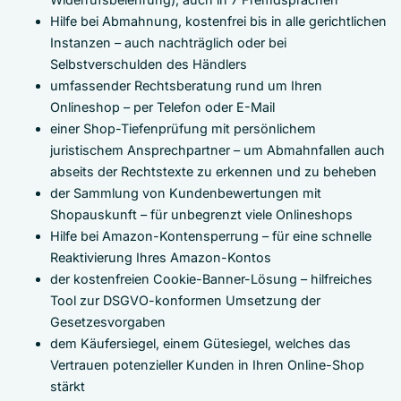
Hilfe bei Abmahnung, kostenfrei bis in alle gerichtlichen
Instanzen – auch nachträglich oder bei
Selbstverschulden des Händlers
umfassender Rechtsberatung rund um Ihren
Onlineshop – per Telefon oder E-Mail
einer Shop-Tiefenprüfung mit persönlichem
juristischem Ansprechpartner – um Abmahnfallen auch
abseits der Rechtstexte zu erkennen und zu beheben
der Sammlung von Kundenbewertungen mit
Shopauskunft – für unbegrenzt viele Onlineshops
Hilfe bei Amazon-Kontensperrung – für eine schnelle
Reaktivierung Ihres Amazon-Kontos
der kostenfreien Cookie-Banner-Lösung – hilfreiches
Tool zur DSGVO-konformen Umsetzung der
Gesetzesvorgaben
dem Käufersiegel, einem Gütesiegel, welches das
Vertrauen potenzieller Kunden in Ihren Online-Shop
stärkt