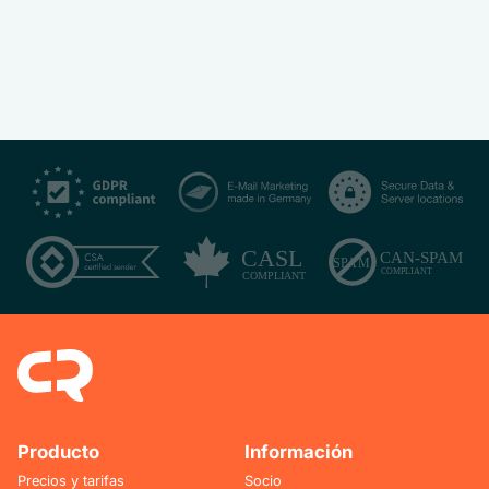
Producto
Información
Precios y tarifas
Socio