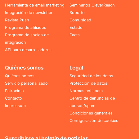
Herramienta de email marketing
Seminarios CleverReach
Integración de newsletter
Soporte
Revista Push
Comunidad
Programa de afiliados
Estado
Programa de socios de
Facts
integración
API para desarrolladores
Quiénes somos
Legal
Quiénes somos
Seguridad de los datos
Servicio personalizado
Protección de datos
Patrocinio
Normas antispam
Contacto
Centro de denuncias de
Impressum
abusos/spam
Condiciones generales
Configuración de cookies
Suscribirse al boletín de noticias