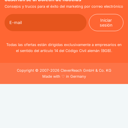
Consejos y trucos para el éxito del marketing por correo electrónico
Iniciar
sesión
Iniciar
sesión
Todas las ofertas están dirigidas exclusivamente a empresarios en
el sentido del artículo 14 del Código Civil alemán (BGB).
Copyright © 2007-2026 CleverReach GmbH & Co. KG
Made with ♡ in Germany