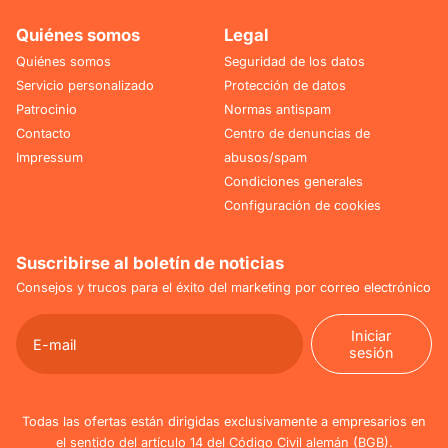
Quiénes somos
Legal
Quiénes somos
Seguridad de los datos
Servicio personalizado
Protección de datos
Patrocinio
Normas antispam
Contacto
Centro de denuncias de
Impressum
abusos/spam
Condiciones generales
Configuración de cookies
Suscribirse al boletín de noticias
Consejos y trucos para el éxito del marketing por correo electrónico
Iniciar
sesión
Iniciar
sesión
Todas las ofertas están dirigidas exclusivamente a empresarios en
el sentido del artículo 14 del Código Civil alemán (BGB).