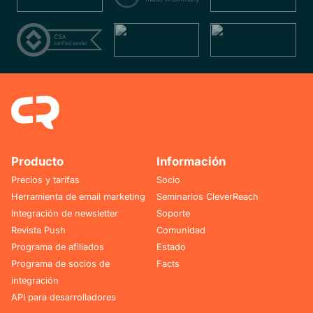
Producto
Información
Precios y tarifas
Socio
Herramienta de email marketing
Seminarios CleverReach
Integración de newsletter
Soporte
Revista Push
Comunidad
Programa de afiliados
Estado
Programa de socios de
Facts
integración
API para desarrolladores