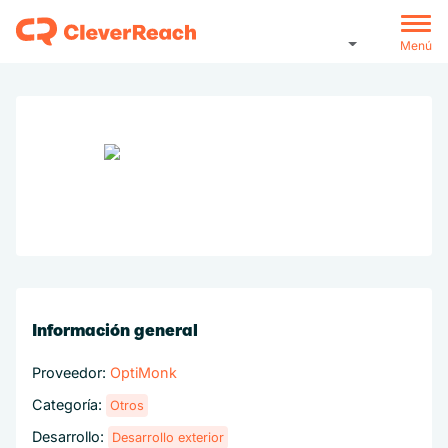
Menú
Información general
Proveedor:
OptiMonk
Categoría:
Otros
Desarrollo:
Desarrollo exterior