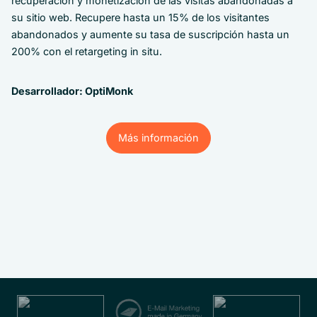
recuperación y monetización de las visitas abandonadas a
su sitio web. Recupere hasta un 15% de los visitantes
abandonados y aumente su tasa de suscripción hasta un
200% con el retargeting in situ.
Desarrollador: OptiMonk
Más información
Más información