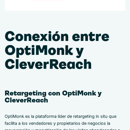
Conexión entre
OptiMonk y
CleverReach
Retargeting con OptiMonk y
CleverReach
OptiMonk es la plataforma líder de retargeting in situ que
facilita a los vendedores y propietarios de negocios la