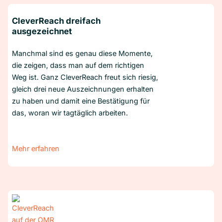
CleverReach dreifach
ausgezeichnet
Manchmal sind es genau diese Momente,
die zeigen, dass man auf dem richtigen
Weg ist. Ganz CleverReach freut sich riesig,
gleich drei neue Auszeichnungen erhalten
zu haben und damit eine Bestätigung für
das, woran wir tagtäglich arbeiten.
Mehr erfahren