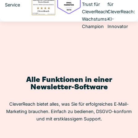
Alle Funktionen in einer
Newsletter-Software
CleverReach bietet alles, was Sie für erfolgreiches E‑Mail-
Marketing brauchen. Einfach zu bedienen, DSGVO-konform
und mit erstklassigem Support.