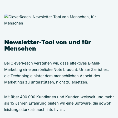
Newsletter-Tool von und für
Menschen
Bei CleverReach verstehen wir, dass effektives E‑Mail-
Marketing eine persönliche Note braucht. Unser Ziel ist es,
die Technologie hinter dem menschlichen Aspekt des
Marketings zu unterstützen, nicht zu ersetzen.
Mit über 400.000 Kundinnen und Kunden weltweit und mehr
als 15 Jahren Erfahrung bieten wir eine Software, die sowohl
leistungsstark als auch intuitiv ist.