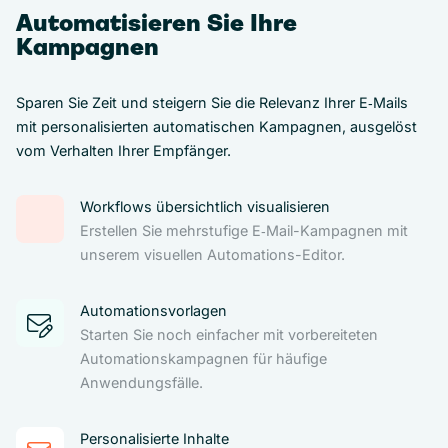
Automatisieren Sie Ihre
Kampagnen
Sparen Sie Zeit und steigern Sie die Relevanz Ihrer E‑Mails
mit personalisierten automatischen Kampagnen, ausgelöst
vom Verhalten Ihrer Empfänger.
Workflows übersichtlich visualisieren
Erstellen Sie mehrstufige E‑Mail-Kampagnen mit
unserem visuellen Automations-Editor.
Automationsvorlagen
Starten Sie noch einfacher mit vorbereiteten
Automationskampagnen für häufige
Anwendungsfälle.
Personalisierte Inhalte