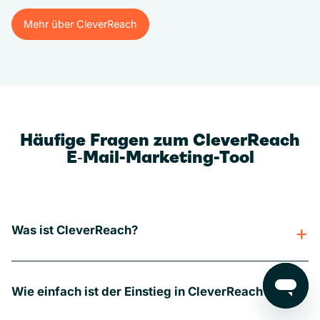
Mehr über CleverReach
Mehr über CleverReach
Häufige Fragen zum CleverReach
E‑Mail-Marketing-Tool
Was ist CleverReach?
Wie einfach ist der Einstieg in CleverReach?