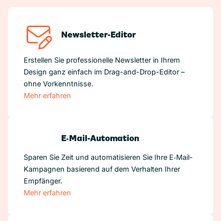
Newsletter-Editor
Erstellen Sie professionelle Newsletter in Ihrem
Design ganz einfach im Drag-and-Drop-Editor –
ohne Vorkenntnisse.
Mehr erfahren
E‑Mail-Automation
Sparen Sie Zeit und automatisieren Sie Ihre E‑Mail-
Kampagnen basierend auf dem Verhalten Ihrer
Empfänger.
Mehr erfahren