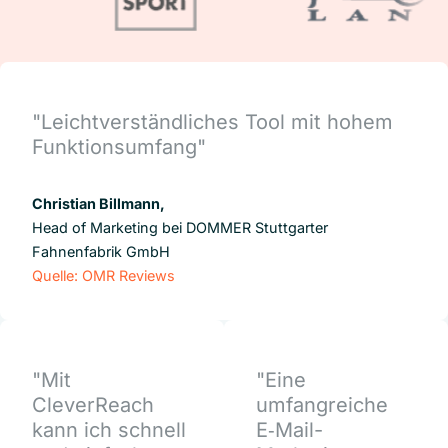
"Leichtverständliches Tool mit hohem
Funktionsumfang"
Christian Billmann,
Head of Marketing bei DOMMER Stuttgarter
Fahnenfabrik GmbH
Quelle: OMR Reviews
"Mit
"Eine
CleverReach
umfangreiche
kann ich schnell
E‑Mail-