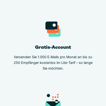
Gratis-Account
Versenden Sie 1.000 E‑Mails pro Monat an bis zu
250 Empfänger kostenlos im Lite-Tarif – so lange
Sie möchten.