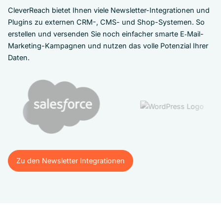
CleverReach bietet Ihnen viele Newsletter-Integrationen und
Plugins zu externen CRM-, CMS- und Shop-Systemen. So
erstellen und versenden Sie noch einfacher smarte E‑Mail-
Marketing-Kampagnen und nutzen das volle Potenzial Ihrer
Daten.
Zu den Newsletter Integrationen
Zu den Newsletter Integrationen