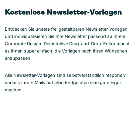
Kostenlose Newsletter-Vorlagen
Entdecken Sie unsere frei gestaltbaren Newsletter-Vorlagen
und individualisieren Sie Ihre Newsletter passend zu Ihrem
Corporate Design. Der intuitive Drag-and-Drop-Editor macht
es Ihnen super einfach, die Vorlagen nach Ihren Wünschen
anzupassen.
Alle Newsletter-Vorlagen sind selbstverständlich responsiv,
sodass Ihre E‑Mails auf allen Endgeräten eine gute Figur
machen.