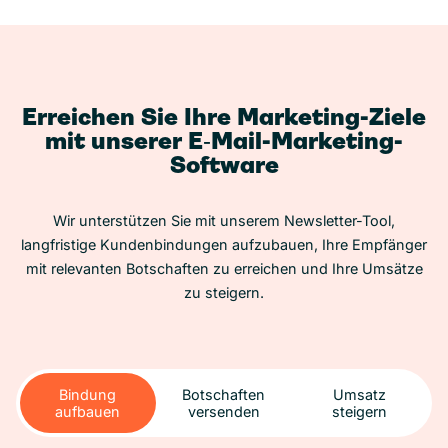
Erreichen Sie Ihre Marketing-Ziele
mit unserer E‑Mail-Marketing-
Software
Wir unterstützen Sie mit unserem Newsletter-Tool,
langfristige Kundenbindungen aufzubauen, Ihre Empfänger
mit relevanten Botschaften zu erreichen und Ihre Umsätze
zu steigern.
Bindung
Botschaften
Umsatz
aufbauen
versenden
steigern
Bindung
Botschaften
Umsatz
aufbauen
versenden
steigern