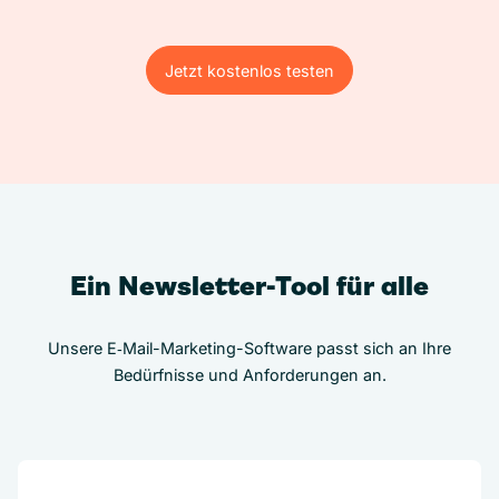
Jetzt kostenlos testen
Jetzt kostenlos testen
Ein Newsletter-Tool für alle
Unsere E‑Mail-Marketing-Software passt sich an Ihre
Bedürfnisse und Anforderungen an.