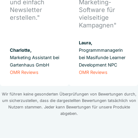
und einfach
Marketing-
Newsletter
Software für
erstellen."
vielseitige
Kampagnen"
Laura,
Charlotte,
Programmmanagerin
Marketing Assistant bei
bei Masifunde Learner
Gartenhaus GmbH
Development NPC
OMR Reviews
OMR Reviews
Wir führen keine gesonderten Überprüfungen von Bewertungen durch,
um sicherzustellen, dass die dargestellten Bewertungen tatsächlich von
Nutzern stammen. Jeder kann Bewertungen für unsere Produkte
abgeben.