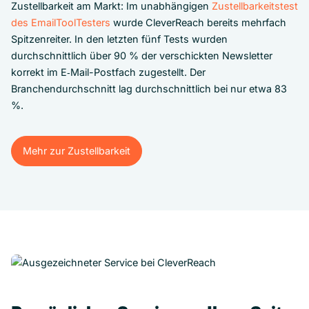
Zustellbarkeit am Markt: Im unabhängigen
Zustellbarkeitstest
des EmailToolTesters
wurde CleverReach bereits mehrfach
Spitzenreiter. In den letzten fünf Tests wurden
durchschnittlich über 90 % der verschickten Newsletter
korrekt im E‑Mail-Postfach zugestellt. Der
Branchendurchschnitt lag durchschnittlich bei nur etwa 83
%.
Mehr zur Zustellbarkeit
Mehr zur Zustellbarkeit