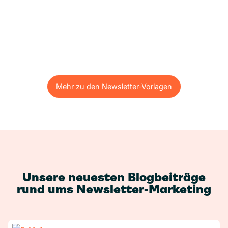
Mehr zu den Newsletter-Vorlagen
Mehr zu den Newsletter-Vorlagen
Unsere neuesten Blogbeiträge
rund ums Newsletter-Marketing