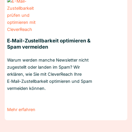
E‑Mail-Zustellbarkeit optimieren &
Spam vermeiden
Warum werden manche Newsletter nicht
zugestellt oder landen im Spam? Wir
erklären, wie Sie mit CleverReach Ihre
E‑Mail-Zustellbarkeit optimieren und Spam
vermeiden können.
Mehr erfahren