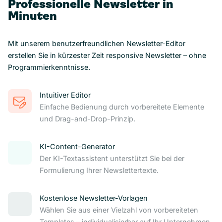
Professionelle Newsletter in
Minuten
Mit unserem benutzerfreundlichen Newsletter-Editor
erstellen Sie in kürzester Zeit responsive Newsletter – ohne
Programmierkenntnisse.
Intuitiver Editor
Einfache Bedienung durch vorbereitete Elemente
und Drag-and-Drop-Prinzip.
KI-Content-Generator
Der KI-Textassistent unterstützt Sie bei der
Formulierung Ihrer Newslettertexte.
Kostenlose Newsletter-Vorlagen
Wählen Sie aus einer Vielzahl von vorbereiteten
Templates – individualisierbar auf Ihr Unternehmen.