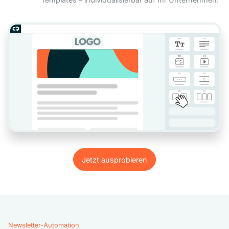
Jetzt ausprobieren
Jetzt ausprobieren
Newsletter-Automation