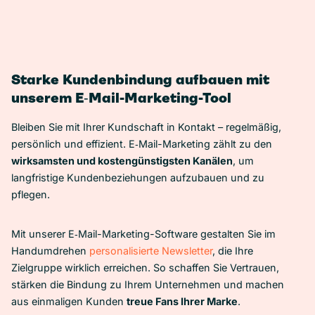
Starke Kundenbindung aufbauen mit
unserem E‑Mail-Marketing-Tool
Bleiben Sie mit Ihrer Kundschaft in Kontakt – regelmäßig,
persönlich und effizient. E‑Mail-Marketing zählt zu den
wirksamsten und kostengünstigsten Kanälen
, um
langfristige Kundenbeziehungen aufzubauen und zu
pflegen.
Mit unserer E‑Mail-Marketing-Software gestalten Sie im
Handumdrehen
personalisierte Newsletter
, die Ihre
Zielgruppe wirklich erreichen. So schaffen Sie Vertrauen,
stärken die Bindung zu Ihrem Unternehmen und machen
aus einmaligen Kunden
treue Fans Ihrer Marke
.