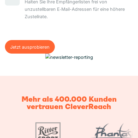
Halten Sie Ihre Empfängerlisten frei von
unzustellbaren E‑Mail-Adressen für eine höhere
Zustellrate.
Jetzt ausprobieren
Jetzt ausprobieren
Mehr als 400.000 Kunden
vertrauen CleverReach