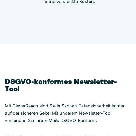
– ohne versteckte Kosten.
DSGVO-konformes Newsletter-
Tool
Mit CleverReach sind Sie in Sachen Datensicherheit immer
auf der sicheren Seite: Mit unserem Newsletter-Tool
versenden Sie Ihre E‑Mails DSGVO-konform.