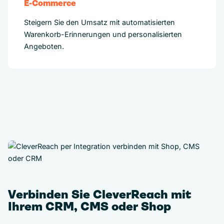
E-Commerce
Steigern Sie den Umsatz mit automatisierten
Warenkorb-Erinnerungen und personalisierten
Angeboten.
Verbinden Sie CleverReach mit
Ihrem CRM, CMS oder Shop