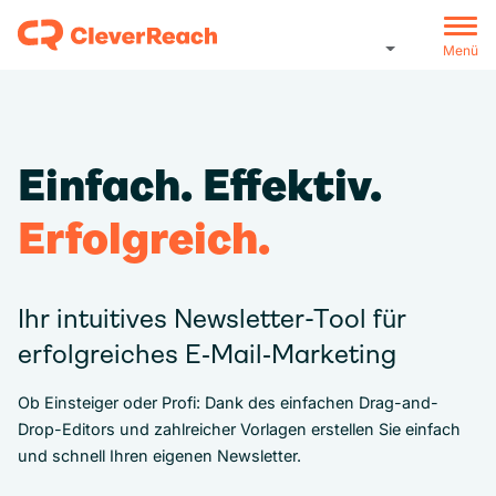
Menü
Einfach. Effektiv.
Erfolgreich.
Ihr intuitives Newsletter-Tool für
erfolgreiches E‑Mail‑Marketing
Ob Einsteiger oder Profi: Dank des einfachen Drag-and-
Drop-Editors und zahlreicher Vorlagen erstellen Sie einfach
und schnell Ihren eigenen Newsletter.