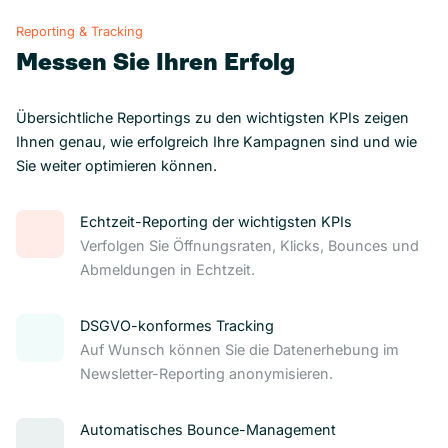
Reporting & Tracking
Messen Sie Ihren Erfolg
Übersichtliche Reportings zu den wichtigsten KPIs zeigen
Ihnen genau, wie erfolgreich Ihre Kampagnen sind und wie
Sie weiter optimieren können.
Echtzeit-Reporting der wichtigsten KPIs
Verfolgen Sie Öffnungsraten, Klicks, Bounces und
Abmeldungen in Echtzeit.
DSGVO-konformes Tracking
Auf Wunsch können Sie die Datenerhebung im
Newsletter-Reporting anonymisieren.
Automatisches Bounce-Management