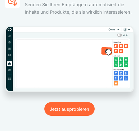
Senden Sie Ihren Empfängern automatisiert die
Inhalte und Produkte, die sie wirklich interessieren.
Jetzt ausprobieren
Jetzt ausprobieren