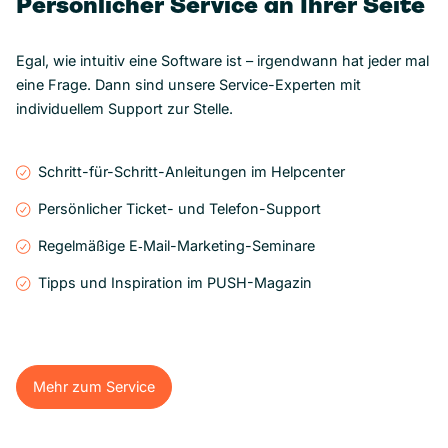
Persönlicher Service an Ihrer Seite
Egal, wie intuitiv eine Software ist – irgendwann hat jeder mal
eine Frage. Dann sind unsere Service-Experten mit
individuellem Support zur Stelle.
Schritt-für-Schritt-Anleitungen im Helpcenter
Persönlicher Ticket- und Telefon-Support
Regelmäßige E‑Mail-Marketing-Seminare
Tipps und Inspiration im PUSH-Magazin
Mehr zum Service
Mehr zum Service