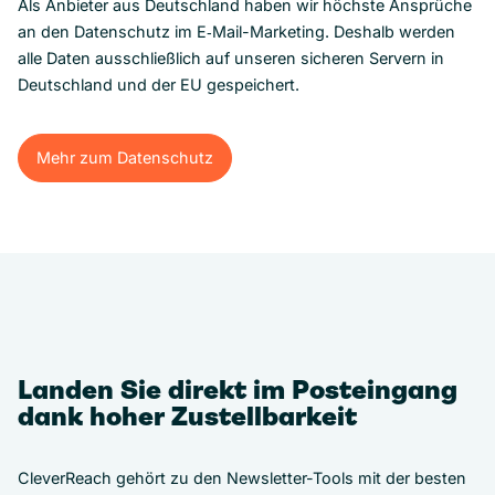
Als Anbieter aus Deutschland haben wir höchste Ansprüche
an den Datenschutz im E‑Mail-Marketing. Deshalb werden
alle Daten ausschließlich auf unseren sicheren Servern in
Deutschland und der EU gespeichert.
Mehr zum Datenschutz
Mehr zum Datenschutz
Landen Sie direkt im Posteingang
dank hoher Zustellbarkeit
CleverReach gehört zu den Newsletter-Tools mit der besten