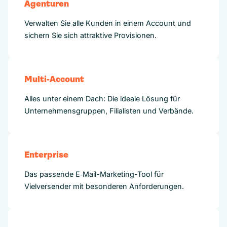
Agenturen
Verwalten Sie alle Kunden in einem Account und
sichern Sie sich attraktive Provisionen.
Multi-Account
Alles unter einem Dach: Die ideale Lösung für
Unternehmensgruppen, Filialisten und Verbände.
Enterprise
Das passende E‑Mail-Marketing-Tool für
Vielversender mit besonderen Anforderungen.