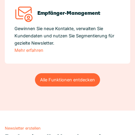
Empfänger-Management
Gewinnen Sie neue Kontakte, verwalten Sie
Kundendaten und nutzen Sie Segmentierung für
gezielte Newsletter.
Mehr erfahren
Alle Funktionen entdecken
Alle Funktionen entdecken
Newsletter erstellen