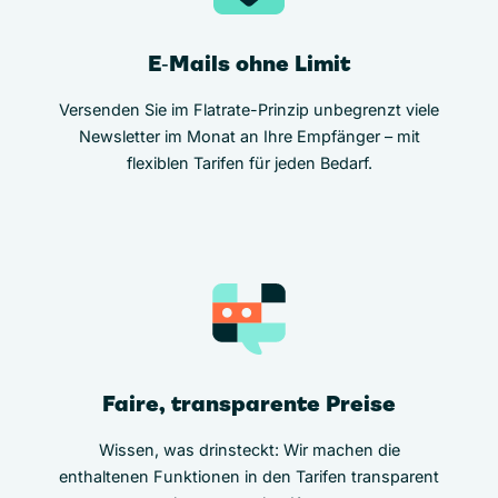
E‑Mails ohne Limit
Versenden Sie im Flatrate-Prinzip unbegrenzt viele
Newsletter im Monat an Ihre Empfänger – mit
flexiblen Tarifen für jeden Bedarf.
Faire, transparente Preise
Wissen, was drinsteckt: Wir machen die
enthaltenen Funktionen in den Tarifen transparent