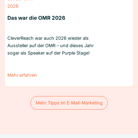
Das war die OMR 2026
CleverReach war auch 2026 wieder als
Aussteller auf der OMR – und dieses Jahr
sogar als Speaker auf der Purple Stage!
Mehr erfahren
Mehr Tipps im E‑Mail-Marketing
Mehr Tipps im E‑Mail-Marketing