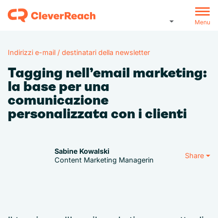
Menu
Indirizzi e-mail / destinatari della newsletter
Tagging nell’email marketing:
la base per una
comunicazione
personalizzata con i clienti
Sabine Kowalski
Share
Content Marketing Managerin