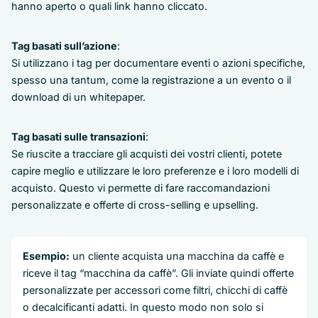
hanno aperto o quali link hanno cliccato.
Tag basati sull’azione
:
Si utilizzano i tag per documentare eventi o azioni specifiche,
spesso una tantum, come la registrazione a un evento o il
download di un whitepaper.
Tag basati sulle transazioni
:
Se riuscite a tracciare gli acquisti dei vostri clienti, potete
capire meglio e utilizzare le loro preferenze e i loro modelli di
acquisto. Questo vi permette di fare raccomandazioni
personalizzate e offerte di cross-selling e upselling.
Esempio:
un cliente acquista una macchina da caffè e
riceve il tag “macchina da caffè”. Gli inviate quindi offerte
personalizzate per accessori come filtri, chicchi di caffè
o decalcificanti adatti. In questo modo non solo si