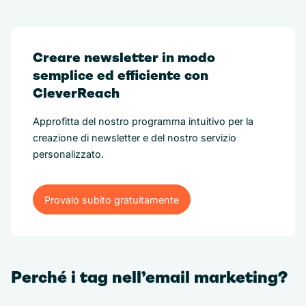
Creare newsletter in modo
semplice ed efficiente con
CleverReach
Approfitta del nostro programma intuitivo per la
creazione di newsletter e del nostro servizio
personalizzato.
Provalo subito gratuitamente
Provalo subito gratuitamente
Perché i tag nell’email marketing?