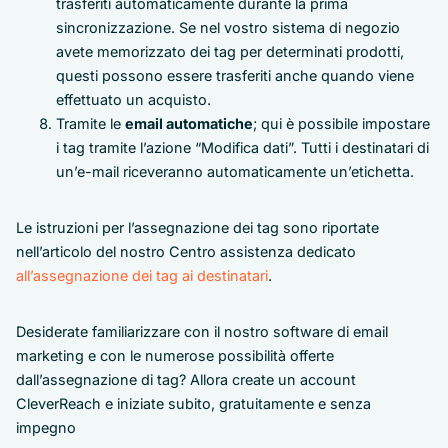
trasferiti automaticamente durante la prima
sincronizzazione. Se nel vostro sistema di negozio
avete memorizzato dei tag per determinati prodotti,
questi possono essere trasferiti anche quando viene
effettuato un acquisto.
Tramite le
email automatiche
; qui è possibile impostare
i tag tramite l’azione “Modifica dati”. Tutti i destinatari di
un’e-mail riceveranno automaticamente un’etichetta.
Le istruzioni per l’assegnazione dei tag sono riportate
nell’articolo del nostro Centro assistenza dedicato
all’assegnazione dei tag ai destinatari
.
Desiderate familiarizzare con il nostro software di email
marketing e con le numerose possibilità offerte
dall’assegnazione di tag? Allora create un account
CleverReach e iniziate subito, gratuitamente e senza
impegno