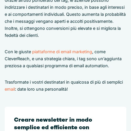
Grazie all’uso ponderato dei tag, le aziende possono
indirizzare i destinatari in modo preciso, in base agli interessi
e ai comportamenti individuali. Questo aumenta la probabilità
che i messaggi vengano aperti e accolti positivamente.
Inoltre, si ottengono conversioni più elevate e si migliora la
fedeltà dei clienti.
Con le giuste
piattaforme di email marketing
, come
CleverReach, e una strategia chiara, i tag sono un’aggiunta
preziosa a qualsiasi programma di email automation.
Trasformate i vostri destinatari in qualcosa di più di semplici
email
: date loro una personalità!
Creare newsletter in modo
semplice ed efficiente con