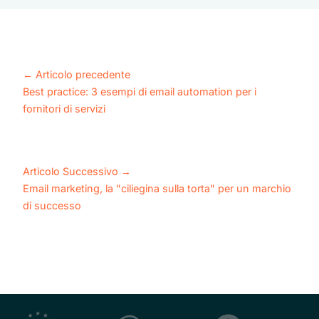
←
Articolo precedente
Best practice: 3 esempi di email automation per i
fornitori di servizi
Articolo Successivo
→
Email marketing, la "ciliegina sulla torta" per un marchio
di successo