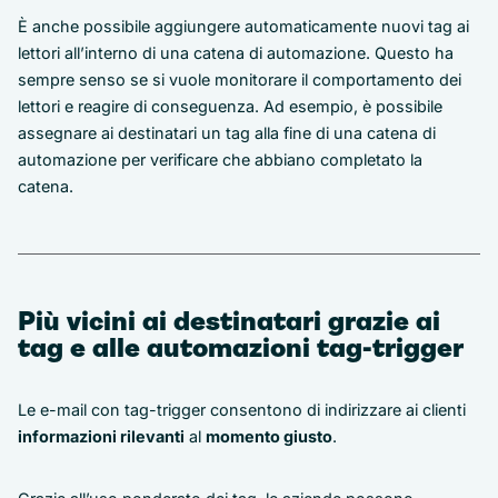
È anche possibile aggiungere automaticamente nuovi tag ai
lettori all’interno di una catena di automazione. Questo ha
sempre senso se si vuole monitorare il comportamento dei
lettori e reagire di conseguenza. Ad esempio, è possibile
assegnare ai destinatari un tag alla fine di una catena di
automazione per verificare che abbiano completato la
catena.
Più vicini ai destinatari grazie ai
tag e alle automazioni tag-trigger
Le e-mail con tag-trigger consentono di indirizzare ai clienti
informazioni rilevanti
al
momento giusto
.