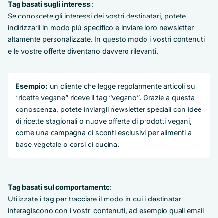
Tag basati sugli interessi
:
Se conoscete gli interessi dei vostri destinatari, potete
indirizzarli in modo più specifico e inviare loro newsletter
altamente personalizzate. In questo modo i vostri contenuti
e le vostre offerte diventano davvero rilevanti.
Esempio:
un cliente che legge regolarmente articoli su
“ricette vegane” riceve il tag “vegano”. Grazie a questa
conoscenza, potete inviargli newsletter speciali con idee
di ricette stagionali o nuove offerte di prodotti vegani,
come una campagna di sconti esclusivi per alimenti a
base vegetale o corsi di cucina.
Tag basati sul comportamento
:
Utilizzate i tag per tracciare il modo in cui i destinatari
interagiscono con i vostri contenuti, ad esempio quali email