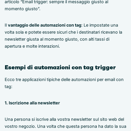
articolo “Email trigger: sempre il messaggio giusto al
momento giusto”.
Il
vantaggio delle automazioni con tag
: Le impostate una
volta sola e potete essere sicuri che i destinatari ricevano la
newsletter giusta al momento giusto, con alti tassi di
apertura e molte interazioni.
Esempi di automazioni con tag trigger
Ecco tre applicazioni tipiche delle automazioni per email con
tag:
1. Iscrizione alla newsletter
Una persona si iscrive alla vostra newsletter sul sito web del
vostro negozio. Una volta che questa persona ha dato la sua