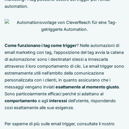
automation.
Come funzionano i tag come trigger
? Nelle automazioni di
email marketing con tag, l’apposizione del tag avvia la catena
di automazione: sono i destinatari stessi a innescarla
attraverso il loro comportamento di clic. Le email trigger sono
estremamente utili nell’ambito della comunicazione
personalizzata con i clienti, in quanto assicurano che i
messaggi vengano inviati
esattamente al momento giusto
.
Sono particolarmente efficaci perché si adattano al
comportamento
e agli
interessi
dell’utente, rispondendo
così esattamente alle sue esigenze.
Per saperne di più sulle email trigger, consultate il nostro