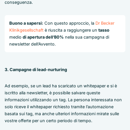
conseguenza.
Buono a sapersi:
Con questo approccio, la
Dr Becker
Klinikgesellschaft
è riuscita a raggiungere un
tasso
medio
di apertura dell’80%
nella sua campagna di
newsletter dell’Avvento.
3. Campagne di lead-nurturing
Ad esempio, se un lead ha scaricato un whitepaper e si è
iscritto alla newsletter, è possibile salvare queste
informazioni utilizzando un tag. La persona interessata non
solo riceve il whitepaper richiesto tramite l’automazione
basata sui tag, ma anche ulteriori informazioni mirate sulle
vostre offerte per un certo periodo di tempo.