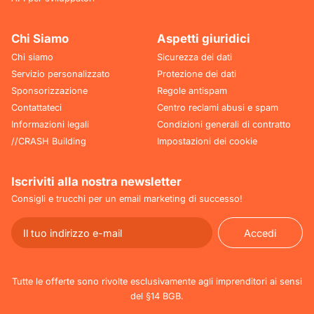
Chi Siamo
Aspetti giuridici
Chi siamo
Sicurezza dei dati
Servizio personalizzato
Protezione dei dati
Sponsorizzazione
Regole antispam
Contattateci
Centro reclami abusi e spam
Informazioni legali
Condizioni generali di contratto
//CRASH Building
Impostazioni dei cookie
Iscriviti alla nostra newsletter
Consigli e trucchi per un email marketing di successo!
Accedi
Accedi
Tutte le offerte sono rivolte esclusivamente agli imprenditori ai sensi
del §14 BGB.