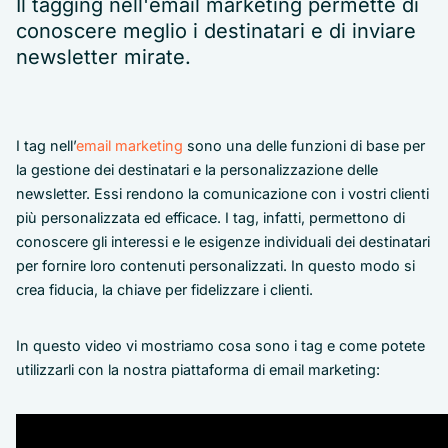
Il tagging nell'email marketing permette di
conoscere meglio i destinatari e di inviare
newsletter mirate.
I tag nell’
email marketing
sono una delle funzioni di base per
la gestione dei destinatari e la personalizzazione delle
newsletter. Essi rendono la comunicazione con i vostri clienti
più personalizzata ed efficace. I tag, infatti, permettono di
conoscere gli interessi e le esigenze individuali dei destinatari
per fornire loro contenuti personalizzati. In questo modo si
crea fiducia, la chiave per fidelizzare i clienti.
In questo video vi mostriamo cosa sono i tag e come potete
utilizzarli con la nostra piattaforma di email marketing: