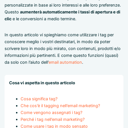
personalizzate in base ai loro interessi e alle loro preferenze.
Questo
aumenterà automaticamente i tassi di apertura e di
clic
e le conversioni a medio termine.
In questo articolo vi spieghiamo come utilizzare i tag per
conoscere meglio i vostri destinatari, in modo da poter
scrivere loro in modo più mirato, con contenuti, prodotti e/o
informazioni più pertinenti. E come questo funzioni (quasi)
da solo con l’aiuto dell’
email automation
.
Cosa vi aspetta in questo articolo
Cosa significa tag?
Che cos’è il tagging nell’email marketing?
Come vengono assegnati i tag?
Perché i tag nell’email marketing?
Come usare i tag in modo sensato