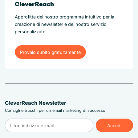
CleverReach
Approfitta del nostro programma intuitivo per la
creazione di newsletter e del nostro servizio
personalizzato.
Provalo subito gratuitamente
Provalo subito gratuitamente
CleverReach Newsletter
Consigli e trucchi per un email marketing di successo!
Accedi
Accedi