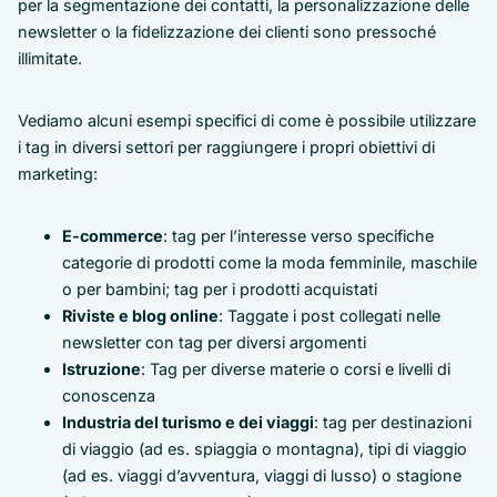
per la segmentazione dei contatti, la personalizzazione delle
newsletter o la fidelizzazione dei clienti sono pressoché
illimitate.
Vediamo alcuni esempi specifici di come è possibile utilizzare
i tag in diversi settori per raggiungere i propri obiettivi di
marketing:
E-commerce
: tag per l’interesse verso specifiche
categorie di prodotti come la moda femminile, maschile
o per bambini; tag per i prodotti acquistati
Riviste e blog online
: Taggate i post collegati nelle
newsletter con tag per diversi argomenti
Istruzione
: Tag per diverse materie o corsi e livelli di
conoscenza
Industria del turismo e dei viaggi
: tag per destinazioni
di viaggio (ad es. spiaggia o montagna), tipi di viaggio
(ad es. viaggi d’avventura, viaggi di lusso) o stagione