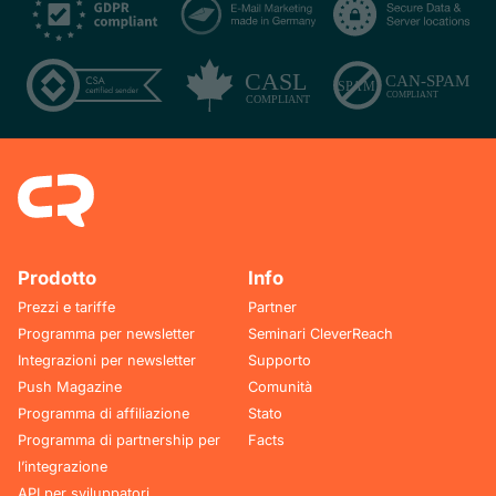
Prodotto
Info
Prezzi e tariffe
Partner
Programma per newsletter
Seminari CleverReach
Integrazioni per newsletter
Supporto
Push Magazine
Comunità
Programma di affiliazione
Stato
Programma di partnership per
Facts
l’integrazione
API per sviluppatori