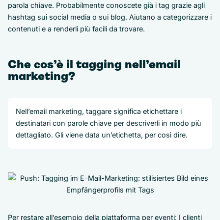
parola chiave. Probabilmente conoscete già i tag grazie agli
hashtag sui social media o sui blog. Aiutano a categorizzare i
contenuti e a renderli più facili da trovare.
Che cos’è il tagging nell’email
marketing?
Nell’email marketing, taggare significa etichettare i
destinatari con parole chiave per descriverli in modo più
dettagliato. Gli viene data un’etichetta, per così dire.
Per restare all’esempio della piattaforma per eventi: I clienti