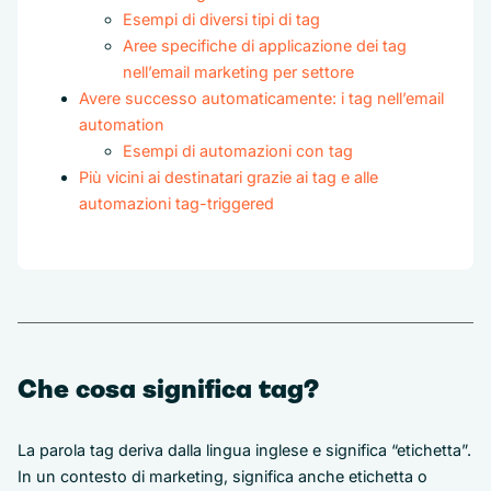
Esempi di diversi tipi di tag
Aree specifiche di applicazione dei tag
nell’email marketing per settore
Avere successo automaticamente: i tag nell’email
automation
Esempi di automazioni con tag
Più vicini ai destinatari grazie ai tag e alle
automazioni tag-triggered
Che cosa significa tag?
La parola tag deriva dalla lingua inglese e significa “etichetta”.
In un contesto di marketing, significa anche etichetta o