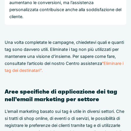
aumentano le conversioni, ma l’assistenza
personalizzata contribuisce anche alla soddisfazione del
cliente.
Una volta completate le campagne, chiedetevi quali e quanti
tag sono davvero utili. Eliminate i tag non più utilizzati per
mantenere una visione d’insieme. Per sapere come fare,
consultate l’articolo del nostro Centro assistenza
“Eliminare i
tag dei destinatari”.
Aree specifiche di applicazione dei tag
nell’email marketing per settore
L’email marketing basato sui tag è utile in diversi settori. Che
si tratti di shop online, di eventi o di servizi, le possibilità di
registrare le preferenze dei clienti tramite tag e di utilizzarle