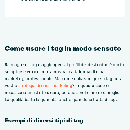
Come usare i tag in modo sensato
Raccogliere i tag e aggiungerli ai profili dei destinatari è molto
semplice e veloce con la nostra piattaforma di email
marketing professionale. Ma come utilizzare questi tag nella
vostra
strategia di email marketing
? In questo caso è
necessario un istinto sicuro, perché a volte meno è meglio.
La qualità batte la quantità, anche quando si tratta di tag.
Esempi di diversi tipi di tag