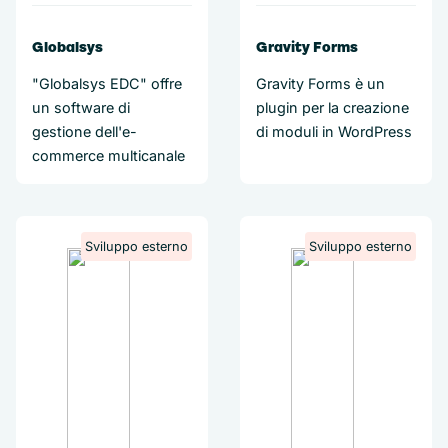
Globalsys
Gravity Forms
"Globalsys EDC" offre
Gravity Forms è un
un software di
plugin per la creazione
gestione dell'e-
di moduli in WordPress
commerce multicanale
Sviluppo esterno
Sviluppo esterno