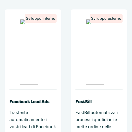
Sviluppo interno
Sviluppo esterno
Facebook Lead Ads
FastBill
Trasferite
FastBill automatizza i
automaticamente i
processi quotidiani e
vostri lead di Facebook
mette ordine nelle