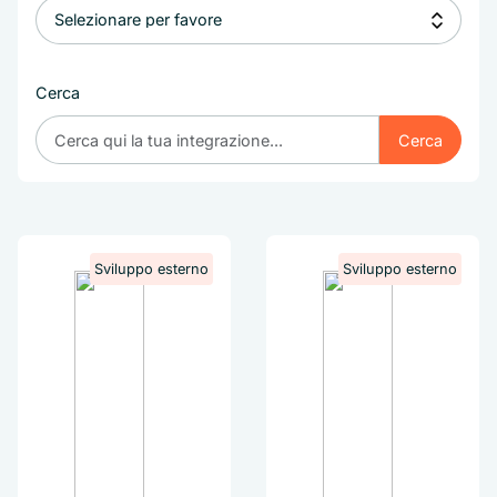
Cerca
Cerca
Cerca
Sviluppo esterno
Sviluppo esterno