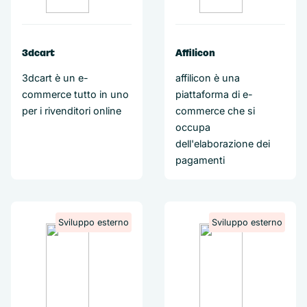
3dcart
Affilicon
3dcart è un e-
affilicon è una
commerce tutto in uno
piattaforma di e-
per i rivenditori online
commerce che si
occupa
dell'elaborazione dei
pagamenti
Sviluppo esterno
Sviluppo esterno