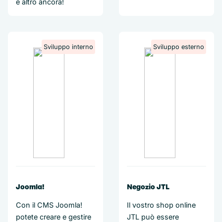
e altro ancora!
Sviluppo interno
Sviluppo esterno
Joomla!
Negozio JTL
Con il CMS Joomla!
Il vostro shop online
potete creare e gestire
JTL può essere