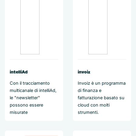
intelliAd
invoiz
Con il tracciamento
Invoiz è un programma
multicanale di intelliAd,
di finanza e
le "newsletter"
fatturazione basato su
possono essere
cloud con molti
misurate
strumenti.