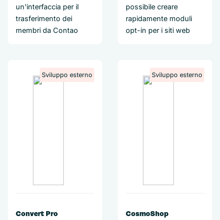
un'interfaccia per il
possibile creare
trasferimento dei
rapidamente moduli
membri da Contao
opt-in per i siti web
Sviluppo esterno
Sviluppo esterno
Convert Pro
CosmoShop