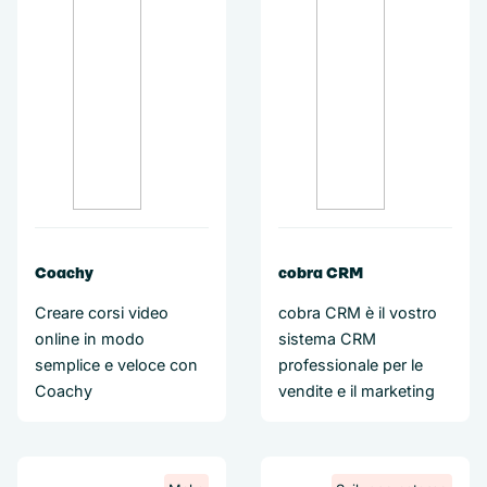
Coachy
cobra CRM
Creare corsi video
cobra CRM è il vostro
online in modo
sistema CRM
semplice e veloce con
professionale per le
Coachy
vendite e il marketing