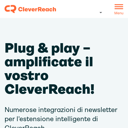
Menu
Plug & play –
amplificate il
vostro
CleverReach!
Numerose integrazioni di newsletter
per l'estensione intelligente di