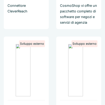
Connettore
CosmoShop vi offre un
CleverReach
pacchetto completo di
software per negozi e
servizi di agenzia
Sviluppo esterno
Sviluppo esterno