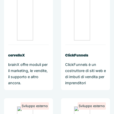
cervelloX
ClickFunnels
brainX offre moduli per
ClickFunnels è un
il marketing, le vendite,
costruttore di siti web e
il supporto e altro
di imbuti di vendita per
ancora.
imprenditori
Sviluppo esterno
Sviluppo esterno