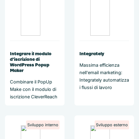
Integrare il modulo
Integrately
d'iscrizione di
WordPress Popup
Massima efficienza
Maker
nell'email marketing:
Integrately automatizza
Combinare il PopUp
i flussi di lavoro
Make con il modulo di
iscrizione CleverReach
Sviluppo interno
Sviluppo esterno