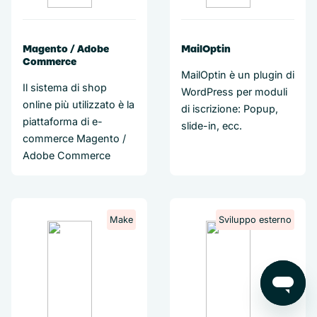
Magento / Adobe
MailOptin
Commerce
MailOptin è un plugin di
Il sistema di shop
WordPress per moduli
online più utilizzato è la
di iscrizione: Popup,
piattaforma di e-
slide-in, ecc.
commerce Magento /
Adobe Commerce
Make
Sviluppo esterno