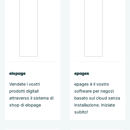
elopage
epages
Vendete i vostri
epages è il vostro
prodotti digitali
software per negozi
attraverso il sistema di
basato sul cloud senza
shop di elopage
installazione. Iniziate
subito!