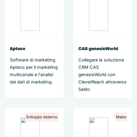
Apteco
CAS genesisWorld
Software di marketing
Collegare la soluzione
Apteco per il marketing
CRM CAS
multicanale e l'analisi
genesisWorld con
dei dati di marketing
CleverReach attraverso
Saldo
Sviluppo esterno
Make