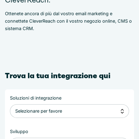
CleverReach.
Ottenete ancora di più dal vostro email marketing e
connettete CleverReach con il vostro negozio online, CMS o
sistema CRM.
Trova la tua integrazione qui
Soluzioni di integrazione
Sviluppo