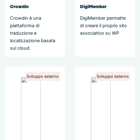
Crowdin
DigiMember
Crowdin è una
DigiMember permette
piattaforma di
di creare il proprio sito
traduzione e
associativo su WP
localizzazione basata
sul cloud.
Sviluppo esterno
Sviluppo esterno