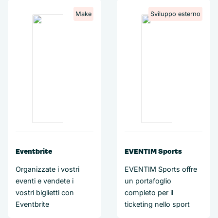
Make
Sviluppo esterno
Eventbrite
EVENTIM Sports
Organizzate i vostri
EVENTIM Sports offre
eventi e vendete i
un portafoglio
vostri biglietti con
completo per il
Eventbrite
ticketing nello sport