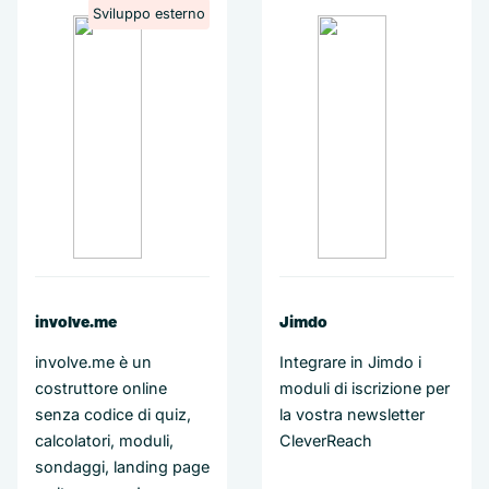
Sviluppo esterno
involve.me
Jimdo
involve.me è un
Integrare in Jimdo i
costruttore online
moduli di iscrizione per
senza codice di quiz,
la vostra newsletter
calcolatori, moduli,
CleverReach
sondaggi, landing page