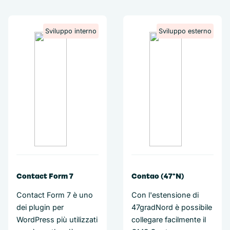
Sviluppo interno
Sviluppo esterno
Contact Form 7
Contao (47°N)
Contact Form 7 è uno
Con l'estensione di
dei plugin per
47gradNord è possibile
WordPress più utilizzati
collegare facilmente il