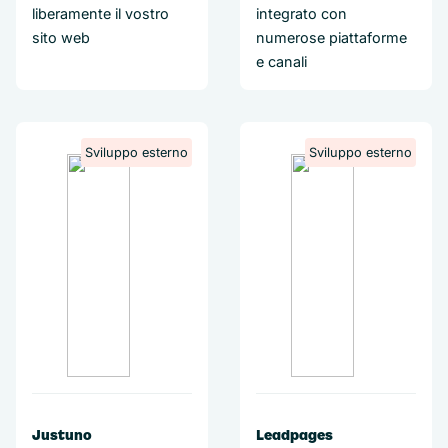
liberamente il vostro
integrato con
sito web
numerose piattaforme
e canali
Sviluppo esterno
Sviluppo esterno
Justuno
Leadpages