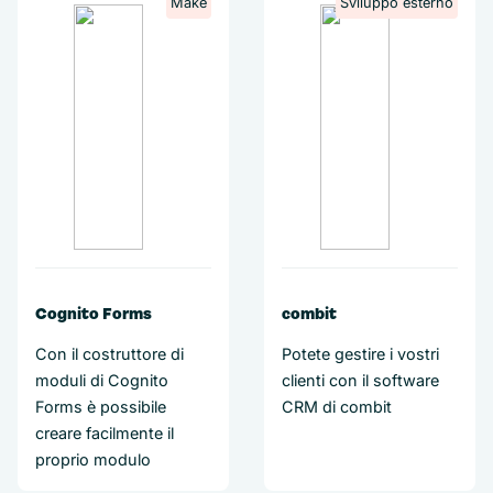
Make
Sviluppo esterno
Cognito Forms
combit
Con il costruttore di
Potete gestire i vostri
moduli di Cognito
clienti con il software
Forms è possibile
CRM di combit
creare facilmente il
proprio modulo