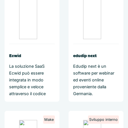
Ecwid
edudip next
La soluzione SaaS
Edudip next è un
Ecwid può essere
software per webinar
integrata in modo
ed eventi online
semplice e veloce
proveniente dalla
attraverso il codice
Germania.
Make
Sviluppo interno