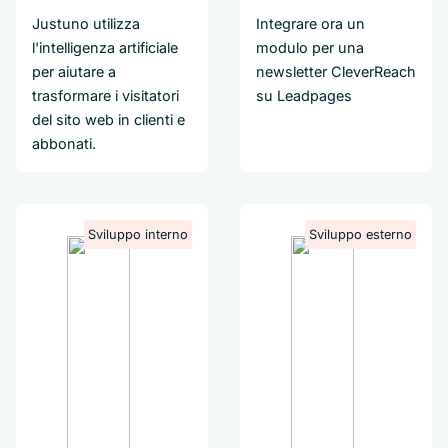
Justuno utilizza
Integrare ora un
l'intelligenza artificiale
modulo per una
per aiutare a
newsletter CleverReach
trasformare i visitatori
su Leadpages
del sito web in clienti e
abbonati.
Sviluppo interno
Sviluppo esterno