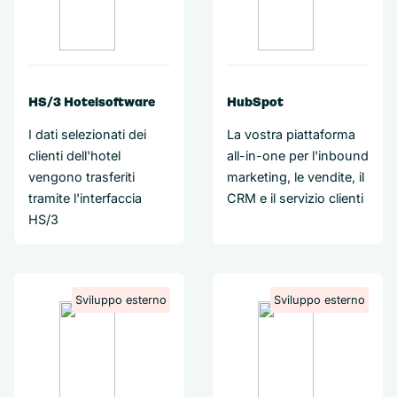
HS/3 Hotelsoftware
HubSpot
I dati selezionati dei
La vostra piattaforma
clienti dell'hotel
all-in-one per l'inbound
vengono trasferiti
marketing, le vendite, il
tramite l'interfaccia
CRM e il servizio clienti
HS/3
Sviluppo esterno
Sviluppo esterno