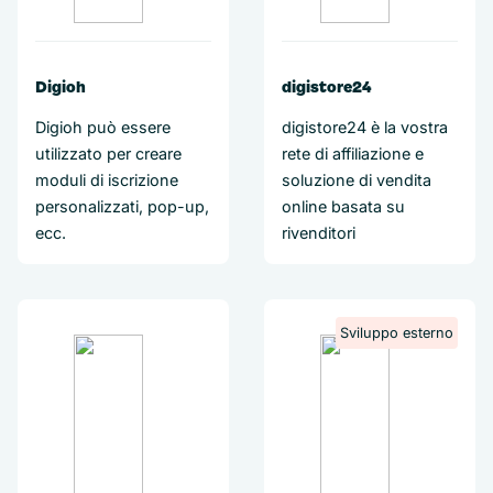
Digioh
digistore24
Digioh può essere
digistore24 è la vostra
utilizzato per creare
rete di affiliazione e
moduli di iscrizione
soluzione di vendita
personalizzati, pop-up,
online basata su
ecc.
rivenditori
Sviluppo esterno