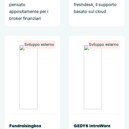
pensato
freshdesk, il supporto
appositamente per i
basato sul cloud
broker finanziari
Sviluppo esterno
Sviluppo esterno
Fundraisingbox
GEDYS IntraWare