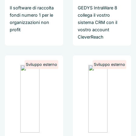
Il software di raccolta
GEDYS IntraWare 8
fondi numero 1 per le
collega il vostro
organizzazioni non
sistema CRM con il
profit
vostro account
CleverReach
Sviluppo esterno
Sviluppo esterno