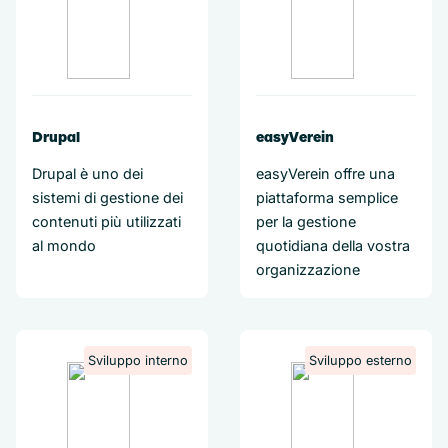
Drupal
easyVerein
Drupal è uno dei
easyVerein offre una
sistemi di gestione dei
piattaforma semplice
contenuti più utilizzati
per la gestione
al mondo
quotidiana della vostra
organizzazione
Sviluppo interno
Sviluppo esterno