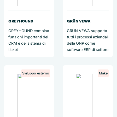
GREYHOUND
GRÜN VEWA
GREYHOUND combina
GRÜN VEWA supporta
funzioni importanti del
tutti i processi aziendali
CRM e del sistema di
delle ONP come
ticket
software ERP di settore
Sviluppo esterno
Make