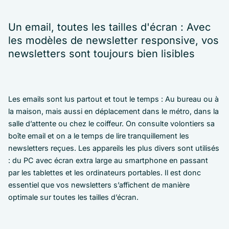
Un email, toutes les tailles d'écran : Avec
les modèles de newsletter responsive, vos
newsletters sont toujours bien lisibles
Les emails sont lus partout et tout le temps : Au bureau ou à
la maison, mais aussi en déplacement dans le métro, dans la
salle d’attente ou chez le coiffeur. On consulte volontiers sa
boîte email et on a le temps de lire tranquillement les
newsletters reçues. Les appareils les plus divers sont utilisés
: du PC avec écran extra large au smartphone en passant
par les tablettes et les ordinateurs portables. Il est donc
essentiel que vos newsletters s’affichent de manière
optimale sur toutes les tailles d’écran.