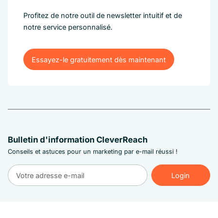
Profitez de notre outil de newsletter intuitif et de
notre service personnalisé.
Essayez-le gratuitement dès maintenant
Essayez-le gratuitement dès maintenant
Bulletin d'information CleverReach
Conseils et astuces pour un marketing par e-mail réussi !
Login
Login