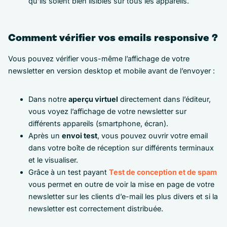
qu’ils soient bien lisibles sur tous les appareils.
Comment vérifier vos emails responsive ?
Vous pouvez vérifier vous-même l’affichage de votre
newsletter en version desktop et mobile avant de l’envoyer :
Dans notre
aperçu virtuel
directement dans l’éditeur,
vous voyez l’affichage de votre newsletter sur
différents appareils (smartphone, écran).
Après un
envoi test
, vous pouvez ouvrir votre email
dans votre boîte de réception sur différents terminaux
et le visualiser.
Grâce à un test payant
Test de conception et de spam
vous permet en outre de voir la mise en page de votre
newsletter sur les clients d’e-mail les plus divers et si la
newsletter est correctement distribuée.