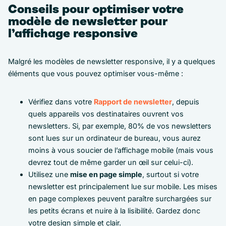
Conseils pour optimiser votre
modèle de newsletter pour
l’affichage responsive
Malgré les modèles de newsletter responsive, il y a quelques
éléments que vous pouvez optimiser vous-même :
Vérifiez dans votre
Rapport de newsletter
, depuis
quels appareils vos destinataires ouvrent vos
newsletters. Si, par exemple, 80% de vos newsletters
sont lues sur un ordinateur de bureau, vous aurez
moins à vous soucier de l’affichage mobile (mais vous
devrez tout de même garder un œil sur celui-ci).
Utilisez une
mise en page simple
, surtout si votre
newsletter est principalement lue sur mobile. Les mises
en page complexes peuvent paraître surchargées sur
les petits écrans et nuire à la lisibilité. Gardez donc
votre design simple et clair.