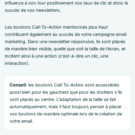
influence à son tour positivement vos taux de clic et donc le
succès de vos newsletters.
Les boutons Call-To-Action mentionnés plus haut
contribuent également au succès de votre campagne email
marketing. Dans une newsletter responsive, ils sont placés
de manière bien visible, quelle que soit la taille de l’écran, et
incitent ainsi à une action (c’est-à-dire un clic, une
interaction).
Conseil
: les boutons Call-To-Action sont accessibles
aussi bien pour les gauchers que pour les droitiers s’ils
sont placés au centre. L’adaptation de la taille se fait
automatiquement, mais il faut toujours penser à placer
vos boutons de manière optimale lors de la création de
votre email.