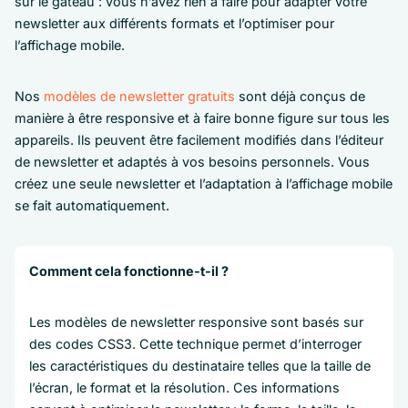
sur le gâteau : vous n’avez rien à faire pour adapter votre
newsletter aux différents formats et l’optimiser pour
l’affichage mobile.
Nos
modèles de newsletter gratuits
sont déjà conçus de
manière à être responsive et à faire bonne figure sur tous les
appareils. Ils peuvent être facilement modifiés dans l’éditeur
de newsletter et adaptés à vos besoins personnels. Vous
créez une seule newsletter et l’adaptation à l’affichage mobile
se fait automatiquement.
Comment cela fonctionne-t-il ?
Les modèles de newsletter responsive sont basés sur
des codes CSS3. Cette technique permet d’interroger
les caractéristiques du destinataire telles que la taille de
l’écran, le format et la résolution. Ces informations