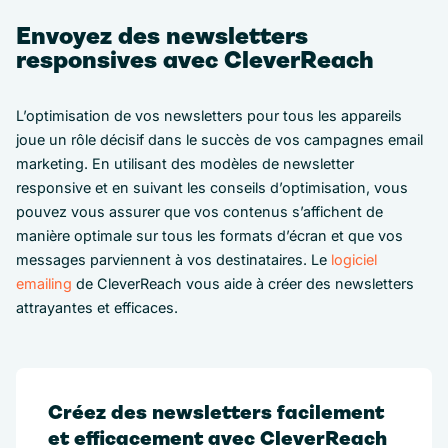
Envoyez des newsletters
responsives avec CleverReach
L’optimisation de vos newsletters pour tous les appareils
joue un rôle décisif dans le succès de vos campagnes email
marketing. En utilisant des modèles de newsletter
responsive et en suivant les conseils d’optimisation, vous
pouvez vous assurer que vos contenus s’affichent de
manière optimale sur tous les formats d’écran et que vos
messages parviennent à vos destinataires. Le
logiciel
emailing
de CleverReach vous aide à créer des newsletters
attrayantes et efficaces.
Créez des newsletters facilement
et efficacement avec CleverReach