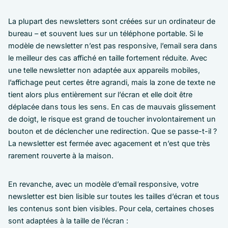
La plupart des newsletters sont créées sur un ordinateur de
bureau – et souvent lues sur un téléphone portable. Si le
modèle de newsletter n’est pas responsive, l’email sera dans
le meilleur des cas affiché en taille fortement réduite. Avec
une telle newsletter non adaptée aux appareils mobiles,
l’affichage peut certes être agrandi, mais la zone de texte ne
tient alors plus entièrement sur l’écran et elle doit être
déplacée dans tous les sens. En cas de mauvais glissement
de doigt, le risque est grand de toucher involontairement un
bouton et de déclencher une redirection. Que se passe-t-il ?
La newsletter est fermée avec agacement et n’est que très
rarement rouverte à la maison.
En revanche, avec un modèle d’email responsive, votre
newsletter est bien lisible sur toutes les tailles d’écran et tous
les contenus sont bien visibles. Pour cela, certaines choses
sont adaptées à la taille de l’écran :