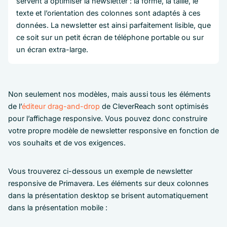
servent à optimiser la newsletter : la forme, la taille, le
texte et l’orientation des colonnes sont adaptés à ces
données. La newsletter est ainsi parfaitement lisible, que
ce soit sur un petit écran de téléphone portable ou sur
un écran extra-large.
Non seulement nos modèles, mais aussi tous les éléments
de l’
éditeur drag-and-drop
de CleverReach sont optimisés
pour l’affichage responsive. Vous pouvez donc construire
votre propre modèle de newsletter responsive en fonction de
vos souhaits et de vos exigences.
Vous trouverez ci-dessous un exemple de newsletter
responsive de Primavera. Les éléments sur deux colonnes
dans la présentation desktop se brisent automatiquement
dans la présentation mobile :