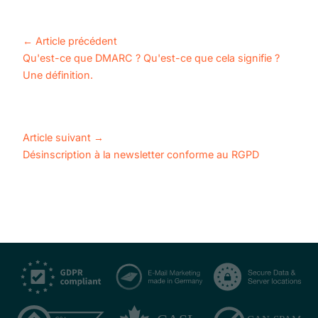
←
Article précédent
Qu'est-ce que DMARC ? Qu'est-ce que cela signifie ?
Une définition.
Article suivant
→
Désinscription à la newsletter conforme au RGPD