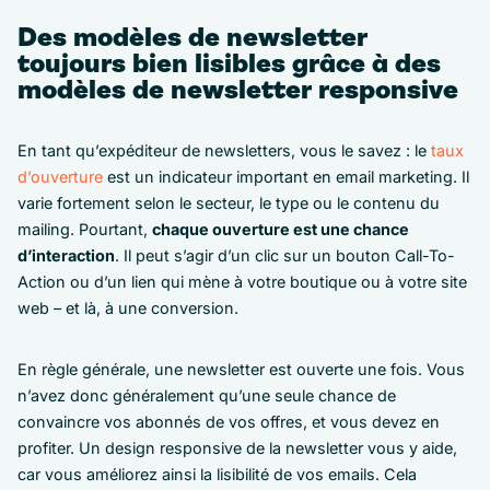
Des modèles de newsletter
toujours bien lisibles grâce à des
modèles de newsletter responsive
En tant qu’expéditeur de newsletters, vous le savez : le
taux
d’ouverture
est un indicateur important en email marketing. Il
varie fortement selon le secteur, le type ou le contenu du
mailing. Pourtant,
chaque ouverture est une chance
d’interaction
. Il peut s’agir d’un clic sur un bouton Call-To-
Action ou d’un lien qui mène à votre boutique ou à votre site
web – et là, à une conversion.
En règle générale, une newsletter est ouverte une fois. Vous
n’avez donc généralement qu’une seule chance de
convaincre vos abonnés de vos offres, et vous devez en
profiter. Un design responsive de la newsletter vous y aide,
car vous améliorez ainsi la lisibilité de vos emails. Cela