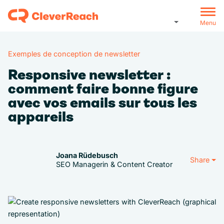
Menu
Exemples de conception de newsletter
Responsive newsletter :
comment faire bonne figure
avec vos emails sur tous les
appareils
Joana Rüdebusch
Share
SEO Managerin & Content Creator