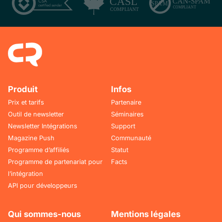
Produit
Infos
Prix et tarifs
Partenaire
Outil de newsletter
Séminaires
Newsletter Intégrations
Support
Magazine Push
Communauté
Programme d’affiliés
Statut
Programme de partenariat pour
Facts
l’intégration
API pour développeurs
Qui sommes-nous
Mentions légales