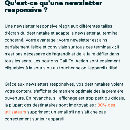
Qu’est-ce qu’une newsletter
responsive ?
Une newsletter responsive réagit aux différentes tailles
d’écran du destinataire et adapte la newsletter au terminal
concerné. Votre avantage : votre newsletter est ainsi
parfaitement lisible et conviviale sur tous ces terminaux ; il
n’est pas nécessaire de l’agrandir et de la faire défiler dans
tous les sens. Les boutons Call-To-Action sont également
cliquables à la souris ou au toucher selon l’appareil utilisé.
Grâce aux newsletters responsives, vos destinataires voient
votre contenu s’afficher de manière optimale dès la première
ouverture. En revanche, si l’affichage est trop petit ou décalé,
la plupart des destinataires sont impitoyables :
80% des
utilisateurs
suppriment un email s’il ne s’affiche pas
correctement sur leur appareil.