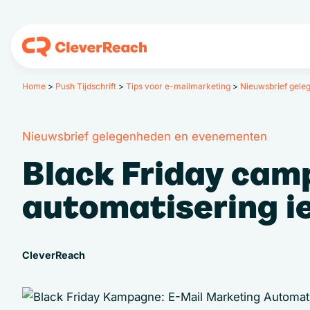
Home
>
Push Tijdschrift
>
Tips voor e-mailmarketing
>
Nieuwsbrief gel
Nieuwsbrief gelegenheden en evenementen
Black Friday cam
automatisering 
CleverReach