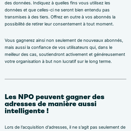
des données. Indiquez à quelles fins vous utilisez les
données et que celles-ci ne seront bien entendu pas
transmises à des tiers. Offrez en outre à vos abonnés la
possibilité de retirer leur consentement à tout moment.
Vous gagnerez ainsi non seulement de nouveaux abonnés,
mais aussi la confiance de vos utilisateurs qui, dans le
meilleur des cas, soutiendront activement et généreusement
votre organisation à but non lucratif sur le long terme.
Les NPO peuvent gagner des
adresses de manière aussi
intelligente !
Lors de l’acquisition d’adresses, il ne s’agit pas seulement de