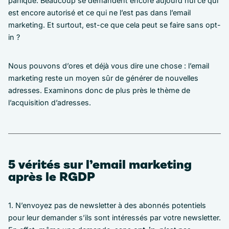
panique. Beaucoup se demandent encore aujourd’hui ce qui
est encore autorisé et ce qui ne l’est pas dans l’email
marketing. Et surtout, est-ce que cela peut se faire sans opt-
in ?
Nous pouvons d’ores et déjà vous dire une chose : l’email
marketing reste un moyen sûr de générer de nouvelles
adresses. Examinons donc de plus près le thème de
l’acquisition d’adresses.
5 vérités sur l’email marketing
après le RGDP
1. N’envoyez pas de newsletter à des abonnés potentiels
pour leur demander s’ils sont intéressés par votre newsletter.