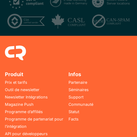
Produit
Infos
Prix et tarifs
Partenaire
Outil de newsletter
Séminaires
Newsletter Intégrations
Support
Magazine Push
Communauté
Programme d’affiliés
Statut
Programme de partenariat pour
Facts
l’intégration
API pour développeurs