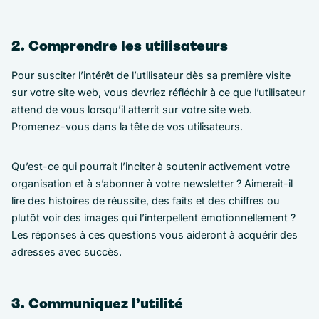
2. Comprendre les utilisateurs
Pour susciter l’intérêt de l’utilisateur dès sa première visite
sur votre site web, vous devriez réfléchir à ce que l’utilisateur
attend de vous lorsqu’il atterrit sur votre site web.
Promenez-vous dans la tête de vos utilisateurs.
Qu’est-ce qui pourrait l’inciter à soutenir activement votre
organisation et à s’abonner à votre newsletter ? Aimerait-il
lire des histoires de réussite, des faits et des chiffres ou
plutôt voir des images qui l’interpellent émotionnellement ?
Les réponses à ces questions vous aideront à acquérir des
adresses avec succès.
3. Communiquez l’utilité