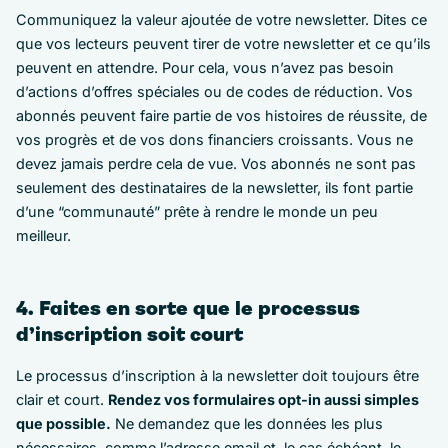
Communiquez la valeur ajoutée de votre newsletter. Dites ce
que vos lecteurs peuvent tirer de votre newsletter et ce qu’ils
peuvent en attendre. Pour cela, vous n’avez pas besoin
d’actions d’offres spéciales ou de codes de réduction. Vos
abonnés peuvent faire partie de vos histoires de réussite, de
vos progrès et de vos dons financiers croissants. Vous ne
devez jamais perdre cela de vue. Vos abonnés ne sont pas
seulement des destinataires de la newsletter, ils font partie
d’une “communauté” prête à rendre le monde un peu
meilleur.
4. Faites en sorte que le processus
d’inscription soit court
Le processus d’inscription à la newsletter doit toujours être
clair et court.
Rendez vos formulaires opt-in aussi simples
que possible.
Ne demandez que les données les plus
nécessaires, comme l’adresse email et, le cas échéant, le