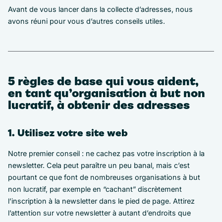
Avant de vous lancer dans la collecte d’adresses, nous
avons réuni pour vous d’autres conseils utiles.
5 règles de base qui vous aident,
en tant qu’organisation à but non
lucratif, à obtenir des adresses
1. Utilisez votre site web
Notre premier conseil : ne cachez pas votre inscription à la
newsletter. Cela peut paraître un peu banal, mais c’est
pourtant ce que font de nombreuses organisations à but
non lucratif, par exemple en “cachant” discrètement
l’inscription à la newsletter dans le pied de page. Attirez
l’attention sur votre newsletter à autant d’endroits que