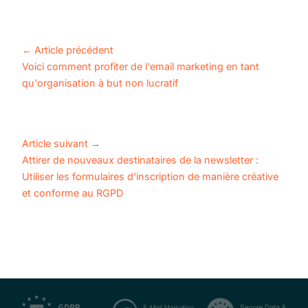
←
Article précédent
Voici comment profiter de l'email marketing en tant
qu'organisation à but non lucratif
Article suivant
→
Attirer de nouveaux destinataires de la newsletter :
Utiliser les formulaires d'inscription de manière créative
et conforme au RGPD