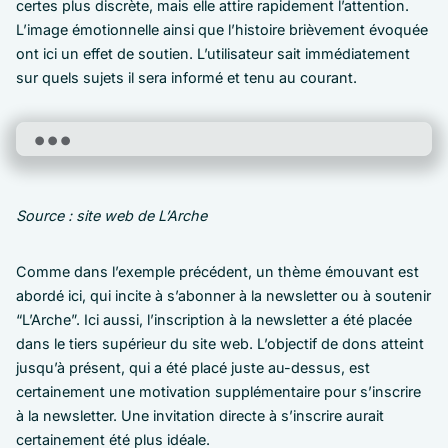
certes plus discrète, mais elle attire rapidement l’attention.
L’image émotionnelle ainsi que l’histoire brièvement évoquée
ont ici un effet de soutien. L’utilisateur sait immédiatement
sur quels sujets il sera informé et tenu au courant.
Source : site web de L’Arche
Comme dans l’exemple précédent, un thème émouvant est
abordé ici, qui incite à s’abonner à la newsletter ou à soutenir
“L’Arche”. Ici aussi, l’inscription à la newsletter a été placée
dans le tiers supérieur du site web. L’objectif de dons atteint
jusqu’à présent, qui a été placé juste au-dessus, est
certainement une motivation supplémentaire pour s’inscrire
à la newsletter. Une invitation directe à s’inscrire aurait
certainement été plus idéale.