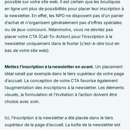
possible sur votre site web. Il est certain que les boutiques
en ligne ont plus de possibilités pour placer leur inscription à
la newsletter. En effet, les NPO ne disposent pas d’un panier
d’achat et n’organisent généralement pas d’offres spéciales
ou de jeux-concours. Néanmoins, vous ne devriez pas
placer votre CTA (Call-To-Action) pour l’inscription à la
newsletter uniquement dans le footer (c’est-à-dire tout en
bas de votre site web).
Mettez l’inscription à la newsletter en avant.
Un placement
idéal serait par exemple dans le tiers supérieur de votre page
d’accueil. La conception de votre CTA favorise également
l’augmentation des inscriptions à la newsletter. Les éléments
visuels, la formulation et l’invitation à l’action doivent être
choisis avec soin.
Ici, l’inscription à la newsletter a été placée dans le tiers
supérieur de la page d’accueil. La boîte de la newsletter est