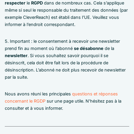
respecter
le
RGPD
dans de nombreux cas. Cela s’applique
même si seul le responsable du traitement des données (par
exemple CleverReach) est établi dans l’UE. Veuillez vous
informer à l’endroit correspondant.
5. Important : le consentement à recevoir une newsletter
prend fin au moment où l’abonné
se désabonne
de la
newsletter
. Si vous souhaitez savoir pourquoi il se
désinscrit, cela doit être fait lors de la procédure de
désinscription. L’abonné ne doit plus recevoir de newsletter
par la suite.
Nous avons réuni les principales
questions et réponses
concernant le RGDP
sur une page utile. N’hésitez pas à la
consulter et à vous informer.