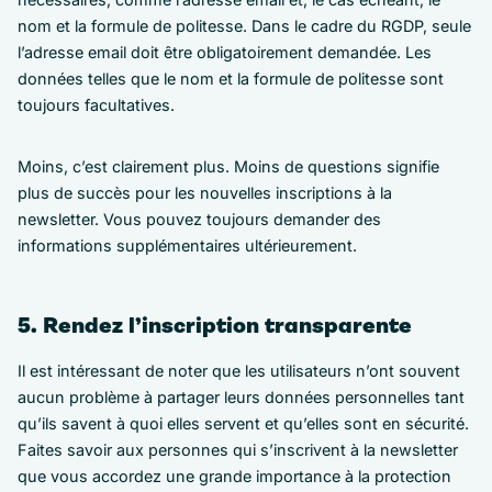
nom et la formule de politesse. Dans le cadre du RGDP, seule
l’adresse email doit être obligatoirement demandée. Les
données telles que le nom et la formule de politesse sont
toujours facultatives.
Moins, c’est clairement plus. Moins de questions signifie
plus de succès pour les nouvelles inscriptions à la
newsletter. Vous pouvez toujours demander des
informations supplémentaires ultérieurement.
5. Rendez l’inscription transparente
Il est intéressant de noter que les utilisateurs n’ont souvent
aucun problème à partager leurs données personnelles tant
qu’ils savent à quoi elles servent et qu’elles sont en sécurité.
Faites savoir aux personnes qui s’inscrivent à la newsletter
que vous accordez une grande importance à la protection