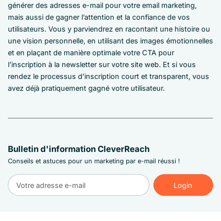
générer des adresses e-mail pour votre email marketing,
mais aussi de gagner l’attention et la confiance de vos
utilisateurs. Vous y parviendrez en racontant une histoire ou
une vision personnelle, en utilisant des images émotionnelles
et en plaçant de manière optimale votre CTA pour
l’inscription à la newsletter sur votre site web. Et si vous
rendez le processus d’inscription court et transparent, vous
avez déjà pratiquement gagné votre utilisateur.
Bulletin d'information CleverReach
Conseils et astuces pour un marketing par e-mail réussi !
Login
Login