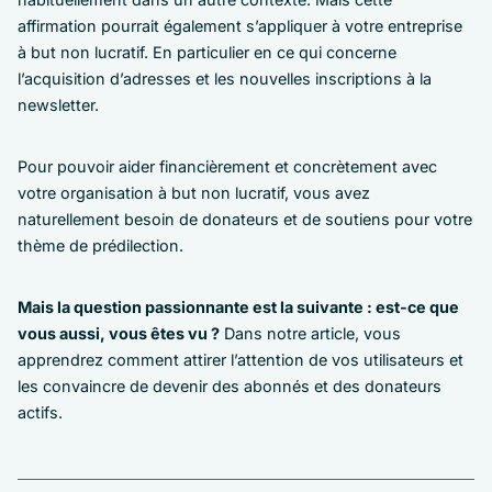
affirmation pourrait également s’appliquer à votre entreprise
à but non lucratif. En particulier en ce qui concerne
l’acquisition d’adresses et les nouvelles inscriptions à la
newsletter.
Pour pouvoir aider financièrement et concrètement avec
votre organisation à but non lucratif, vous avez
naturellement besoin de donateurs et de soutiens pour votre
thème de prédilection.
Mais la question passionnante est la suivante : est-ce que
vous aussi, vous êtes vu ?
Dans notre article, vous
apprendrez comment attirer l’attention de vos utilisateurs et
les convaincre de devenir des abonnés et des donateurs
actifs.