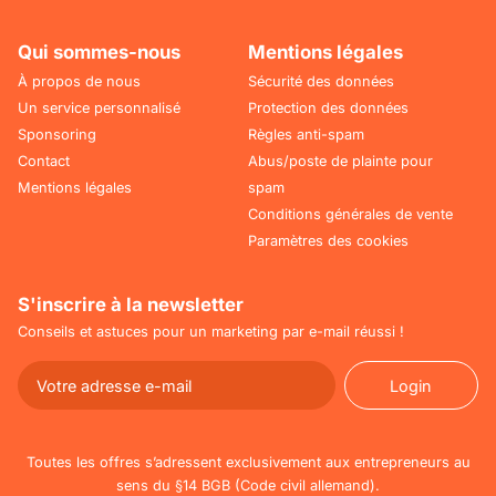
Qui sommes-nous
Mentions légales
À propos de nous
Sécurité des données
Un service personnalisé
Protection des données
Sponsoring
Règles anti-spam
Contact
Abus/poste de plainte pour
Mentions légales
spam
Conditions générales de vente
Paramètres des cookies
S'inscrire à la newsletter
Conseils et astuces pour un marketing par e-mail réussi !
Login
Login
Toutes les offres s’adressent exclusivement aux entrepreneurs au
sens du §14 BGB (Code civil allemand).