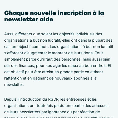
Chaque nouvelle inscription à la
newsletter aide
Aussi différents que soient les objectifs individuels des
organisations à but non lucratif, elles ont dans la plupart des
cas un objectif commun. Les organisations à but non lucratif
s’efforcent d’augmenter le montant de leurs dons. Tout
simplement parce qu’il faut des personnes, mais aussi bien
sûr des finances, pour soulager les maux au bon endroit. Et
cet objectif peut être atteint en grande partie en attirant
l’attention et en gagnant de nouveaux abonnés à la
newsletter.
Depuis l’introduction du RGDP, les entreprises et les
organisations ont toutefois perdu une partie des adresses
de leurs newsletters par ignorance ou par réaction de