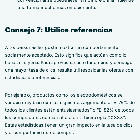
una forma mucho más emocionante.
Consejo 7: Utilice referencias
A las personas les gusta mostrar un comportamiento
socialmente aceptado. Esto significa que actúan como lo
haría la mayoría. Para aprovechar este fenómeno y conseguir
una mayor tasa de clics, resulta útil respaldar las ofertas con
estadísticas o referencias.
Por ejemplo, productos como los electrodomésticos se
venden muy bien con los siguientes argumentos: “El 76% de
todos los clientes están entusiasmados” o “El 82% de todos
los compradores confían ahora en la tecnología XXXXX”.
Estas estadísticas tienen un gran impacto en la tasa de clics
y el comportamiento de compra.