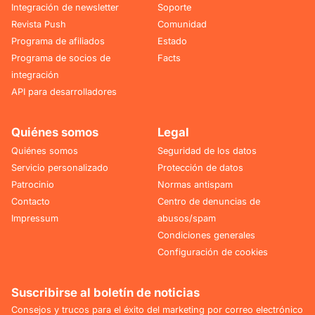
Integración de newsletter
Soporte
Revista Push
Comunidad
Programa de afiliados
Estado
Programa de socios de
Facts
integración
API para desarrolladores
Quiénes somos
Legal
Quiénes somos
Seguridad de los datos
Servicio personalizado
Protección de datos
Patrocinio
Normas antispam
Contacto
Centro de denuncias de
Impressum
abusos/spam
Condiciones generales
Configuración de cookies
Suscribirse al boletín de noticias
Consejos y trucos para el éxito del marketing por correo electrónico