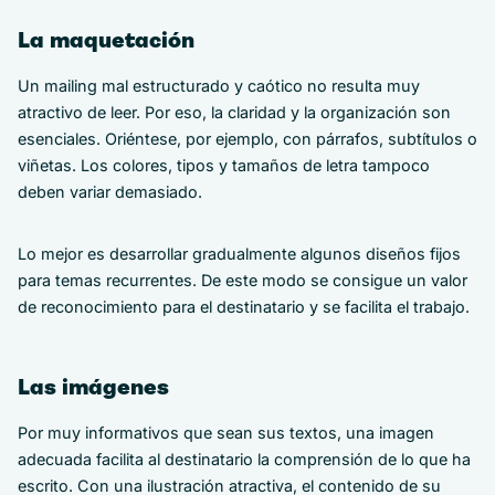
La maquetación
Un mailing mal estructurado y caótico no resulta muy
atractivo de leer. Por eso, la claridad y la organización son
esenciales. Oriéntese, por ejemplo, con párrafos, subtítulos o
viñetas. Los colores, tipos y tamaños de letra tampoco
deben variar demasiado.
Lo mejor es desarrollar gradualmente algunos diseños fijos
para temas recurrentes. De este modo se consigue un valor
de reconocimiento para el destinatario y se facilita el trabajo.
Las imágenes
Por muy informativos que sean sus textos, una imagen
adecuada facilita al destinatario la comprensión de lo que ha
escrito. Con una ilustración atractiva, el contenido de su