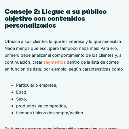
Consejo 2: Llegue a su público
objetivo con contenidos
personalizados
Ofrezca a sus clientes lo que les interesa y lo que necesitan.
Nada menos que eso, ¡pero tampoco nada más! Para ello,
primero debe analizar el comportamiento de los clientes y, a
continuación, crear
segmentos
dentro de la lista de correo
en función de éste, por ejemplo, según características como
Particular o empresa,
Edad,
Sexo,
productos ya comprados,
tiempos típicos de compra/pedido.
En lugar de empaquetar información general en un correo