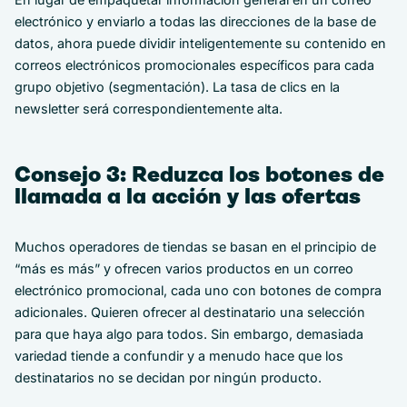
electrónico y enviarlo a todas las direcciones de la base de
datos, ahora puede dividir inteligentemente su contenido en
correos electrónicos promocionales específicos para cada
grupo objetivo (segmentación). La tasa de clics en la
newsletter será correspondientemente alta.
Consejo 3: Reduzca los botones de
llamada a la acción y las ofertas
Muchos operadores de tiendas se basan en el principio de
“más es más” y ofrecen varios productos en un correo
electrónico promocional, cada uno con botones de compra
adicionales. Quieren ofrecer al destinatario una selección
para que haya algo para todos. Sin embargo, demasiada
variedad tiende a confundir y a menudo hace que los
destinatarios no se decidan por ningún producto.