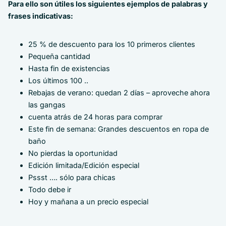
Para ello son útiles los siguientes ejemplos de palabras y
frases indicativas:
25 % de descuento para los 10 primeros clientes
Pequeña cantidad
Hasta fin de existencias
Los últimos 100 ..
Rebajas de verano: quedan 2 días – aproveche ahora
las gangas
cuenta atrás de 24 horas para comprar
Este fin de semana: Grandes descuentos en ropa de
baño
No pierdas la oportunidad
Edición limitada/Edición especial
Pssst …. sólo para chicas
Todo debe ir
Hoy y mañana a un precio especial