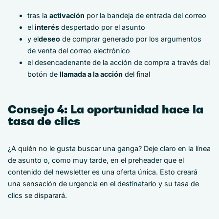
tras la
activación
por la bandeja de entrada del correo
el
interés
despertado por el asunto
y el
deseo
de comprar generado por los argumentos
de venta del correo electrónico
el desencadenante de la acción de compra a través del
botón de
llamada a la acción
del final
Consejo 4: La oportunidad hace la
tasa de clics
¿A quién no le gusta buscar una ganga? Deje claro en la línea
de asunto o, como muy tarde, en el preheader que el
contenido del newsletter es una oferta única. Esto creará
una sensación de urgencia en el destinatario y su tasa de
clics se disparará.