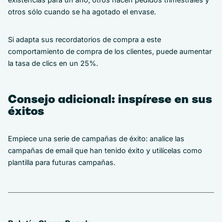
otros sólo cuando se ha agotado el envase.
Si adapta sus recordatorios de compra a este
comportamiento de compra de los clientes, puede aumentar
la tasa de clics en un 25%.
Consejo adicional: inspírese en sus
éxitos
Empiece una serie de campañas de éxito: analice las
campañas de email que han tenido éxito y utilícelas como
plantilla para futuras campañas.