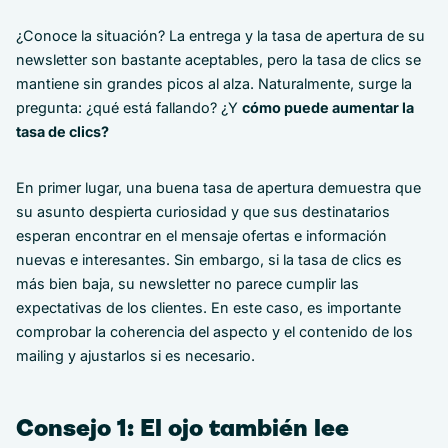
¿Conoce la situación? La entrega y la tasa de apertura de su
newsletter son bastante aceptables, pero la tasa de clics se
mantiene sin grandes picos al alza. Naturalmente, surge la
pregunta: ¿qué está fallando? ¿Y
cómo puede aumentar la
tasa de clics?
En primer lugar, una buena tasa de apertura demuestra que
su asunto despierta curiosidad y que sus destinatarios
esperan encontrar en el mensaje ofertas e información
nuevas e interesantes. Sin embargo, si la tasa de clics es
más bien baja, su newsletter no parece cumplir las
expectativas de los clientes. En este caso, es importante
comprobar la coherencia del aspecto y el contenido de los
mailing y ajustarlos si es necesario.
Consejo 1: El ojo también lee