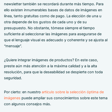
newsletter también se recordará durante más tiempo. Para
ello existen innumerables bases de datos de imágenes en
línea, tanto gratuitas como de pago. La elección de una u
otra depende de los gustos de cada uno y de su
presupuesto. No obstante, tómese siempre el tiempo
suficiente al seleccionar las imágenes para asegurarse de
que el lenguaje visual es adecuado y coherente y se ajusta al
“mensaje”.
¿Quiere integrar imágenes de productos? En este caso,
preste aún más atención a la máxima calidad y a la alta
resolución, para que la deseabilidad se despierte con toda
seguridad.
Por cierto: en nuestro
artículo sobre la selección óptima de
imágenes
puede ampliar sus conocimientos sobre este tema
con algunos consejos más.