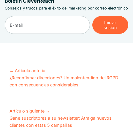
Boletín CleverReach
Consejos y trucos para el éxito del marketing por correo electrónico
Iniciar
sesión
Iniciar
sesión
←
Artículo anterior
¿Reconfirmar direcciones? Un malentendido del RGPD
con consecuencias considerables
Artículo siguiente
→
Gane suscriptores a su newsletter: Atraiga nuevos
clientes con estas 5 campañas