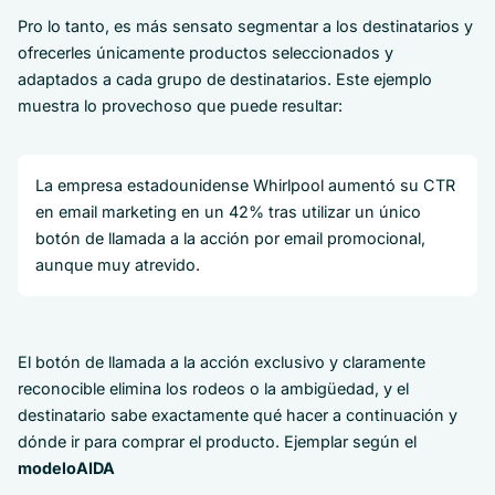
Pro lo tanto, es más sensato segmentar a los destinatarios y
ofrecerles únicamente productos seleccionados y
adaptados a cada grupo de destinatarios. Este ejemplo
muestra lo provechoso que puede resultar:
La empresa estadounidense Whirlpool aumentó su CTR
en email marketing en un 42% tras utilizar un único
botón de llamada a la acción por email promocional,
aunque muy atrevido.
El botón de llamada a la acción exclusivo y claramente
reconocible elimina los rodeos o la ambigüedad, y el
destinatario sabe exactamente qué hacer a continuación y
dónde ir para comprar el producto. Ejemplar según el
modelo
AIDA