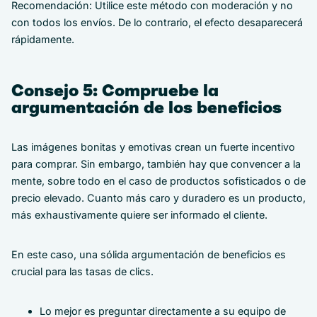
Recomendación: Utilice este método con moderación y no
con todos los envíos. De lo contrario, el efecto desaparecerá
rápidamente.
Consejo 5: Compruebe la
argumentación de los beneficios
Las imágenes bonitas y emotivas crean un fuerte incentivo
para comprar. Sin embargo, también hay que convencer a la
mente, sobre todo en el caso de productos sofisticados o de
precio elevado. Cuanto más caro y duradero es un producto,
más exhaustivamente quiere ser informado el cliente.
En este caso, una sólida argumentación de beneficios es
crucial para las tasas de clics.
Lo mejor es preguntar directamente a su equipo de