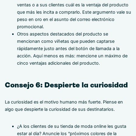
ventas o a sus clientes cuál es la ventaja del producto
que más les incita a comprarlo. Este argumento vale su
peso en oro en el asunto del correo electrónico
promocional.
Otros aspectos destacados del producto se
mencionan como viñetas que pueden captarse
rápidamente justo antes del botón de llamada a la
acción. Aquí menos es más: mencione un máximo de
cinco ventajas adicionales del producto.
Consejo 6: Despierte la curiosidad
La curiosidad es el motivo humano más fuerte. Piense en
algo que despierte la curiosidad de sus destinatarios.
¿A los clientes de su tienda de moda online les gusta
estar al día? Anuncie los “próximos colores de la