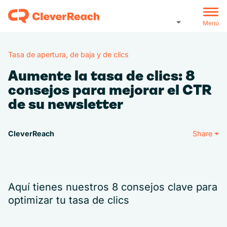
Menú
Tasa de apertura, de baja y de clics
Aumente la tasa de clics: 8
consejos para mejorar el CTR
de su newsletter
CleverReach
Share
Aquí tienes nuestros 8 consejos clave para
optimizar tu tasa de clics