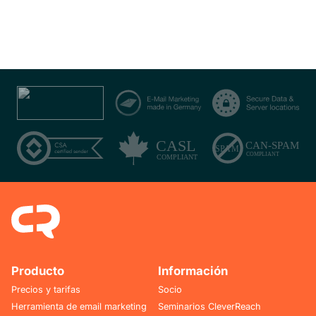
Producto
Información
Precios y tarifas
Socio
Herramienta de email marketing
Seminarios CleverReach