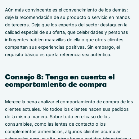
Aún más convincente es el convencimiento de los demás:
deje la recomendación de su producto o servicio en manos
de terceros. Deje que los expertos del sector destaquen la
calidad especial de su oferta, que celebridades y personas
influyentes hablen maravillas de ella o que otros clientes
compartan sus experiencias positivas. Sin embargo, el
requisito básico es que la referencia sea auténtica.
Consejo 8: Tenga en cuenta el
comportamiento de compra
Merece la pena analizar el comportamiento de compra de los
clientes actuales. No todos los clientes hacen sus pedidos
de la misma manera. Sobre todo en el caso de los
consumibles, como las lentes de contacto o los
complementos alimenticios, algunos clientes acumulan
existencias para un año, otros hacen pedidos trimestrales y