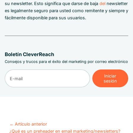
su newsletter. Esto significa que darse de baja
del
newsletter
es legalmente seguro para usted como remitente y siempre y
fácilmente disponible para sus usuarios.
Boletín CleverReach
Consejos y trucos para el éxito del marketing por correo electrónico
Iniciar
sesión
Iniciar
sesión
←
Artículo anterior
¿Qué es un preheader en email marketing/newsletters?