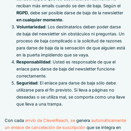
reciban más emails cuando se den de baja. Según el
RGPD
, debe ser posible darse de baja de la newsletter
en cualquier momento
.
Voluntariedad
: Los destinatarios deben poder darse
de baja del newsletter sin obstáculos ni preguntas. Un
proceso de baja complicado o la solicitud de razones
para darse de baja da la sensación de que alguien está
en la puerta impidiendo que se vaya.
Responsabilidad
: Usted es responsable de que el
enlace para darse de baja del newsletter funcione
correctamente.
Seguridad
: El enlace para darse de baja sólo debe
utilizarse para el fin previsto. Si lleva a páginas no
deseadas o se utiliza mal, se comporta como una llave
que lleva a una trampa.
Con cada
envío de CleverReach, se
genera
automáticamente
un enlace de cancelación de suscripción
que se integra en