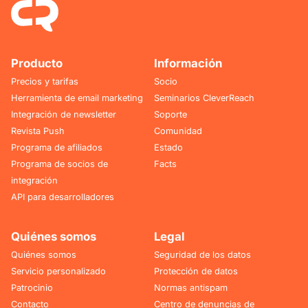
Producto
Información
Precios y tarifas
Socio
Herramienta de email marketing
Seminarios CleverReach
Integración de newsletter
Soporte
Revista Push
Comunidad
Programa de afiliados
Estado
Programa de socios de
Facts
integración
API para desarrolladores
Quiénes somos
Legal
Quiénes somos
Seguridad de los datos
Servicio personalizado
Protección de datos
Patrocinio
Normas antispam
Contacto
Centro de denuncias de