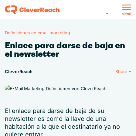
Menú
Definiciones en email marketing
Enlace para darse de baja en
el newsletter
CleverReach
Share
El enlace para darse de baja de su
newsletter es como la llave de una
habitación a la que el destinatario ya no
quiere entrar