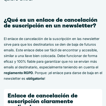
¿Qué es un enlace de cancelación
de suscripción en un newsletter?
El enlace de cancelación de la suscripción en las newsletter
sirve para que los destinatarios se den de baja de futuros
emails. Este enlace debe ser fácil de encontrar y accesible,
similar a una llave bien colocada. Debe funcionar de forma
eficaz y 100% fiable para garantizar que no se envían más
emails al destinatario, especialmente teniendo en cuenta el
reglamento RGPD
. Porque: ¡el enlace para darse de baja en el
newsletter es
obligatorio
!
Enlace de cancelación de
suscripción claramente