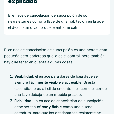
explicado
El enlace de cancelación de suscripción de su
newsletter es como la llave de una habitación en la que
el destinatario ya no quiere entrar ni salir.
El enlace de cancelación de suscripción es una herramienta
pequeña pero poderosa que le da el control, pero también
hay que tener en cuenta algunas cosas:
Visibilidad
: el enlace para darse de baja debe ser
siempre
fácilmente visible y accesible
. Si está
escondido o es difícil de encontrar, es como esconder
una llave debajo de un mueble pesado.
Fiabilidad
: un enlace de cancelación de suscripción
debe ser tan
eficaz y fiable
como una buena
cerradura, para que los destinatarios realmente no