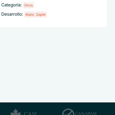
Categoría:
Otros
Desarrollo:
Make
Zapier