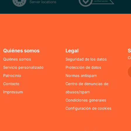
Quiénes somos
Legal
S
C
Quiénes somos
Seguridad de los datos
Servicio personalizado
Protección de datos
Patrocinio
Normas antispam
Contacto
Centro de denuncias de
Impressum
abusos/spam
Condiciones generales
Configuración de cookies