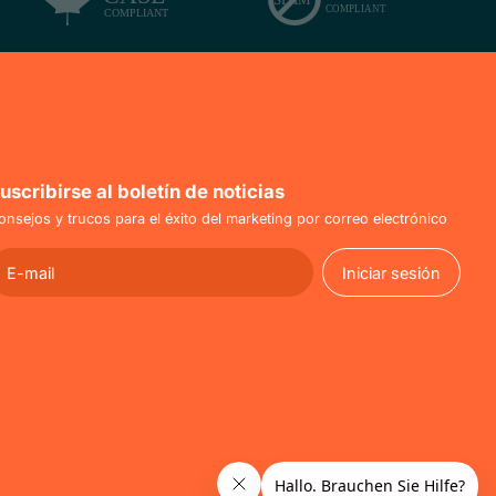
uscribirse al boletín de noticias
onsejos y trucos para el éxito del marketing por correo electrónico
Iniciar sesión
Iniciar sesión