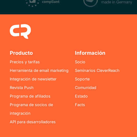
Producto
Información
Precios y tarifas
Socio
Herramienta de email marketing
Seminarios CleverReach
Integración de newsletter
Soporte
Revista Push
Comunidad
Programa de afiliados
Estado
Programa de socios de
Facts
integración
API para desarrolladores