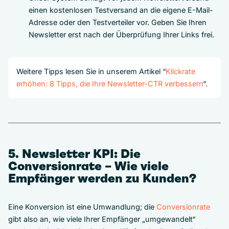
einen kostenlosen Testversand an die eigene E-Mail-
Adresse oder den Testverteiler vor. Geben Sie Ihren
Newsletter erst nach der Überprüfung Ihrer Links frei.
Weitere Tipps lesen Sie in unserem Artikel “
Klickrate
erhöhen: 8 Tipps, die Ihre Newsletter-CTR verbessern
“.
5. Newsletter KPI: Die
Conversionrate – Wie viele
Empfänger werden zu Kunden?
Eine Konversion ist eine Umwandlung; die
Conversionrate
gibt also an, wie viele Ihrer Empfänger „umgewandelt“