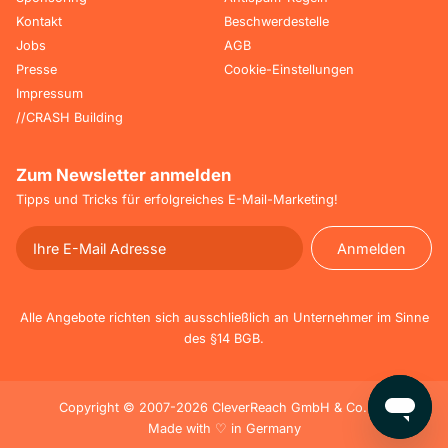
Kontakt
Beschwerdestelle
Jobs
AGB
Presse
Cookie-Einstellungen
Impressum
//CRASH Building
Zum Newsletter anmelden
Tipps und Tricks für erfolgreiches E-Mail-Marketing!
Anmelden
Anmelden
Alle Angebote richten sich ausschließlich an Unternehmer im Sinne
des §14 BGB.
Copyright © 2007-2026 CleverReach GmbH & Co. KG
Made with ♡ in Germany