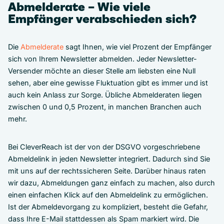
Abmelderate – Wie viele
Empfänger verabschieden sich?
Die
Abmelderate
sagt Ihnen, wie viel Prozent der Empfänger
sich von Ihrem Newsletter abmelden. Jeder Newsletter-
Versender möchte an dieser Stelle am liebsten eine Null
sehen, aber eine gewisse Fluktuation gibt es immer und ist
auch kein Anlass zur Sorge. Übliche Abmelderaten liegen
zwischen 0 und 0,5 Prozent, in manchen Branchen auch
mehr.
Bei CleverReach ist der von der DSGVO vorgeschriebene
Abmeldelink in jeden Newsletter integriert. Dadurch sind Sie
mit uns auf der rechtssicheren Seite. Darüber hinaus raten
wir dazu, Abmeldungen ganz einfach zu machen, also durch
einen einfachen Klick auf den Abmeldelink zu ermöglichen.
Ist der Abmeldevorgang zu kompliziert, besteht die Gefahr,
dass Ihre E-Mail stattdessen als Spam markiert wird. Die