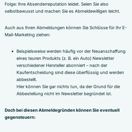
Folge: Ihre Absenderreputation leidet. Seien Sie also
selbstbewusst und machen Sie es Abmeldewilligen leicht.
Auch aus Ihren Abmeldungen können Sie Schlüsse für Ihr E-
Mail-Marketing ziehen:
Beispielsweise werden häufig vor der Neuanschaffung
eines teuren Produkts (z. B. ein Auto) Newsletter
verschiedener Hersteller abonniert – nach der
Kaufentscheidung sind diese überflüssig und werden
abbestellt.
Hier können Sie gar nichts tun, da der Grund für die
Abbestellung nicht im Newsletter begründet ist.
Doch bei diesen Abmeldegründen können Sie eventuell
gegensteuern: