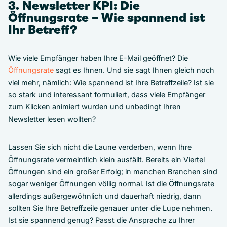
3. Newsletter KPI: Die
Öffnungsrate – Wie spannend ist
Ihr Betreff?
Wie viele Empfänger haben Ihre E-Mail geöffnet? Die
Öffnungsrate
sagt es Ihnen. Und sie sagt Ihnen gleich noch
viel mehr, nämlich: Wie spannend ist Ihre Betreffzeile? Ist sie
so stark und interessant formuliert, dass viele Empfänger
zum Klicken animiert wurden und unbedingt Ihren
Newsletter lesen wollten?
Lassen Sie sich nicht die Laune verderben, wenn Ihre
Öffnungsrate vermeintlich klein ausfällt. Bereits ein Viertel
Öffnungen sind ein großer Erfolg; in manchen Branchen sind
sogar weniger Öffnungen völlig normal. Ist die Öffnungsrate
allerdings außergewöhnlich und dauerhaft niedrig, dann
sollten Sie Ihre Betreffzeile genauer unter die Lupe nehmen.
Ist sie spannend genug? Passt die Ansprache zu Ihrer