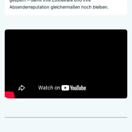
Absenderreputation gleichermaßen hoch bleiben.