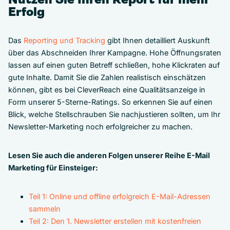
Erfolg
Das
Reporting und Tracking
gibt Ihnen detailliert Auskunft
über das Abschneiden Ihrer Kampagne. Hohe Öffnungsraten
lassen auf einen guten Betreff schließen, hohe Klickraten auf
gute Inhalte. Damit Sie die Zahlen realistisch einschätzen
können, gibt es bei CleverReach eine Qualitätsanzeige in
Form unserer 5-Sterne-Ratings. So erkennen Sie auf einen
Blick, welche Stellschrauben Sie nachjustieren sollten, um Ihr
Newsletter-Marketing noch erfolgreicher zu machen.
Lesen Sie auch die anderen Folgen unserer Reihe E-Mail
Marketing für Einsteiger:
Teil 1: Online und offline erfolgreich E-Mail-Adressen
sammeln
Teil 2: Den 1. Newsletter erstellen mit kostenfreien