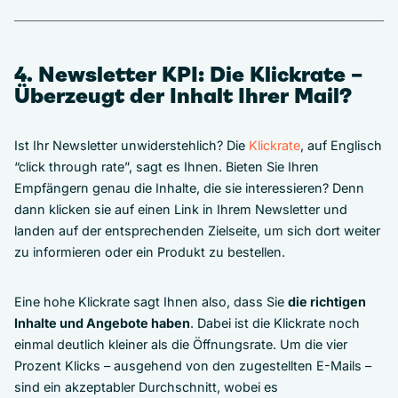
4. Newsletter KPI: Die Klickrate –
Überzeugt der Inhalt Ihrer Mail?
Ist Ihr Newsletter unwiderstehlich? Die
Klickrate
, auf Englisch
“click through rate”, sagt es Ihnen. Bieten Sie Ihren
Empfängern genau die Inhalte, die sie interessieren? Denn
dann klicken sie auf einen Link in Ihrem Newsletter und
landen auf der entsprechenden Zielseite, um sich dort weiter
zu informieren oder ein Produkt zu bestellen.
Eine hohe Klickrate sagt Ihnen also, dass Sie
die richtigen
Inhalte und Angebote haben
. Dabei ist die Klickrate noch
einmal deutlich kleiner als die Öffnungsrate. Um die vier
Prozent Klicks – ausgehend von den zugestellten E-Mails –
sind ein akzeptabler Durchschnitt, wobei es