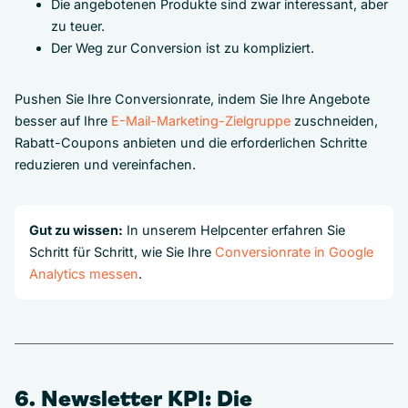
Die angebotenen Produkte sind zwar interessant, aber
zu teuer.
Der Weg zur Conversion ist zu kompliziert.
Pushen Sie Ihre Conversionrate, indem Sie Ihre Angebote
besser auf Ihre
E-Mail-Marketing-Zielgruppe
zuschneiden,
Rabatt-Coupons anbieten und die erforderlichen Schritte
reduzieren und vereinfachen.
Gut zu wissen:
In unserem Helpcenter erfahren Sie
Schritt für Schritt, wie Sie Ihre
Conversionrate in Google
Analytics messen
.
6. Newsletter KPI: Die