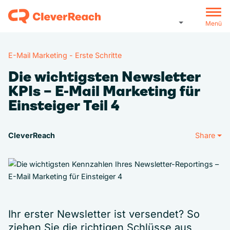
Menü
E-Mail Marketing - Erste Schritte
Die wichtigsten Newsletter
KPIs – E-Mail Marketing für
Einsteiger Teil 4
CleverReach
Share
Ihr erster Newsletter ist versendet? So
ziehen Sie die richtigen Schlüsse aus