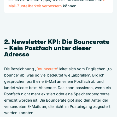
Mail-Zustellbarkeit verbessern
können.
2. Newsletter KPI: Die Bouncerate
– Kein Postfach unter dieser
Adresse
Die Bezeichnung „
Bouncerate
“ leitet sich vom Englischen „to
bounce“ ab, was so viel bedeutet wie „abprallen“. Bildlich
gesprochen prallt eine E-Mail an einem Postfach ab und
landet wieder beim Absender. Das kann passieren, wenn ein
Postfach nicht mehr existiert oder eine Speicherobergrenze
erreicht worden ist. Die Bouncerate gibt also den Anteil der
versendeten E-Mails an, die nicht im Posteingang zugestellt
werden konnten.