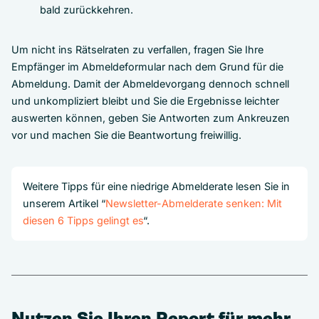
bald zurückkehren.
Um nicht ins Rätselraten zu verfallen, fragen Sie Ihre
Empfänger im Abmeldeformular nach dem Grund für die
Abmeldung. Damit der Abmeldevorgang dennoch schnell
und unkompliziert bleibt und Sie die Ergebnisse leichter
auswerten können, geben Sie Antworten zum Ankreuzen
vor und machen Sie die Beantwortung freiwillig.
Weitere Tipps für eine niedrige Abmelderate lesen Sie in
unserem Artikel “
Newsletter-Abmelderate senken: Mit
diesen 6 Tipps gelingt es
“.
Nutzen Sie Ihren Report für mehr