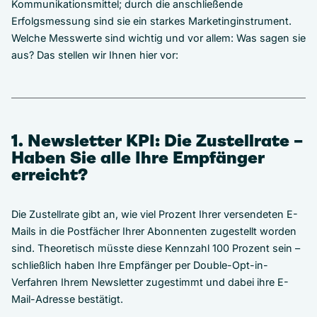
Kommunikationsmittel; durch die anschließende
Erfolgsmessung sind sie ein starkes Marketinginstrument.
Welche Messwerte sind wichtig und vor allem: Was sagen sie
aus? Das stellen wir Ihnen hier vor:
1. Newsletter KPI: Die Zustellrate –
Haben Sie alle Ihre Empfänger
erreicht?
Die Zustellrate gibt an, wie viel Prozent Ihrer versendeten E-
Mails in die Postfächer Ihrer Abonnenten zugestellt worden
sind. Theoretisch müsste diese Kennzahl 100 Prozent sein –
schließlich haben Ihre Empfänger per Double-Opt-in-
Verfahren Ihrem Newsletter zugestimmt und dabei ihre E-
Mail-Adresse bestätigt.