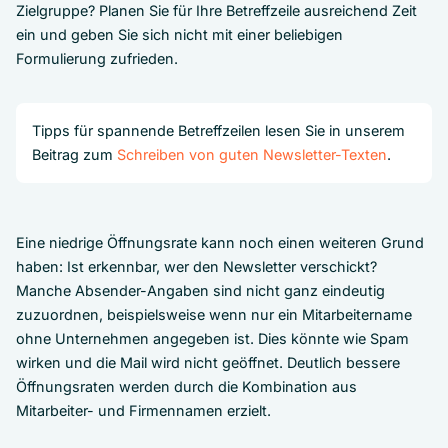
Zielgruppe? Planen Sie für Ihre Betreffzeile ausreichend Zeit
ein und geben Sie sich nicht mit einer beliebigen
Formulierung zufrieden.
Tipps für spannende Betreffzeilen lesen Sie in unserem
Beitrag zum
Schreiben von guten Newsletter-Texten
.
Eine niedrige Öffnungsrate kann noch einen weiteren Grund
haben: Ist erkennbar, wer den Newsletter verschickt?
Manche Absender-Angaben sind nicht ganz eindeutig
zuzuordnen, beispielsweise wenn nur ein Mitarbeitername
ohne Unternehmen angegeben ist. Dies könnte wie Spam
wirken und die Mail wird nicht geöffnet. Deutlich bessere
Öffnungsraten werden durch die Kombination aus
Mitarbeiter- und Firmennamen erzielt.