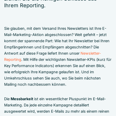
Ihrem Reporting.
Sie glauben, mit dem Versand Ihres Newsletters ist Ihre E-
Mail-Marketing-Aktion abgeschlossen? Weit gefehlt – jetzt
kommt der spannende Part: Wie hat Ihr Newsletter bei Ihren
Empfängerinnen und Empfängern abgeschnitten? Die
Antwort auf diese Frage liefert Ihnen unser
Newsletter-
Reporting
. Mit Hilfe der wichtigsten Newsletter-KPIs (kurz für
Key Performance Indicators) erkennen Sie auf einen Blick,
wie erfolgreich Ihre Kampagne gelaufen ist. Und im
Umkehrschluss sehen Sie auch, wo Sie beim nächsten
Mailing noch nachbessern können.
Die
Messbarkeit
ist ein wesentlicher Pluspunkt im E-Mail-
Marketing. Da jede einzelne Kampagne detailliert
ausgewertet wird, werden E-Mails zu mehr als einem reinen