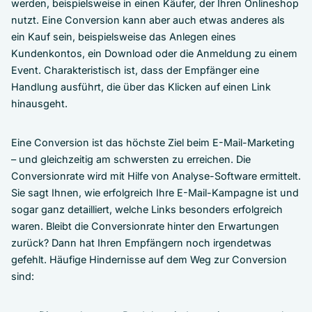
werden, beispielsweise in einen Käufer, der Ihren Onlineshop
nutzt. Eine Conversion kann aber auch etwas anderes als
ein Kauf sein, beispielsweise das Anlegen eines
Kundenkontos, ein Download oder die Anmeldung zu einem
Event. Charakteristisch ist, dass der Empfänger eine
Handlung ausführt, die über das Klicken auf einen Link
hinausgeht.
Eine Conversion ist das höchste Ziel beim E-Mail-Marketing
– und gleichzeitig am schwersten zu erreichen. Die
Conversionrate wird mit Hilfe von Analyse-Software ermittelt.
Sie sagt Ihnen, wie erfolgreich Ihre E-Mail-Kampagne ist und
sogar ganz detailliert, welche Links besonders erfolgreich
waren. Bleibt die Conversionrate hinter den Erwartungen
zurück? Dann hat Ihren Empfängern noch irgendetwas
gefehlt. Häufige Hindernisse auf dem Weg zur Conversion
sind: