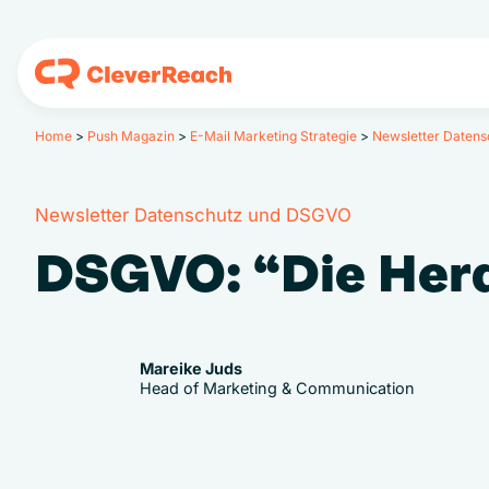
Home
>
Push Magazin
>
E-Mail Marketing Strategie
>
Newsletter Daten
Newsletter Datenschutz und DSGVO
DSGVO: “Die Her
Mareike Juds
Head of Marketing & Communication