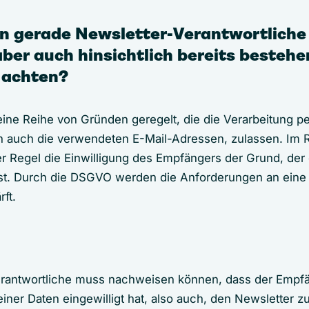
en gerade Newsletter-Verantwortliche 
ber auch hinsichtlich bereits bestehe
, achten?
eine Reihe von Gründen geregelt, die die Verarbeitung 
n auch die verwendeten E-Mail-Adressen, zulassen. Im
der Regel die Einwilligung des Empfängers der Grund, der
sst. Durch die DSGVO werden die Anforderungen an eine
rft.
erantwortliche muss nachweisen können, dass der Empfä
iner Daten eingewilligt hat, also auch, den Newsletter zu