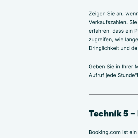
Zeigen Sie an, wenn
Verkaufszahlen. Sie
erfahren, dass ein 
zugreifen, wie lange
Dringlichkeit und d
Geben Sie in Ihrer 
Aufruf jede Stunde“
Technik 5 –
Booking.com ist ein