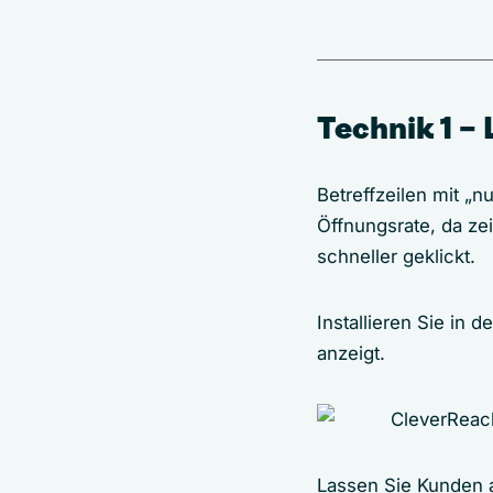
Technik 1 – 
Betreffzeilen mit „
Öffnungsrate, da ze
schneller geklickt.
Installieren Sie in 
anzeigt.
Lassen Sie Kunden au