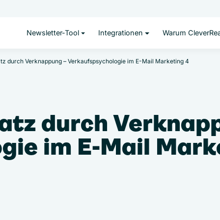
Newsletter-Tool
Integrationen
Warum CleverRe
 durch Verknappung – Verkaufspsychologie im E-Mail Marketing 4
tz durch Verknap
gie im E-Mail Mark