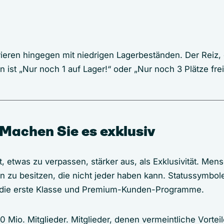
eren hingegen mit niedrigen Lagerbeständen. Der Reiz,
n ist „Nur noch 1 auf Lager!“ oder „Nur noch 3 Plätze frei!
 Machen Sie es exklusiv
t, etwas zu verpassen, stärker aus, als Exklusivität. Men
 zu besitzen, die nicht jeder haben kann. Statussymbol
 die erste Klasse und Premium-Kunden-Programme.
 Mio. Mitglieder. Mitglieder, denen vermeintliche Vortei