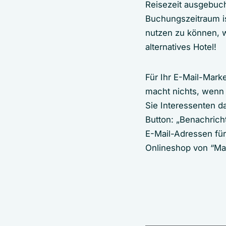
Reisezeit ausgebucht
Buchungszeitraum ist
nutzen zu können, wi
alternatives Hotel!
Für Ihr E-Mail-Marke
macht nichts, wenn 
Sie Interessenten d
Button: „Benachricht
E-Mail-Adressen für
Onlineshop von “Ma