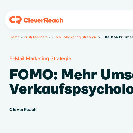
Home
>
Push Magazin
>
E-Mail Marketing Strategie
>
FOMO: Mehr Umsatz
E-Mail Marketing Strategie
FOMO: Mehr Umsa
Verkaufspsycholo
CleverReach