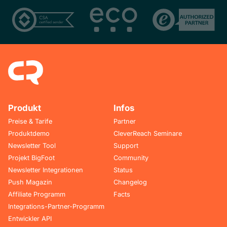
Produkt
Infos
Preise & Tarife
Partner
Produktdemo
CleverReach Seminare
Newsletter Tool
Support
Projekt BigFoot
Community
Newsletter Integrationen
Status
Push Magazin
Changelog
Affiliate Programm
Facts
Integrations-Partner-Programm
Entwickler API