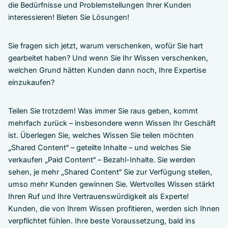
die Bedürfnisse und Problemstellungen Ihrer Kunden
interessieren! Bieten Sie Lösungen!
Sie fragen sich jetzt, warum verschenken, wofür Sie hart
gearbeitet haben? Und wenn Sie Ihr Wissen verschenken,
welchen Grund hätten Kunden dann noch, Ihre Expertise
einzukaufen?
Teilen Sie trotzdem! Was immer Sie raus geben, kommt
mehrfach zurück – insbesondere wenn Wissen Ihr Geschäft
ist. Überlegen Sie, welches Wissen Sie teilen möchten
„Shared Content“ – geteilte Inhalte – und welches Sie
verkaufen „Paid Content“ – Bezahl-Inhalte. Sie werden
sehen, je mehr „Shared Content“ Sie zur Verfügung stellen,
umso mehr Kunden gewinnen Sie. Wertvolles Wissen stärkt
Ihren Ruf und Ihre Vertrauenswürdigkeit als Experte!
Kunden, die von Ihrem Wissen profitieren, werden sich Ihnen
verpflichtet fühlen. Ihre beste Voraussetzung, bald ins