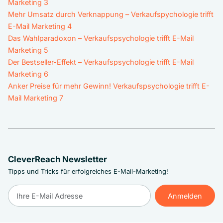
Marketing 3
Mehr Umsatz durch Verknappung – Verkaufspychologie trifft
E-Mail Marketing 4
Das Wahlparadoxon – Verkaufspsychologie trifft E-Mail
Marketing 5
Der Bestseller-Effekt – Verkaufspsychologie trifft E-Mail
Marketing 6
Anker Preise für mehr Gewinn! Verkaufspsychologie trifft E-
Mail Marketing 7
CleverReach Newsletter
Tipps und Tricks für erfolgreiches E-Mail-Marketing!
Anmelden
Anmelden