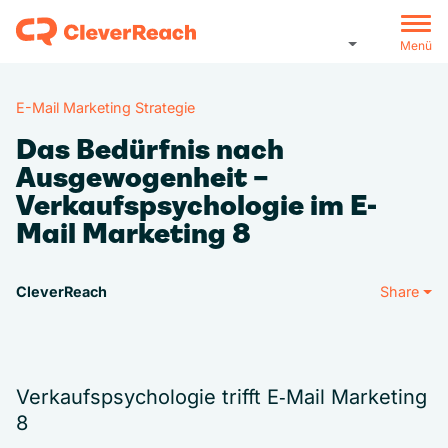
Menü
E-Mail Marketing Strategie
Das Bedürfnis nach
Ausgewogenheit –
Verkaufspsychologie im E-
Mail Marketing 8
CleverReach
Share
Verkaufspsychologie trifft E‑Mail Marketing
8