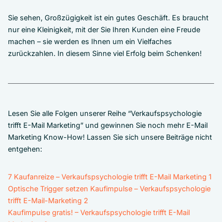
Sie sehen, Großzügigkeit ist ein gutes Geschäft. Es braucht
nur eine Kleinigkeit, mit der Sie Ihren Kunden eine Freude
machen – sie werden es Ihnen um ein Vielfaches
zurückzahlen. In diesem Sinne viel Erfolg beim Schenken!
Lesen Sie alle Folgen unserer Reihe “Verkaufspsychologie
trifft E-Mail Marketing” und gewinnen Sie noch mehr E-Mail
Marketing Know-How! Lassen Sie sich unsere Beiträge nicht
entgehen:
7 Kaufanreize – Verkaufspsychologie trifft E-Mail Marketing 1
Optische Trigger setzen Kaufimpulse – Verkaufspsychologie
trifft E-Mail-Marketing 2
Kaufimpulse gratis! – Verkaufspsychologie trifft E-Mail