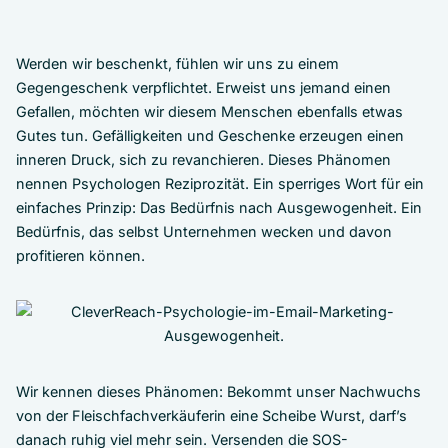
Werden wir beschenkt, fühlen wir uns zu einem
Gegengeschenk verpflichtet. Erweist uns jemand einen
Gefallen, möchten wir diesem Menschen ebenfalls etwas
Gutes tun. Gefälligkeiten und Geschenke erzeugen einen
inneren Druck, sich zu revanchieren. Dieses Phänomen
nennen Psychologen Reziprozität. Ein sperriges Wort für ein
einfaches Prinzip: Das Bedürfnis nach Ausgewogenheit. Ein
Bedürfnis, das selbst Unternehmen wecken und davon
profitieren können.
Wir kennen dieses Phänomen: Bekommt unser Nachwuchs
von der Fleischfachverkäuferin eine Scheibe Wurst, darf’s
danach ruhig viel mehr sein. Versenden die SOS-