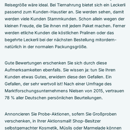
Reisegröße wäre ideal. Bei Tiernahrung bietet sich ein Leckerli
passend zum Kunden-Haustier an. Sie werden sehen, damit
werden viele Kunden Stammkunden. Schon allein wegen der
kleinen Freude, die Sie ihnen mit jedem Paket machen. Ferner
werden etliche Kunden die köstlichen Pralinen oder das
begehrte Leckerli bei der nächsten Bestellung mitordern-
natürlich in der normalen Packungsgröße.
Gute Bewertungen erschenken Sie sich durch diese
Aufmerksamkeiten ebenfalls. Sie wissen ja: tun Sie Ihren
Kunden etwas Gutes, erwidern diese den Gefallen. Ein
Gefallen, der sehr wertvoll ist! Nach einer Umfrage des
Marktforschungsunternehmens Nielsen von 2015, vertrauen
78 % aller Deutschen persönlichen Beurteilungen.
Annoncieren Sie Probe-Aktionen, sofern Sie Großproben
verschenken, in Ihrer Aktionsmail! Shop-Besitzer
selbstgemachter Kosmetik, Müslis oder Marmelade können