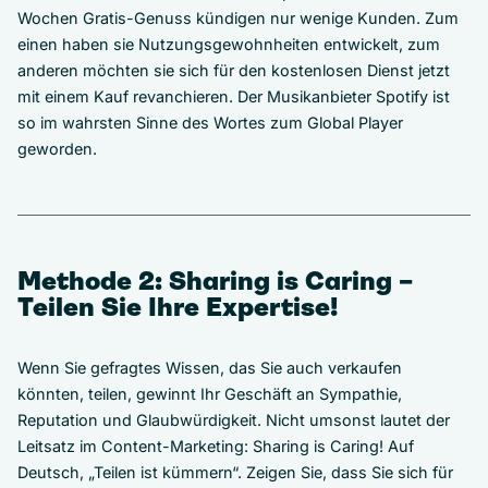
Wochen Gratis-Genuss kündigen nur wenige Kunden. Zum
einen haben sie Nutzungsgewohnheiten entwickelt, zum
anderen möchten sie sich für den kostenlosen Dienst jetzt
mit einem Kauf revanchieren. Der Musikanbieter Spotify ist
so im wahrsten Sinne des Wortes zum Global Player
geworden.
Methode 2: Sharing is Caring –
Teilen Sie Ihre Expertise!
Wenn Sie gefragtes Wissen, das Sie auch verkaufen
könnten, teilen, gewinnt Ihr Geschäft an Sympathie,
Reputation und Glaubwürdigkeit. Nicht umsonst lautet der
Leitsatz im Content-Marketing: Sharing is Caring! Auf
Deutsch, „Teilen ist kümmern“. Zeigen Sie, dass Sie sich für