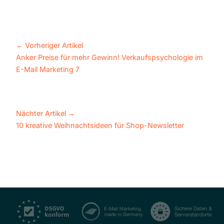
←
Vorheriger Artikel
Anker Preise für mehr Gewinn! Verkaufspsychologie im
E-Mail Marketing 7
Nächter Artikel
→
10 kreative Weihnachtsideen für Shop-Newsletter