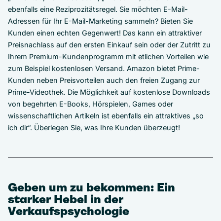
ebenfalls eine Reziprozitätsregel. Sie möchten E-Mail-
Adressen für Ihr E-Mail-Marketing sammeln? Bieten Sie
Kunden einen echten Gegenwert! Das kann ein attraktiver
Preisnachlass auf den ersten Einkauf sein oder der Zutritt zu
Ihrem Premium-Kundenprogramm mit etlichen Vorteilen wie
zum Beispiel kostenlosen Versand. Amazon bietet Prime-
Kunden neben Preisvorteilen auch den freien Zugang zur
Prime-Videothek. Die Möglichkeit auf kostenlose Downloads
von begehrten E-Books, Hörspielen, Games oder
wissenschaftlichen Artikeln ist ebenfalls ein attraktives „so
ich dir“. Überlegen Sie, was Ihre Kunden überzeugt!
Geben um zu bekommen: Ein
starker Hebel in der
Verkaufspsychologie