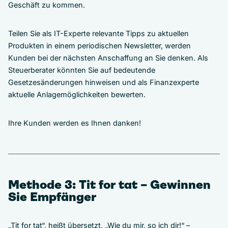
Geschäft zu kommen.
Teilen Sie als IT-Experte relevante Tipps zu aktuellen
Produkten in einem periodischen Newsletter, werden
Kunden bei der nächsten Anschaffung an Sie denken. Als
Steuerberater könnten Sie auf bedeutende
Gesetzesänderungen hinweisen und als Finanzexperte
aktuelle Anlagemöglichkeiten bewerten.
Ihre Kunden werden es Ihnen danken!
Methode 3: Tit for tat – Gewinnen
Sie Empfänger
„Tit for tat“, heißt übersetzt, „Wie du mir, so ich dir!“ –