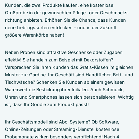
Kunden, die zwei Produkte kaufen, eine kostenlose
Großprobe in der gewünschten Pflege- oder Geschmacks-
richtung anbieten. Erhöhen Sie die Chance, dass Kunden
neue Lieblingssorten entdecken – und in der Zukunft
größere Warenkörbe haben!
Neben Proben sind attraktive Geschenke oder Zugaben
effektiv! Sie handeln zum Beispiel mit Dekorstoffen?
Versprechen Sie Ihren Kunden das Gratis-Kissen im gleichen
Muster zur Gardine. Ihr Geschäft sind Handtücher, Bett- und
Tischwäsche? Schenken Sie Kunden ab einem gewissen
Warenwert die Bestickung ihrer Initialen. Auch Schmuck,
Uhren und Smartphones lassen sich personalisieren. Wichtig
ist, dass Ihr Goodie zum Produkt passt!
Ihr Geschäftsmodell sind Abo-Systeme? Ob Software,
Online-Zeitungen oder Streaming-Dienste, kostenlose
Probemonate wirken besonders verpflichtend! Nach 4