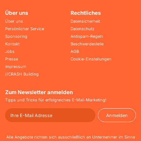
Über uns
Rechtliches
Über uns
Datensicherheit
Persönlicher Service
Datenschutz
Sponsoring
Antispam-Regeln
Kontakt
Beschwerdestelle
Jobs
AGB
Presse
Cookie-Einstellungen
Impressum
//CRASH Building
Zum Newsletter anmelden
Tipps und Tricks für erfolgreiches E-Mail-Marketing!
Anmelden
Anmelden
Alle Angebote richten sich ausschließlich an Unternehmer im Sinne