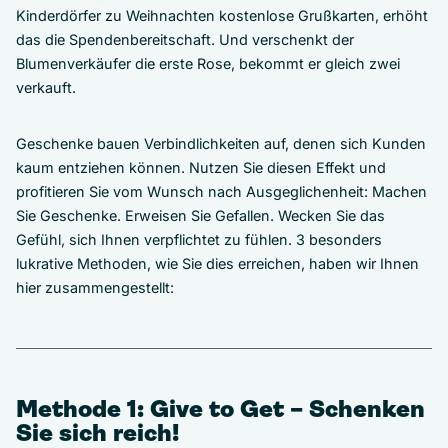
Kinderdörfer zu Weihnachten kostenlose Grußkarten, erhöht
das die Spendenbereitschaft. Und verschenkt der
Blumenverkäufer die erste Rose, bekommt er gleich zwei
verkauft.
Geschenke bauen Verbindlichkeiten auf, denen sich Kunden
kaum entziehen können. Nutzen Sie diesen Effekt und
profitieren Sie vom Wunsch nach Ausgeglichenheit: Machen
Sie Geschenke. Erweisen Sie Gefallen. Wecken Sie das
Gefühl, sich Ihnen verpflichtet zu fühlen. 3 besonders
lukrative Methoden, wie Sie dies erreichen, haben wir Ihnen
hier zusammengestellt:
Methode 1: Give to Get – Schenken
Sie sich reich!