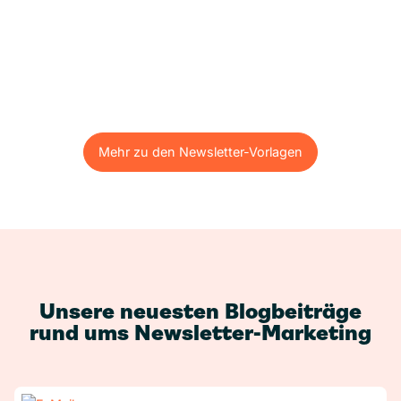
Mehr zu den Newsletter-Vorlagen
Mehr zu den Newsletter-Vorlagen
Unsere neuesten Blogbeiträge
rund ums Newsletter-Marketing