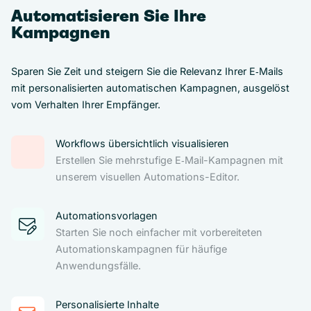
Automatisieren Sie Ihre
Kampagnen
Sparen Sie Zeit und steigern Sie die Relevanz Ihrer E‑Mails
mit personalisierten automatischen Kampagnen, ausgelöst
vom Verhalten Ihrer Empfänger.
Workflows übersichtlich visualisieren
Erstellen Sie mehrstufige E‑Mail-Kampagnen mit
unserem visuellen Automations-Editor.
Automationsvorlagen
Starten Sie noch einfacher mit vorbereiteten
Automationskampagnen für häufige
Anwendungsfälle.
Personalisierte Inhalte