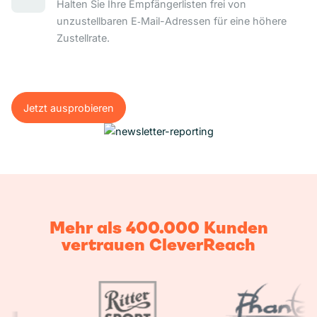
Halten Sie Ihre Empfängerlisten frei von
unzustellbaren E‑Mail-Adressen für eine höhere
Zustellrate.
Jetzt ausprobieren
Jetzt ausprobieren
Mehr als 400.000 Kunden
vertrauen CleverReach