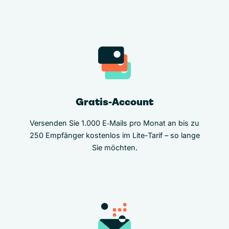
Gratis-Account
Versenden Sie 1.000 E‑Mails pro Monat an bis zu
250 Empfänger kostenlos im Lite-Tarif – so lange
Sie möchten.