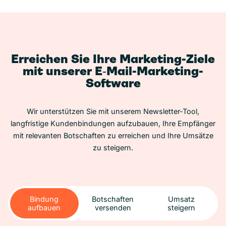
Erreichen Sie Ihre Marketing-Ziele
mit unserer E‑Mail-Marketing-
Software
Wir unterstützen Sie mit unserem Newsletter-Tool,
langfristige Kundenbindungen aufzubauen, Ihre Empfänger
mit relevanten Botschaften zu erreichen und Ihre Umsätze
zu steigern.
Bindung
Botschaften
Umsatz
aufbauen
versenden
steigern
Bindung
Botschaften
Umsatz
aufbauen
versenden
steigern