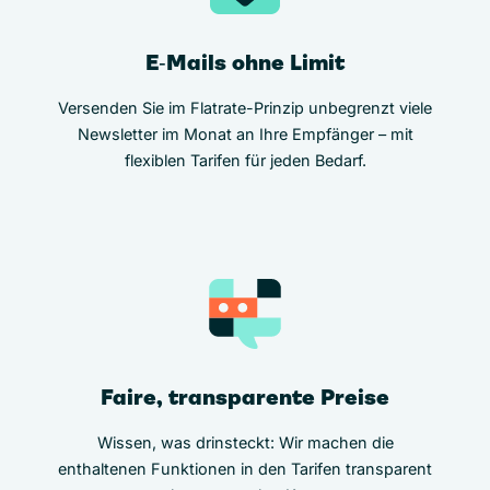
E‑Mails ohne Limit
Versenden Sie im Flatrate-Prinzip unbegrenzt viele
Newsletter im Monat an Ihre Empfänger – mit
flexiblen Tarifen für jeden Bedarf.
Faire, transparente Preise
Wissen, was drinsteckt: Wir machen die
enthaltenen Funktionen in den Tarifen transparent