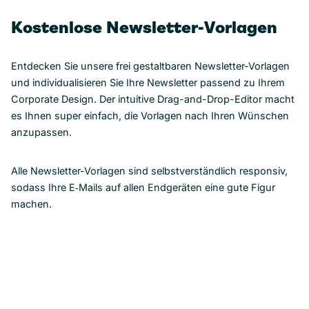
Kostenlose Newsletter-Vorlagen
Entdecken Sie unsere frei gestaltbaren Newsletter-Vorlagen
und individualisieren Sie Ihre Newsletter passend zu Ihrem
Corporate Design. Der intuitive Drag-and-Drop-Editor macht
es Ihnen super einfach, die Vorlagen nach Ihren Wünschen
anzupassen.
Alle Newsletter-Vorlagen sind selbstverständlich responsiv,
sodass Ihre E‑Mails auf allen Endgeräten eine gute Figur
machen.