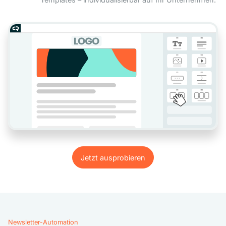
Jetzt ausprobieren
Jetzt ausprobieren
Newsletter-Automation