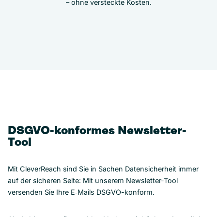
– ohne versteckte Kosten.
DSGVO-konformes Newsletter-
Tool
Mit CleverReach sind Sie in Sachen Datensicherheit immer
auf der sicheren Seite: Mit unserem Newsletter-Tool
versenden Sie Ihre E‑Mails DSGVO-konform.