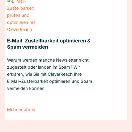
E‑Mail-Zustellbarkeit optimieren &
Spam vermeiden
Warum werden manche Newsletter nicht
zugestellt oder landen im Spam? Wir
erklären, wie Sie mit CleverReach Ihre
E‑Mail-Zustellbarkeit optimieren und Spam
vermeiden können.
Mehr erfahren