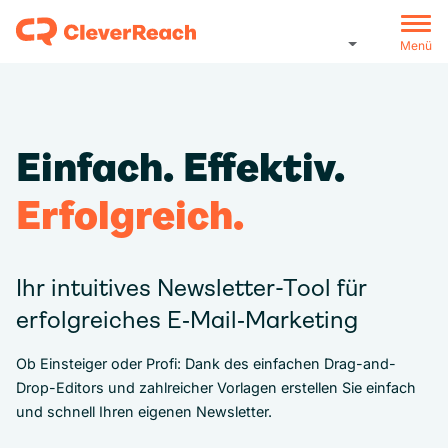
Menü
Einfach. Effektiv.
Erfolgreich.
Ihr intuitives Newsletter-Tool für
erfolgreiches E‑Mail‑Marketing
Ob Einsteiger oder Profi: Dank des einfachen Drag-and-
Drop-Editors und zahlreicher Vorlagen erstellen Sie einfach
und schnell Ihren eigenen Newsletter.