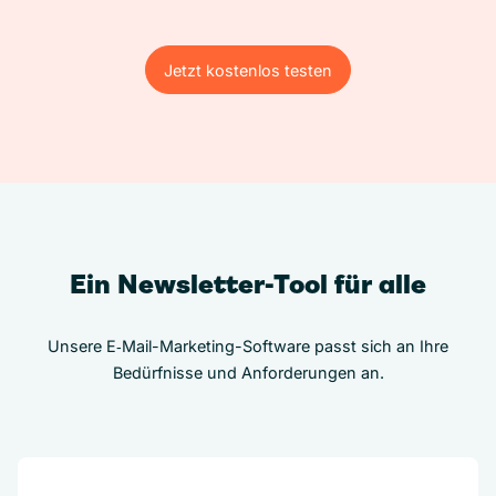
Jetzt kostenlos testen
Jetzt kostenlos testen
Ein Newsletter-Tool für alle
Unsere E‑Mail-Marketing-Software passt sich an Ihre
Bedürfnisse und Anforderungen an.