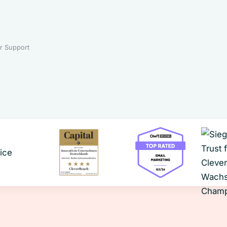
r Support