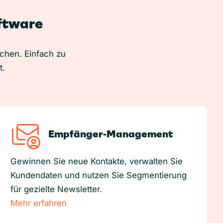
oftware
uchen. Einfach zu
t.
Empfänger-Management
Gewinnen Sie neue Kontakte, verwalten Sie
Kundendaten und nutzen Sie Segmentierung
für gezielte Newsletter.
Mehr erfahren