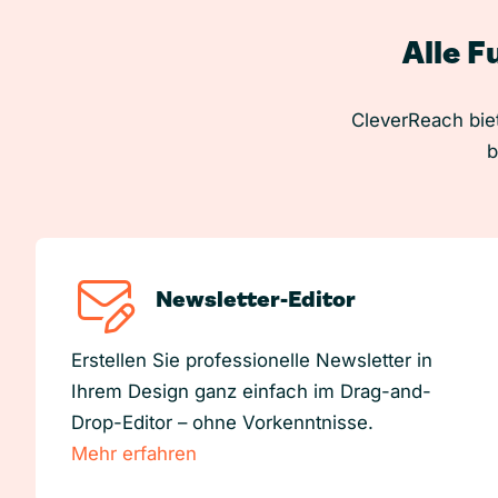
Alle F
CleverReach biet
b
Newsletter-Editor
Erstellen Sie professionelle Newsletter in
Ihrem Design ganz einfach im Drag-and-
Drop-Editor – ohne Vorkenntnisse.
Mehr erfahren