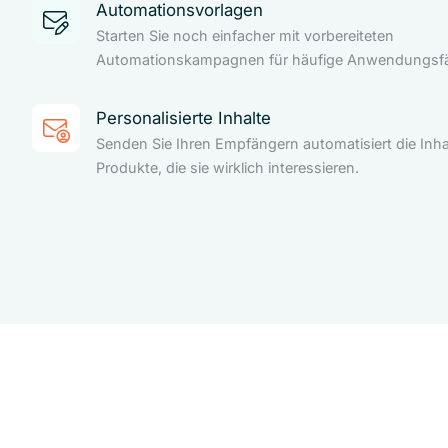
Automationsvorlagen
Starten Sie noch einfacher mit vorbereiteten
Automationskampagnen für häufige Anwendungsfäl
Personalisierte Inhalte
Senden Sie Ihren Empfängern automatisiert die Inha
Produkte, die sie wirklich interessieren.