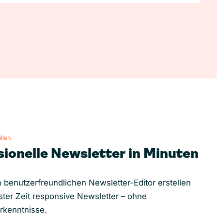
llen
sionelle Newsletter in Minuten
 benutzerfreundlichen Newsletter-Editor erstellen
ster Zeit responsive Newsletter – ohne
rkenntnisse.