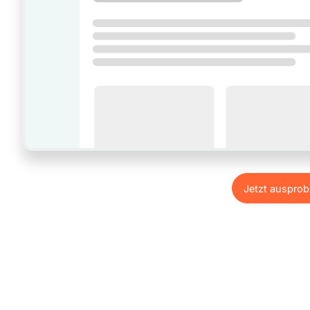
Jetzt ausprob
Jetzt ausprob