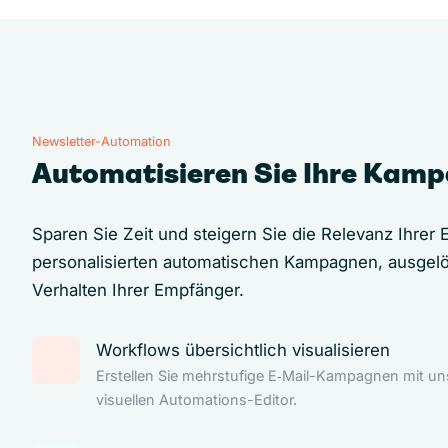
Newsletter-Automation
Automatisieren Sie Ihre Kam
Sparen Sie Zeit und steigern Sie die Relevanz Ihrer E
personalisierten automatischen Kampagnen, ausgel
Verhalten Ihrer Empfänger.
Workflows übersichtlich visualisieren
Erstellen Sie mehrstufige E‑Mail-Kampagnen mit u
visuellen Automations-Editor.