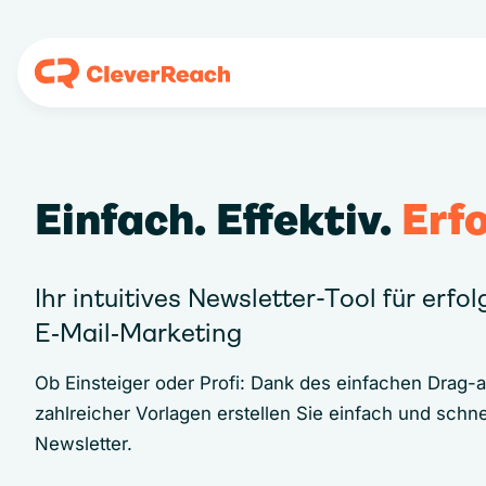
Einfach. Effektiv.
Erfo
Ihr intuitives Newsletter-Tool für erfo
E‑Mail‑Marketing
Ob Einsteiger oder Profi: Dank des einfachen Drag-
zahlreicher Vorlagen erstellen Sie einfach und schne
Newsletter.