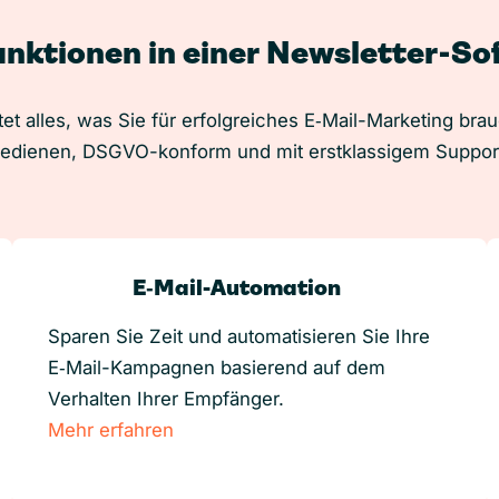
unktionen in einer Newsletter-S
et alles, was Sie für erfolgreiches E‑Mail-Marketing bra
edienen, DSGVO-konform und mit erstklassigem Suppor
E‑Mail-Automation
Sparen Sie Zeit und automatisieren Sie Ihre
E‑Mail-Kampagnen basierend auf dem
Verhalten Ihrer Empfänger.
Mehr erfahren