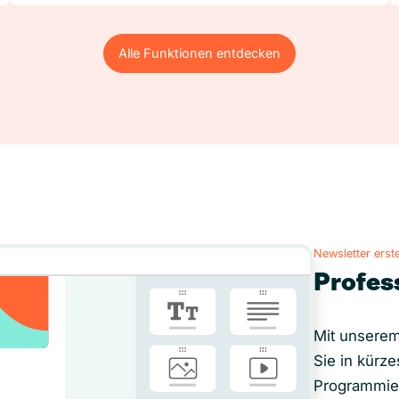
Alle Funktionen entdecken
Alle Funktionen entdecken
Newsletter erste
Profes
Mit unserem
Sie in kürze
Programmie