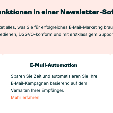
unktionen in einer Newsletter-S
et alles, was Sie für erfolgreiches E‑Mail-Marketing bra
edienen, DSGVO-konform und mit erstklassigem Suppor
E‑Mail-Automation
Sparen Sie Zeit und automatisieren Sie Ihre
E‑Mail-Kampagnen basierend auf dem
Verhalten Ihrer Empfänger.
Mehr erfahren