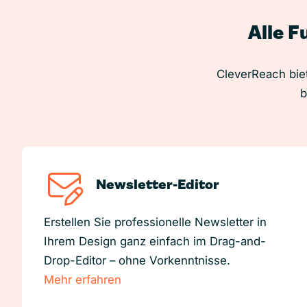
Alle F
CleverReach biet
b
Newsletter-Editor
Erstellen Sie professionelle Newsletter in
Ihrem Design ganz einfach im Drag-and-
Drop-Editor – ohne Vorkenntnisse.
Mehr erfahren