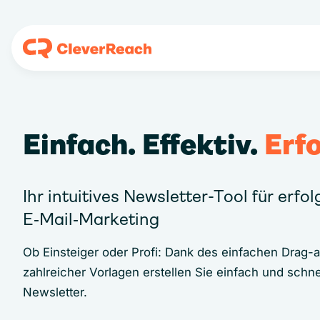
Einfach. Effektiv.
Erfo
Ihr intuitives Newsletter-Tool für erfo
E‑Mail‑Marketing
Ob Einsteiger oder Profi: Dank des einfachen Drag-
zahlreicher Vorlagen erstellen Sie einfach und schne
Newsletter.