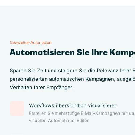
Newsletter-Automation
Automatisieren Sie Ihre Kam
Sparen Sie Zeit und steigern Sie die Relevanz Ihrer E
personalisierten automatischen Kampagnen, ausgel
Verhalten Ihrer Empfänger.
Workflows übersichtlich visualisieren
Erstellen Sie mehrstufige E‑Mail-Kampagnen mit u
visuellen Automations-Editor.