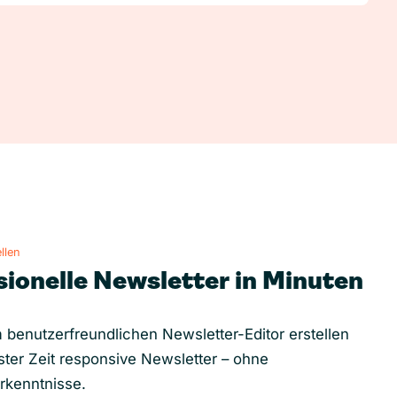
llen
sionelle Newsletter in Minuten
 benutzerfreundlichen Newsletter-Editor erstellen
ster Zeit responsive Newsletter – ohne
rkenntnisse.