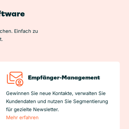
oftware
uchen. Einfach zu
t.
Empfänger-Management
Gewinnen Sie neue Kontakte, verwalten Sie
Kundendaten und nutzen Sie Segmentierung
für gezielte Newsletter.
Mehr erfahren