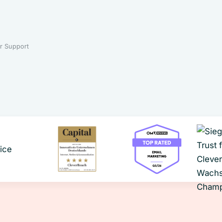
r Support