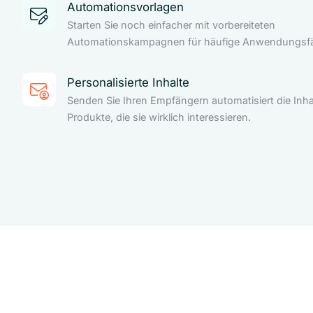
Automationsvorlagen
Starten Sie noch einfacher mit vorbereiteten
Automationskampagnen für häufige Anwendungsfäl
Personalisierte Inhalte
Senden Sie Ihren Empfängern automatisiert die Inha
Produkte, die sie wirklich interessieren.