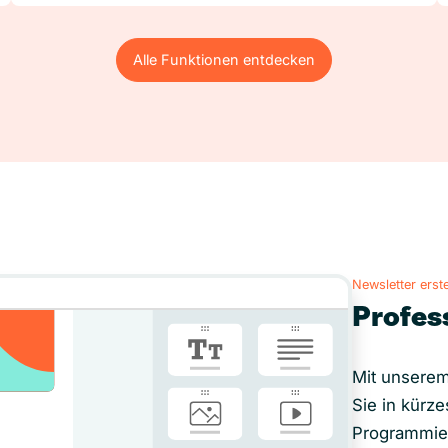
Alle Funktionen entdecken
Alle Funktionen entdecken
Newsletter erste
Profes
Mit unserem
Sie in kürze
Programmie