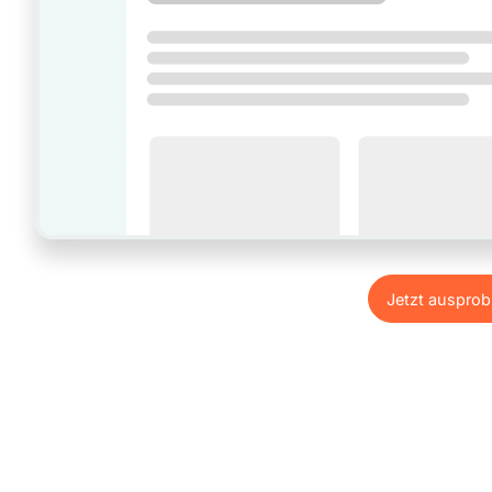
Jetzt ausprob
Jetzt ausprob