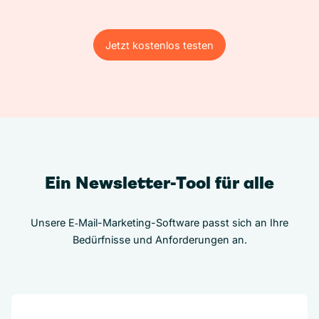
Jetzt kostenlos testen
Jetzt kostenlos testen
Ein Newsletter-Tool für alle
Unsere E‑Mail-Marketing-Software passt sich an Ihre
Bedürfnisse und Anforderungen an.