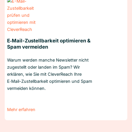
E‑Mail-Zustellbarkeit optimieren &
Spam vermeiden
Warum werden manche Newsletter nicht
zugestellt oder landen im Spam? Wir
erklären, wie Sie mit CleverReach Ihre
E‑Mail-Zustellbarkeit optimieren und Spam
vermeiden können.
Mehr erfahren