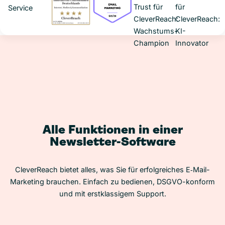
Alle Funktionen in einer
Newsletter-Software
CleverReach bietet alles, was Sie für erfolgreiches E‑Mail-
Marketing brauchen. Einfach zu bedienen, DSGVO-konform
und mit erstklassigem Support.