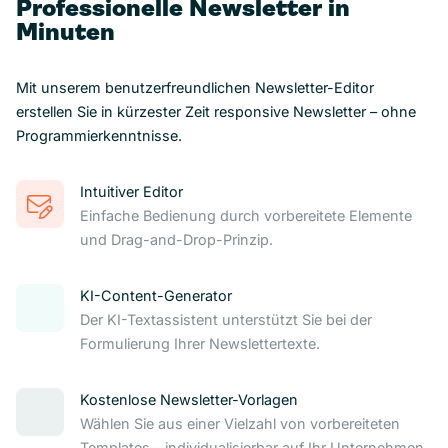
Professionelle Newsletter in
Minuten
Mit unserem benutzerfreundlichen Newsletter-Editor
erstellen Sie in kürzester Zeit responsive Newsletter – ohne
Programmierkenntnisse.
Intuitiver Editor
Einfache Bedienung durch vorbereitete Elemente
und Drag-and-Drop-Prinzip.
KI-Content-Generator
Der KI-Textassistent unterstützt Sie bei der
Formulierung Ihrer Newslettertexte.
Kostenlose Newsletter-Vorlagen
Wählen Sie aus einer Vielzahl von vorbereiteten
Templates – individualisierbar auf Ihr Unternehmen.