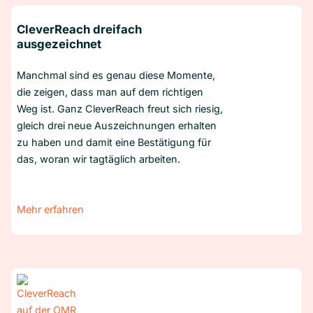
CleverReach dreifach
ausgezeichnet
Manchmal sind es genau diese Momente,
die zeigen, dass man auf dem richtigen
Weg ist. Ganz CleverReach freut sich riesig,
gleich drei neue Auszeichnungen erhalten
zu haben und damit eine Bestätigung für
das, woran wir tagtäglich arbeiten.
Mehr erfahren