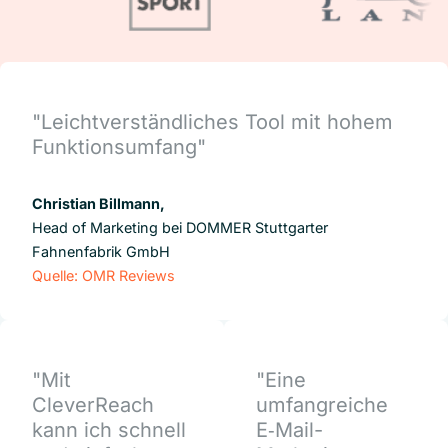
"Leichtverständliches Tool mit hohem
Funktionsumfang"
Christian Billmann,
Head of Marketing bei DOMMER Stuttgarter
Fahnenfabrik GmbH
Quelle: OMR Reviews
"Mit
"Eine
CleverReach
umfangreiche
kann ich schnell
E‑Mail-