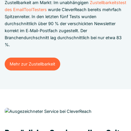
Zustellbarkeit am Markt: Im unabhängigen
Zustellbarkeitstest
des EmailToolTesters
wurde CleverReach bereits mehrfach
Spitzenreiter. In den letzten fünf Tests wurden
durchschnittlich über 90 % der verschickten Newsletter
korrekt im E‑Mail-Postfach zugestellt. Der
Branchendurchschnitt lag durchschnittlich bei nur etwa 83
%.
Mehr zur Zustellbarkeit
Mehr zur Zustellbarkeit