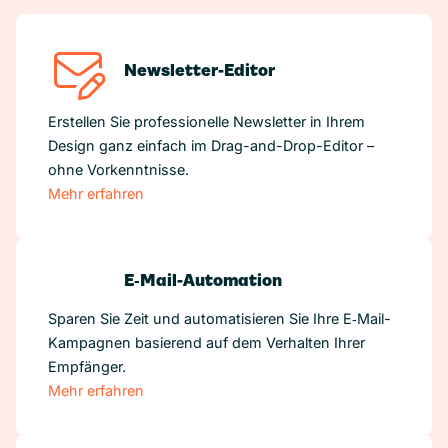
Newsletter-Editor
Erstellen Sie professionelle Newsletter in Ihrem
Design ganz einfach im Drag-and-Drop-Editor –
ohne Vorkenntnisse.
Mehr erfahren
E‑Mail-Automation
Sparen Sie Zeit und automatisieren Sie Ihre E‑Mail-
Kampagnen basierend auf dem Verhalten Ihrer
Empfänger.
Mehr erfahren