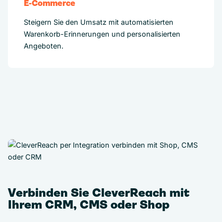
E-Commerce
Steigern Sie den Umsatz mit automatisierten
Warenkorb-Erinnerungen und personalisierten
Angeboten.
Verbinden Sie CleverReach mit
Ihrem CRM, CMS oder Shop