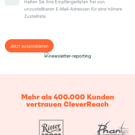
Halten Sie Ihre Empfängerlisten frei von
unzustellbaren E‑Mail-Adressen für eine höhere
Zustellrate.
Jetzt ausprobieren
Jetzt ausprobieren
Mehr als 400.000 Kunden
vertrauen CleverReach