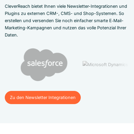
CleverReach bietet Ihnen viele Newsletter-Integrationen und
Plugins zu externen CRM-, CMS- und Shop-Systemen. So
erstellen und versenden Sie noch einfacher smarte E‑Mail-
Marketing-Kampagnen und nutzen das volle Potenzial Ihrer
Daten.
Zu den Newsletter Integrationen
Zu den Newsletter Integrationen