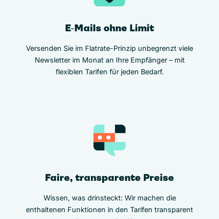
E‑Mails ohne Limit
Versenden Sie im Flatrate-Prinzip unbegrenzt viele
Newsletter im Monat an Ihre Empfänger – mit
flexiblen Tarifen für jeden Bedarf.
Faire, transparente Preise
Wissen, was drinsteckt: Wir machen die
enthaltenen Funktionen in den Tarifen transparent