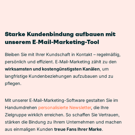
Starke Kundenbindung aufbauen mit
unserem E‑Mail-Marketing-Tool
Bleiben Sie mit Ihrer Kundschaft in Kontakt – regelmäßig,
persönlich und effizient. E‑Mail-Marketing zählt zu den
wirksamsten und kostengünstigsten Kanälen
, um
langfristige Kundenbeziehungen aufzubauen und zu
pflegen.
Mit unserer E‑Mail-Marketing-Software gestalten Sie im
Handumdrehen
personalisierte Newsletter
, die Ihre
Zielgruppe wirklich erreichen. So schaffen Sie Vertrauen,
stärken die Bindung zu Ihrem Unternehmen und machen
aus einmaligen Kunden
treue Fans Ihrer Marke
.