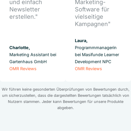
und einfach
Marketing-
Newsletter
Software für
erstellen."
vielseitige
Kampagnen"
Laura,
Charlotte,
Programmmanagerin
Marketing Assistant bei
bei Masifunde Learner
Gartenhaus GmbH
Development NPC
OMR Reviews
OMR Reviews
Wir führen keine gesonderten Überprüfungen von Bewertungen durch,
um sicherzustellen, dass die dargestellten Bewertungen tatsächlich von
Nutzern stammen. Jeder kann Bewertungen für unsere Produkte
abgeben.