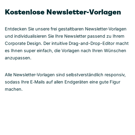
Kostenlose Newsletter-Vorlagen
Entdecken Sie unsere frei gestaltbaren Newsletter-Vorlagen
und individualisieren Sie Ihre Newsletter passend zu Ihrem
Corporate Design. Der intuitive Drag-and-Drop-Editor macht
es Ihnen super einfach, die Vorlagen nach Ihren Wünschen
anzupassen.
Alle Newsletter-Vorlagen sind selbstverständlich responsiv,
sodass Ihre E‑Mails auf allen Endgeräten eine gute Figur
machen.