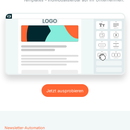
Jetzt ausprobieren
Jetzt ausprobieren
Newsletter-Automation