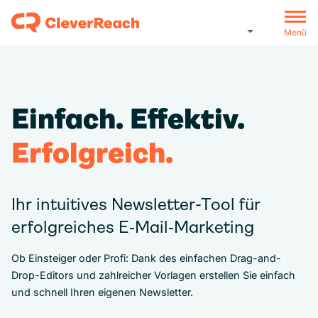
Menü
Einfach. Effektiv.
Erfolgreich.
Ihr intuitives Newsletter-Tool für
erfolgreiches E‑Mail‑Marketing
Ob Einsteiger oder Profi: Dank des einfachen Drag-and-
Drop-Editors und zahlreicher Vorlagen erstellen Sie einfach
und schnell Ihren eigenen Newsletter.