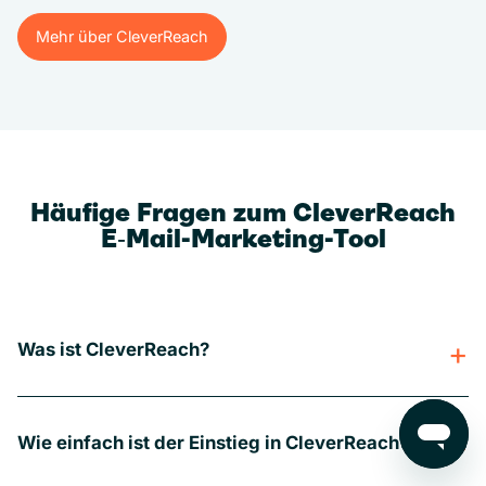
Mehr über CleverReach
Mehr über CleverReach
Häufige Fragen zum CleverReach
E‑Mail-Marketing-Tool
Was ist CleverReach?
Wie einfach ist der Einstieg in CleverReach?