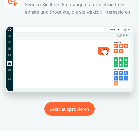
Senden Sie Ihren Empfängern automatisiert die
Inhalte und Produkte, die sie wirklich interessieren.
Jetzt ausprobieren
Jetzt ausprobieren