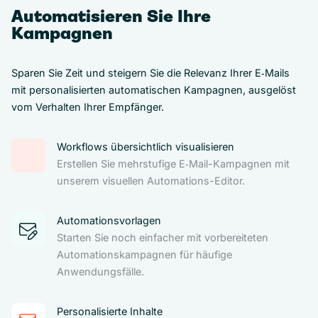
Automatisieren Sie Ihre
Kampagnen
Sparen Sie Zeit und steigern Sie die Relevanz Ihrer E‑Mails
mit personalisierten automatischen Kampagnen, ausgelöst
vom Verhalten Ihrer Empfänger.
Workflows übersichtlich visualisieren
Erstellen Sie mehrstufige E‑Mail-Kampagnen mit
unserem visuellen Automations-Editor.
Automationsvorlagen
Starten Sie noch einfacher mit vorbereiteten
Automationskampagnen für häufige
Anwendungsfälle.
Personalisierte Inhalte