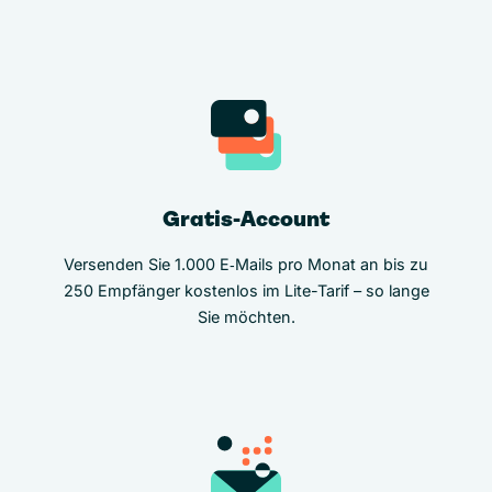
Gratis-Account
Versenden Sie 1.000 E‑Mails pro Monat an bis zu
250 Empfänger kostenlos im Lite-Tarif – so lange
Sie möchten.