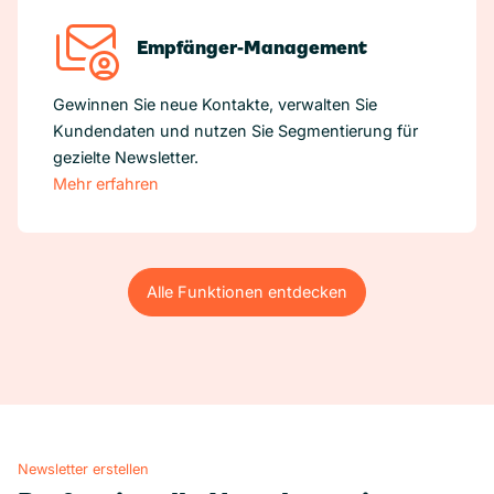
Empfänger-Management
Gewinnen Sie neue Kontakte, verwalten Sie
Kundendaten und nutzen Sie Segmentierung für
gezielte Newsletter.
Mehr erfahren
Alle Funktionen entdecken
Alle Funktionen entdecken
Newsletter erstellen