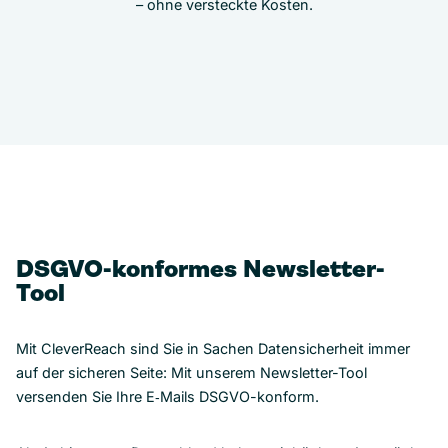
– ohne versteckte Kosten.
DSGVO-konformes Newsletter-
Tool
Mit CleverReach sind Sie in Sachen Datensicherheit immer
auf der sicheren Seite: Mit unserem Newsletter-Tool
versenden Sie Ihre E‑Mails DSGVO-konform.