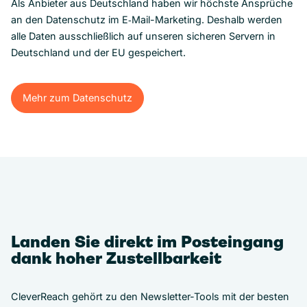
Als Anbieter aus Deutschland haben wir höchste Ansprüche
an den Datenschutz im E‑Mail-Marketing. Deshalb werden
alle Daten ausschließlich auf unseren sicheren Servern in
Deutschland und der EU gespeichert.
Mehr zum Datenschutz
Mehr zum Datenschutz
Landen Sie direkt im Posteingang
dank hoher Zustellbarkeit
CleverReach gehört zu den Newsletter-Tools mit der besten