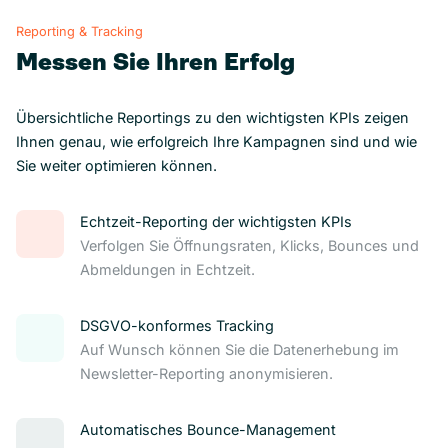
Reporting & Tracking
Messen Sie Ihren Erfolg
Übersichtliche Reportings zu den wichtigsten KPIs zeigen
Ihnen genau, wie erfolgreich Ihre Kampagnen sind und wie
Sie weiter optimieren können.
Echtzeit-Reporting der wichtigsten KPIs
Verfolgen Sie Öffnungsraten, Klicks, Bounces und
Abmeldungen in Echtzeit.
DSGVO-konformes Tracking
Auf Wunsch können Sie die Datenerhebung im
Newsletter-Reporting anonymisieren.
Automatisches Bounce-Management