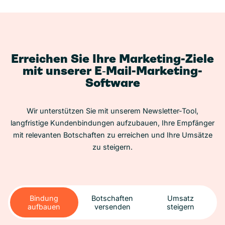
Erreichen Sie Ihre Marketing-Ziele
mit unserer E‑Mail-Marketing-
Software
Wir unterstützen Sie mit unserem Newsletter-Tool,
langfristige Kundenbindungen aufzubauen, Ihre Empfänger
mit relevanten Botschaften zu erreichen und Ihre Umsätze
zu steigern.
Bindung
Botschaften
Umsatz
aufbauen
versenden
steigern
Bindung
Botschaften
Umsatz
aufbauen
versenden
steigern