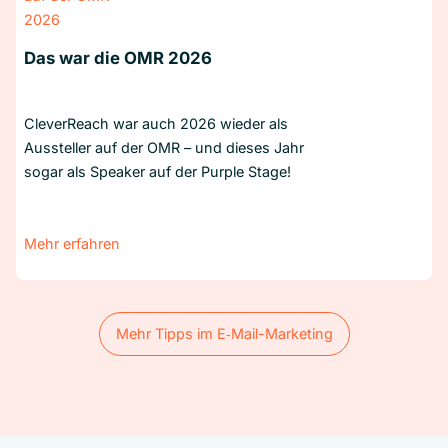
Das war die OMR 2026
CleverReach war auch 2026 wieder als
Aussteller auf der OMR – und dieses Jahr
sogar als Speaker auf der Purple Stage!
Mehr erfahren
Mehr Tipps im E‑Mail-Marketing
Mehr Tipps im E‑Mail-Marketing