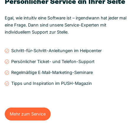
Persönlicher Service an Ihrer Seite
Egal, wie intuitiv eine Software ist – irgendwann hat jeder mal
eine Frage. Dann sind unsere Service-Experten mit
individuellem Support zur Stelle.
Schritt-für-Schritt-Anleitungen im Helpcenter
Persönlicher Ticket- und Telefon-Support
Regelmäßige E‑Mail-Marketing-Seminare
Tipps und Inspiration im PUSH-Magazin
Mehr zum Service
Mehr zum Service