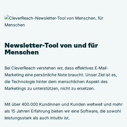
Newsletter-Tool von und für
Menschen
Bei CleverReach verstehen wir, dass effektives E‑Mail-
Marketing eine persönliche Note braucht. Unser Ziel ist es,
die Technologie hinter dem menschlichen Aspekt des
Marketings zu unterstützen, nicht zu ersetzen.
Mit über 400.000 Kundinnen und Kunden weltweit und mehr
als 15 Jahren Erfahrung bieten wir eine Software, die sowohl
leistungsstark als auch intuitiv ist.