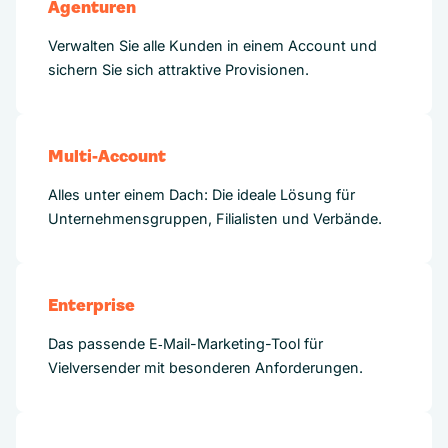
Agenturen
Verwalten Sie alle Kunden in einem Account und
sichern Sie sich attraktive Provisionen.
Multi-Account
Alles unter einem Dach: Die ideale Lösung für
Unternehmensgruppen, Filialisten und Verbände.
Enterprise
Das passende E‑Mail-Marketing-Tool für
Vielversender mit besonderen Anforderungen.