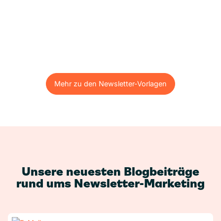
Mehr zu den Newsletter-Vorlagen
Mehr zu den Newsletter-Vorlagen
Unsere neuesten Blogbeiträge
rund ums Newsletter-Marketing