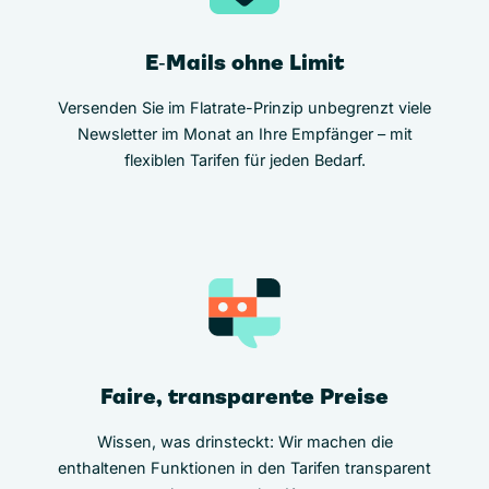
E‑Mails ohne Limit
Versenden Sie im Flatrate-Prinzip unbegrenzt viele
Newsletter im Monat an Ihre Empfänger – mit
flexiblen Tarifen für jeden Bedarf.
Faire, transparente Preise
Wissen, was drinsteckt: Wir machen die
enthaltenen Funktionen in den Tarifen transparent