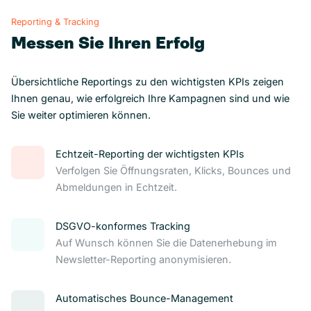
Reporting & Tracking
Messen Sie Ihren Erfolg
Übersichtliche Reportings zu den wichtigsten KPIs zeigen
Ihnen genau, wie erfolgreich Ihre Kampagnen sind und wie
Sie weiter optimieren können.
Echtzeit-Reporting der wichtigsten KPIs
Verfolgen Sie Öffnungsraten, Klicks, Bounces und
Abmeldungen in Echtzeit.
DSGVO-konformes Tracking
Auf Wunsch können Sie die Datenerhebung im
Newsletter-Reporting anonymisieren.
Automatisches Bounce-Management