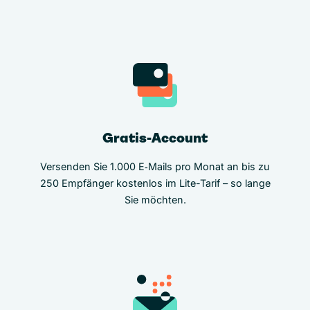
Gratis-Account
Versenden Sie 1.000 E‑Mails pro Monat an bis zu
250 Empfänger kostenlos im Lite-Tarif – so lange
Sie möchten.