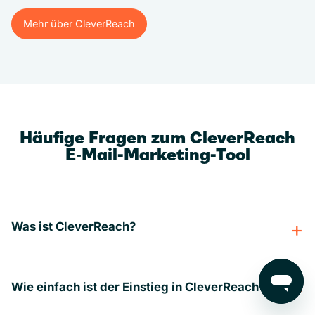
Mehr über CleverReach
Mehr über CleverReach
Häufige Fragen zum CleverReach
E‑Mail-Marketing-Tool
Was ist CleverReach?
Wie einfach ist der Einstieg in CleverReach?