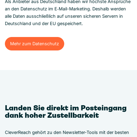
Als Anbieter aus Deutschland haben wir höchste Ansprüche
an den Datenschutz im E‑Mail-Marketing. Deshalb werden
alle Daten ausschließlich auf unseren sicheren Servern in
Deutschland und der EU gespeichert.
Mehr zum Datenschutz
Mehr zum Datenschutz
Landen Sie direkt im Posteingang
dank hoher Zustellbarkeit
CleverReach gehört zu den Newsletter-Tools mit der besten