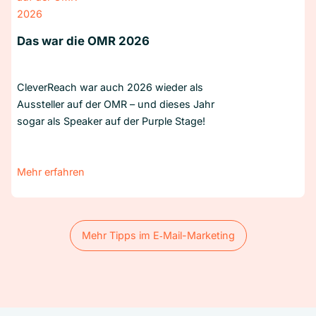
Das war die OMR 2026
CleverReach war auch 2026 wieder als
Aussteller auf der OMR – und dieses Jahr
sogar als Speaker auf der Purple Stage!
Mehr erfahren
Mehr Tipps im E‑Mail-Marketing
Mehr Tipps im E‑Mail-Marketing