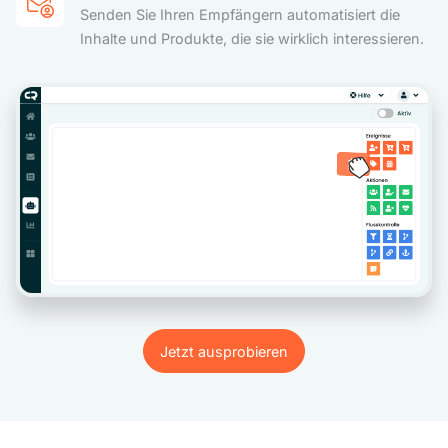
Senden Sie Ihren Empfängern automatisiert die
Inhalte und Produkte, die sie wirklich interessieren.
Jetzt ausprobieren
Jetzt ausprobieren