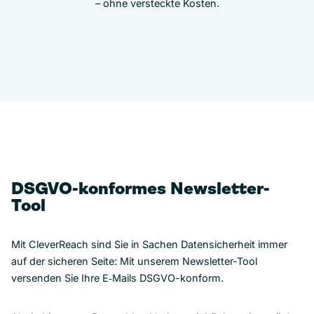
– ohne versteckte Kosten.
DSGVO-konformes Newsletter-
Tool
Mit CleverReach sind Sie in Sachen Datensicherheit immer
auf der sicheren Seite: Mit unserem Newsletter-Tool
versenden Sie Ihre E‑Mails DSGVO-konform.