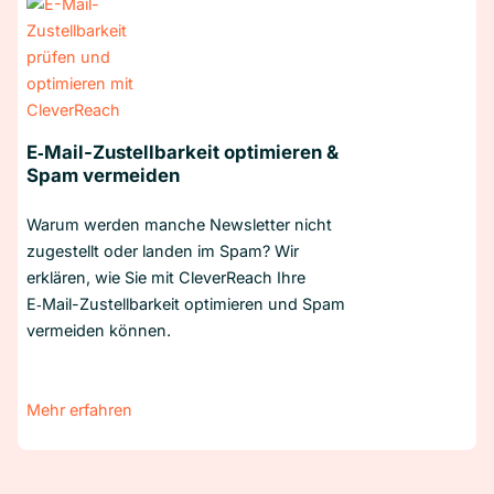
E‑Mail-Zustellbarkeit optimieren &
Spam vermeiden
Warum werden manche Newsletter nicht
zugestellt oder landen im Spam? Wir
erklären, wie Sie mit CleverReach Ihre
E‑Mail-Zustellbarkeit optimieren und Spam
vermeiden können.
Mehr erfahren