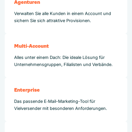
Agenturen
Verwalten Sie alle Kunden in einem Account und
sichern Sie sich attraktive Provisionen.
Multi-Account
Alles unter einem Dach: Die ideale Lösung für
Unternehmensgruppen, Filialisten und Verbände.
Enterprise
Das passende E‑Mail-Marketing-Tool für
Vielversender mit besonderen Anforderungen.