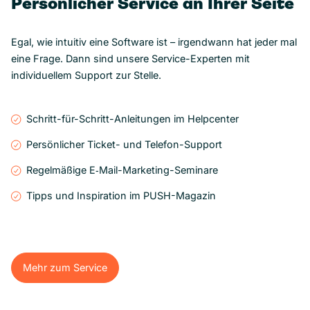
Persönlicher Service an Ihrer Seite
Egal, wie intuitiv eine Software ist – irgendwann hat jeder mal
eine Frage. Dann sind unsere Service-Experten mit
individuellem Support zur Stelle.
Schritt-für-Schritt-Anleitungen im Helpcenter
Persönlicher Ticket- und Telefon-Support
Regelmäßige E‑Mail-Marketing-Seminare
Tipps und Inspiration im PUSH-Magazin
Mehr zum Service
Mehr zum Service