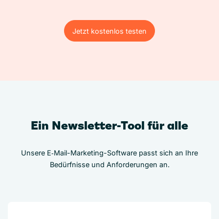
Jetzt kostenlos testen
Jetzt kostenlos testen
Ein Newsletter-Tool für alle
Unsere E‑Mail-Marketing-Software passt sich an Ihre
Bedürfnisse und Anforderungen an.