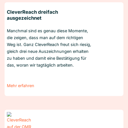
CleverReach dreifach
ausgezeichnet
Manchmal sind es genau diese Momente,
die zeigen, dass man auf dem richtigen
Weg ist. Ganz CleverReach freut sich riesig,
gleich drei neue Auszeichnungen erhalten
zu haben und damit eine Bestätigung für
das, woran wir tagtäglich arbeiten.
Mehr erfahren