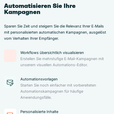
Automatisieren Sie Ihre
Kampagnen
Sparen Sie Zeit und steigern Sie die Relevanz Ihrer E‑Mails
mit personalisierten automatischen Kampagnen, ausgelöst
vom Verhalten Ihrer Empfänger.
Workflows übersichtlich visualisieren
Erstellen Sie mehrstufige E‑Mail-Kampagnen mit
unserem visuellen Automations-Editor.
Automationsvorlagen
Starten Sie noch einfacher mit vorbereiteten
Automationskampagnen für häufige
Anwendungsfälle.
Personalisierte Inhalte