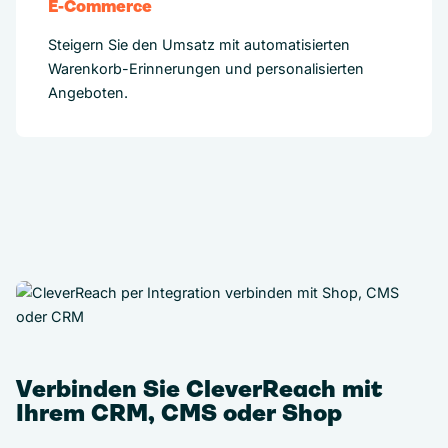
E-Commerce
Steigern Sie den Umsatz mit automatisierten
Warenkorb-Erinnerungen und personalisierten
Angeboten.
Verbinden Sie CleverReach mit
Ihrem CRM, CMS oder Shop