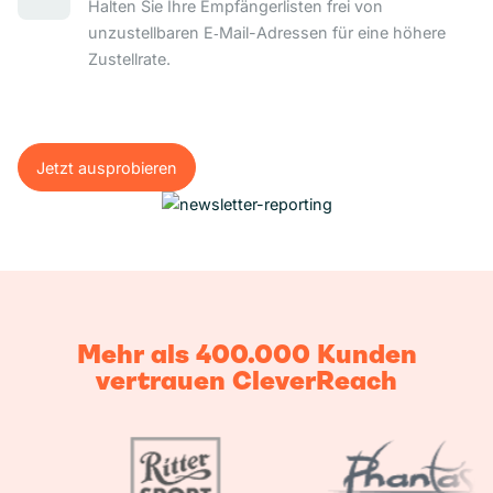
Halten Sie Ihre Empfängerlisten frei von
unzustellbaren E‑Mail-Adressen für eine höhere
Zustellrate.
Jetzt ausprobieren
Jetzt ausprobieren
Mehr als 400.000 Kunden
vertrauen CleverReach