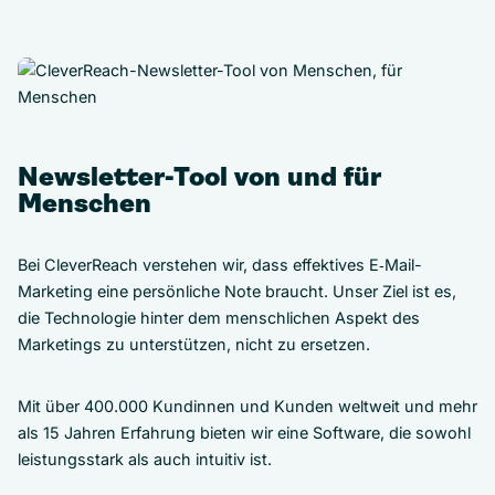
Newsletter-Tool von und für
Menschen
Bei CleverReach verstehen wir, dass effektives E‑Mail-
Marketing eine persönliche Note braucht. Unser Ziel ist es,
die Technologie hinter dem menschlichen Aspekt des
Marketings zu unterstützen, nicht zu ersetzen.
Mit über 400.000 Kundinnen und Kunden weltweit und mehr
als 15 Jahren Erfahrung bieten wir eine Software, die sowohl
leistungsstark als auch intuitiv ist.