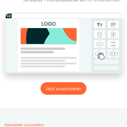
Jetzt ausprobieren
Jetzt ausprobieren
Newsletter-Automation