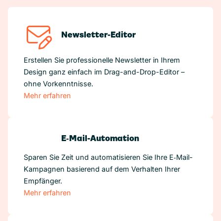
Newsletter-Editor
Erstellen Sie professionelle Newsletter in Ihrem
Design ganz einfach im Drag-and-Drop-Editor –
ohne Vorkenntnisse.
Mehr erfahren
E‑Mail-Automation
Sparen Sie Zeit und automatisieren Sie Ihre E‑Mail-
Kampagnen basierend auf dem Verhalten Ihrer
Empfänger.
Mehr erfahren