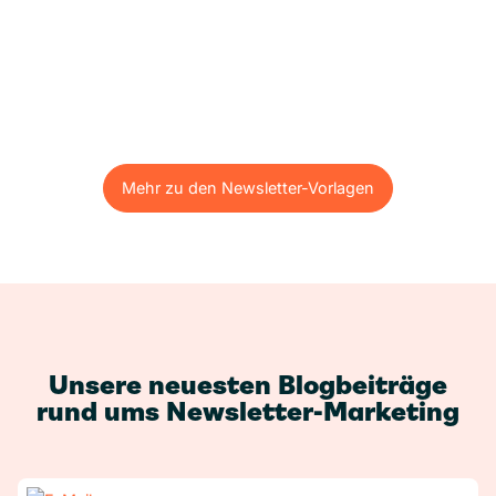
Mehr zu den Newsletter-Vorlagen
Mehr zu den Newsletter-Vorlagen
Unsere neuesten Blogbeiträge
rund ums Newsletter-Marketing