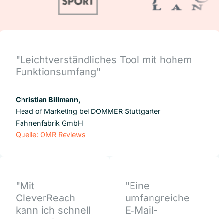
"Leichtverständliches Tool mit hohem
Funktionsumfang"
Christian Billmann,
Head of Marketing bei DOMMER Stuttgarter
Fahnenfabrik GmbH
Quelle: OMR Reviews
"Mit
"Eine
CleverReach
umfangreiche
kann ich schnell
E‑Mail-