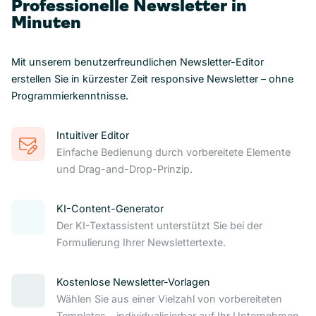
Professionelle Newsletter in
Minuten
Mit unserem benutzerfreundlichen Newsletter-Editor
erstellen Sie in kürzester Zeit responsive Newsletter – ohne
Programmierkenntnisse.
Intuitiver Editor
Einfache Bedienung durch vorbereitete Elemente
und Drag-and-Drop-Prinzip.
KI-Content-Generator
Der KI-Textassistent unterstützt Sie bei der
Formulierung Ihrer Newslettertexte.
Kostenlose Newsletter-Vorlagen
Wählen Sie aus einer Vielzahl von vorbereiteten
Templates – individualisierbar auf Ihr Unternehmen.