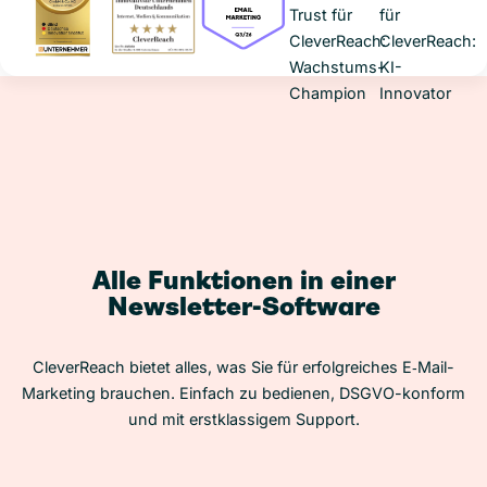
Alle Funktionen in einer
Newsletter-Software
CleverReach bietet alles, was Sie für erfolgreiches E‑Mail-
Marketing brauchen. Einfach zu bedienen, DSGVO-konform
und mit erstklassigem Support.