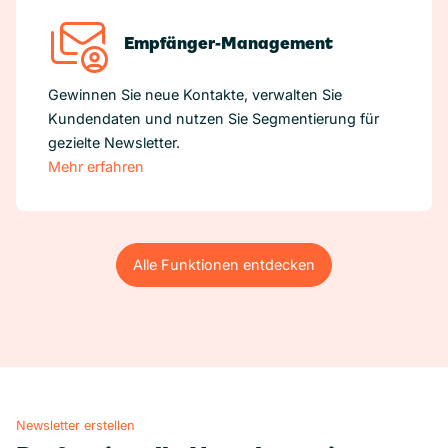
Empfänger-Management
Gewinnen Sie neue Kontakte, verwalten Sie
Kundendaten und nutzen Sie Segmentierung für
gezielte Newsletter.
Mehr erfahren
Alle Funktionen entdecken
Alle Funktionen entdecken
Newsletter erstellen