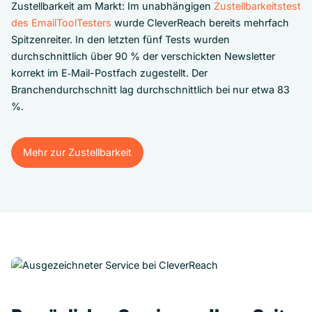
Zustellbarkeit am Markt: Im unabhängigen
Zustellbarkeitstest
des EmailToolTesters
wurde CleverReach bereits mehrfach
Spitzenreiter. In den letzten fünf Tests wurden
durchschnittlich über 90 % der verschickten Newsletter
korrekt im E‑Mail-Postfach zugestellt. Der
Branchendurchschnitt lag durchschnittlich bei nur etwa 83
%.
Mehr zur Zustellbarkeit
Mehr zur Zustellbarkeit