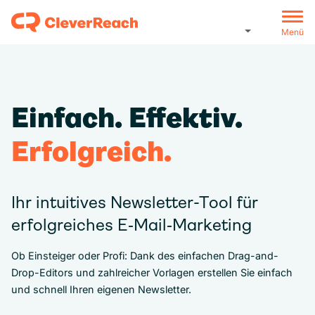
Menü
Einfach. Effektiv.
Erfolgreich.
Ihr intuitives Newsletter-Tool für
erfolgreiches E‑Mail‑Marketing
Ob Einsteiger oder Profi: Dank des einfachen Drag-and-
Drop-Editors und zahlreicher Vorlagen erstellen Sie einfach
und schnell Ihren eigenen Newsletter.