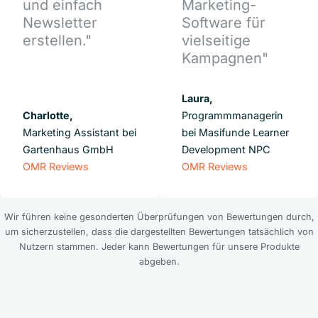
und einfach
Marketing-
Newsletter
Software für
erstellen."
vielseitige
Kampagnen"
Laura,
Charlotte,
Programmmanagerin
Marketing Assistant bei
bei Masifunde Learner
Gartenhaus GmbH
Development NPC
OMR Reviews
OMR Reviews
Wir führen keine gesonderten Überprüfungen von Bewertungen durch,
um sicherzustellen, dass die dargestellten Bewertungen tatsächlich von
Nutzern stammen. Jeder kann Bewertungen für unsere Produkte
abgeben.