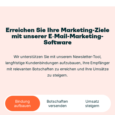
Erreichen Sie Ihre Marketing-Ziele
mit unserer E‑Mail-Marketing-
Software
Wir unterstützen Sie mit unserem Newsletter-Tool,
langfristige Kundenbindungen aufzubauen, Ihre Empfänger
mit relevanten Botschaften zu erreichen und Ihre Umsätze
zu steigern.
Bindung
Botschaften
Umsatz
aufbauen
versenden
steigern
Bindung
Botschaften
Umsatz
aufbauen
versenden
steigern