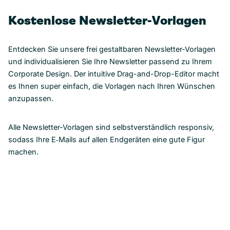
Kostenlose Newsletter-Vorlagen
Entdecken Sie unsere frei gestaltbaren Newsletter-Vorlagen
und individualisieren Sie Ihre Newsletter passend zu Ihrem
Corporate Design. Der intuitive Drag-and-Drop-Editor macht
es Ihnen super einfach, die Vorlagen nach Ihren Wünschen
anzupassen.
Alle Newsletter-Vorlagen sind selbstverständlich responsiv,
sodass Ihre E‑Mails auf allen Endgeräten eine gute Figur
machen.