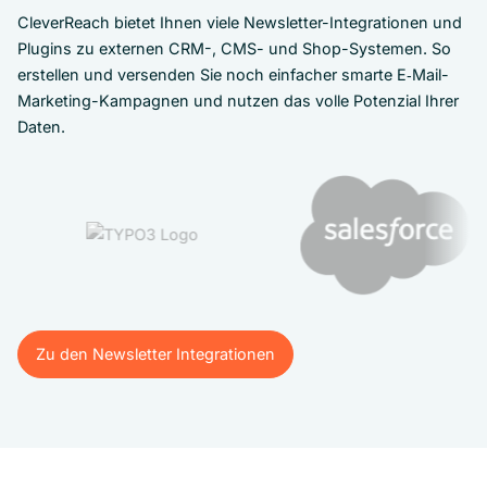
CleverReach bietet Ihnen viele Newsletter-Integrationen und
Plugins zu externen CRM-, CMS- und Shop-Systemen. So
erstellen und versenden Sie noch einfacher smarte E‑Mail-
Marketing-Kampagnen und nutzen das volle Potenzial Ihrer
Daten.
Zu den Newsletter Integrationen
Zu den Newsletter Integrationen