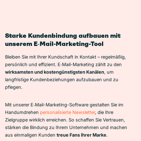
Starke Kundenbindung aufbauen mit
unserem E‑Mail-Marketing-Tool
Bleiben Sie mit Ihrer Kundschaft in Kontakt – regelmäßig,
persönlich und effizient. E‑Mail-Marketing zählt zu den
wirksamsten und kostengünstigsten Kanälen
, um
langfristige Kundenbeziehungen aufzubauen und zu
pflegen.
Mit unserer E‑Mail-Marketing-Software gestalten Sie im
Handumdrehen
personalisierte Newsletter
, die Ihre
Zielgruppe wirklich erreichen. So schaffen Sie Vertrauen,
stärken die Bindung zu Ihrem Unternehmen und machen
aus einmaligen Kunden
treue Fans Ihrer Marke
.