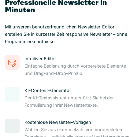
Professionelle Newsletter in
Minuten
Mit unserem benutzerfreundlichen Newsletter-Editor
erstellen Sie in kürzester Zeit responsive Newsletter – ohne
Programmierkenntnisse.
Intuitiver Editor
Einfache Bedienung durch vorbereitete Elemente
und Drag-and-Drop-Prinzip.
KI-Content-Generator
Der KI-Textassistent unterstützt Sie bei der
Formulierung Ihrer Newslettertexte.
Kostenlose Newsletter-Vorlagen
Wählen Sie aus einer Vielzahl von vorbereiteten
Templates – individualisierbar auf Ihr Unternehmen.