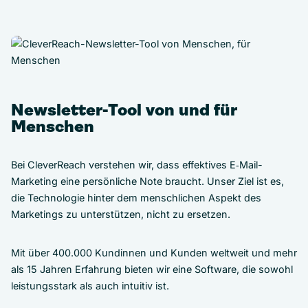
Newsletter-Tool von und für
Menschen
Bei CleverReach verstehen wir, dass effektives E‑Mail-
Marketing eine persönliche Note braucht. Unser Ziel ist es,
die Technologie hinter dem menschlichen Aspekt des
Marketings zu unterstützen, nicht zu ersetzen.
Mit über 400.000 Kundinnen und Kunden weltweit und mehr
als 15 Jahren Erfahrung bieten wir eine Software, die sowohl
leistungsstark als auch intuitiv ist.