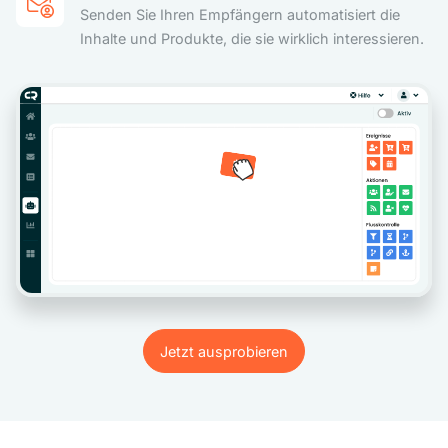
Senden Sie Ihren Empfängern automatisiert die
Inhalte und Produkte, die sie wirklich interessieren.
Jetzt ausprobieren
Jetzt ausprobieren