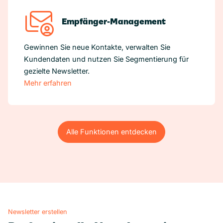
Empfänger-Management
Gewinnen Sie neue Kontakte, verwalten Sie
Kundendaten und nutzen Sie Segmentierung für
gezielte Newsletter.
Mehr erfahren
Alle Funktionen entdecken
Alle Funktionen entdecken
Newsletter erstellen