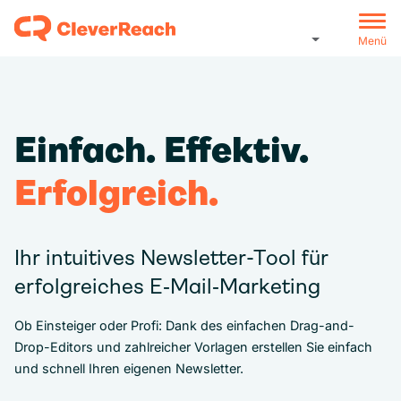
Menü
Einfach. Effektiv.
Erfolgreich.
Ihr intuitives Newsletter-Tool für
erfolgreiches E‑Mail‑Marketing
Ob Einsteiger oder Profi: Dank des einfachen Drag-and-
Drop-Editors und zahlreicher Vorlagen erstellen Sie einfach
und schnell Ihren eigenen Newsletter.