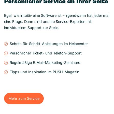
Persönlicher Service an Ihrer Seite
Egal, wie intuitiv eine Software ist – irgendwann hat jeder mal
eine Frage. Dann sind unsere Service-Experten mit
individuellem Support zur Stelle.
Schritt-für-Schritt-Anleitungen im Helpcenter
Persönlicher Ticket- und Telefon-Support
Regelmäßige E‑Mail-Marketing-Seminare
Tipps und Inspiration im PUSH-Magazin
Mehr zum Service
Mehr zum Service