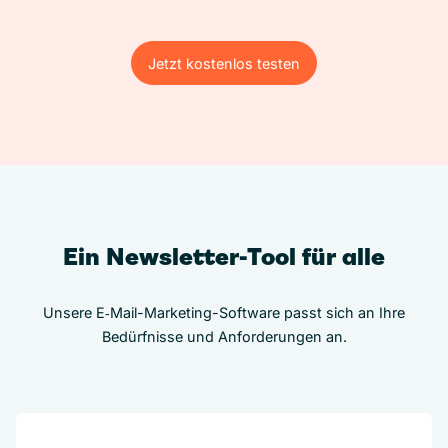
Jetzt kostenlos testen
Jetzt kostenlos testen
Ein Newsletter-Tool für alle
Unsere E‑Mail-Marketing-Software passt sich an Ihre
Bedürfnisse und Anforderungen an.