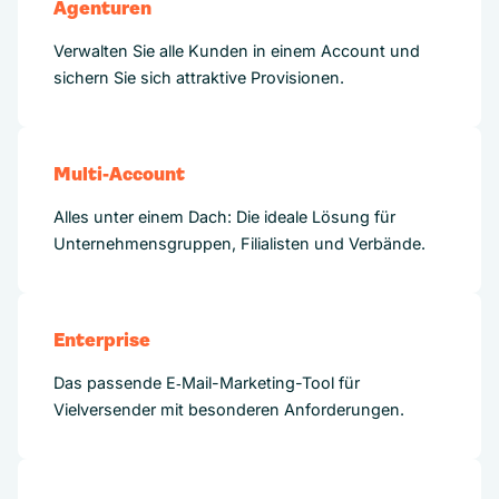
Agenturen
Verwalten Sie alle Kunden in einem Account und
sichern Sie sich attraktive Provisionen.
Multi-Account
Alles unter einem Dach: Die ideale Lösung für
Unternehmensgruppen, Filialisten und Verbände.
Enterprise
Das passende E‑Mail-Marketing-Tool für
Vielversender mit besonderen Anforderungen.