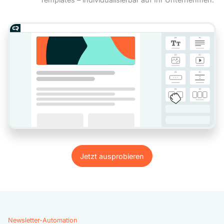
Jetzt ausprobieren
Jetzt ausprobieren
Newsletter-Automation