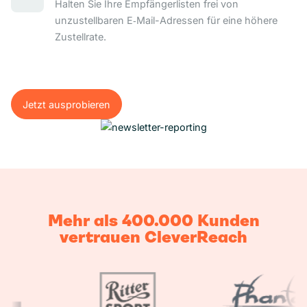
Halten Sie Ihre Empfängerlisten frei von
unzustellbaren E‑Mail-Adressen für eine höhere
Zustellrate.
Jetzt ausprobieren
Jetzt ausprobieren
Mehr als 400.000 Kunden
vertrauen CleverReach