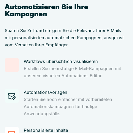
Automatisieren Sie Ihre
Kampagnen
Sparen Sie Zeit und steigern Sie die Relevanz Ihrer E‑Mails
mit personalisierten automatischen Kampagnen, ausgelöst
vom Verhalten Ihrer Empfänger.
Workflows übersichtlich visualisieren
Erstellen Sie mehrstufige E‑Mail-Kampagnen mit
unserem visuellen Automations-Editor.
Automationsvorlagen
Starten Sie noch einfacher mit vorbereiteten
Automationskampagnen für häufige
Anwendungsfälle.
Personalisierte Inhalte