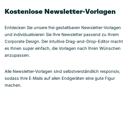
Kostenlose Newsletter-Vorlagen
Entdecken Sie unsere frei gestaltbaren Newsletter-Vorlagen
und individualisieren Sie Ihre Newsletter passend zu Ihrem
Corporate Design. Der intuitive Drag-and-Drop-Editor macht
es Ihnen super einfach, die Vorlagen nach Ihren Wünschen
anzupassen.
Alle Newsletter-Vorlagen sind selbstverständlich responsiv,
sodass Ihre E‑Mails auf allen Endgeräten eine gute Figur
machen.