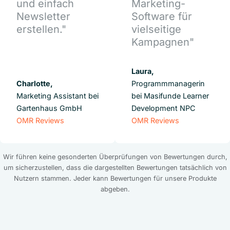
und einfach
Marketing-
Newsletter
Software für
erstellen."
vielseitige
Kampagnen"
Laura,
Charlotte,
Programmmanagerin
Marketing Assistant bei
bei Masifunde Learner
Gartenhaus GmbH
Development NPC
OMR Reviews
OMR Reviews
Wir führen keine gesonderten Überprüfungen von Bewertungen durch,
um sicherzustellen, dass die dargestellten Bewertungen tatsächlich von
Nutzern stammen. Jeder kann Bewertungen für unsere Produkte
abgeben.