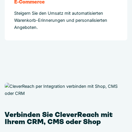
E-Commerce
Steigern Sie den Umsatz mit automatisierten
Warenkorb-Erinnerungen und personalisierten
Angeboten.
Verbinden Sie CleverReach mit
Ihrem CRM, CMS oder Shop