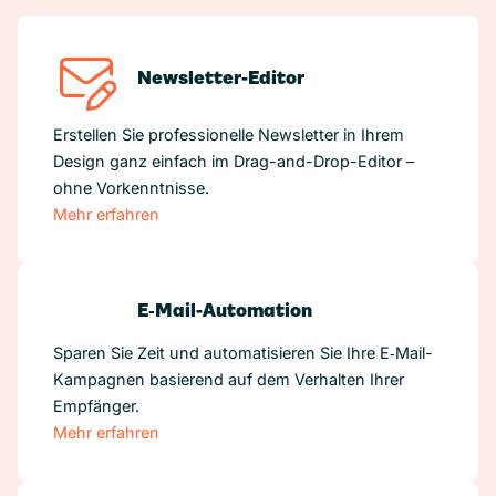
Newsletter-Editor
Erstellen Sie professionelle Newsletter in Ihrem
Design ganz einfach im Drag-and-Drop-Editor –
ohne Vorkenntnisse.
Mehr erfahren
E‑Mail-Automation
Sparen Sie Zeit und automatisieren Sie Ihre E‑Mail-
Kampagnen basierend auf dem Verhalten Ihrer
Empfänger.
Mehr erfahren