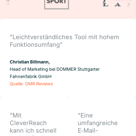
"Leichtverständliches Tool mit hohem
Funktionsumfang"
Christian Billmann,
Head of Marketing bei DOMMER Stuttgarter
Fahnenfabrik GmbH
Quelle: OMR Reviews
"Mit
"Eine
CleverReach
umfangreiche
kann ich schnell
E‑Mail-