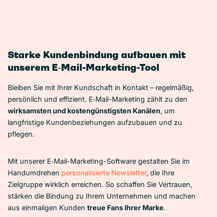
Starke Kundenbindung aufbauen mit
unserem E‑Mail-Marketing-Tool
Bleiben Sie mit Ihrer Kundschaft in Kontakt – regelmäßig,
persönlich und effizient. E‑Mail-Marketing zählt zu den
wirksamsten und kostengünstigsten Kanälen
, um
langfristige Kundenbeziehungen aufzubauen und zu
pflegen.
Mit unserer E‑Mail-Marketing-Software gestalten Sie im
Handumdrehen
personalisierte Newsletter
, die Ihre
Zielgruppe wirklich erreichen. So schaffen Sie Vertrauen,
stärken die Bindung zu Ihrem Unternehmen und machen
aus einmaligen Kunden
treue Fans Ihrer Marke
.