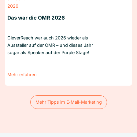
Das war die OMR 2026
CleverReach war auch 2026 wieder als
Aussteller auf der OMR – und dieses Jahr
sogar als Speaker auf der Purple Stage!
Mehr erfahren
Mehr Tipps im E‑Mail-Marketing
Mehr Tipps im E‑Mail-Marketing