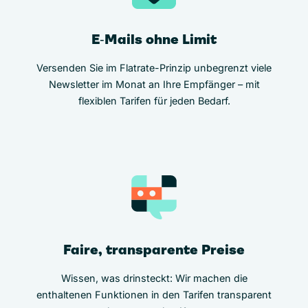
E‑Mails ohne Limit
Versenden Sie im Flatrate-Prinzip unbegrenzt viele
Newsletter im Monat an Ihre Empfänger – mit
flexiblen Tarifen für jeden Bedarf.
Faire, transparente Preise
Wissen, was drinsteckt: Wir machen die
enthaltenen Funktionen in den Tarifen transparent