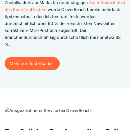
Zustellbarkeit am Markt: Im unabhängigen
Zustellbarkeitstest
des EmailToolTesters
wurde CleverReach bereits mehrfach
Spitzenreiter. In den letzten fünf Tests wurden
durchschnittlich über 90 % der verschickten Newsletter
korrekt im E‑Mail-Postfach zugestellt. Der
Branchendurchschnitt lag durchschnittlich bei nur etwa 83
%.
Mehr zur Zustellbarkeit
Mehr zur Zustellbarkeit