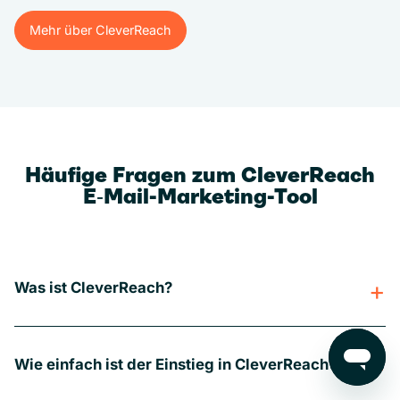
Mehr über CleverReach
Mehr über CleverReach
Häufige Fragen zum CleverReach
E‑Mail-Marketing-Tool
Was ist CleverReach?
Wie einfach ist der Einstieg in CleverReach?