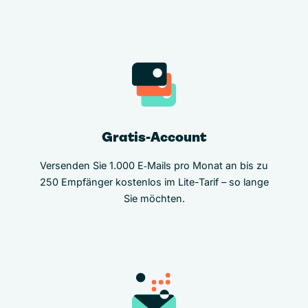
Gratis-Account
Versenden Sie 1.000 E‑Mails pro Monat an bis zu
250 Empfänger kostenlos im Lite-Tarif – so lange
Sie möchten.