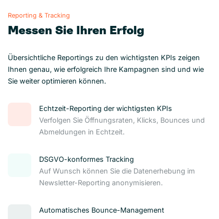
Reporting & Tracking
Messen Sie Ihren Erfolg
Übersichtliche Reportings zu den wichtigsten KPIs zeigen
Ihnen genau, wie erfolgreich Ihre Kampagnen sind und wie
Sie weiter optimieren können.
Echtzeit-Reporting der wichtigsten KPIs
Verfolgen Sie Öffnungsraten, Klicks, Bounces und
Abmeldungen in Echtzeit.
DSGVO-konformes Tracking
Auf Wunsch können Sie die Datenerhebung im
Newsletter-Reporting anonymisieren.
Automatisches Bounce-Management