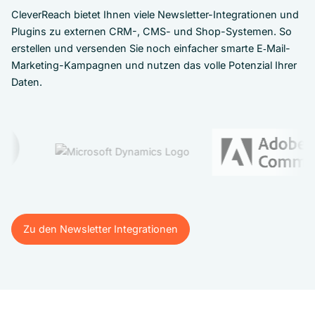
CleverReach bietet Ihnen viele Newsletter-Integrationen und
Plugins zu externen CRM-, CMS- und Shop-Systemen. So
erstellen und versenden Sie noch einfacher smarte E‑Mail-
Marketing-Kampagnen und nutzen das volle Potenzial Ihrer
Daten.
Zu den Newsletter Integrationen
Zu den Newsletter Integrationen