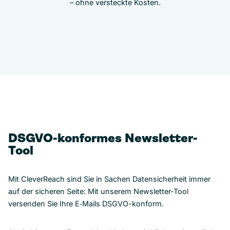
– ohne versteckte Kosten.
DSGVO-konformes Newsletter-
Tool
Mit CleverReach sind Sie in Sachen Datensicherheit immer
auf der sicheren Seite: Mit unserem Newsletter-Tool
versenden Sie Ihre E‑Mails DSGVO-konform.