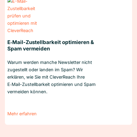
E‑Mail-Zustellbarkeit optimieren &
Spam vermeiden
Warum werden manche Newsletter nicht
zugestellt oder landen im Spam? Wir
erklären, wie Sie mit CleverReach Ihre
E‑Mail-Zustellbarkeit optimieren und Spam
vermeiden können.
Mehr erfahren