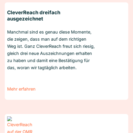
CleverReach dreifach
ausgezeichnet
Manchmal sind es genau diese Momente,
die zeigen, dass man auf dem richtigen
Weg ist. Ganz CleverReach freut sich riesig,
gleich drei neue Auszeichnungen erhalten
zu haben und damit eine Bestätigung für
das, woran wir tagtäglich arbeiten.
Mehr erfahren