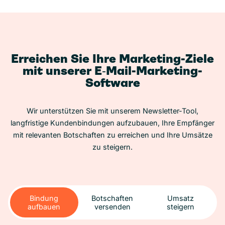
Erreichen Sie Ihre Marketing-Ziele
mit unserer E‑Mail-Marketing-
Software
Wir unterstützen Sie mit unserem Newsletter-Tool,
langfristige Kundenbindungen aufzubauen, Ihre Empfänger
mit relevanten Botschaften zu erreichen und Ihre Umsätze
zu steigern.
Bindung
Botschaften
Umsatz
aufbauen
versenden
steigern
Bindung
Botschaften
Umsatz
aufbauen
versenden
steigern