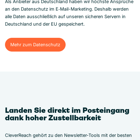
Als Anbieter aus Deutschland haben wir höchste Ansprüche
an den Datenschutz im E‑Mail-Marketing. Deshalb werden
alle Daten ausschließlich auf unseren sicheren Servern in
Deutschland und der EU gespeichert.
Mehr zum Datenschutz
Mehr zum Datenschutz
Landen Sie direkt im Posteingang
dank hoher Zustellbarkeit
CleverReach gehört zu den Newsletter-Tools mit der besten