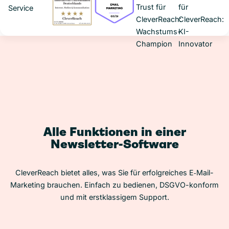
Alle Funktionen in einer
Newsletter-Software
CleverReach bietet alles, was Sie für erfolgreiches E‑Mail-
Marketing brauchen. Einfach zu bedienen, DSGVO-konform
und mit erstklassigem Support.