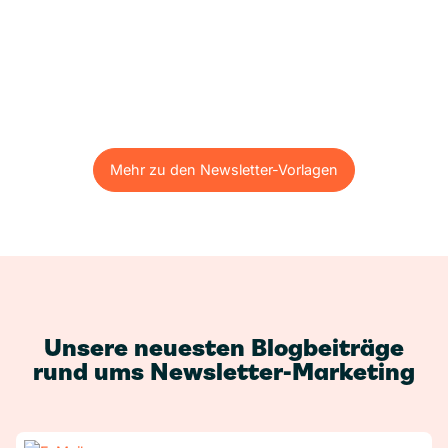
Mehr zu den Newsletter-Vorlagen
Mehr zu den Newsletter-Vorlagen
Unsere neuesten Blogbeiträge
rund ums Newsletter-Marketing