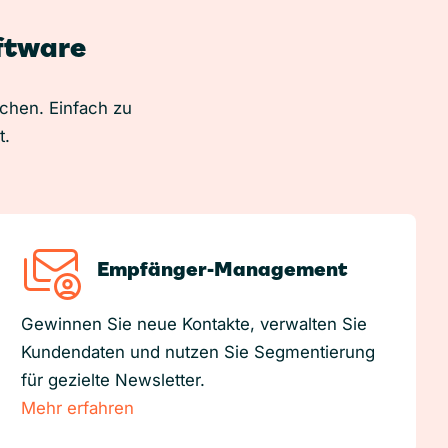
oftware
uchen. Einfach zu
t.
Empfänger-Management
Gewinnen Sie neue Kontakte, verwalten Sie
Kundendaten und nutzen Sie Segmentierung
für gezielte Newsletter.
Mehr erfahren