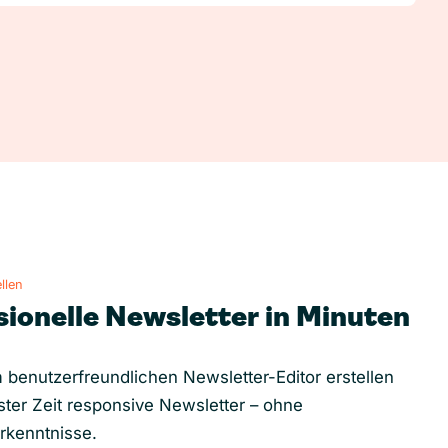
llen
sionelle Newsletter in Minuten
 benutzerfreundlichen Newsletter-Editor erstellen
ster Zeit responsive Newsletter – ohne
rkenntnisse.