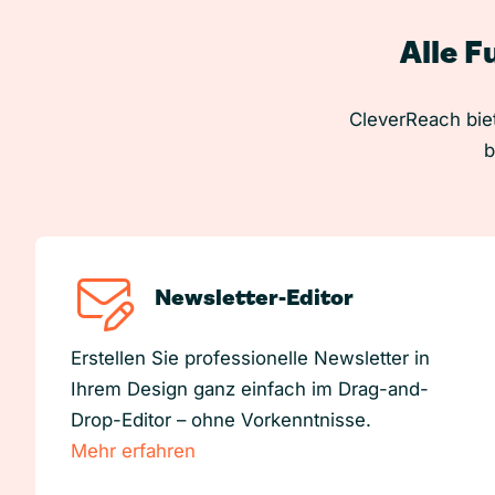
Alle F
CleverReach biet
b
Newsletter-Editor
Erstellen Sie professionelle Newsletter in
Ihrem Design ganz einfach im Drag-and-
Drop-Editor – ohne Vorkenntnisse.
Mehr erfahren