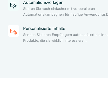
Automationsvorlagen
Starten Sie noch einfacher mit vorbereiteten
Automationskampagnen für häufige Anwendungsfäl
Personalisierte Inhalte
Senden Sie Ihren Empfängern automatisiert die Inha
Produkte, die sie wirklich interessieren.