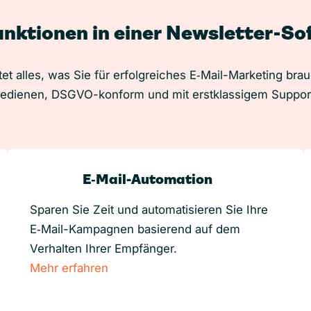
unktionen in einer Newsletter-S
et alles, was Sie für erfolgreiches E‑Mail-Marketing bra
edienen, DSGVO-konform und mit erstklassigem Suppor
E‑Mail-Automation
Sparen Sie Zeit und automatisieren Sie Ihre
E‑Mail-Kampagnen basierend auf dem
Verhalten Ihrer Empfänger.
Mehr erfahren