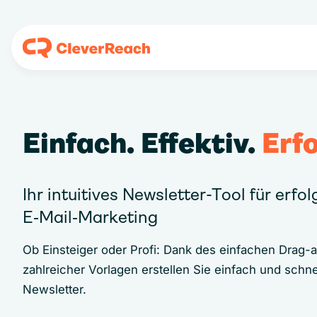
Einfach. Effektiv.
Erfo
Ihr intuitives Newsletter-Tool für erfo
E‑Mail‑Marketing
Ob Einsteiger oder Profi: Dank des einfachen Drag-
zahlreicher Vorlagen erstellen Sie einfach und schne
Newsletter.