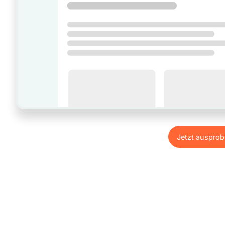
Jetzt ausprob
Jetzt ausprob