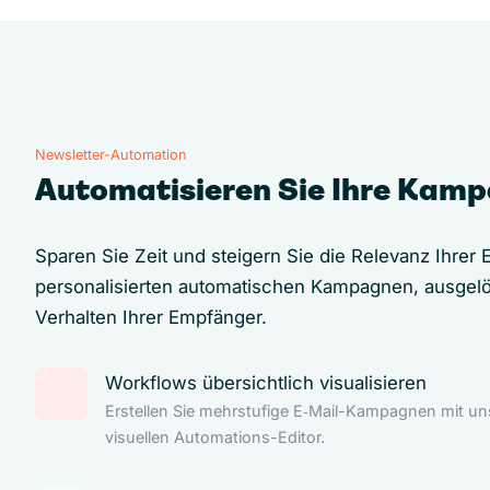
Newsletter-Automation
Automatisieren Sie Ihre Kam
Sparen Sie Zeit und steigern Sie die Relevanz Ihrer E
personalisierten automatischen Kampagnen, ausgel
Verhalten Ihrer Empfänger.
Workflows übersichtlich visualisieren
Erstellen Sie mehrstufige E‑Mail-Kampagnen mit u
visuellen Automations-Editor.