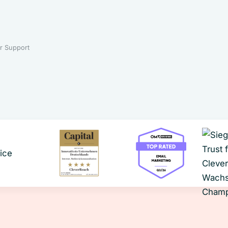
r Support