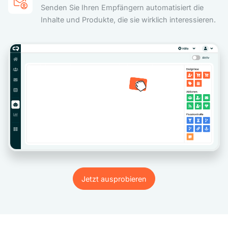
Senden Sie Ihren Empfängern automatisiert die
Inhalte und Produkte, die sie wirklich interessieren.
Jetzt ausprobieren
Jetzt ausprobieren