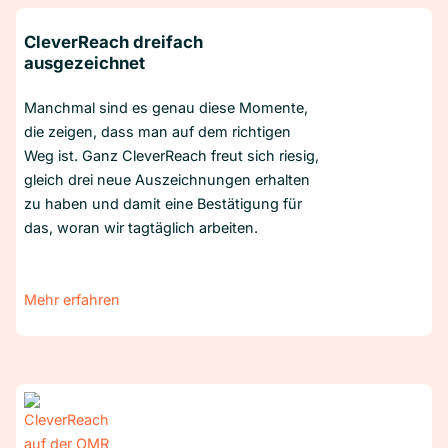
CleverReach dreifach
ausgezeichnet
Manchmal sind es genau diese Momente,
die zeigen, dass man auf dem richtigen
Weg ist. Ganz CleverReach freut sich riesig,
gleich drei neue Auszeichnungen erhalten
zu haben und damit eine Bestätigung für
das, woran wir tagtäglich arbeiten.
Mehr erfahren