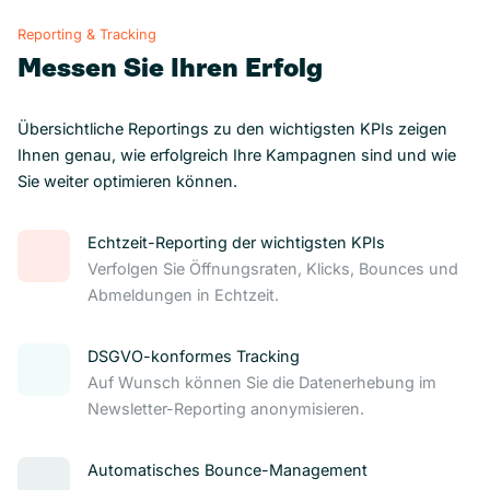
Reporting & Tracking
Messen Sie Ihren Erfolg
Übersichtliche Reportings zu den wichtigsten KPIs zeigen
Ihnen genau, wie erfolgreich Ihre Kampagnen sind und wie
Sie weiter optimieren können.
Echtzeit-Reporting der wichtigsten KPIs
Verfolgen Sie Öffnungsraten, Klicks, Bounces und
Abmeldungen in Echtzeit.
DSGVO-konformes Tracking
Auf Wunsch können Sie die Datenerhebung im
Newsletter-Reporting anonymisieren.
Automatisches Bounce-Management