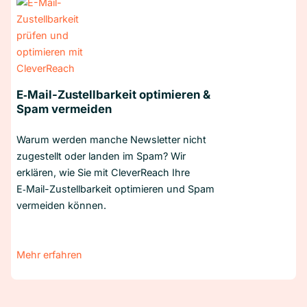
E‑Mail-Zustellbarkeit optimieren &
Spam vermeiden
Warum werden manche Newsletter nicht
zugestellt oder landen im Spam? Wir
erklären, wie Sie mit CleverReach Ihre
E‑Mail-Zustellbarkeit optimieren und Spam
vermeiden können.
Mehr erfahren