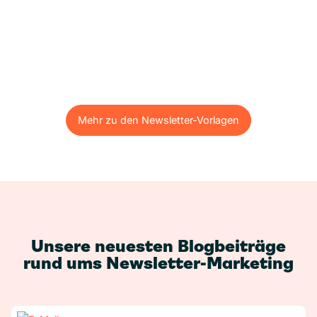
Mehr zu den Newsletter-Vorlagen
Mehr zu den Newsletter-Vorlagen
Unsere neuesten Blogbeiträge
rund ums Newsletter-Marketing