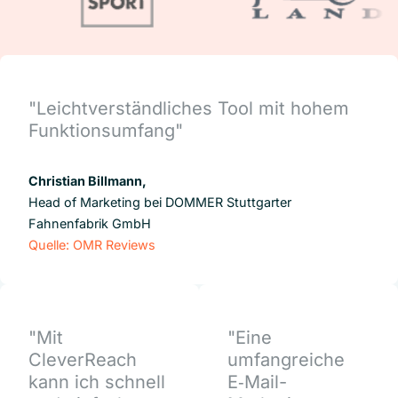
"Leichtverständliches Tool mit hohem
Funktionsumfang"
Christian Billmann,
Head of Marketing bei DOMMER Stuttgarter
Fahnenfabrik GmbH
Quelle: OMR Reviews
"Mit
"Eine
CleverReach
umfangreiche
kann ich schnell
E‑Mail-