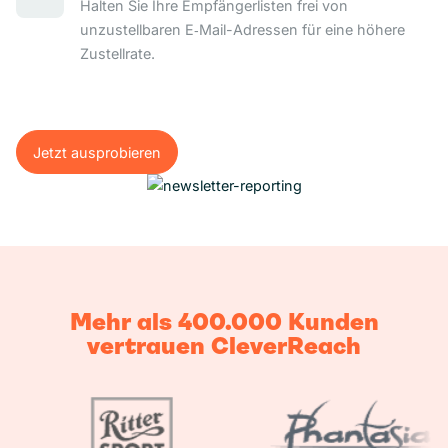
Halten Sie Ihre Empfängerlisten frei von
unzustellbaren E‑Mail-Adressen für eine höhere
Zustellrate.
Jetzt ausprobieren
Jetzt ausprobieren
Mehr als 400.000 Kunden
vertrauen CleverReach