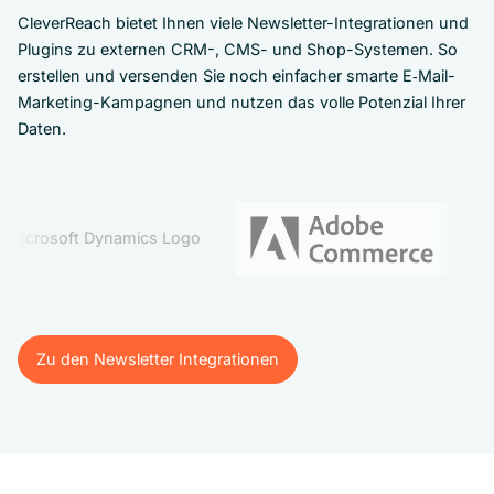
CleverReach bietet Ihnen viele Newsletter-Integrationen und
Plugins zu externen CRM-, CMS- und Shop-Systemen. So
erstellen und versenden Sie noch einfacher smarte E‑Mail-
Marketing-Kampagnen und nutzen das volle Potenzial Ihrer
Daten.
Zu den Newsletter Integrationen
Zu den Newsletter Integrationen