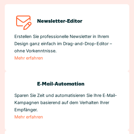
Newsletter-Editor
Erstellen Sie professionelle Newsletter in Ihrem
Design ganz einfach im Drag-and-Drop-Editor –
ohne Vorkenntnisse.
Mehr erfahren
E‑Mail-Automation
Sparen Sie Zeit und automatisieren Sie Ihre E‑Mail-
Kampagnen basierend auf dem Verhalten Ihrer
Empfänger.
Mehr erfahren