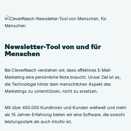
Newsletter-Tool von und für
Menschen
Bei CleverReach verstehen wir, dass effektives E‑Mail-
Marketing eine persönliche Note braucht. Unser Ziel ist es,
die Technologie hinter dem menschlichen Aspekt des
Marketings zu unterstützen, nicht zu ersetzen.
Mit über 400.000 Kundinnen und Kunden weltweit und mehr
als 15 Jahren Erfahrung bieten wir eine Software, die sowohl
leistungsstark als auch intuitiv ist.