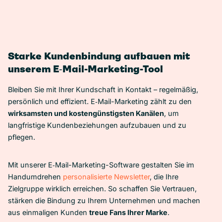
Starke Kundenbindung aufbauen mit
unserem E‑Mail-Marketing-Tool
Bleiben Sie mit Ihrer Kundschaft in Kontakt – regelmäßig,
persönlich und effizient. E‑Mail-Marketing zählt zu den
wirksamsten und kostengünstigsten Kanälen
, um
langfristige Kundenbeziehungen aufzubauen und zu
pflegen.
Mit unserer E‑Mail-Marketing-Software gestalten Sie im
Handumdrehen
personalisierte Newsletter
, die Ihre
Zielgruppe wirklich erreichen. So schaffen Sie Vertrauen,
stärken die Bindung zu Ihrem Unternehmen und machen
aus einmaligen Kunden
treue Fans Ihrer Marke
.