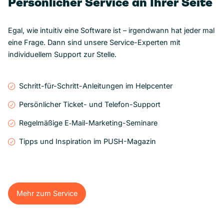
Persönlicher Service an Ihrer Seite
Egal, wie intuitiv eine Software ist – irgendwann hat jeder mal
eine Frage. Dann sind unsere Service-Experten mit
individuellem Support zur Stelle.
Schritt-für-Schritt-Anleitungen im Helpcenter
Persönlicher Ticket- und Telefon-Support
Regelmäßige E‑Mail-Marketing-Seminare
Tipps und Inspiration im PUSH-Magazin
Mehr zum Service
Mehr zum Service