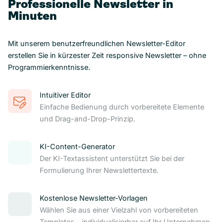
Professionelle Newsletter in
Minuten
Mit unserem benutzerfreundlichen Newsletter-Editor
erstellen Sie in kürzester Zeit responsive Newsletter – ohne
Programmierkenntnisse.
Intuitiver Editor
Einfache Bedienung durch vorbereitete Elemente
und Drag-and-Drop-Prinzip.
KI-Content-Generator
Der KI-Textassistent unterstützt Sie bei der
Formulierung Ihrer Newslettertexte.
Kostenlose Newsletter-Vorlagen
Wählen Sie aus einer Vielzahl von vorbereiteten
Templates – individualisierbar auf Ihr Unternehmen.