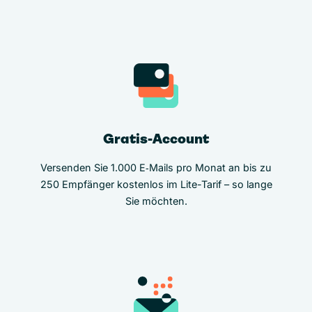
Gratis-Account
Versenden Sie 1.000 E‑Mails pro Monat an bis zu
250 Empfänger kostenlos im Lite-Tarif – so lange
Sie möchten.