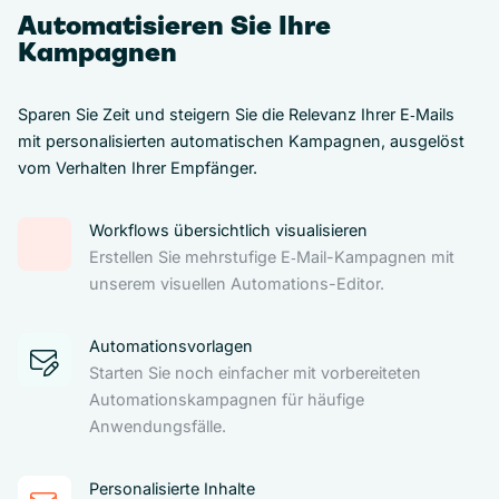
Automatisieren Sie Ihre
Kampagnen
Sparen Sie Zeit und steigern Sie die Relevanz Ihrer E‑Mails
mit personalisierten automatischen Kampagnen, ausgelöst
vom Verhalten Ihrer Empfänger.
Workflows übersichtlich visualisieren
Erstellen Sie mehrstufige E‑Mail-Kampagnen mit
unserem visuellen Automations-Editor.
Automationsvorlagen
Starten Sie noch einfacher mit vorbereiteten
Automationskampagnen für häufige
Anwendungsfälle.
Personalisierte Inhalte