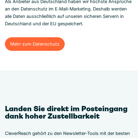
Als Anbieter aus Deutschland haben wir höchste Ansprüche
an den Datenschutz im E‑Mail-Marketing. Deshalb werden
alle Daten ausschließlich auf unseren sicheren Servern in
Deutschland und der EU gespeichert.
Mehr zum Datenschutz
Mehr zum Datenschutz
Landen Sie direkt im Posteingang
dank hoher Zustellbarkeit
CleverReach gehört zu den Newsletter-Tools mit der besten