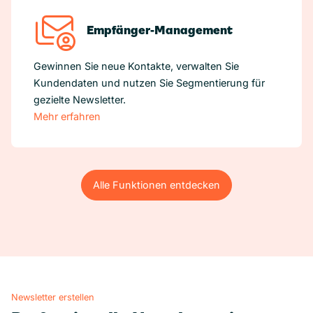
Empfänger-Management
Gewinnen Sie neue Kontakte, verwalten Sie
Kundendaten und nutzen Sie Segmentierung für
gezielte Newsletter.
Mehr erfahren
Alle Funktionen entdecken
Alle Funktionen entdecken
Newsletter erstellen