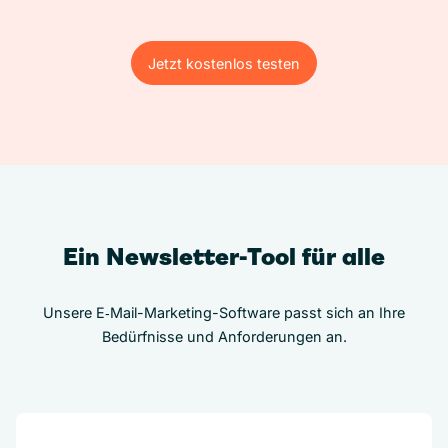
Jetzt kostenlos testen
Jetzt kostenlos testen
Ein Newsletter-Tool für alle
Unsere E‑Mail-Marketing-Software passt sich an Ihre
Bedürfnisse und Anforderungen an.