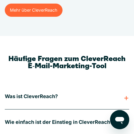
Mehr über CleverReach
Mehr über CleverReach
Häufige Fragen zum CleverReach
E‑Mail-Marketing-Tool
Was ist CleverReach?
Wie einfach ist der Einstieg in CleverReach?