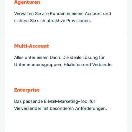
Agenturen
Verwalten Sie alle Kunden in einem Account und
sichern Sie sich attraktive Provisionen.
Multi-Account
Alles unter einem Dach: Die ideale Lösung für
Unternehmensgruppen, Filialisten und Verbände.
Enterprise
Das passende E‑Mail-Marketing-Tool für
Vielversender mit besonderen Anforderungen.