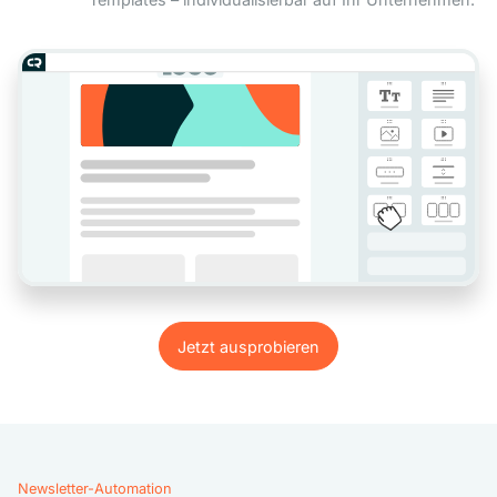
Jetzt ausprobieren
Jetzt ausprobieren
Newsletter-Automation