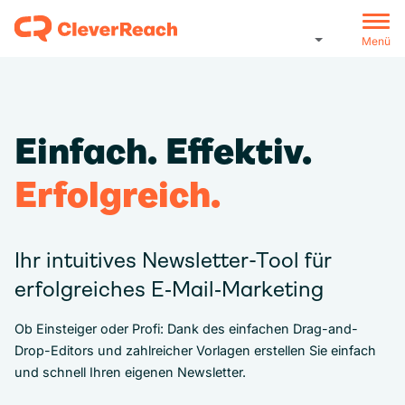
Menü
Einfach. Effektiv.
Erfolgreich.
Ihr intuitives Newsletter-Tool für
erfolgreiches E‑Mail‑Marketing
Ob Einsteiger oder Profi: Dank des einfachen Drag-and-
Drop-Editors und zahlreicher Vorlagen erstellen Sie einfach
und schnell Ihren eigenen Newsletter.