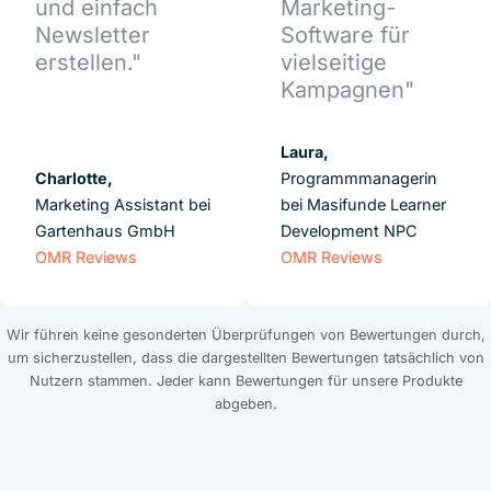
und einfach
Marketing-
Newsletter
Software für
erstellen."
vielseitige
Kampagnen"
Laura,
Charlotte,
Programmmanagerin
Marketing Assistant bei
bei Masifunde Learner
Gartenhaus GmbH
Development NPC
OMR Reviews
OMR Reviews
Wir führen keine gesonderten Überprüfungen von Bewertungen durch,
um sicherzustellen, dass die dargestellten Bewertungen tatsächlich von
Nutzern stammen. Jeder kann Bewertungen für unsere Produkte
abgeben.