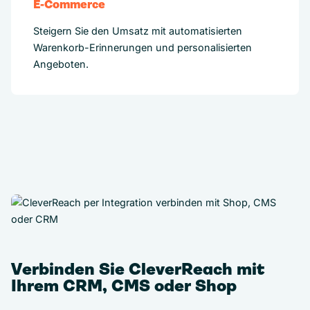
E-Commerce
Steigern Sie den Umsatz mit automatisierten
Warenkorb-Erinnerungen und personalisierten
Angeboten.
Verbinden Sie CleverReach mit
Ihrem CRM, CMS oder Shop