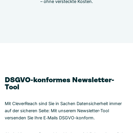
– ohne versteckte Kosten.
DSGVO-konformes Newsletter-
Tool
Mit CleverReach sind Sie in Sachen Datensicherheit immer
auf der sicheren Seite: Mit unserem Newsletter-Tool
versenden Sie Ihre E‑Mails DSGVO-konform.