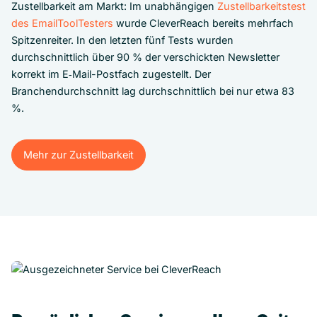
Zustellbarkeit am Markt: Im unabhängigen
Zustellbarkeitstest
des EmailToolTesters
wurde CleverReach bereits mehrfach
Spitzenreiter. In den letzten fünf Tests wurden
durchschnittlich über 90 % der verschickten Newsletter
korrekt im E‑Mail-Postfach zugestellt. Der
Branchendurchschnitt lag durchschnittlich bei nur etwa 83
%.
Mehr zur Zustellbarkeit
Mehr zur Zustellbarkeit