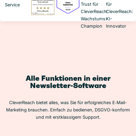
Alle Funktionen in einer
Newsletter-Software
CleverReach bietet alles, was Sie für erfolgreiches E‑Mail-
Marketing brauchen. Einfach zu bedienen, DSGVO-konform
und mit erstklassigem Support.