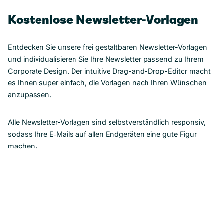
Kostenlose Newsletter-Vorlagen
Entdecken Sie unsere frei gestaltbaren Newsletter-Vorlagen
und individualisieren Sie Ihre Newsletter passend zu Ihrem
Corporate Design. Der intuitive Drag-and-Drop-Editor macht
es Ihnen super einfach, die Vorlagen nach Ihren Wünschen
anzupassen.
Alle Newsletter-Vorlagen sind selbstverständlich responsiv,
sodass Ihre E‑Mails auf allen Endgeräten eine gute Figur
machen.