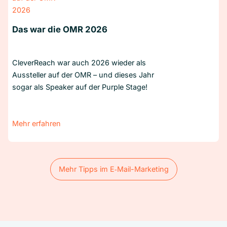
Das war die OMR 2026
CleverReach war auch 2026 wieder als
Aussteller auf der OMR – und dieses Jahr
sogar als Speaker auf der Purple Stage!
Mehr erfahren
Mehr Tipps im E‑Mail-Marketing
Mehr Tipps im E‑Mail-Marketing