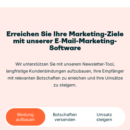
Erreichen Sie Ihre Marketing-Ziele
mit unserer E‑Mail-Marketing-
Software
Wir unterstützen Sie mit unserem Newsletter-Tool,
langfristige Kundenbindungen aufzubauen, Ihre Empfänger
mit relevanten Botschaften zu erreichen und Ihre Umsätze
zu steigern.
Bindung
Botschaften
Umsatz
aufbauen
versenden
steigern
Bindung
Botschaften
Umsatz
aufbauen
versenden
steigern